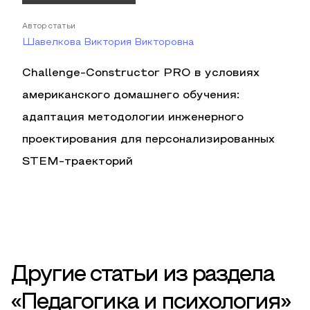
Автор статьи
Шавелкова Виктория Викторовна
Challenge-Constructor PRO в условиях
американского домашнего обучения:
адаптация методологии инженерного
проектирования для персонализированных
STEM-траекторий
Другие статьи из раздела
«Педагогика и психология»