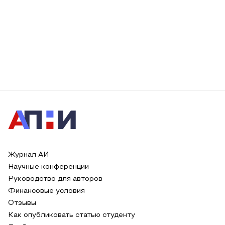
Журнал АИ
Научные конференции
Руководство для авторов
Финансовые условия
Отзывы
Как опубликовать статью студенту