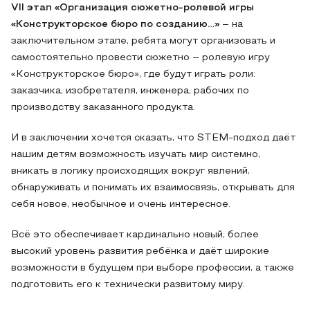
VII
этап «Организация сюжетно-ролевой игры
«Конструкторское бюро по созданию…»
– на
заключительном этапе, ребята могут организовать и
самостоятельно провести сюжетно – ролевую игру
«Конструкторское бюро», где будут играть роли:
заказчика, изобретателя, инженера, рабочих по
производству заказанного продукта.
И в заключении хочется сказать, что STEM-подход даёт
нашим детям возможность изучать мир системно,
вникать в логику происходящих вокруг явлений,
обнаруживать и понимать их взаимосвязь, открывать для
себя новое, необычное и очень интересное.
Всё это обеспечивает кардинально новый, более
высокий уровень развития ребёнка и даёт широкие
возможности в будущем при выборе профессии, а также
подготовить его к технически развитому миру.