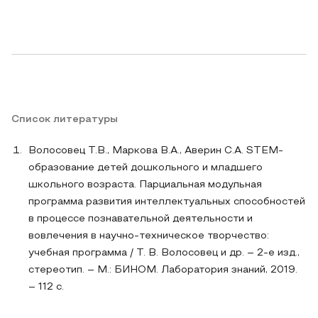
Список литературы
Волосовец Т.В., Маркова В.А., Аверин С.А. STEM-
образование детей дошкольного и младшего
школьного возраста. Парциальная модульная
программа развития интеллектуальных способностей
в процессе познавательной деятельности и
вовлечения в научно-техническое творчество:
учебная программа / Т. В. Волосовец и др. – 2-е изд.,
стереотип. – М.: БИНОМ. Лаборатория знаний, 2019.
– 112 с.