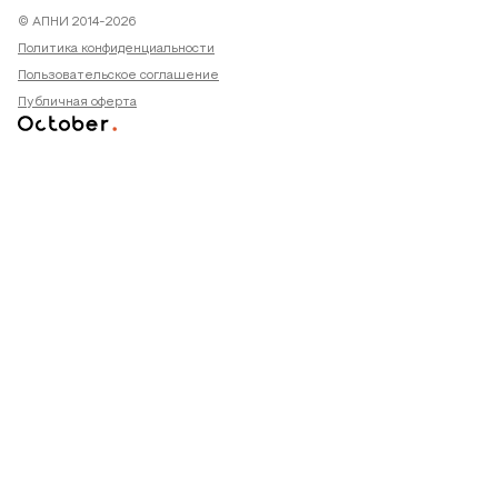
© АПНИ 2014-2026
Политика конфиденциальности
Пользовательское соглашение
Публичная оферта