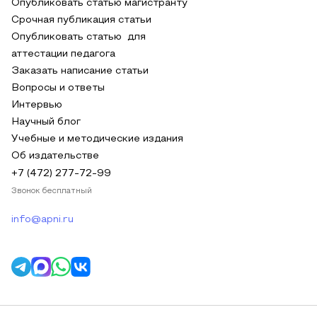
Опубликовать статью магистранту
Срочная публикация статьи
Опубликовать статью для
аттестации педагога
Заказать написание статьи
Вопросы и ответы
Интервью
Научный блог
Учебные и методические издания
Об издательстве
+7 (472) 277-72-99
Звонок бесплатный
info@apni.ru