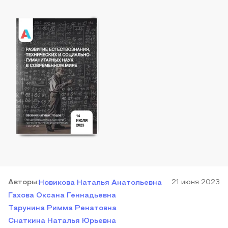
Автор
ы
:
21 июня 2023
Новикова Наталья Анатольевна
Гахова Оксана Геннадьевна
Тарунина Римма Ренатовна
Снаткина Наталья Юрьевна