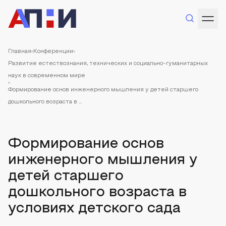
Главная
Конференции
Развитие естествознания, технических и социально-гуманитарных
наук в современном мире
Формирование основ инженерного мышления у детей старшего
дошкольного возраста в ...
Формирование основ
инженерного мышления у
детей старшего
дошкольного возраста в
условиях детского сада