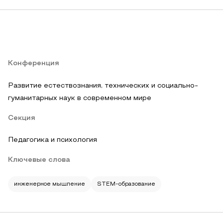
Конференция
Развитие естествознания, технических и социально-
гуманитарных наук в современном мире
Секция
Педагогика и психология
Ключевые слова
инженерное мышление
STEM-образование