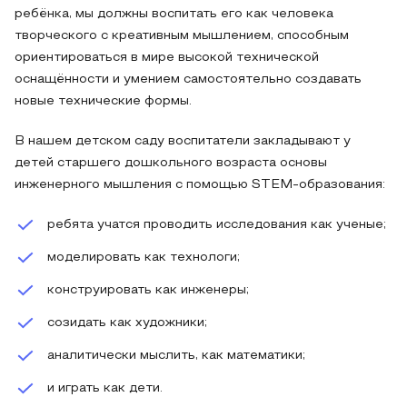
ребёнка, мы должны воспитать его как человека
творческого с креативным мышлением, способным
ориентироваться в мире высокой технической
оснащённости и умением самостоятельно создавать
новые технические формы.
В нашем детском саду воспитатели закладывают у
детей старшего дошкольного возраста основы
инженерного мышления с помощью STEM-образования:
ребята учатся проводить исследования как ученые;
моделировать как технологи;
конструировать как инженеры;
созидать как художники;
аналитически мыслить, как математики;
и играть как дети.