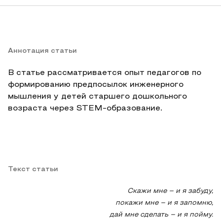
Аннотация статьи
В статье рассматривается опыт педагогов по
формированию предпосылок инженерного
мышления у детей старшего дошкольного
возраста через STEM-образование.
Текст статьи
Скажи мне – и я забуду,
покажи мне – и я запомню,
дай мне сделать – и я пойму.