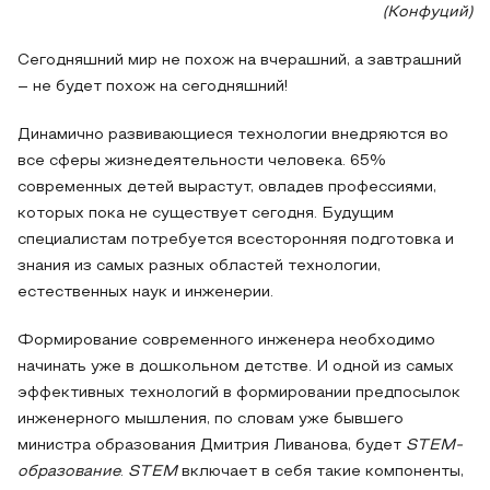
(Конфуций)
Сегодняшний мир не похож на вчерашний, а завтрашний
– не будет похож на сегодняшний!
Динамично развивающиеся технологии внедряются во
все сферы жизнедеятельности человека. 65%
современных детей вырастут, овладев профессиями,
которых пока не существует сегодня. Будущим
специалистам потребуется всесторонняя подготовка и
знания из самых разных областей технологии,
естественных наук и инженерии.
Формирование современного инженера необходимо
начинать уже в дошкольном детстве. И одной из самых
эффективных технологий в формировании предпосылок
инженерного мышления, по словам уже бывшего
министра образования Дмитрия Ливанова, будет
STEM
-
образование
.
STEM
включает в себя такие компоненты,