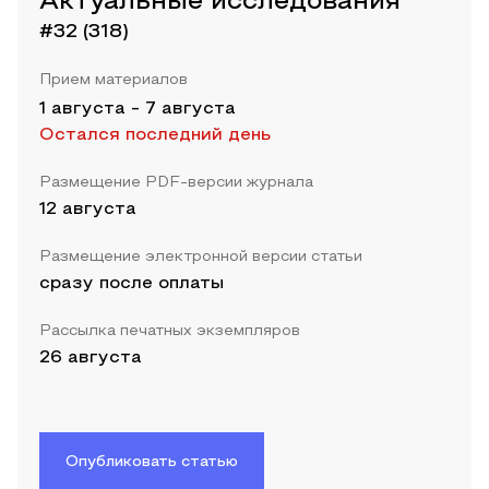
Актуальные исследования
#32 (318)
Прием материалов
1 августа
-
7 августа
Остался последний день
Размещение PDF-версии журнала
12 августа
Размещение электронной версии статьи
сразу после оплаты
Рассылка печатных экземпляров
26 августа
Опубликовать статью