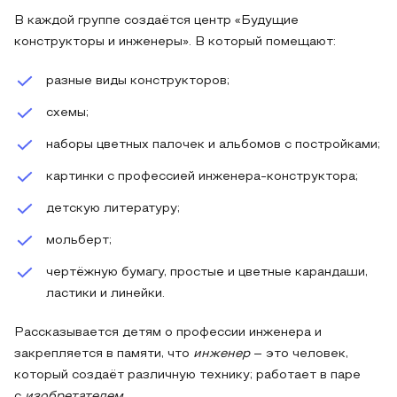
В каждой группе создаётся центр «Будущие
конструкторы и инженеры». В который помещают:
разные виды конструкторов;
схемы;
наборы цветных палочек и альбомов с постройками;
картинки с профессией инженера-конструктора;
детскую литературу;
мольберт;
чертёжную бумагу, простые и цветные карандаши,
ластики и линейки.
Рассказывается детям о профессии инженера и
закрепляется в памяти, что
инженер
– это человек,
который создаёт различную технику; работает в паре
с
изобретателем
.