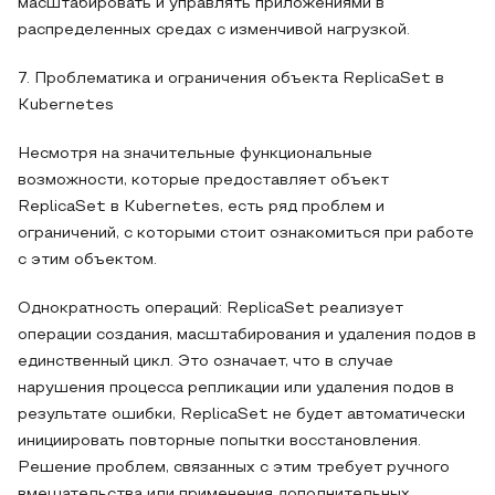
масштабировать и управлять приложениями в
распределенных средах с изменчивой нагрузкой.
7. Проблематика и ограничения объекта ReplicaSet в
Kubernetes
Несмотря на значительные функциональные
возможности, которые предоставляет объект
ReplicaSet в Kubernetes, есть ряд проблем и
ограничений, с которыми стоит ознакомиться при работе
с этим объектом.
Однократность операций: ReplicaSet реализует
операции создания, масштабирования и удаления подов в
единственный цикл. Это означает, что в случае
нарушения процесса репликации или удаления подов в
результате ошибки, ReplicaSet не будет автоматически
инициировать повторные попытки восстановления.
Решение проблем, связанных с этим требует ручного
вмешательства или применения дополнительных