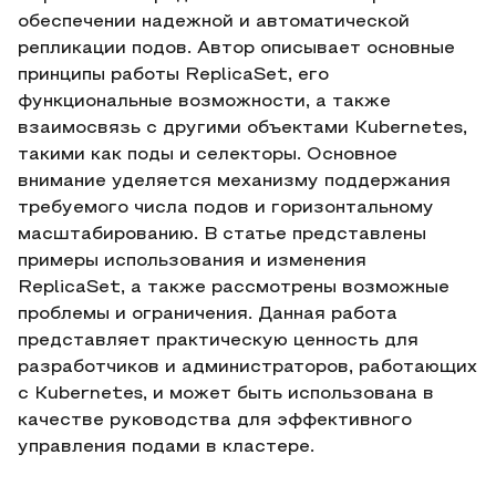
обеспечении надежной и автоматической
репликации подов. Автор описывает основные
принципы работы ReplicaSet, его
функциональные возможности, а также
взаимосвязь с другими объектами Kubernetes,
такими как поды и селекторы. Основное
внимание уделяется механизму поддержания
требуемого числа подов и горизонтальному
масштабированию. В статье представлены
примеры использования и изменения
ReplicaSet, а также рассмотрены возможные
проблемы и ограничения. Данная работа
представляет практическую ценность для
разработчиков и администраторов, работающих
с Kubernetes, и может быть использована в
качестве руководства для эффективного
управления подами в кластере.