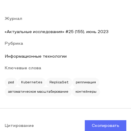
Журнал
«Актуальные исследования» #25 (155), июнь 2023
Рубрика
Информационные технологии
Ключевые слова
pod
Kubernetes
ReplicaSet
репликация
автоматическое масштабирование
контейнеры
Цитирование
Скопировать