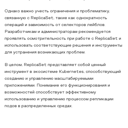
Однако важно учесть ограничения и проблематику,
связанную с ReplicaSet, такие как однократность
операций и зависимость от селекторов лейблов.
Разработчикам и администраторам рекомендуется
проявлять осмотрительность при работе с ReplicaSet и
использовать соответствующие решения и инструменты
для устранения возникающих проблем.
В целом, ReplicaSet представляет собой ценный
инструмент в экосистеме Kubernetes, способствующий
созданию и управлению масштабируемыми
приложениями. Понимание его функционирования и
возможностей способствует эффективному
использованию и управлению процессом репликации
подов в распределенных средах.