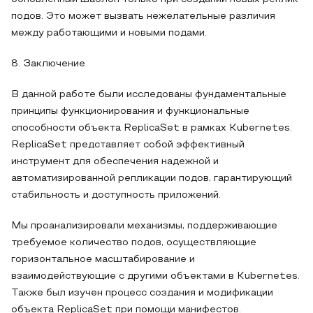
подов. Это может вызвать нежелательные различия
между работающими и новыми подами.
8. Заключение
В данной работе были исследованы фундаментальные
принципы функционирования и функциональные
способности объекта ReplicaSet в рамках Kubernetes.
ReplicaSet представляет собой эффективный
инструмент для обеспечения надежной и
автоматизированной репликации подов, гарантирующий
стабильность и доступность приложений.
Мы проанализировали механизмы, поддерживающие
требуемое количество подов, осуществляющие
горизонтальное масштабирование и
взаимодействующие с другими объектами в Kubernetes.
Также был изучен процесс создания и модификации
объекта ReplicaSet при помощи манифестов.