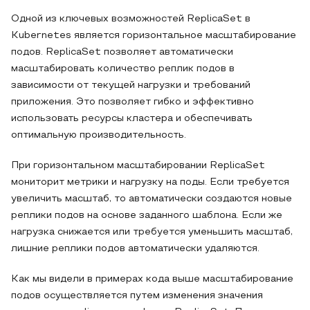
Одной из ключевых возможностей ReplicaSet в
Kubernetes является горизонтальное масштабирование
подов. ReplicaSet позволяет автоматически
масштабировать количество реплик подов в
зависимости от текущей нагрузки и требований
приложения. Это позволяет гибко и эффективно
использовать ресурсы кластера и обеспечивать
оптимальную производительность.
При горизонтальном масштабировании ReplicaSet
мониторит метрики и нагрузку на поды. Если требуется
увеличить масштаб, то автоматически создаются новые
реплики подов на основе заданного шаблона. Если же
нагрузка снижается или требуется уменьшить масштаб,
лишние реплики подов автоматически удаляются.
Как мы видели в примерах кода выше масштабирование
подов осуществляется путем изменения значения