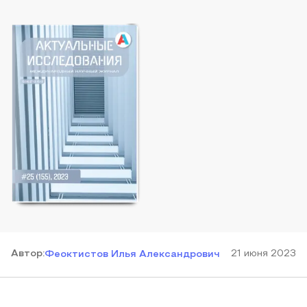
Автор
:
21 июня 2023
Феоктистов Илья Александрович