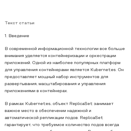
Текст статьи
1. Введение
В современной информационной технологии все больше
внимания уделяется контейнеризации и оркестрации
приложений. Одной из наиболее популярных платформ
для управления контейнерами является Kubernetes. Он
предоставляет мощный набор инструментов для
развертывания, масштабирования и управления
приложениями в контейнерах.
В рамках Kubernetes, объект ReplicaSet занимает
важное место в обеспечении надежной и
автоматической репликации подов. ReplicaSet
гарантирует, что требуемое количество подов всегда