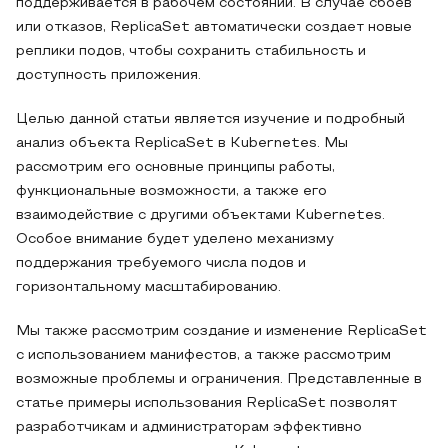
поддерживается в рабочем состоянии. В случае сбоев
или отказов, ReplicaSet автоматически создает новые
реплики подов, чтобы сохранить стабильность и
доступность приложения.
Целью данной статьи является изучение и подробный
анализ объекта ReplicaSet в Kubernetes. Мы
рассмотрим его основные принципы работы,
функциональные возможности, а также его
взаимодействие с другими объектами Kubernetes.
Особое внимание будет уделено механизму
поддержания требуемого числа подов и
горизонтальному масштабированию.
Мы также рассмотрим создание и изменение ReplicaSet
с использованием манифестов, а также рассмотрим
возможные проблемы и ограничения. Представленные в
статье примеры использования ReplicaSet позволят
разработчикам и администраторам эффективно