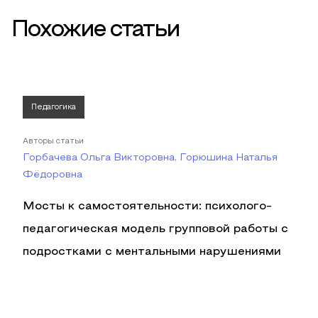
Похожие статьи
Педагогика
Авторы статьи
Горбачева Ольга Викторовна, Горюшина Наталья
Фёдоровна
Мосты к самостоятельности: психолого-
педагогическая модель групповой работы с
подростками с ментальными нарушениями