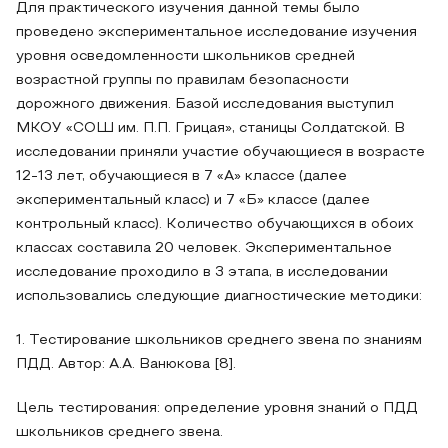
Для практического изучения данной темы было
проведено экспериментальное исследование изучения
уровня осведомленности школьников средней
возрастной группы по правилам безопасности
дорожного движения. Базой исследования выступил
МКОУ «СОШ им. П.П. Грицая», станицы Солдатской. В
исследовании приняли участие обучающиеся в возрасте
12-13 лет, обучающиеся в 7 «А» классе (далее
экспериментальный класс) и 7 «Б» классе (далее
контрольный класс). Количество обучающихся в обоих
классах составила 20 человек. Экспериментальное
исследование проходило в 3 этапа, в исследовании
использовались следующие диагностические методики:
1. Тестирование школьников среднего звена по знаниям
ПДД. Автор: А.А. Ванюкова [8].
Цель тестирования: определение уровня знаний о ПДД
школьников среднего звена.