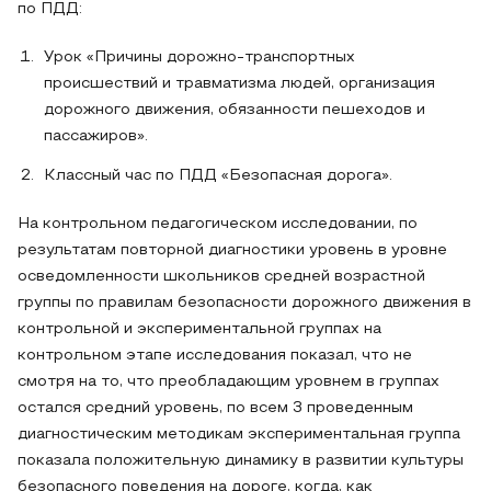
по ПДД:
Урок «Причины дорожно-транспортных
происшествий и травматизма людей, организация
дорожного движения, обязанности пешеходов и
пассажиров».
Классный час по ПДД «Безопасная дорога».
На контрольном педагогическом исследовании, по
результатам повторной диагностики уровень в уровне
осведомленности школьников средней возрастной
группы по правилам безопасности дорожного движения в
контрольной и экспериментальной группах на
контрольном этапе исследования показал, что не
смотря на то, что преобладающим уровнем в группах
остался средний уровень, по всем 3 проведенным
диагностическим методикам экспериментальная группа
показала положительную динамику в развитии культуры
безопасного поведения на дороге, когда, как