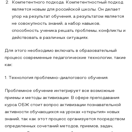
Компетентного подхода. Компетентностный подход
является новым для российской школы. Он делает
упор на результат обучения, а результатом является
не совокупность знаний, а набор навыков,
способность ученика решать проблемы, конфликты и
действовать в различных ситуациях.
Для этого необходимо включать в образовательный
процесс современные педагогические технологии, такие
как:
1. Технология проблемно-диалогового обучения.
Проблемное обучение интегрирует все возможные
приемы и методы активизации. В сфере преподавания
курса ОБЖ стоит вопрос активизации познавательной
активности обучающихся на уроках «открытия» новых
знаний, так как этот процесс организуется посредством
определенных сочетаний методов, приемов, задач,