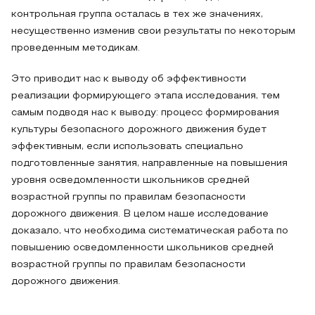
контрольная группа осталась в тех же значениях,
несущественно изменив свои результаты по некоторым
проведенным методикам.
Это приводит нас к выводу об эффективности
реализации формирующего этапа исследования, тем
самым подводя нас к выводу: процесс формирования
культуры безопасного дорожного движения будет
эффективным, если использовать специально
подготовленные занятия, направленные на повышения
уровня осведомленности школьников средней
возрастной группы по правилам безопасности
дорожного движения. В целом наше исследование
доказало, что необходима систематическая работа по
повышению осведомленности школьников средней
возрастной группы по правилам безопасности
дорожного движения.