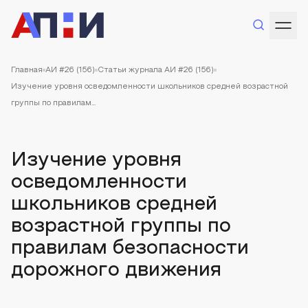
Главная
АИ #26 (156)
Статьи журнала АИ #26 (156)
Изучение уровня осведомленности школьников средней возрастной
группы по правилам...
Изучение уровня
осведомленности
школьников средней
возрастной группы по
правилам безопасности
дорожного движения