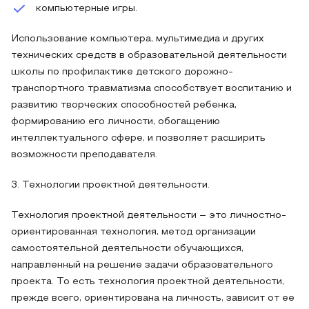
компьютерные игры.
Использование компьютера, мультимедиа и других
технических средств в образовательной деятельности
школы по профилактике детского дорожно-
транспортного травматизма способствует воспитанию и
развитию творческих способностей ребенка,
формированию его личности, обогащению
интеллектуального сфере, и позволяет расширить
возможности преподавателя.
3. Технологии проектной деятельности.
Технология проектной деятельности – это личностно-
ориентированная технология, метод организации
самостоятельной деятельности обучающихся,
направленный на решение задачи образовательного
проекта. То есть технология проектной деятельности,
прежде всего, ориентирована на личность, зависит от ее