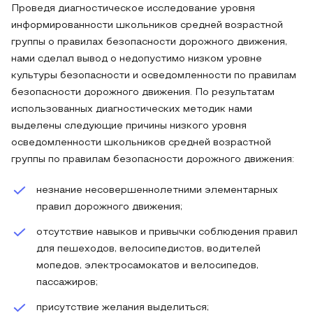
Проведя диагностическое исследование уровня
информированности школьников средней возрастной
группы о правилах безопасности дорожного движения,
нами сделал вывод о недопустимо низком уровне
культуры безопасности и осведомленности по правилам
безопасности дорожного движения. По результатам
использованных диагностических методик нами
выделены следующие причины низкого уровня
осведомленности школьников средней возрастной
группы по правилам безопасности дорожного движения:
незнание несовершеннолетними элементарных
правил дорожного движения;
отсутствие навыков и привычки соблюдения правил
для пешеходов, велосипедистов, водителей
мопедов, электросамокатов и велосипедов,
пассажиров;
присутствие желания выделиться;