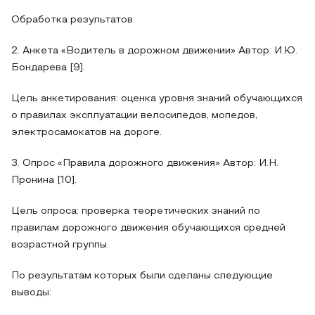
Обработка результатов:
2. Анкета «Водитель в дорожном движении» Автор: И.Ю.
Бондарева [9].
Цель анкетирования: оценка уровня знаний обучающихся
о правилах эксплуатации велосипедов, мопедов,
электросамокатов на дороге.
3. Опрос «Правила дорожного движения» Автор: И.Н.
Пронина [10].
Цель опроса: проверка теоретических знаний по
правилам дорожного движения обучающихся средней
возрастной группы.
По результатам которых были сделаны следующие
выводы: