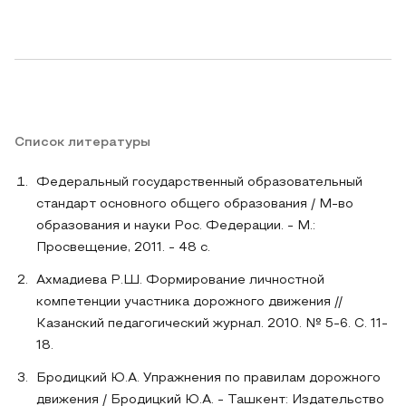
Список литературы
Федеральный государственный образовательный
стандарт основного общего образования / М-во
образования и науки Рос. Федерации. - М.:
Просвещение, 2011. - 48 с.
Ахмадиева Р.Ш. Формирование личностной
компетенции участника дорожного движения //
Казанский педагогический журнал. 2010. № 5-6. С. 11-
18.
Бродицкий Ю.А. Упражнения по правилам дорожного
движения / Бродицкий Ю.А. - Ташкент: Издательство