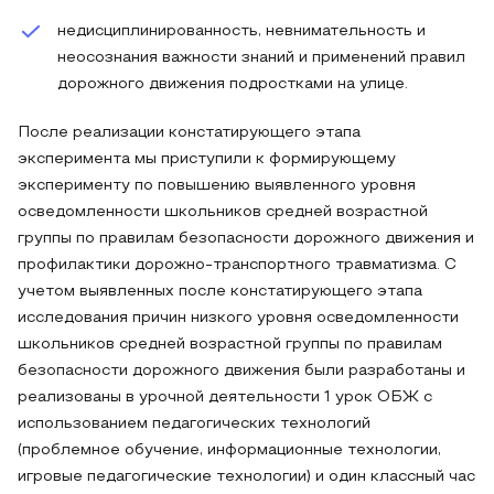
недисциплинированность, невнимательность и
неосознания важности знаний и применений правил
дорожного движения подростками на улице.
После реализации констатирующего этапа
эксперимента мы приступили к формирующему
эксперименту по повышению выявленного уровня
осведомленности школьников средней возрастной
группы по правилам безопасности дорожного движения и
профилактики дорожно-транспортного травматизма. С
учетом выявленных после констатирующего этапа
исследования причин низкого уровня осведомленности
школьников средней возрастной группы по правилам
безопасности дорожного движения были разработаны и
реализованы в урочной деятельности 1 урок ОБЖ с
использованием педагогических технологий
(проблемное обучение, информационные технологии,
игровые педагогические технологии) и один классный час