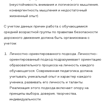
(неустойчивость внимания и логического мышления,
конвергентность мышления и недостаточный
жизненный опыт).
С учетом данных причин работа с обучающимися
средней возрастной группы по правилам безопасности
дорожного движения должна быть организована с
учетом:
Личностно-ориентированного подхода. Личностно-
ориентированный подход подразумевает ориентацию
образовательного процесса на личность каждого
обучающегося. Современная педагогика должна
учитывать уникальный опыт и характер каждого
ученика, развивать его личность и таланты.
Реализация этого подхода включает опору на
принципы выбора, доверия, творчества,
индивидуальности.