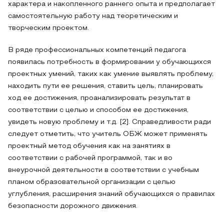
характера и накопленного раннего опыта и предполагает
самостоятельную работу над теоретическим и
творческим проектом.
В ряде профессиональных компетенций педагога
появилась потребность в формировании у обучающихся
проектных умений, таких как умение выявлять проблему,
находить пути ее решения, ставить цель, планировать
ход ее достижения, проанализировать результат в
соответствии с целью и способом ее достижения,
увидеть новую проблему и т.д. [2]. Справедливости ради
следует отметить, что учитель ОБЖ может применять
проектный метод обучения как на занятиях в
соответствии с рабочей программой, так и во
внеурочной деятельности в соответствии с учебным
планом образовательной организации с целью
углубления, расширения знаний обучающихся о правилах
безопасности дорожного движения.