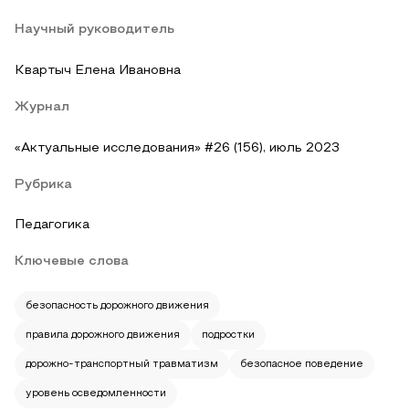
Научный руководитель
Квартыч Елена Ивановна
Журнал
«Актуальные исследования» #26 (156), июль 2023
Рубрика
Педагогика
Ключевые слова
безопасность дорожного движения
правила дорожного движения
подростки
дорожно-транспортный травматизм
безопасное поведение
уровень осведомленности