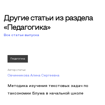
Другие статьи из раздела
«Педагогика»
Все статьи выпуска
Педагогика
Автор статьи
Овчинникова Алина Сергеевна
Методика изучения текстовых задач по
таксономии Блума в начальной школе