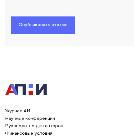
Опубликовать статью
Журнал АИ
Научные конференции
Руководство для авторов
Финансовые условия