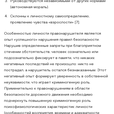
Руководствуются независимыми от других нормами
(автономная мораль).
Склонны к личностному самоопределению,
проявлению чувства «взрослости» [7].
Особенностью личности правонарушителя является
опыт «успешного» нарушения правил безопасности.
Нарушив определенные запреты при благоприятном
стечении обстоятельств, человек сознательно или
подсознательно фиксирует в памяти, что никаких
негативных последствий не произошло: никто не
пострадал, а нарушитель остался безнаказанным. Этот
негативный опыт формирует уверенность в собственной
неуязвимости, что играет криминогенную роль.
Применительно к правонарушениям в области
безопасности дорожного движения необходимо
подчеркнуть повышенную криминогенную роль
психофизиологических характеристик личности
(особенностей восприятия, времени и адекватности