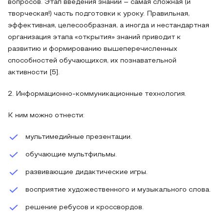
вопросов. Этап введения знаний – самая сложная (и
творческая!) часть подготовки к уроку. Правильная,
эффективная, целесообразная, а иногда и нестандартная
организация этапа «открытия» знаний приводит к
развитию и формированию вышеперечисленных
способностей обучающихся, их познавательной
активности [5].
2. Информационно-коммуникационные технология.
К ним можно отнести:
мультимедийные презентации.
обучающие мультфильмы.
развивающие дидактические игры.
восприятие художественного и музыкального слова.
решение ребусов и кроссвордов.