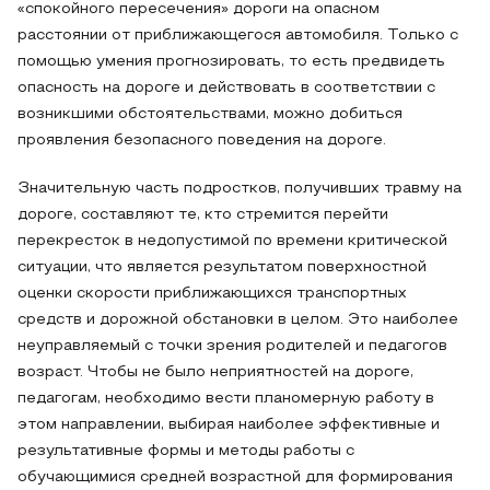
«спокойного пересечения» дороги на опасном
расстоянии от приближающегося автомобиля. Только с
помощью умения прогнозировать, то есть предвидеть
опасность на дороге и действовать в соответствии с
возникшими обстоятельствами, можно добиться
проявления безопасного поведения на дороге.
Значительную часть подростков, получивших травму на
дороге, составляют те, кто стремится перейти
перекресток в недопустимой по времени критической
ситуации, что является результатом поверхностной
оценки скорости приближающихся транспортных
средств и дорожной обстановки в целом. Это наиболее
неуправляемый с точки зрения родителей и педагогов
возраст. Чтобы не было неприятностей на дороге,
педагогам, необходимо вести планомерную работу в
этом направлении, выбирая наиболее эффективные и
результативные формы и методы работы с
обучающимися средней возрастной для формирования