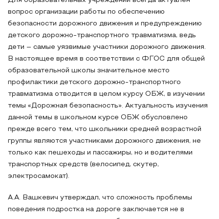
Для образовательных учреждений всегда актуален
вопрос организации работы по обеспечению
безопасности дорожного движения и предупреждению
детского дорожно-транспортного травматизма, ведь
дети – самые уязвимые участники дорожного движения.
В настоящее время в соответствии с ФГОС для общей
образовательной школы значительное место
профилактики детского дорожно-транспортного
травматизма отводится в целом курсу ОБЖ, в изучении
темы «Дорожная безопасность». Актуальность изучения
данной темы в школьном курсе ОБЖ обусловлено
прежде всего тем, что школьники средней возрастной
группы являются участниками дорожного движения, не
только как пешеходы и пассажиры, но и водителями
транспортных средств (велосипед, скутер,
электросамокат).
А.А. Вашкевич утверждал, что сложность проблемы
поведения подростка на дороге заключается не в