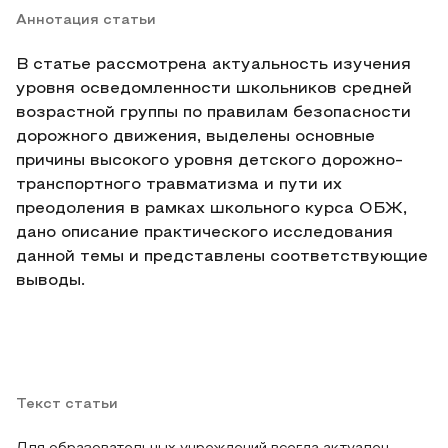
Аннотация статьи
В статье рассмотрена актуальность изучения
уровня осведомленности школьников средней
возрастной группы по правилам безопасности
дорожного движения, выделены основные
причины высокого уровня детского дорожно-
транспортного травматизма и пути их
преодоления в рамках школьного курса ОБЖ,
дано описание практического исследования
данной темы и представлены соответствующие
выводы.
Текст статьи