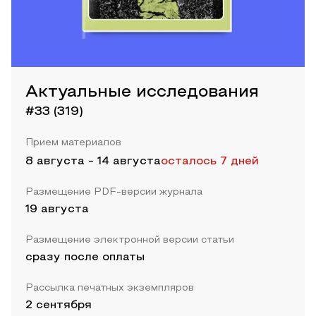
Актуальные исследования
#33 (319)
Прием материалов
8 августа
-
14 августа
осталось 7 дней
Размещение PDF-версии журнала
19 августа
Размещение электронной версии статьи
сразу после оплаты
Рассылка печатных экземпляров
2 сентября