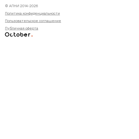
© АПНИ 2014-2026
Политика конфиденциальности
Пользовательское соглашение
Публичная оферта