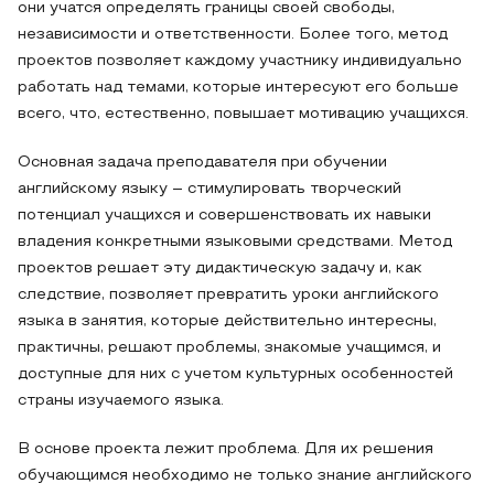
они учатся определять границы своей свободы,
независимости и ответственности. Более того, метод
проектов позволяет каждому участнику индивидуально
работать над темами, которые интересуют его больше
всего, что, естественно, повышает мотивацию учащихся.
Основная задача преподавателя при обучении
английскому языку – стимулировать творческий
потенциал учащихся и совершенствовать их навыки
владения конкретными языковыми средствами. Метод
проектов решает эту дидактическую задачу и, как
следствие, позволяет превратить уроки английского
языка в занятия, которые действительно интересны,
практичны, решают проблемы, знакомые учащимся, и
доступные для них с учетом культурных особенностей
страны изучаемого языка.
В основе проекта лежит проблема. Для их решения
обучающимся необходимо не только знание английского