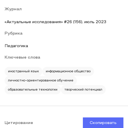
Журнал
«Актуальные исследования» #26 (156), июль 2023
Рубрика
Педагогика
Ключевые слова
иностранный язык
информационное общество
личностно-ориентированное обучение
образовательные технологии
творческий потенциал
Цитирование
Скопировать