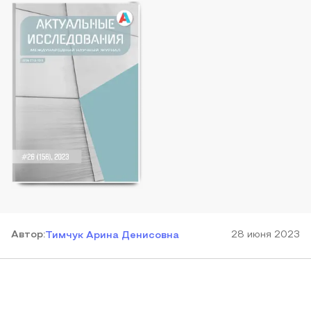
Автор
:
28 июня 2023
Тимчук Арина Денисовна