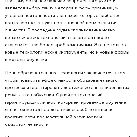
Поэтому основной задачей современного учителя
является выбор таких методов и форм организации
учебной деятельности учащихся, которые наиболее
полно соответствуют поставленной цели развития
личности. В последние годы использование новых
педагогических технологий в начальной школе
становится все более проблематичным. Это не только
новые технологические инструменты, но и новые формы
и методы обучения.
Цель образовательных технологий заключается в том,
чтобы повысить эффективность образовательного
процесса и гарантировать достижение запланированных
результатов обучения. Одной из технологий,
гарантирующих личностно-ориентированное обучение,
является метод проектов как способ повышения
креативности, познавательной активности и
самостоятельности.