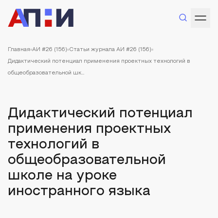
Главная
АИ #26 (156)
Статьи журнала АИ #26 (156)
Дидактический потенциал применения проектных технологий в
общеобразовательной шк...
Дидактический потенциал
применения проектных
технологий в
общеобразовательной
школе на уроке
иностранного языка