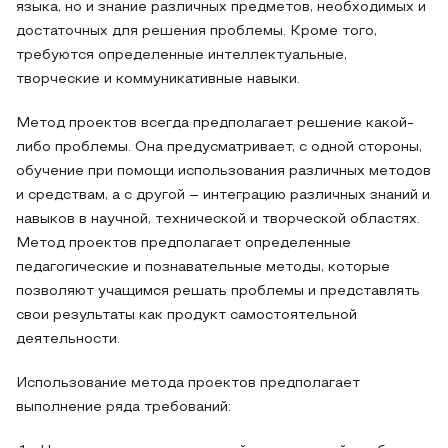
языка, но и знание различных предметов, необходимых и
достаточных для решения проблемы. Кроме того,
требуются определенные интеллектуальные,
творческие и коммуникативные навыки.
Метод проектов всегда предполагает решение какой-
либо проблемы. Она предусматривает, с одной стороны,
обучение при помощи использования различных методов
и средствам, а с другой – интеграцию различных знаний и
навыков в научной, технической и творческой областях.
Метод проектов предполагает определенные
педагогические и познавательные методы, которые
позволяют учащимся решать проблемы и представлять
свои результаты как продукт самостоятельной
деятельности.
Использование метода проектов предполагает
выполнение ряда требований: