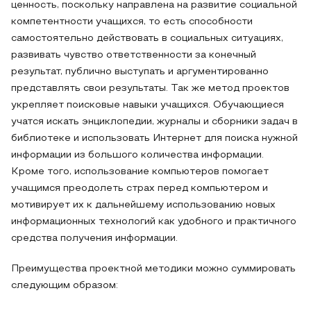
ценность, поскольку направлена на развитие социальной
компетентности учащихся, то есть способности
самостоятельно действовать в социальных ситуациях,
развивать чувство ответственности за конечный
результат, публично выступать и аргументированно
представлять свои результаты. Так же метод проектов
укрепляет поисковые навыки учащихся. Обучающиеся
учатся искать энциклопедии, журналы и сборники задач в
библиотеке и использовать Интернет для поиска нужной
информации из большого количества информации.
Кроме того, использование компьютеров помогает
учащимся преодолеть страх перед компьютером и
мотивирует их к дальнейшему использованию новых
информационных технологий как удобного и практичного
средства получения информации.
Преимущества проектной методики можно суммировать
следующим образом: