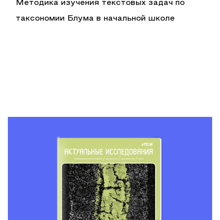
Методика изучения текстовых задач по
таксономии Блума в начальной школе