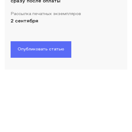
сразу после оплаты
Рассылка печатных экземпляров
2 сентября
Опубликовать статью