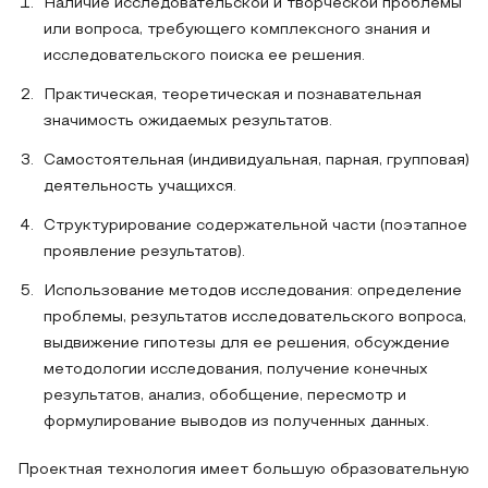
Наличие исследовательской и творческой проблемы
или вопроса, требующего комплексного знания и
исследовательского поиска ее решения.
Практическая, теоретическая и познавательная
значимость ожидаемых результатов.
Самостоятельная (индивидуальная, парная, групповая)
деятельность учащихся.
Структурирование содержательной части (поэтапное
проявление результатов).
Использование методов исследования: определение
проблемы, результатов исследовательского вопроса,
выдвижение гипотезы для ее решения, обсуждение
методологии исследования, получение конечных
результатов, анализ, обобщение, пересмотр и
формулирование выводов из полученных данных.
Проектная технология имеет большую образовательную