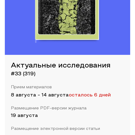
Актуальные исследования
#33 (319)
Прием материалов
8 августа
-
14 августа
осталось 6 дней
Размещение PDF-версии журнала
19 августа
Размещение электронной версии статьи