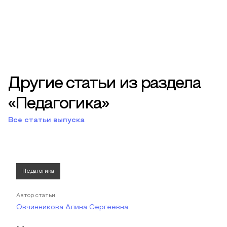
Другие статьи из раздела
«Педагогика»
Все статьи выпуска
Педагогика
Автор статьи
Овчинникова Алина Сергеевна