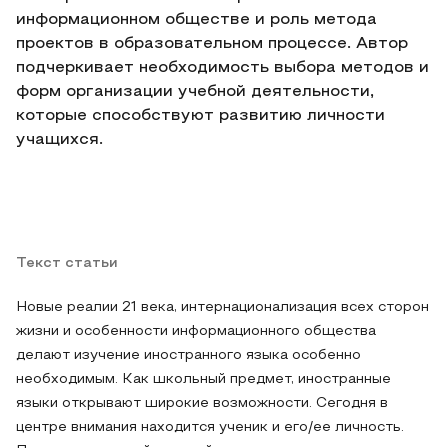
информационном обществе и роль метода
проектов в образовательном процессе. Автор
подчеркивает необходимость выбора методов и
форм организации учебной деятельности,
которые способствуют развитию личности
учащихся.
Текст статьи
Новые реалии 21 века, интернационализация всех сторон
жизни и особенности информационного общества
делают изучение иностранного языка особенно
необходимым. Как школьный предмет, иностранные
языки открывают широкие возможности. Сегодня в
центре внимания находится ученик и его/ее личность.