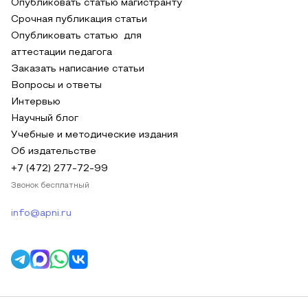
Опубликовать статью магистранту
Срочная публикация статьи
Опубликовать статью для
аттестации педагога
Заказать написание статьи
Вопросы и ответы
Интервью
Научный блог
Учебные и методические издания
Об издательстве
+7 (472) 277-72-99
Звонок бесплатный
info@apni.ru