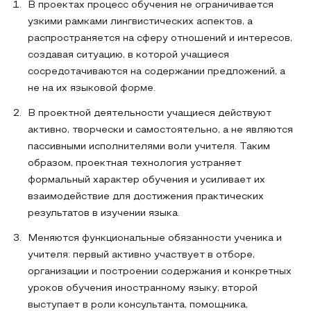
В проектах процесс обучения не ограничивается
узкими рамками лингвистических аспектов, а
распространяется на сферу отношений и интересов,
создавая ситуацию, в которой учащиеся
сосредотачиваются на содержании предложений, а
не на их языковой форме.
В проектной деятельности учащиеся действуют
активно, творчески и самостоятельно, а не являются
пассивными исполнителями воли учителя. Таким
образом, проектная технология устраняет
формальный характер обучения и усиливает их
взаимодействие для достижения практических
результатов в изучении языка.
Меняются функциональные обязанности ученика и
учителя: первый активно участвует в отборе,
организации и построении содержания и конкретных
уроков обучения иностранному языку; второй
выступает в роли консультанта, помощника,