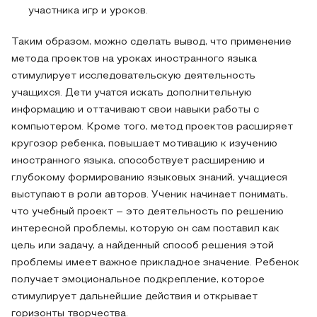
участника игр и уроков.
Таким образом, можно сделать вывод, что применение
метода проектов на уроках иностранного языка
стимулирует исследовательскую деятельность
учащихся. Дети учатся искать дополнительную
информацию и оттачивают свои навыки работы с
компьютером. Кроме того, метод проектов расширяет
кругозор ребенка, повышает мотивацию к изучению
иностранного языка, способствует расширению и
глубокому формированию языковых знаний, учащиеся
выступают в роли авторов. Ученик начинает понимать,
что учебный проект – это деятельность по решению
интересной проблемы, которую он сам поставил как
цель или задачу, а найденный способ решения этой
проблемы имеет важное прикладное значение. Ребенок
получает эмоциональное подкрепление, которое
стимулирует дальнейшие действия и открывает
горизонты творчества.