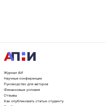
Журнал АИ
Научные конференции
Руководство для авторов
Финансовые условия
Отзывы
Как опубликовать статью студенту