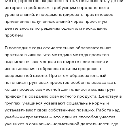
Метод проектов направлен на то, чтобы вызвать у детей
интерес к проблемам, требующим определенного
уровня знаний, и продемонстрировать практическое
применение полученных знаний через проектную
деятельность по решению одной или нескольких
проблем.
В последние годы отечественная образовательная
практика выявила, что методика метода проектов
выдвигается как мощная по широте применения и
использования в образовательном процессе в
современной школе. При этом образовательный
потенциал групповых проектов особенно возрастает,
когда процесс совместной деятельности малых групп
приводит к созданию совместного продукта. Действуя в
группах, учащиеся усваивают социальные нормы и
устанавливают свою собственную позицию. Работа над
учебными проектами – это один из способов участия
учащихся в социально-нормативной деятельности, где