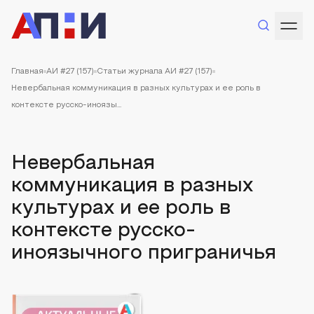
Главная
АИ #27 (157)
Статьи журнала АИ #27 (157)
Невербальная коммуникация в разных культурах и ее роль в
контексте русско-иноязы...
Невербальная
коммуникация в разных
культурах и ее роль в
контексте русско-
иноязычного приграничья