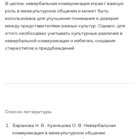
В целом, невербальная коммуникация играет важную
роль в межкультурном общении и может быть
использована для улучшения понимания и доверия
между представителями разных культур. Однако, для
этого необходимо учитывать культурные различия в
невербальной коммуникации и избегать создания
стереотипов и предубеждений.
Список литературы
Баранова Н. В., Кузнецова О. В. Невербальная
коммуникация в межкультурном общении: