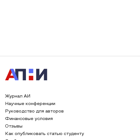
Журнал АИ
Научные конференции
Руководство для авторов
Финансовые условия
Отзывы
Как опубликовать статью студенту