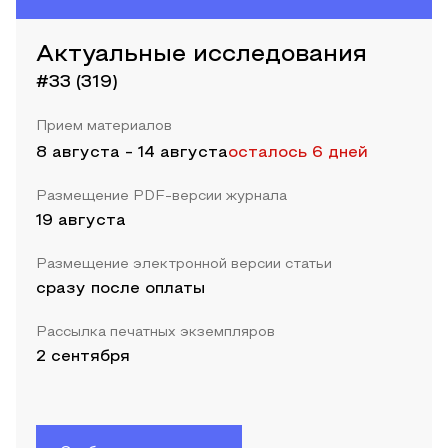
Актуальные исследования
#33 (319)
Прием материалов
8 августа
-
14 августа
осталось 6 дней
Размещение PDF-версии журнала
19 августа
Размещение электронной версии статьи
сразу после оплаты
Рассылка печатных экземпляров
2 сентября