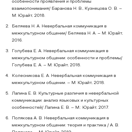
особенности проявления и проблемы
взаимопонимания/ Баранова Н. В., Кузнецова О. В. –
M: Юрайт, 2018.
Беляева Н. А. Невербальная коммуникация в
межкультурном общении/ Беляева Н. А. – М: Юрайт,
2016.
Голубева Е. А. Невербальная коммуникация в
межкультурном общении: особенности и проблемы/
Голубева Е. А. – М: Юрайт, 2018.
Колесникова Е. А. Невербальная коммуникация в
межкультурном общении. – М: Юрайт, 2018.
Лапина Е. В. Культурные различия в невербальной
коммуникации: анализ языковых и культурных
особенностей/ Лапина Е. В. – М.: Юрайт, 2017.
Полякова А. В. Невербальная коммуникация в
межкультурном общении: теория и практика / А. В.