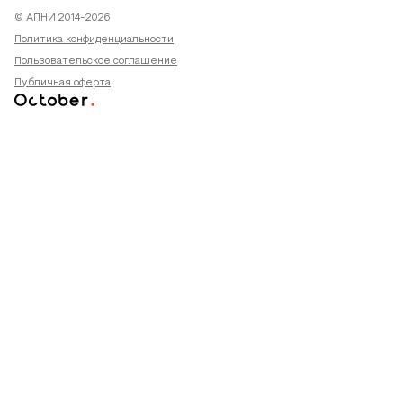
© АПНИ 2014-2026
Политика конфиденциальности
Пользовательское соглашение
Публичная оферта