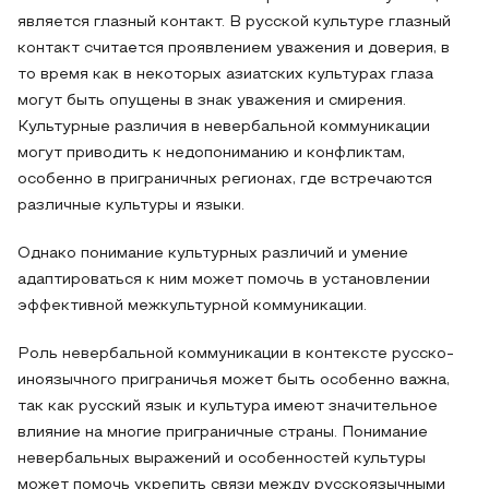
является глазный контакт. В русской культуре глазный
контакт считается проявлением уважения и доверия, в
то время как в некоторых азиатских культурах глаза
могут быть опущены в знак уважения и смирения.
Культурные различия в невербальной коммуникации
могут приводить к недопониманию и конфликтам,
особенно в приграничных регионах, где встречаются
различные культуры и языки.
Однако понимание культурных различий и умение
адаптироваться к ним может помочь в установлении
эффективной межкультурной коммуникации.
Роль невербальной коммуникации в контексте русско-
иноязычного приграничья может быть особенно важна,
так как русский язык и культура имеют значительное
влияние на многие приграничные страны. Понимание
невербальных выражений и особенностей культуры
может помочь укрепить связи между русскоязычными