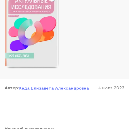
Автор
:
4 июля 2023
Кеда Елизавета Александровна