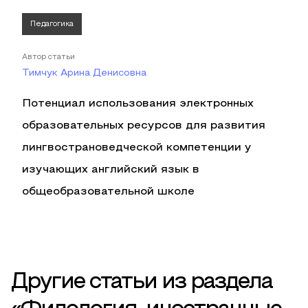
Педагогика
Автор статьи
Тимчук Арина Денисовна
Потенциал использования электронных
образовательных ресурсов для развития
лингвострановедческой компетенции у
изучающих английский язык в
общеобразовательной школе
Другие статьи из раздела