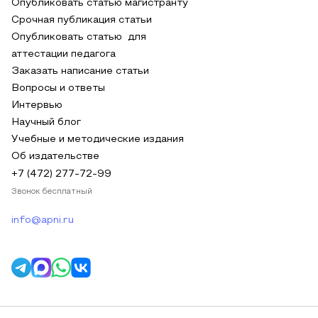
Опубликовать статью магистранту
Срочная публикация статьи
Опубликовать статью для
аттестации педагога
Заказать написание статьи
Вопросы и ответы
Интервью
Научный блог
Учебные и методические издания
Об издательстве
+7 (472) 277-72-99
Звонок бесплатный
info@apni.ru