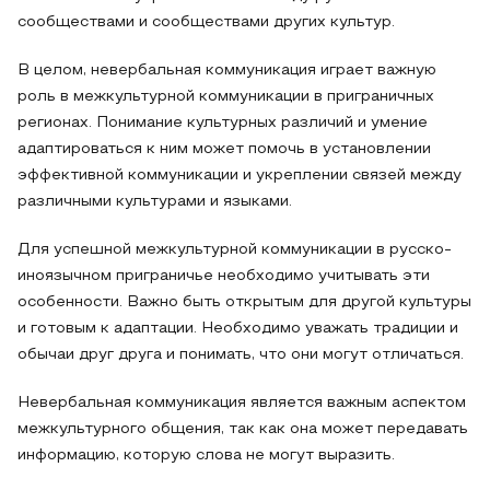
сообществами и сообществами других культур.
В целом, невербальная коммуникация играет важную
роль в межкультурной коммуникации в приграничных
регионах. Понимание культурных различий и умение
адаптироваться к ним может помочь в установлении
эффективной коммуникации и укреплении связей между
различными культурами и языками.
Для успешной межкультурной коммуникации в русско-
иноязычном приграничье необходимо учитывать эти
особенности. Важно быть открытым для другой культуры
и готовым к адаптации. Необходимо уважать традиции и
обычаи друг друга и понимать, что они могут отличаться.
Невербальная коммуникация является важным аспектом
межкультурного общения, так как она может передавать
информацию, которую слова не могут выразить.