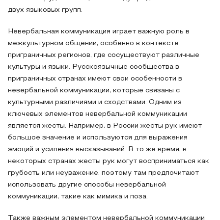
двух языковых групп.
Невербальная коммуникация играет важную роль в
межкультурном общении, особенно в контексте
приграничных регионов, где сосуществуют различные
культуры и языки. Русскоязычные сообщества в
приграничных странах имеют свои особенности в
невербальной коммуникации, которые связаны с
культурными различиями и сходствами. Одним из
ключевых элементов невербальной коммуникации
является жесты. Например, в России жесты рук имеют
большое значение и используются для выражения
эмоций и усиления высказываний. В то же время, в
некоторых странах жесты рук могут восприниматься как
грубость или неуважение, поэтому там предпочитают
использовать другие способы невербальной
коммуникации, такие как мимика и поза.
Также важным элементом невербальной коммуникации