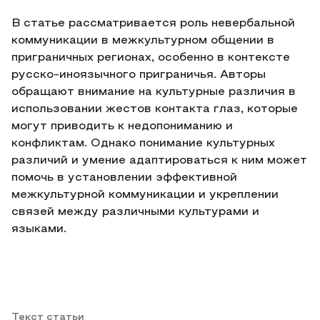
В статье рассматривается роль невербальной
коммуникации в межкультурном общении в
приграничных регионах, особенно в контексте
русско-иноязычного приграничья. Авторы
обращают внимание на культурные различия в
использовании жестов контакта глаз, которые
могут приводить к недопониманию и
конфликтам. Однако понимание культурных
различий и умение адаптироваться к ним может
помочь в установлении эффективной
межкультурной коммуникации и укреплении
связей между различными культурами и
языками.
Текст статьи