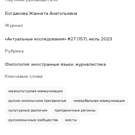
Научный руководитель
Богданова Жаннета Анатольевна
Журнал
«Актуальные исследования» #27 (157), июль 2023
Рубрика
Филология, иностранные языки, журналистика
Ключевые слова
межкультурная коммуникация
русско-иноязычное приграничье
невербальная коммуникация
культурные различия
приграничные регионы
русскоязычные сообщества
жесты