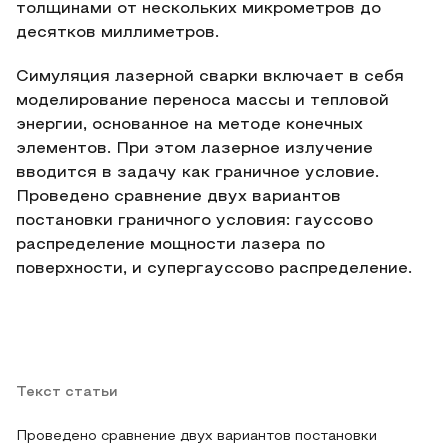
толщинами от нескольких микрометров до
десятков миллиметров.
Симуляция лазерной сварки включает в себя
моделирование переноса массы и тепловой
энергии, основанное на методе конечных
элементов. При этом лазерное излучение
вводится в задачу как граничное условие.
Проведено сравнение двух вариантов
постановки граничного условия: гауссово
распределение мощности лазера по
поверхности, и супергауссово распределение.
Текст статьи
Проведено сравнение двух вариантов постановки