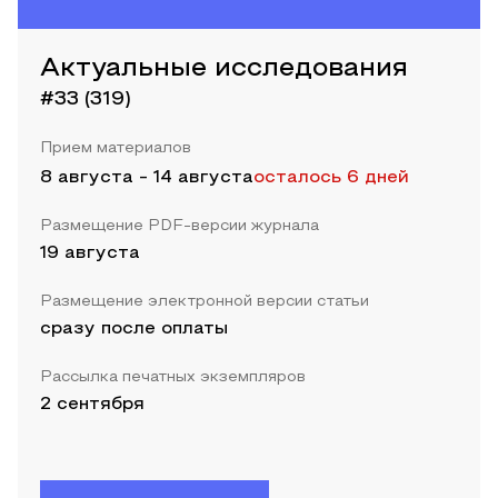
Актуальные исследования
#33 (319)
Прием материалов
8 августа
-
14 августа
осталось 6 дней
Размещение PDF-версии журнала
19 августа
Размещение электронной версии статьи
сразу после оплаты
Рассылка печатных экземпляров
2 сентября