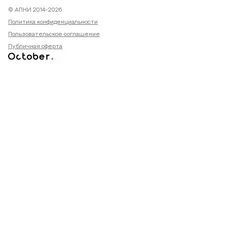
© АПНИ 2014-2026
Политика конфиденциальности
Пользовательское соглашение
Публичная оферта