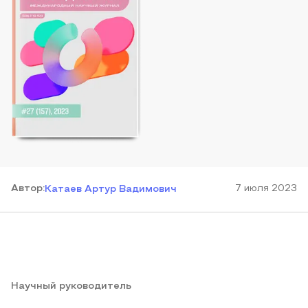
Автор
:
7 июля 2023
Катаев Артур Вадимович
Научный руководитель