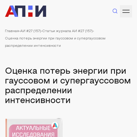
Главная
АИ #27 (157)
Статьи журнала АИ #27 (157)
Оценка потерь энергии при гауссовом и супергауссовом
распределении интенсивности
Оценка потерь энергии при
гауссовом и супергауссовом
распределении
интенсивности