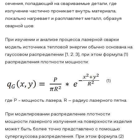
сечения, попадающий на свариваемые детали, где
излучение частично проникает внутрь материала,
локально нагревает и расплавляет металл, образуя
сварной шов.
При изучении и анализе процесса лазерной сварки
модель источника тепловой энергии обычно основана на
гауссовом распределении [1, 2, 3], при этом формула (1)
распределения плотности мощности:
(1)
где P - мощность лазера, R – радиус лазерного пятна.
При моделировании распределение плотности
мощности лазерного излучения на поверхности изделия
может быть более точно представлено с помощью
супергауссова распределения. При этом формула (2)