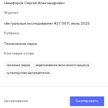
Никифоров Сергей Александрович
Журнал
«Актуальные исследования» #27 (157), июль 2023
Рубрика
Технические науки
Ключевые слова
лазерная сварка
моделирование физического процесса
супергауссово распределение
Цитирование
Скопировать