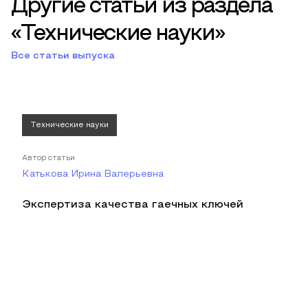
Другие статьи из раздела
«Технические науки»
Все статьи выпуска
Технические науки
Автор статьи
Катькова Ирина Валерьевна
Экспертиза качества гаечных ключей