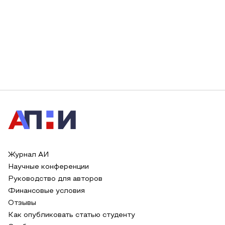
Журнал АИ
Научные конференции
Руководство для авторов
Финансовые условия
Отзывы
Как опубликовать статью студенту