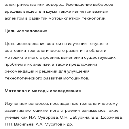
электричество или водород. Уменьшение выбросов
вредных веществ и шума также является важным
аспектом в развитии мотоциклетной технологии.
Цель исследования
Цель исследования состоит в изучении текущего
состояния технологического развития в области
мотоциклетного строения, выявлении существующих
проблем и их анализе, а также предложении
рекомендаций и решений для улучшения
технологического развития мотоциклов.
Материал и методы исследования
Изучением вопросов, посвященных технологическому
развитию мотоциклетного строения, занимались такие
ученые как И.А. Суворова, О.Н. Бабурина, В.В. Доржиева,
П.П. Васильев, А.А. Мусатов и др.