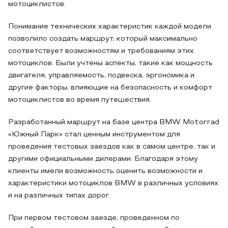
мотоциклистов.
Понимание технических характеристик каждой модели
позволило создать маршрут, который максимально
соответствует возможностям и требованиям этих
мотоциклов. Были учтены аспекты, такие как мощность
двигателя, управляемость, подвеска, эргономика и
другие факторы, влияющие на безопасность и комфорт
мотоциклистов во время путешествия.
Разработанный маршрут на базе центра BMW Motorrad
«Южный Парк» стал ценным инструментом для
проведения тестовых заездов как в самом центре, так и
другими официальными дилерами. Благодаря этому
клиенты имели возможность оценить возможности и
характеристики мотоциклов BMW в различных условиях
и на различных типах дорог.
При первом тестовом заезде, проведенном по