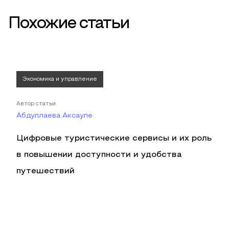
Похожие статьи
Экономика и управление
Автор статьи
Абдуллаева Аксауле
Цифровые туристические сервисы и их роль
в повышении доступности и удобства
путешествий