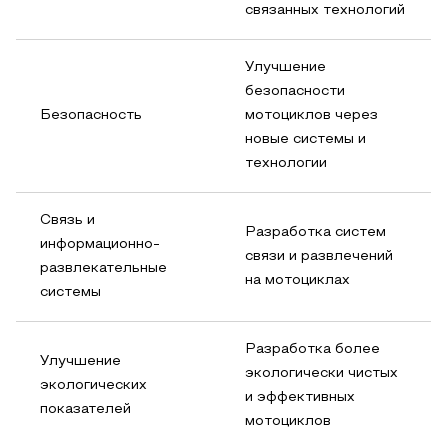
связанных технологий
Улучшение
безопасности
Безопасность
мотоциклов через
новые системы и
технологии
Связь и
Разработка систем
информационно-
связи и развлечений
развлекательные
на мотоциклах
системы
Разработка более
Улучшение
экологически чистых
экологических
и эффективных
показателей
мотоциклов