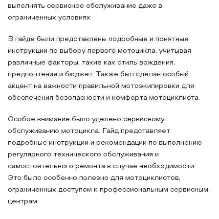
выполнять сервисное обслуживание даже в
ограниченных условиях.
В гайде были представлены подробные и понятные
инструкции по выбору первого мотоцикла, учитывая
различные факторы, такие как стиль вождения,
предпочтения и бюджет. Также был сделан особый
акцент на важности правильной мотоэкипировки для
обеспечения безопасности и комфорта мотоциклиста.
Особое внимание было уделено сервисному
обслуживанию мотоцикла. Гайд представляет
подробные инструкции и рекомендации по выполнению
регулярного технического обслуживания и
самостоятельного ремонта в случае необходимости.
Это было особенно полезно для мотоциклистов,
ограниченных доступом к профессиональным сервисным
центрам.