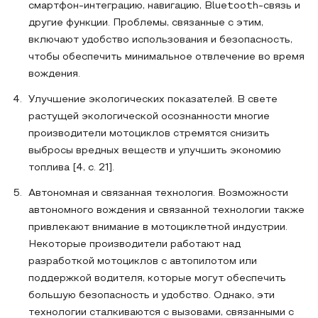
смартфон-интеграцию, навигацию, Bluetooth-связь и
другие функции. Проблемы, связанные с этим,
включают удобство использования и безопасность,
чтобы обеспечить минимальное отвлечение во время
вождения.
Улучшение экологических показателей. В свете
растущей экологической осознанности многие
производители мотоциклов стремятся снизить
выбросы вредных веществ и улучшить экономию
топлива [4, c. 21].
Автономная и связанная технология. Возможности
автономного вождения и связанной технологии также
привлекают внимание в мотоциклетной индустрии.
Некоторые производители работают над
разработкой мотоциклов с автопилотом или
поддержкой водителя, которые могут обеспечить
большую безопасность и удобство. Однако, эти
технологии сталкиваются с вызовами, связанными с