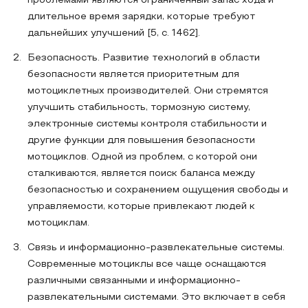
проблемами являются ограниченный запас хода и
длительное время зарядки, которые требуют
дальнейших улучшений [5, c. 1462].
Безопасность. Развитие технологий в области
безопасности является приоритетным для
мотоциклетных производителей. Они стремятся
улучшить стабильность, тормозную систему,
электронные системы контроля стабильности и
другие функции для повышения безопасности
мотоциклов. Одной из проблем, с которой они
сталкиваются, является поиск баланса между
безопасностью и сохранением ощущения свободы и
управляемости, которые привлекают людей к
мотоциклам.
Связь и информационно-развлекательные системы.
Современные мотоциклы все чаще оснащаются
различными связанными и информационно-
развлекательными системами. Это включает в себя