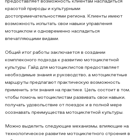
предоставляет возможность клиентам насладиться
красотой природы и культурными
достопримечательностями региона. Клиенты имеют
возможность испытать свои навыки управления
мотоциклом и одновременно насладиться
впечатляющими видами.
Общий итог работы заключается в создании
комплексного подхода к развитию мотоциклетной
культуры. Гайд для мотоциклистов предоставляет
необходимые знания и руководство, а мотоциклетные
маршруты предлагают практическую возможность
применить эти знания на практике. Цель состоит в том,
чтобы помочь мотоциклистам развивать свои навыки,
получать удовольствие от поездок и в полной мере
осознавать преимущества мотоциклетной культуры.
Можно выделить следующие механизмы, влияющие на
технологическое развитие мотоциклетного строения в