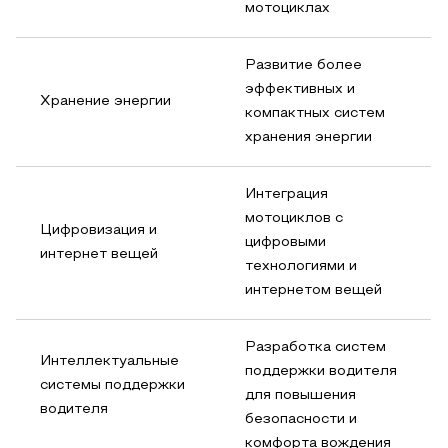
мотоциклах
Развитие более
эффективных и
Хранение энергии
компактных систем
хранения энергии
Интеграция
мотоциклов с
Цифровизация и
цифровыми
интернет вещей
технологиями и
интернетом вещей
Разработка систем
Интеллектуальные
поддержки водителя
системы поддержки
для повышения
водителя
безопасности и
комфорта вождения