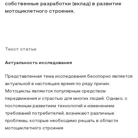
собственные разработки (вклад) в развитие
мотоциклетного строения.
Текст статьи
Актуальность исследования
Представленная тема исследования бесспорно является
актуальной в настоящее время по ряду причин.
Мотоциклы являются популярным средством
передвижения и страстью для многих людей. Однако, с
постоянным развитием технологий и изменением
требований потребителей, возникают различные
проблемы, которые необходимо решать в области
мотоциклетного строения.