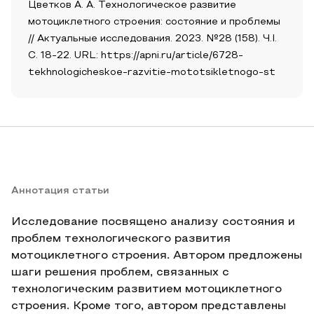
Цветков А. А. Технологическое развитие
мотоциклетного строения: состояние и проблемы
// Актуальные исследования. 2023. №28 (158). Ч.I.
С. 18-22. URL: https://apni.ru/article/6728-
tekhnologicheskoe-razvitie-mototsikletnogo-st
Аннотация статьи
Исследование посвящено анализу состояния и
проблем технологического развития
мотоциклетного строения. Автором предложены
шаги решения проблем, связанных с
технологическим развитием мотоциклетного
строения. Кроме того, автором представлены