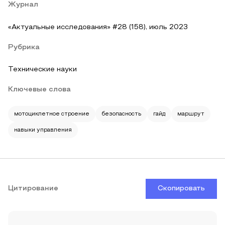
Журнал
«Актуальные исследования» #28 (158), июль 2023
Рубрика
Технические науки
Ключевые слова
мотоциклетное строение
безопасность
гайд
маршрут
навыки управления
Цитирование
Скопировать