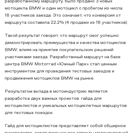
разработанному маршруту, было продано 3 новых
мотоцикла BMW и один мотоцикл с пробегом из числа
18 участников заезда. Это означает, что конверсия от
маршрута составила 22,2% (4 продажи из 18 участников).
Такой результат говорит, что маршрут смог успешно
демонстрировать преимущества и качества мотоциклов
BMW, влияя на принятие покупательских решений
участниками заезда. Разработанный маршрут на базе
центра BMW Motorrad «Южный Парк» стал ценным
инструментом для проведения тестовых заездов и
продвижения мотоциклов BMW на рынке.
Результатом вклада в мотоиндустрию является
разработка двух важных проектов: гайда для
мотоциклистов и уникальных мотоциклетных маршрутов
для тестовых поездок.
Гайд для мотоциклистов представляет собой обширное