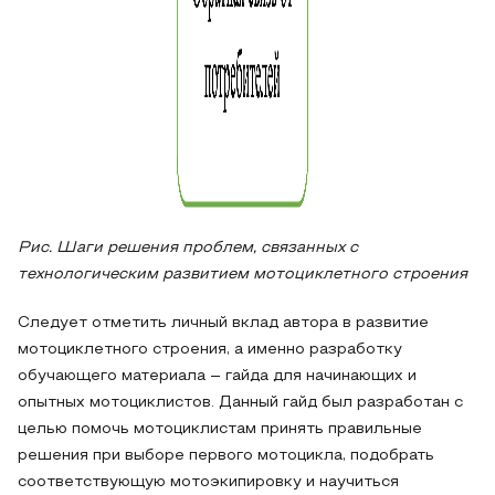
Рис. Шаги решения проблем, связанных с
технологическим развитием мотоциклетного строения
Следует отметить личный вклад автора в развитие
мотоциклетного строения, а именно разработку
обучающего материала – гайда для начинающих и
опытных мотоциклистов. Данный гайд был разработан с
целью помочь мотоциклистам принять правильные
решения при выборе первого мотоцикла, подобрать
соответствующую мотоэкипировку и научиться