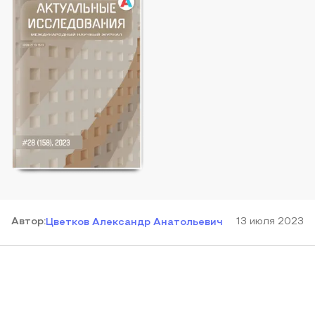
Автор
:
13 июля 2023
Цветков Александр Анатольевич