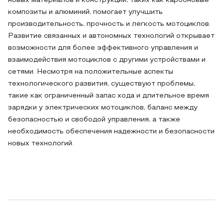
новых материалов и конструкций, таких как карбоновые
композиты и алюминий, помогает улучшить
производительность, прочность и легкость мотоциклов.
Развитие связанных и автономных технологий открывает
возможности для более эффективного управления и
взаимодействия мотоциклов с другими устройствами и
сетями. Несмотря на положительные аспекты
технологического развития, существуют проблемы,
такие как ограниченный запас хода и длительное время
зарядки у электрических мотоциклов, баланс между
безопасностью и свободой управления, а также
необходимость обеспечения надежности и безопасности
новых технологий.