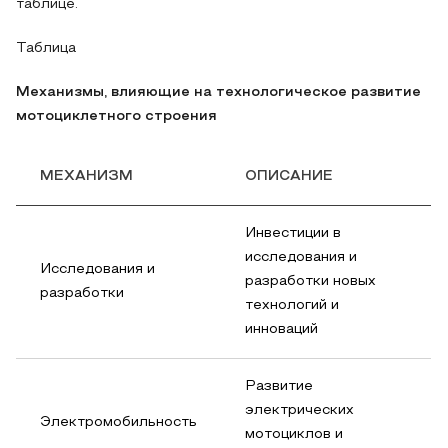
таблице.
Таблица
Механизмы, влияющие на технологическое развитие
мотоциклетного строения
МЕХАНИЗМ
ОПИСАНИЕ
Инвестиции в
исследования и
Исследования и
разработки новых
разработки
технологий и
инноваций
Развитие
электрических
Электромобильность
мотоциклов и