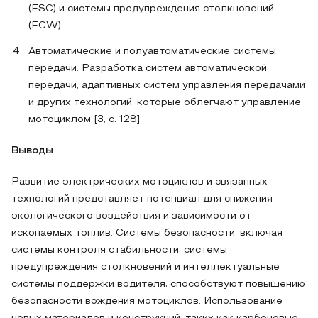
(ESC) и системы предупреждения столкновений
(FCW).
Автоматические и полуавтоматические системы
передачи. Разработка систем автоматической
передачи, адаптивных систем управления передачами
и других технологий, которые облегчают управление
мотоциклом [3, c. 128].
Выводы
Развитие электрических мотоциклов и связанных
технологий представляет потенциал для снижения
экологического воздействия и зависимости от
ископаемых топлив. Системы безопасности, включая
системы контроля стабильности, системы
предупреждения столкновений и интеллектуальные
системы поддержки водителя, способствуют повышению
безопасности вождения мотоциклов. Использование