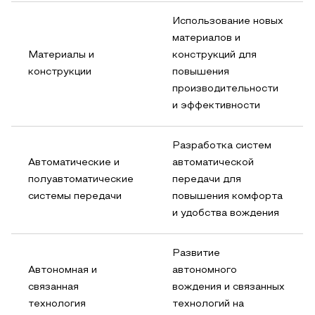
Использование новых
материалов и
Материалы и
конструкций для
конструкции
повышения
производительности
и эффективности
Разработка систем
Автоматические и
автоматической
полуавтоматические
передачи для
системы передачи
повышения комфорта
и удобства вождения
Развитие
Автономная и
автономного
связанная
вождения и связанных
технология
технологий на