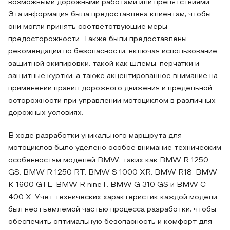
возможными дорожными работами или препятствиями.
Эта информация была предоставлена клиентам, чтобы
они могли принять соответствующие меры
предосторожности. Также были предоставлены
рекомендации по безопасности, включая использование
защитной экипировки, такой как шлемы, перчатки и
защитные куртки, а также акцентированное внимание на
применении правил дорожного движения и предельной
осторожности при управлении мотоциклом в различных
дорожных условиях.
В ходе разработки уникального маршрута для
мотоциклов было уделено особое внимание техническим
особенностям моделей BMW, таких как BMW R 1250
GS, BMW R 1250 RT, BMW S 1000 XR, BMW R18, BMW
K 1600 GTL, BMW R nineT, BMW G 310 GS и BMW C
400 X. Учет технических характеристик каждой модели
был неотъемлемой частью процесса разработки, чтобы
обеспечить оптимальную безопасность и комфорт для