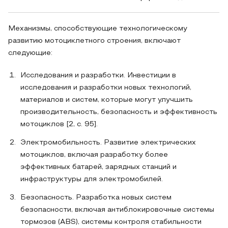
Механизмы, способствующие технологическому
развитию мотоциклетного строения, включают
следующие:
Исследования и разработки. Инвестиции в
исследования и разработки новых технологий,
материалов и систем, которые могут улучшить
производительность, безопасность и эффективность
мотоциклов [2, c. 95].
Электромобильность. Развитие электрических
мотоциклов, включая разработку более
эффективных батарей, зарядных станций и
инфраструктуры для электромобилей.
Безопасность. Разработка новых систем
безопасности, включая антиблокировочные системы
тормозов (ABS), системы контроля стабильности