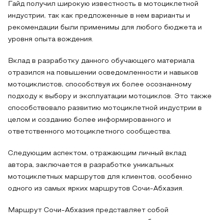
Гайд получил широкую известность в мотоциклетной
индустрии, так как предложенные в нем варианты и
рекомендации были применимы для любого бюджета и
уровня опыта вождения.
Вклад в разработку данного обучающего материала
отразился на повышении осведомленности и навыков
мотоциклистов, способствуя их более осознанному
подходу к выбору и эксплуатации мотоциклов. Это также
способствовало развитию мотоциклетной индустрии в
целом и созданию более информированного и
ответственного мотоциклетного сообщества.
Следующим аспектом, отражающим личный вклад
автора, заключается в разработке уникальных
мотоциклетных маршрутов для клиентов, особенно
одного из самых ярких маршрутов Сочи-Абхазия.
Маршрут Сочи-Абхазия представляет собой