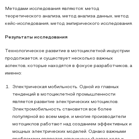
Методами исследования являются: метод
теоретического анализа, метод анализа данных, метод
кейс-исследования, метод эмпирического исследования.
Результаты исследования
Технологическое развитие в мотоциклетной индустрии
продолжается, и существует несколько важных
аспектов, которые находятся в фокусе разработчиков, а
именно:
Электрическая мобильность. Одной из главных
тенденций в мотоциклетной промышленности
является развитие электрических мотоциклов.
Электромобильность становится все более
популярной во всем мире, и многие производители
мотоциклов работают над созданием эффективных и
мощных электрических моделей. Однако важными