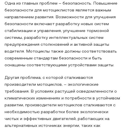
Одна из главных проблем – безопасность. Повышение
безопасности для мотоциклистов является важным
направлением развития. Возможности для улучшения
безопасности включают разработку новых систем
стабилизации и управления, улучшение тормозной
системы, разработку интеллектуальных систем
предупреждения столкновений и активной защиты
водителя. Мотоциклы также должны соответствовать
современным стандартам безопасности и быть
оснащены соответствующими устройствами защиты.
Другая проблема, с которой сталкиваются
производители мотоциклов, – экологические
требования. В условиях растущей осведомленности о
климатических изменениях и потребности в устойчивом
развитии, производители мотоциклов сталкиваются с
необходимостью разработки более экологически
чистых и эффективных двигателей, работающих на
альтернативных источниках энергии, таких как