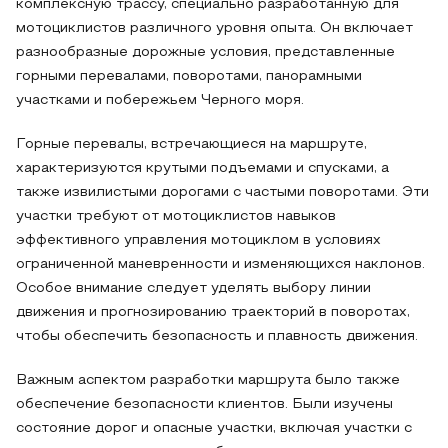
комплексную трассу, специально разработанную для
мотоциклистов различного уровня опыта. Он включает
разнообразные дорожные условия, представленные
горными перевалами, поворотами, панорамными
участками и побережьем Черного моря.
Горные перевалы, встречающиеся на маршруте,
характеризуются крутыми подъемами и спусками, а
также извилистыми дорогами с частыми поворотами. Эти
участки требуют от мотоциклистов навыков
эффективного управления мотоциклом в условиях
ограниченной маневренности и изменяющихся наклонов.
Особое внимание следует уделять выбору линии
движения и прогнозированию траекторий в поворотах,
чтобы обеспечить безопасность и плавность движения.
Важным аспектом разработки маршрута было также
обеспечение безопасности клиентов. Были изучены
состояние дорог и опасные участки, включая участки с