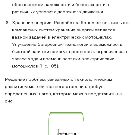
обеспечением надежности и безопасности в
различных условиях дорожного движения.
Хранение энергии. Разработка более эффективных и
компактных систем хранения энергии является
важной задачей в электрических мотоциклах.
Улучшение батарейной технологии и возможность
быстрой зарядки помогут преодолеть ограничения в
запасе хода и времени зарядки электрических
мотоциклов [1, c. 105].
Решение проблем, связанных с технологическим
развитием мотоциклетного строения, требует
определенных шагов, которые можно представить на
рис.