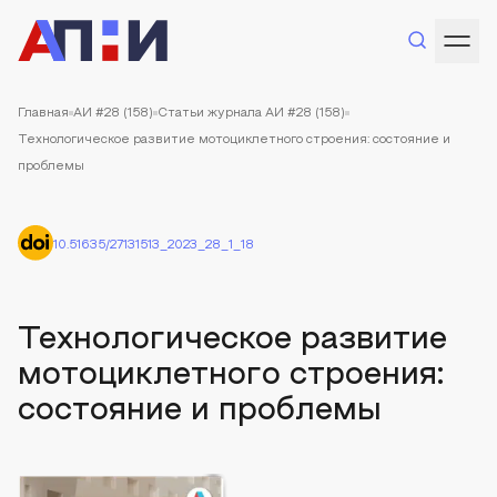
Главная
АИ #28 (158)
Статьи журнала АИ #28 (158)
Технологическое развитие мотоциклетного строения: состояние и
проблемы
10.51635/27131513_2023_28_1_18
Технологическое развитие
мотоциклетного строения:
состояние и проблемы