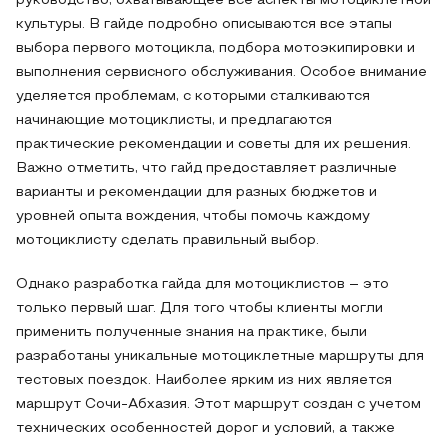
руководство, охватывающее все аспекты мотоциклетной
культуры. В гайде подробно описываются все этапы
выбора первого мотоцикла, подбора мотоэкипировки и
выполнения сервисного обслуживания. Особое внимание
уделяется проблемам, с которыми сталкиваются
начинающие мотоциклисты, и предлагаются
практические рекомендации и советы для их решения.
Важно отметить, что гайд предоставляет различные
варианты и рекомендации для разных бюджетов и
уровней опыта вождения, чтобы помочь каждому
мотоциклисту сделать правильный выбор.
Однако разработка гайда для мотоциклистов – это
только первый шаг. Для того чтобы клиенты могли
применить полученные знания на практике, были
разработаны уникальные мотоциклетные маршруты для
тестовых поездок. Наиболее ярким из них является
маршрут Сочи-Абхазия. Этот маршрут создан с учетом
технических особенностей дорог и условий, а также