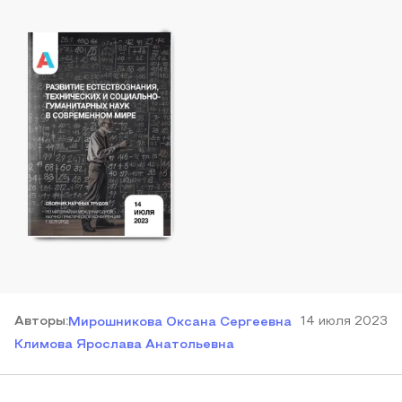
Автор
ы
:
14 июля 2023
Мирошникова Оксана Сергеевна
Климова Ярослава Анатольевна