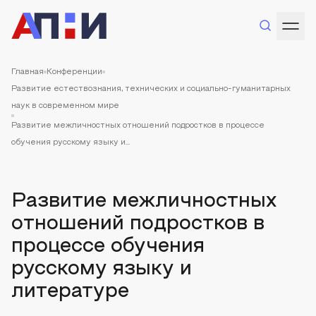
Главная
Конференции
Развитие естествознания, технических и социально-гуманитарных
наук в современном мире
Развитие межличностных отношений подростков в процессе
обучения русскому языку и...
Развитие межличностных
отношений подростков в
процессе обучения
русскому языку и
литературе