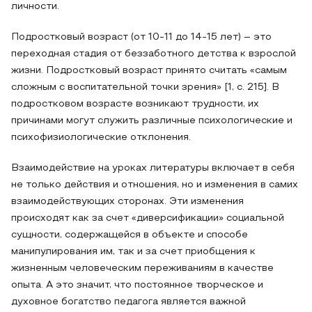
личности.
Подростковый возраст (от 10-11 до 14-15 лет) – это
переходная стадия от беззаботного детства к взрослой
жизни. Подростковый возраст принято считать «самым
сложным с воспитательной точки зрения» [1, с. 215]. В
подростковом возрасте возникают трудности, их
причинами могут служить различные психологические и
психофизиологические отклонения.
Взаимодействие на уроках литературы включает в себя
не только действия и отношения, но и изменения в самих
взаимодействующих сторонах. Эти изменения
происходят как за счет «диверсификации» социальной
сущности, содержащейся в объекте и способе
манипулирования им, так и за счет приобщения к
жизненным человеческим переживаниям в качестве
опыта. А это значит, что постоянное творческое и
духовное богатство педагога является важной