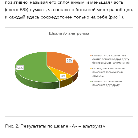
позитивно, называя его сплоченным, и меньшая часть
(всего 8%) думают, что класс, в большей мере разобщен,
и каждый здесь сосредоточен только на себе (рис 1.).
Рис. 2. Результаты по шкале «А» – альтруизм