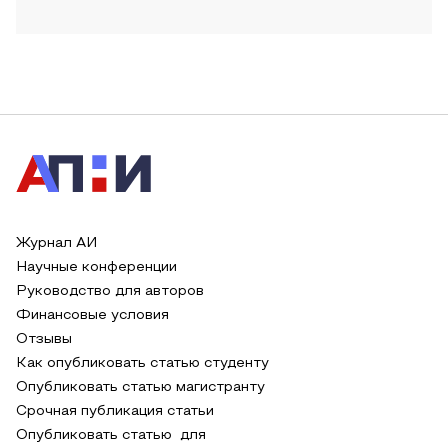
Журнал АИ
Научные конференции
Руководство для авторов
Финансовые условия
Отзывы
Как опубликовать статью студенту
Опубликовать статью магистранту
Срочная публикация статьи
Опубликовать статью для