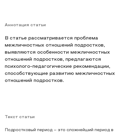
Аннотация статьи
В статье рассматривается проблема
межличностных отношений подростков,
выявляются особенности межличностных
отношений подростков, предлагаются
психолого-педагогические рекомендации,
способствующие развитию межличностных
отношений подростков.
Текст статьи
Подростковый период – это сложнейший период в