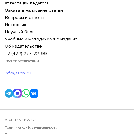
аттестации педагога
Заказать написание статьи
Вопросы и ответы
Интервью
Научный блог
Учебные и методические издания
Об издательстве
+7 (472) 277-72-99
Звонок бесплатный
info@apni.ru
© АПНИ 2014-2026
Политика конфиденциальности