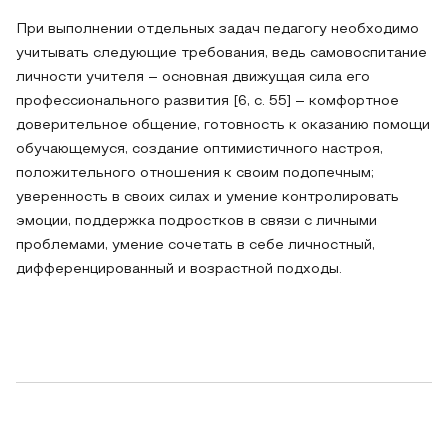
При выполнении отдельных задач педагогу необходимо
учитывать следующие требования, ведь самовоспитание
личности учителя – основная движущая сила его
профессионального развития [6, с. 55] – комфортное
доверительное общение, готовность к оказанию помощи
обучающемуся, создание оптимистичного настроя,
положительного отношения к своим подопечным;
уверенность в своих силах и умение контролировать
эмоции, поддержка подростков в связи с личными
проблемами, умение сочетать в себе личностный,
дифференцированный и возрастной подходы.