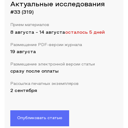
Актуальные исследования
#33 (319)
Прием материалов
8 августа
-
14 августа
осталось 5 дней
Размещение PDF-версии журнала
19 августа
Размещение электронной версии статьи
сразу после оплаты
Рассылка печатных экземпляров
2 сентября
Опубликовать статью