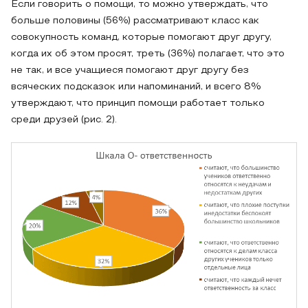
Если говорить о помощи, то можно утверждать, что
больше половины (56%) рассматривают класс как
совокупность команд, которые помогают друг другу,
когда их об этом просят, треть (36%) полагает, что это
не так, и все учащиеся помогают друг другу без
всяческих подсказок или напоминаний, и всего 8%
утверждают, что принцип помощи работает только
среди друзей (рис. 2).