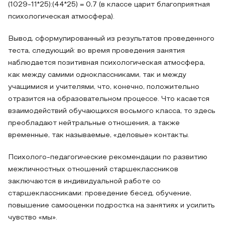
(1029-11*25):(44*25) = 0,7 (в классе царит благоприятная
психологическая атмосфера).
Вывод, сформулированный из результатов проведенного
теста, следующий: во время проведения занятия
наблюдается позитивная психологическая атмосфера,
как между самими одноклассниками, так и между
учащимися и учителями, что, конечно, положительно
отразится на образовательном процессе. Что касается
взаимодействий обучающихся восьмого класса, то здесь
преобладают нейтральные отношения, а также
временные, так называемые, «деловые» контакты.
Психолого-педагогические рекомендации по развитию
межличностных отношений старшеклассников
заключаются в индивидуальной работе со
старшеклассниками: проведение бесед, обучение,
повышение самооценки подростка на занятиях и усилить
чувство «мы».