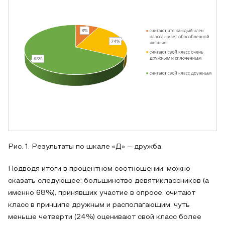
Рис. 1. Результаты по шкале «Д» – дружба
Подводя итоги в процентном соотношении, можно
сказать следующее: большинство девятиклассников (а
именно 68%), принявших участие в опросе, считают
класс в принципе дружным и располагающим, чуть
меньше четверти (24%) оценивают свой класс более