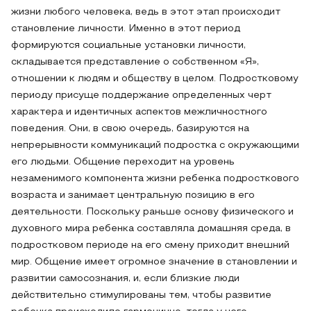
жизни любого человека, ведь в этот этап происходит
становление личности. Именно в этот период
формируются социальные установки личности,
складывается представление о собственном «Я»,
отношении к людям и обществу в целом. Подростковому
периоду присуще поддержание определенных черт
характера и идентичных аспектов межличностного
поведения. Они, в свою очередь, базируются на
непрерывности коммуникаций подростка с окружающими
его людьми. Общение переходит на уровень
незаменимого компонента жизни ребенка подросткового
возраста и занимает центральную позицию в его
деятельности. Поскольку раньше основу физического и
духовного мира ребенка составляла домашняя среда, в
подростковом периоде на его смену приходит внешний
мир. Общение имеет огромное значение в становлении и
развитии самосознания, и, если близкие люди
действительно стимулированы тем, чтобы развитие