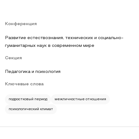
Конференция
Развитие естествознания, технических и социально-
гуманитарных наук в современном мире
Секция
Педагогика и психология
Ключевые слова
подростковый период
межличностные отношения
психологический климат