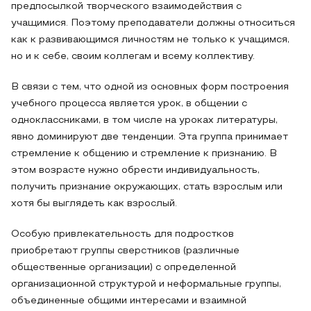
предпосылкой творческого взаимодействия с
учащимися. Поэтому преподаватели должны относиться
как к развивающимся личностям не только к учащимся,
но и к себе, своим коллегам и всему коллективу.
В связи с тем, что одной из основных форм построения
учебного процесса является урок, в общении с
одноклассниками, в том числе на уроках литературы,
явно доминируют две тенденции. Эта группа принимает
стремление к общению и стремление к признанию. В
этом возрасте нужно обрести индивидуальность,
получить признание окружающих, стать взрослым или
хотя бы выглядеть как взрослый.
Особую привлекательность для подростков
приобретают группы сверстников (различные
общественные организации) с определенной
организационной структурой и неформальные группы,
объединенные общими интересами и взаимной