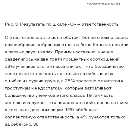
Рис. 3. Результаты по шкале «О» – ответственность
С ответственностью дело обстоит более сложно: здесь
разнообразие выбранных ответов было больше, нежели
в первых двух шкалах. Преимущественно, мнение
разделилось на две трети процентных соотношений:
36% учеников этого класса считают, что большинство
несет ответственность не только за себя, но и за
ошибки и неудачи других, а 28% трепетно относятся к
проступкам и недостаткам, которые затрагивают
большинство учеников этого класса. Пятая часть
коллектива думает, что последнее свойственно не всем,
а только отдельным лицам. 12% обобщают
коллективную ответственность, а 4% ручаются только
за себя (рис. 3).