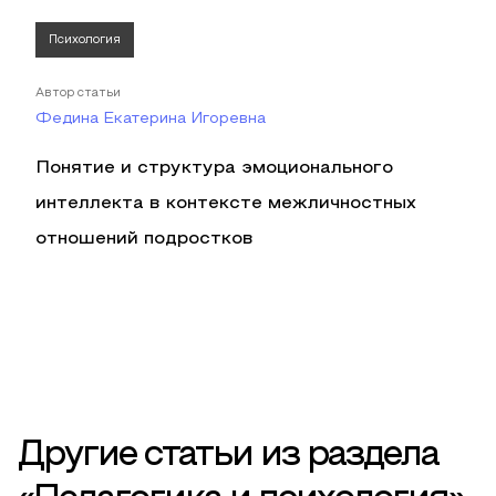
Психология
Автор статьи
Федина Екатерина Игоревна
Понятие и структура эмоционального
интеллекта в контексте межличностных
отношений подростков
Другие статьи из раздела