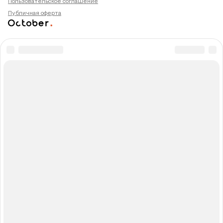
Пользовательское соглашение
Публичная оферта