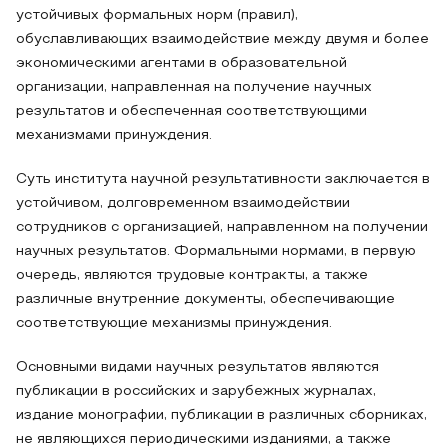
устойчивых формальных норм (правил),
обуславливающих взаимодействие между двумя и более
экономическими агентами в образовательной
организации, направленная на получение научных
результатов и обеспеченная соответствующими
механизмами принуждения.
Суть института научной результативности заключается в
устойчивом, долговременном взаимодействии
сотрудников с организацией, направленном на получении
научных результатов. Формальными нормами, в первую
очередь, являются трудовые контракты, а также
различные внутренние документы, обеспечивающие
соответствующие механизмы принуждения.
Основными видами научных результатов являются
публикации в российских и зарубежных журналах,
издание монографии, публикации в различных сборниках,
не являющихся периодическими изданиями, а также