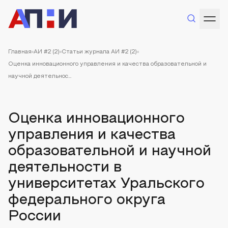
Главная
АИ #2 (2)
Статьи журнала АИ #2 (2)
Оценка инновационного управления и качества образовательной и
научной деятельнос...
Оценка инновационного
управления и качества
образовательной и научной
деятельности в
университетах Уральского
федерального округа
России