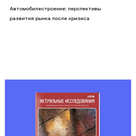
Автомобилестроение: перспективы
развития рынка после кризиса