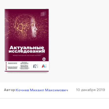
Автор
:
10 декабря 2019
Кочнев Михаил Максимович