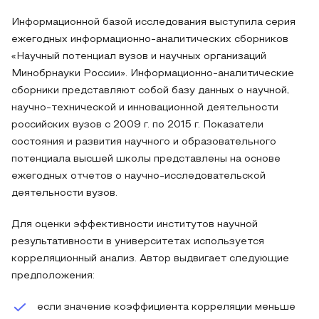
Информационной базой исследования выступила серия
ежегодных информационно-аналитических сборников
«Научный потенциал вузов и научных организаций
Минобрнауки России». Информационно-аналитические
сборники представляют собой базу данных о научной,
научно-технической и инновационной деятельности
российских вузов с 2009 г. по 2015 г. Показатели
состояния и развития научного и образовательного
потенциала высшей школы представлены на основе
ежегодных отчетов о научно-исследовательской
деятельности вузов.
Для оценки эффективности институтов научной
результативности в университетах используется
корреляционный анализ. Автор выдвигает следующие
предположения:
если значение коэффициента корреляции меньше