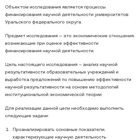
Объектом исследования является процессы
финансирования научной деятельности университетов
Уральского федерального округа.
Предмет исследования – это экономические отношения,
возникающие при оценке эффективности
финансирования научной деятельности.
Цель настоящего исследования – анализ научной
результативности образовательных учреждений и
выработка предложений по повышению эффективности
научной результативности на основе методологий
институциональной экономической теории.
Для реализации данной цели необходимо выполнить
следующие задачи:
Проанализировать основные показатели,
характеризующие научную деятельность