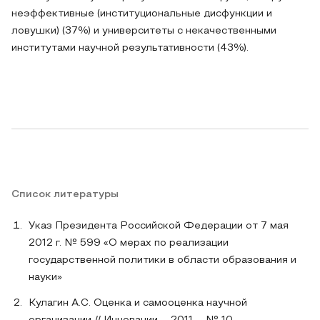
неэффективные (институциональные дисфункции и
ловушки) (37%) и университеты с некачественными
институтами научной результативности (43%).
Список литературы
Указ Президента Российской Федерации от 7 мая
2012 г. № 599 «О мерах по реализации
государственной политики в области образования и
науки»
Кулагин А.С. Оценка и самооценка научной