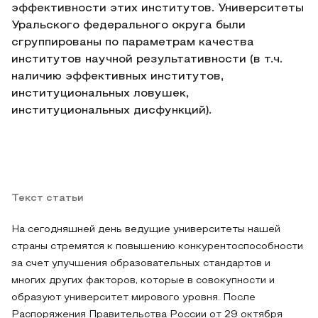
эффективности этих институтов. Университеты
Уральского федерального округа были
сгруппированы по параметрам качества
институтов научной результативности (в т.ч.
наличию эффективных институтов,
институциональных ловушек,
институциональных дисфункций).
Текст статьи
На сегодняшней день ведущие университеты нашей
страны стремятся к повышению конкурентоспособности
за счет улучшения образовательных стандартов и
многих других факторов, которые в совокупности и
образуют университет мирового уровня. После
Распоряжения Правительства России от 29 октября