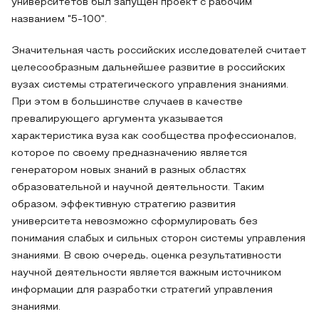
университетов был запущен проект с рабочим
названием "5-100".
Значительная часть российских исследователей считает
целесообразным дальнейшее развитие в российских
вузах системы стратегического управления знаниями.
При этом в большинстве случаев в качестве
превалирующего аргумента указывается
характеристика вуза как сообщества профессионалов,
которое по своему предназначению является
генератором новых знаний в разных областях
образовательной и научной деятельности. Таким
образом, эффективную стратегию развития
университета невозможно сформулировать без
понимания слабых и сильных сторон системы управления
знаниями. В свою очередь, оценка результативности
научной деятельности является важным источником
информации для разработки стратегий управления
знаниями.