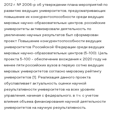
2012 г. № 2006-р об утверждении плана мероприятий по
развитию ведущих университетов, предусматривающих
повышение их конкурентоспособности среди ведущих
мировых научно-образовательных центров, российские
университеты активизировали деятельность по
увеличению научных результатов был сформирован
проект Повышение конкурентоспособности ведущих
университетов Российской Федерации среди ведущих
мировых научно-образовательных центров (5-100). Цель
проекта 5-100 - обеспечение вхождения к 2020 году не
менее пяти российских вузов в первую сотню ведущих
мировых университетов согласно мировому рейтингу
университетов [1]. Реализация данного проекта
обуславливает актуальность оценки научной
результативности университетов на всех уровнях
управления, начиная с федерального, в т.ч. с учетом
влияния объема финансирования научной деятельности
университетов на научную результативность.