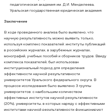
педагогическая академия им. Д.И. Менделеева,
Уральская государственная юридическая академия.
Заключение
В ходе проведенного анализа было выявлено, что
научную результативность можно выявить только,
используя комплекс показателей: институты публикаций
в российских журналах, в зарубежных журналах,
монографий, учебных пособий и сборников трудов. Ввиду
комплекса показателей, был использован
институциональный подход для определения
эффективности научной результативности
университетов Уральского федерального округа. В
процессе исследования было выявлено 3 группы
университетов: с наибольшим количеством
эффективных институтов научной результативности
(20%), университеты, в которых наряду с эффективными
институтами научной результативности функционируют