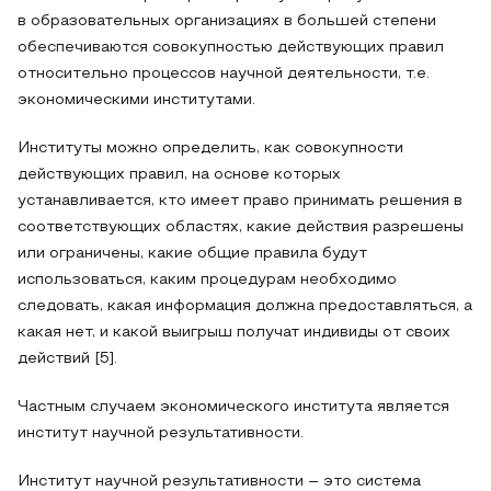
в образовательных организациях в большей степени
обеспечиваются совокупностью действующих правил
относительно процессов научной деятельности, т.е.
экономическими институтами.
Институты можно определить, как совокупности
действующих правил, на основе которых
устанавливается, кто имеет право принимать решения в
соответствующих областях, какие действия разрешены
или ограничены, какие общие правила будут
использоваться, каким процедурам необходимо
следовать, какая информация должна предоставляться, а
какая нет, и какой выигрыш получат индивиды от своих
действий [5].
Частным случаем экономического института является
институт научной результативности.
Институт научной результативности – это система