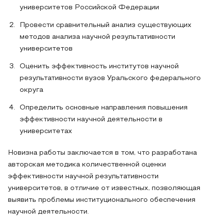
университетов Российской Федерации
Провести сравнительный анализ существующих
методов анализа научной результативности
университетов
Оценить эффективность институтов научной
результативности вузов Уральского федерального
округа
Определить основные направления повышения
эффективности научной деятельности в
университетах
Новизна работы заключается в том, что разработана
авторская методика количественной оценки
эффективности научной результативности
университетов, в отличие от известных, позволяющая
выявить проблемы институционального обеспечения
научной деятельности.