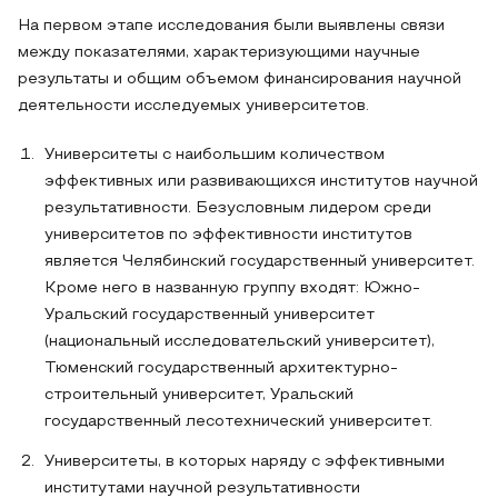
На первом этапе исследования были выявлены связи
между показателями, характеризующими научные
результаты и общим объемом финансирования научной
деятельности исследуемых университетов.
Университеты с наибольшим количеством
эффективных или развивающихся институтов научной
результативности. Безусловным лидером среди
университетов по эффективности институтов
является Челябинский государственный университет.
Кроме него в названную группу входят: Южно-
Уральский государственный университет
(национальный исследовательский университет),
Тюменский государственный архитектурно-
строительный университет, Уральский
государственный лесотехнический университет.
Университеты, в которых наряду с эффективными
институтами научной результативности