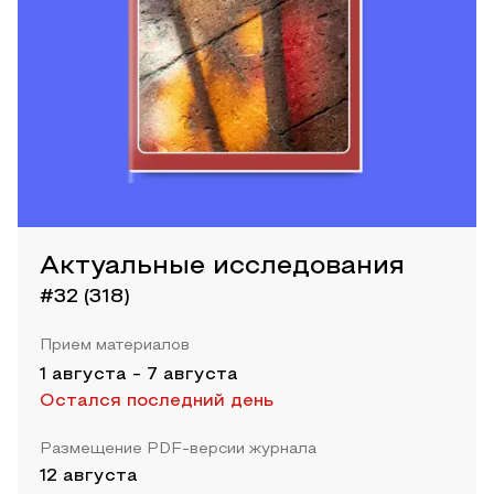
Актуальные исследования
#32 (318)
Прием материалов
1 августа
-
7 августа
Остался последний день
Размещение PDF-версии журнала
12 августа