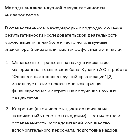
Методы анализа научной результативности
университетов
В отечественных и международных подходах к оценке
результативности исследовательской деятельности
можно выделить наиболее часто используемые
индикаторы (показатели) оценки эффективности науки:
Финансовые – расходы на науку и имеющаяся
материально-техническая база. Кулагин А.С. в работе
"Оценка и самооценка научной организации" [2]
использует такие показатели, как принцип
финансирования и затраты на получение научных
результатов.
Кадровые (в том числе индикатор признания,
включающий членство в академии) – количество и
остепененность исследователей, количество
вспомогательного персонала, подготовка кадров.