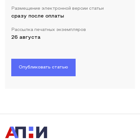
Размещение электронной версии статьи
сразу после оплаты
Рассылка печатных экземпляров
26 августа
Опубликовать статью