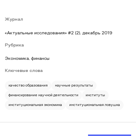
Журнал
«Актуальные исследования» #2 (2), декабрь 2019
Рубрика
Экономика, финансы
Ключевые слова
качество образования
научные результаты
финансирование научной деятельности
институты
институциональная экономика
институциональная ловушка