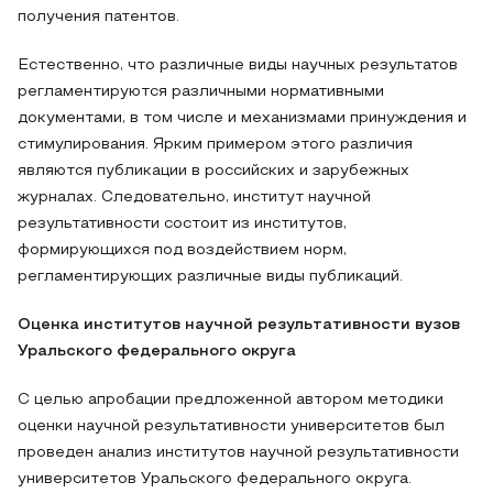
получения патентов.
Естественно, что различные виды научных результатов
регламентируются различными нормативными
документами, в том числе и механизмами принуждения и
стимулирования. Ярким примером этого различия
являются публикации в российских и зарубежных
журналах. Следовательно, институт научной
результативности состоит из институтов,
формирующихся под воздействием норм,
регламентирующих различные виды публикаций.
Оценка институтов научной результативности вузов
Уральского федерального округа
С целью апробации предложенной автором методики
оценки научной результативности университетов был
проведен анализ институтов научной результативности
университетов Уральского федерального округа.