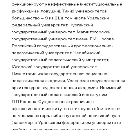
функционируют неэффективные (институциональные
дисфункции и ловушки). Таких университетов
большинство – 9 из 21, в том числе Уральский
федеральный университет, Курганский
государственный университет, Магнитогорский
государственный университет имени Г.И. Носова,
Российский государственный профессионально-
педагогический университет, Челябинский
государственный педагогический университет,
Югорский государственный университет,
Нижнетагильская государственная социально-
педагогическая академия, Уральская государственная
архитектурно-художественная академия, Ишимский
государственный педагогический институт им.
П.П.Ершова. Существенные различия в
эффективности институтов этих вузов объясняются,
по мнению автора, либо внутренней политикой вуза
(например, в Уральском федеральном университете
наибольшее внимание уделяется показателю