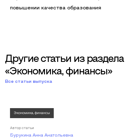
повышении качества образования
Другие статьи из раздела
«Экономика, финансы»
Все статьи выпуска
Экономика, финансы
Автор статьи
Бурукина Анна Анатольевна