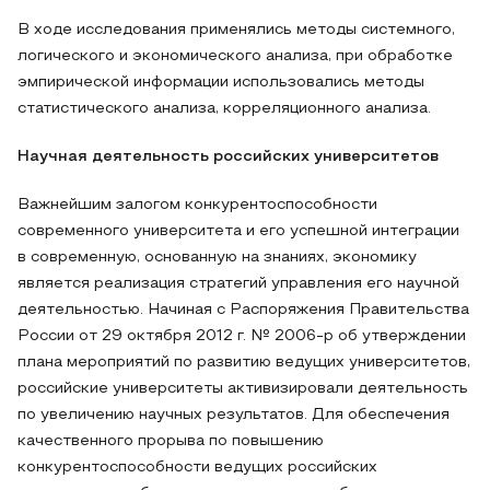
В ходе исследования применялись методы системного,
логического и экономического анализа, при обработке
эмпирической информации использовались методы
статистического анализа, корреляционного анализа.
Научная деятельность российских университетов
Важнейшим залогом конкурентоспособности
современного университета и его успешной интеграции
в современную, основанную на знаниях, экономику
является реализация стратегий управления его научной
деятельностью. Начиная с Распоряжения Правительства
России от 29 октября 2012 г. № 2006-р об утверждении
плана мероприятий по развитию ведущих университетов,
российские университеты активизировали деятельность
по увеличению научных результатов. Для обеспечения
качественного прорыва по повышению
конкурентоспособности ведущих российских