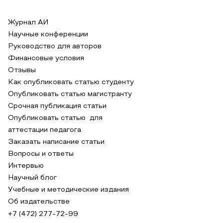
Журнал АИ
Научные конференции
Руководство для авторов
Финансовые условия
Отзывы
Как опубликовать статью студенту
Опубликовать статью магистранту
Срочная публикация статьи
Опубликовать статью для
аттестации педагога
Заказать написание статьи
Вопросы и ответы
Интервью
Научный блог
Учебные и методические издания
Об издательстве
+7 (472) 277-72-99