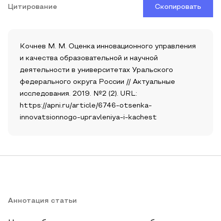
Цитирование
Скопировать
Кочнев М. М. Оценка инновационного управления
и качества образовательной и научной
деятельности в университетах Уральского
федерального округа России // Актуальные
исследования. 2019. №2 (2). URL:
https://apni.ru/article/6746-otsenka-
innovatsionnogo-upravleniya-i-kachest
Аннотация статьи