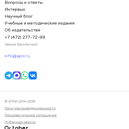
Вопросы и ответы
Интервью
Научный блог
Учебные и методические издания
Об издательстве
+7 (472) 277-72-99
Звонок бесплатный
info@apni.ru
© АПНИ 2014-2026
Политика конфиденциальности
Пользовательское соглашение
Публичная оферта