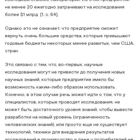
не менее 20 ежегодно затрачивают на исследования
более $1 млрд. [1, с. 64].
Однако это не означает, что предприятие сможет
вернуть очень большие средства, которые превышают
годовые бюджеты некоторых менее развитых, чем США,
стран.
Это связано с тем, что, во-первых, научные
исследования могут не привести до получения новых
научных знаний, которые предприятие имело бы
возможность каким-либо образом использовать.
Конечно, в этом случае речь может идти о том, что у
специалистов, которые проводят исследования, не
может быть достаточного уровня знаний, чтобы вывести
разработки на новый уровень (ограниченность
человеческих знаний), или просто еще не существует
технологий, техники для внедрения результатов
исследований в производство и даже у потребителей не