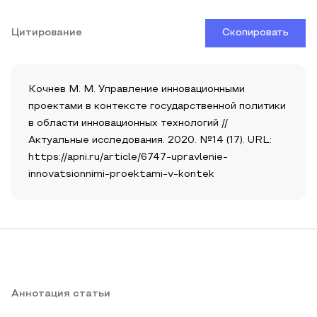
Цитирование
Скопировать
Кочнев М. М. Управление инновационными
проектами в контексте государственной политики
в области инновационных технологий //
Актуальные исследования. 2020. №14 (17). URL:
https://apni.ru/article/6747-upravlenie-
innovatsionnimi-proektami-v-kontek
Аннотация статьи