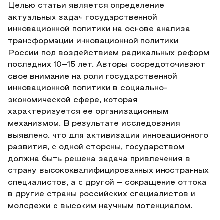
Целью статьи является определение
актуальных задач государственной
инновационной политики на основе анализа
трансформации инновационной политики
России под воздействием радикальных реформ
последних 10–15 лет. Авторы сосредоточивают
свое внимание на роли государственной
инновационной политики в социально-
экономической сфере, которая
характеризуется ее организационным
механизмом. В результате исследования
выявлено, что для активизации инновационного
развития, с одной стороны, государством
должна быть решена задача привлечения в
страну высококвалифицированных иностранных
специалистов, а с другой – сокращение оттока
в другие страны российских специалистов и
молодежи с высоким научным потенциалом.