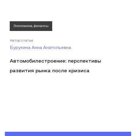
Экономика, финансы
Автор статьи
Бурукина Анна Анатольевна
Автомобилестроение: перспективы
развития рынка после кризиса