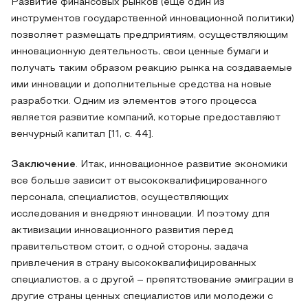
Развитие финансовых рынков (еще один из
инструментов государственной инновационной политики)
позволяет размещать предприятиям, осуществляющим
инновационную деятельность, свои ценные бумаги и
получать таким образом реакцию рынка на создаваемые
ими инновации и дополнительные средства на новые
разработки. Одним из элементов этого процесса
является развитие компаний, которые предоставляют
венчурный капитал [11, с. 44].
Заключение
. Итак, инновационное развитие экономики
все больше зависит от высококвалифицированного
персонала, специалистов, осуществляющих
исследования и внедряют инновации. И поэтому для
активизации инновационного развития перед
правительством стоит, с одной стороны, задача
привлечения в страну высококвалифицированных
специалистов, а с другой – препятствование эмиграции в
другие страны ценных специалистов или молодежи с