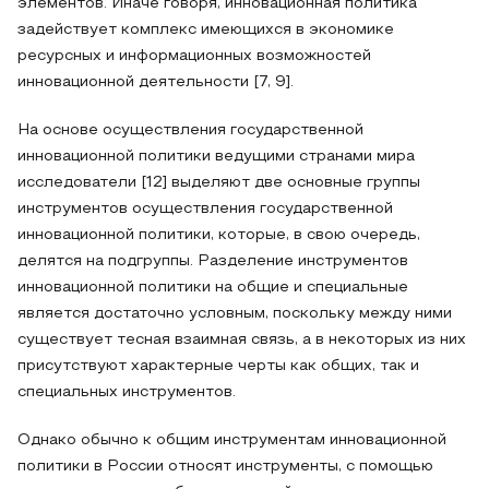
элементов. Иначе говоря, инновационная политика
задействует комплекс имеющихся в экономике
ресурсных и информационных возможностей
инновационной деятельности [7, 9].
На основе осуществления государственной
инновационной политики ведущими странами мира
исследователи [12] выделяют две основные группы
инструментов осуществления государственной
инновационной политики, которые, в свою очередь,
делятся на подгруппы. Разделение инструментов
инновационной политики на общие и специальные
является достаточно условным, поскольку между ними
существует тесная взаимная связь, а в некоторых из них
присутствуют характерные черты как общих, так и
специальных инструментов.
Однако обычно к общим инструментам инновационной
политики в России относят инструменты, с помощью