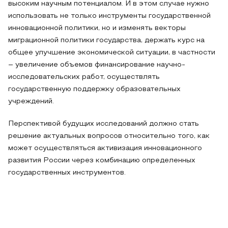
высоким научным потенциалом. И в этом случае нужно
использовать не только инструменты государственной
инновационной политики, но и изменять векторы
миграционной политики государства, держать курс на
общее улучшение экономической ситуации, в частности
– увеличение объемов финансирование научно-
исследовательских работ, осуществлять
государственную поддержку образовательных
учреждений.
Перспективой будущих исследований должно стать
решение актуальных вопросов относительно того, как
может осуществляться активизация инновационного
развития России через комбинацию определенных
государственных инструментов.