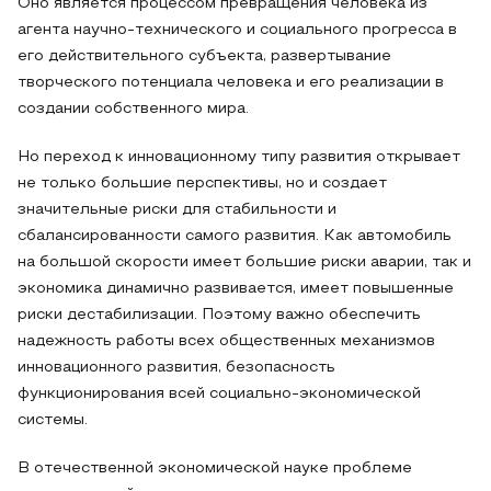
Оно является процессом превращения человека из
агента научно-технического и социального прогресса в
его действительного субъекта, развертывание
творческого потенциала человека и его реализации в
создании собственного мира.
Но переход к инновационному типу развития открывает
не только большие перспективы, но и создает
значительные риски для стабильности и
сбалансированности самого развития. Как автомобиль
на большой скорости имеет большие риски аварии, так и
экономика динамично развивается, имеет повышенные
риски дестабилизации. Поэтому важно обеспечить
надежность работы всех общественных механизмов
инновационного развития, безопасность
функционирования всей социально-экономической
системы.
В отечественной экономической науке проблеме