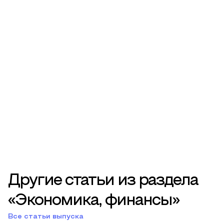
Другие статьи из раздела
«Экономика, финансы»
Все статьи выпуска