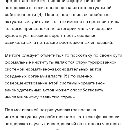
предоставление им широкой информационной
поддержки относительно права интеллектуальной
собственности [4]. Последнее является особенно
актуальным, учитывая то, что именно на предприятиях,
которые принадлежат к категории малых и средних,
существует высокая вероятность создания
радикальных, а не только эволюционных инноваций.
В итоге следует отметить, что поскольку по своей сути
формальные институты являются структурированной
системой нормативно-законодательных актов,
созданных органами власти [5], то именно
совершенствование этой системы нормативно-
законодательных актов может способствовать
инновационному развитию страны.
Под мотивацией подразумеваются права на
интеллектуальную собственность, а также финансовая
поддержка научных исследований со стороны частного