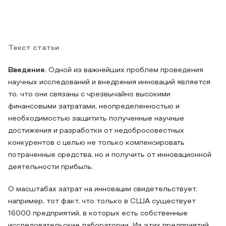
Текст статьи
Введение.
Одной из важнейших проблем проведения
научных исследований и внедрения инноваций является
то, что они связаны с чрезвычайно высокими
финансовыми затратами, неопределенностью и
необходимостью защитить полученные научные
достижения и разработки от недобросовестных
конкурентов с целью не только компенсировать
потраченные средства, но и получить от инновационной
деятельности прибыль.
О масштабах затрат на инновации свидетельствует,
например, тот факт, что только в США существует
16000 предприятий, в которых есть собственные
исследовательские лаборатории. Из этих предприятий