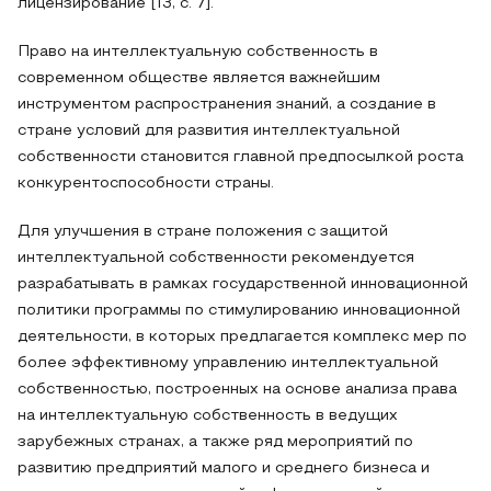
лицензирование [13, с. 7].
Право на интеллектуальную собственность в
современном обществе является важнейшим
инструментом распространения знаний, а создание в
стране условий для развития интеллектуальной
собственности становится главной предпосылкой роста
конкурентоспособности страны.
Для улучшения в стране положения с защитой
интеллектуальной собственности рекомендуется
разрабатывать в рамках государственной инновационной
политики программы по стимулированию инновационной
деятельности, в которых предлагается комплекс мер по
более эффективному управлению интеллектуальной
собственностью, построенных на основе анализа права
на интеллектуальную собственность в ведущих
зарубежных странах, а также ряд мероприятий по
развитию предприятий малого и среднего бизнеса и