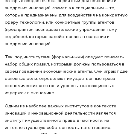
которых создается благоприятный для появления и
внедрения инноваций климат, а к специальным – те,
которые предназначены для воздействия на конкретную
сферу технологий, или конкретные группы агентов
(предприятия, исследовательские учреждения тому
подобное), которые задействованы в создании и
внедрении инноваций.
Так, под институтами (формальными) следует понимать
набор общих правил, которыми должны пользоваться в
своем поведении экономические агенты. Они играют две
основные роли: определяют имущественные права
экономических агентов и уровень трансакционных
издержек в экономике.
Одним из наиболее важных институтов в контексте
инноваций и инновационной деятельности является
институт имущественного права, в частности, на
интеллектуальную собственность: патентование,