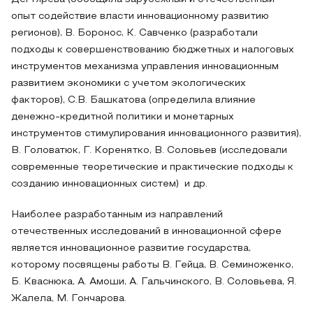
опыт содействие власти инновационному развитию
регионов), В. Боронос, К. Савченко (разработали
подходы к совершенствованию бюджетных и налоговых
инструментов механизма управления инновационным
развитием экономики с учетом экологических
факторов), С.В. Башкатова (определила влияние
денежно-кредитной политики и монетарных
инструментов стимулирования инновационного развития),
В. Головатюк, Г. Коренятко, В. Соловьев (исследовали
современные теоретические и практические подходы к
созданию инновационных систем) и др.
Наиболее разработанным из направлений
отечественных исследований в инновационной сфере
является инновационное развитие государства,
которому посвящены работы В. Гейца, В. Семиноженко,
Б. Кваснюка, А. Амоши, А. Гальчинского, В. Соловьева, Я.
Жалела, М. Гончарова.