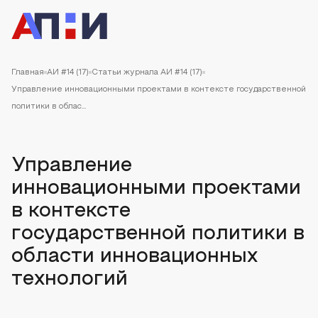
Главная
АИ #14 (17)
Статьи журнала АИ #14 (17)
Управление инновационными проектами в контексте государственной
политики в облас...
Управление
инновационными проектами
в контексте
государственной политики в
области инновационных
технологий