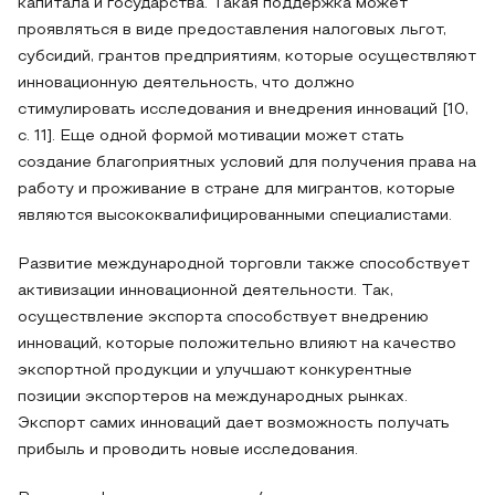
капитала и государства. Такая поддержка может
проявляться в виде предоставления налоговых льгот,
субсидий, грантов предприятиям, которые осуществляют
инновационную деятельность, что должно
стимулировать исследования и внедрения инноваций [10,
с. 11]. Еще одной формой мотивации может стать
создание благоприятных условий для получения права на
работу и проживание в стране для мигрантов, которые
являются высококвалифицированными специалистами.
Развитие международной торговли также способствует
активизации инновационной деятельности. Так,
осуществление экспорта способствует внедрению
инноваций, которые положительно влияют на качество
экспортной продукции и улучшают конкурентные
позиции экспортеров на международных рынках.
Экспорт самих инноваций дает возможность получать
прибыль и проводить новые исследования.