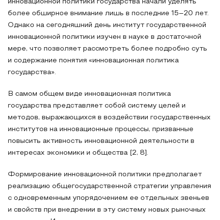
инновационной политики государства начали уделять
более обширное внимание лишь в последние 15–20 лет.
Однако на сегодняшний день институт государственной
инновационной политики изучен в науке в достаточной
мере, что позволяет рассмотреть более подробно суть
и содержание понятия «инновационная политика
государства».
В самом общем виде инновационная политика
государства представляет собой систему целей и
методов, выражающихся в воздействии государственных
институтов на инновационные процессы, призванные
повысить активность инновационной деятельности в
интересах экономики и общества [2, 8].
Формирование инновационной политики предполагает
реализацию общегосударственной стратегии управления
с одновременным упорядочением ее отдельных звеньев
и свойств при внедрении в эту систему новых рыночных