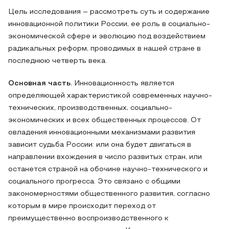
Цель исследования – рассмотреть суть и содержание
инновационной политики России, ее роль в социально-
экономической сфере и эволюцию под воздействием
радикальных реформ, проводимых в нашей стране в
последнюю четверть века.
Основная часть.
Инновационность является
определяющей характеристикой современных научно-
технических, производственных, социально-
экономических и всех общественных процессов. От
овладения инновационными механизмами развития
зависит судьба России: или она будет двигаться в
направлении вхождения в число развитых стран, или
останется страной на обочине научно-технического и
социального прогресса. Это связано с общими
закономерностями общественного развития, согласно
которым в мире происходит переход от
преимущественно воспроизводственного к