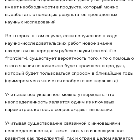
имеет необходимости в продукте, который можно
выработать с помощью результатов проведенных
научных исследований.
Во-вторых, в том случае, если полученное в ходе
научно-исследовательских работ новое знание
находится на переднем рубеже науки («scientific
frontier»), существует вероятность того, что с помощью
этого знания невозможно будет произвести продукт,
который будет пользоваться спросом в ближайшие годы
(примером чего является изобретение парашюта).
Учитывая все указанное, можно утверждать, что
неопределенность является одним из ключевых
параметров, которые сопровождают инновации.
Учитывая существование связанной с инновациями
неопределенности, а также того, что инновационное
развитие как предприятий, так и стран в целом является