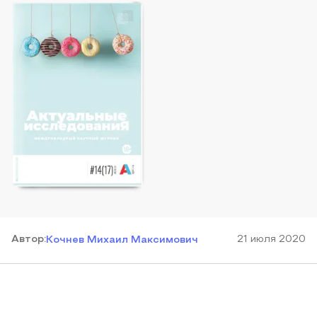
Автор
:
21 июля 2020
Кочнев Михаил Максимович