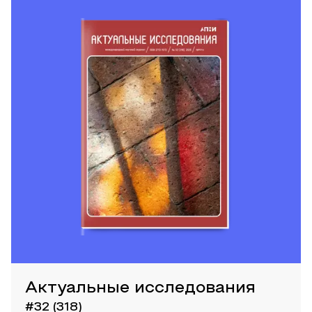
Актуальные исследования
#32 (318)