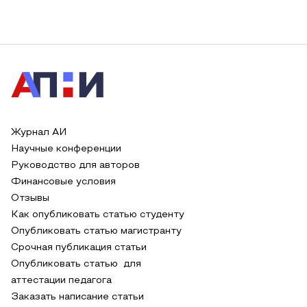
Журнал АИ
Научные конференции
Руководство для авторов
Финансовые условия
Отзывы
Как опубликовать статью студенту
Опубликовать статью магистранту
Срочная публикация статьи
Опубликовать статью для
аттестации педагога
Заказать написание статьи