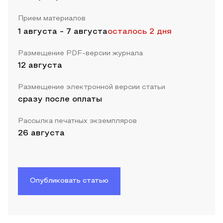
Прием материалов
1 августа
-
7 августа
осталось 2 дня
Размещение PDF-версии журнала
12 августа
Размещение электронной версии статьи
сразу после оплаты
Рассылка печатных экземпляров
26 августа
Опубликовать статью