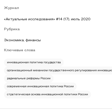
Журнал
«Актуальные исследования» #14 (17), июль 2020
Рубрика
Экономика, финансы
Ключевые слова
инновационная политика государства
организационный механизм государственного регулирования инноваци
радикальные реформы России
современная инновационная политика России
стратегическая основа инновационной политики России