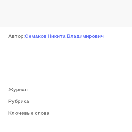
Автор
:
Семаков Никита Владимирович
Журнал
Рубрика
Ключевые слова