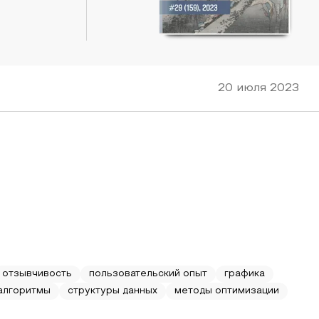
20 июля 2023
отзывчивость
пользовательский опыт
графика
алгоритмы
структуры данных
методы оптимизации