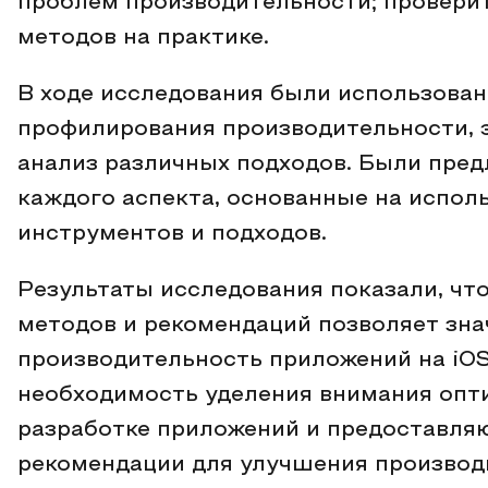
проблем производительности; провери
методов на практике.
В ходе исследования были использован
профилирования производительности, 
анализ различных подходов. Были пре
каждого аспекта, основанные на испол
инструментов и подходов.
Результаты исследования показали, ч
методов и рекомендаций позволяет зн
производительность приложений на iO
необходимость уделения внимания опт
разработке приложений и предоставля
рекомендации для улучшения производ