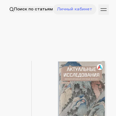
Поиск по статьям
Личный кабинет