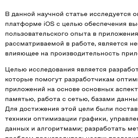
В данной научной статье исследуется 
платформе iOS с целью обеспечения в
пользовательского опыта в приложения
рассматриваемой в работе, является н
влияющее на производительность прило
Целью исследования является разработ
которые помогут разработчикам оптим
приложений на основе основных аспекто
памятью, работа с сетью, базами данны
Для достижения этой цели были постав
техники оптимизации графики, управле
данных и алгоритмами; разработать м