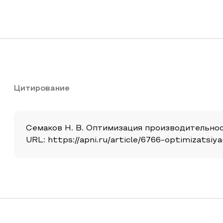
Цитирование
Семаков Н. В. Оптимизация производительности
URL: https://apni.ru/article/6766-optimizatsiya