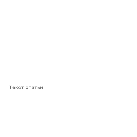
Текст статьи