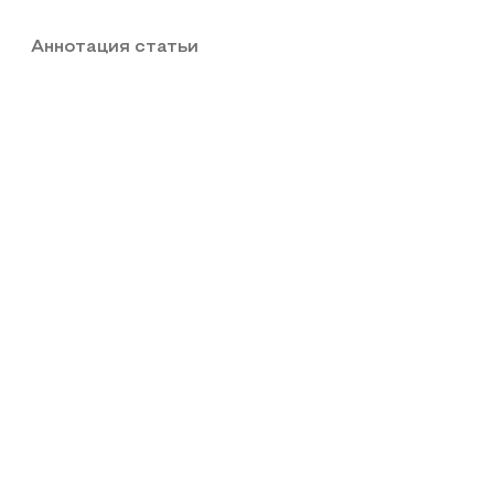
Аннотация статьи