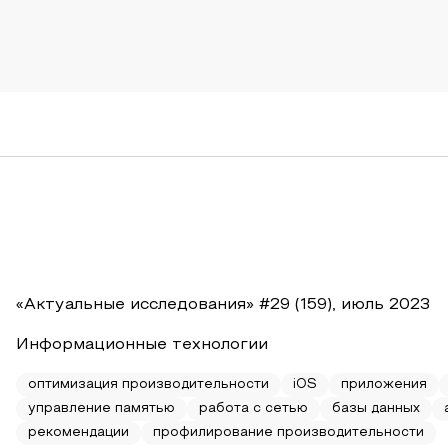
«Актуальные исследования» #29 (159), июль 2023
Информационные технологии
оптимизация производительности
iOS
приложения
управление памятью
работа с сетью
базы данных
рекомендации
профилирование производительности