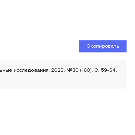
Скопировать
ые исследования. 2023. №30 (160). С. 59-64.