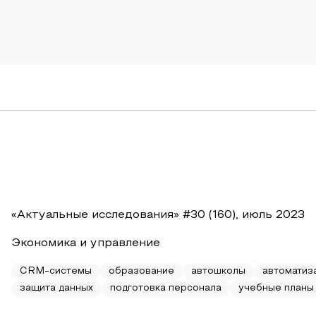
«Актуальные исследования» #30 (160), июль 2023
Экономика и управление
CRM-системы
образование
автошколы
автоматиз
защита данных
подготовка персонала
учебные планы