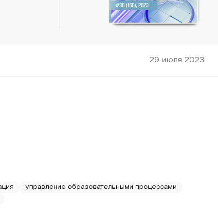
29 июля 2023
ация
управление образовательными процессами