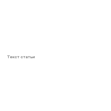
Текст статьи