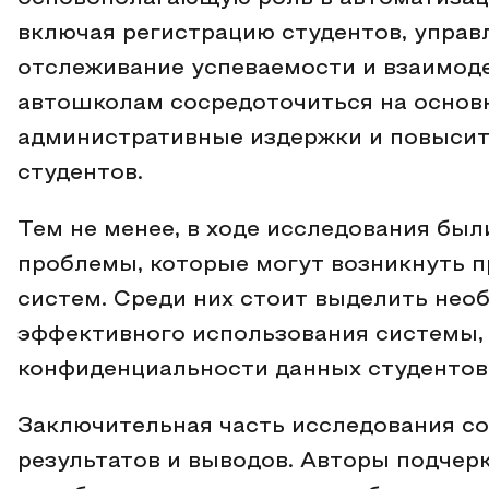
включая регистрацию студентов, управ
отслеживание успеваемости и взаимоде
автошколам сосредоточиться на основн
административные издержки и повысит
студентов.
Тем не менее, в ходе исследования бы
проблемы, которые могут возникнуть 
систем. Среди них стоит выделить нео
эффективного использования системы,
конфиденциальности данных студентов
Заключительная часть исследования с
результатов и выводов. Авторы подче