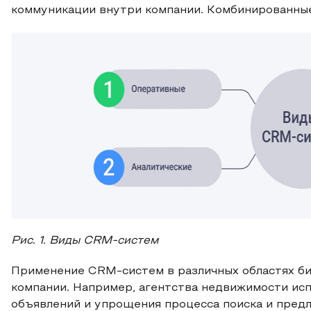
коммуникации внутри компании. Комбинированны
Рис
. 1. Виды CRM-систем
Применение CRM-систем в различных областях би
компании. Например, агентства недвижимости ис
объявлений и упрощения процесса поиска и пред