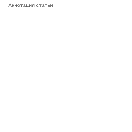
Аннотация статьи