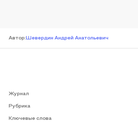
Автор
:
Шевердин Андрей Анатольевич
Журнал
Рубрика
Ключевые слова