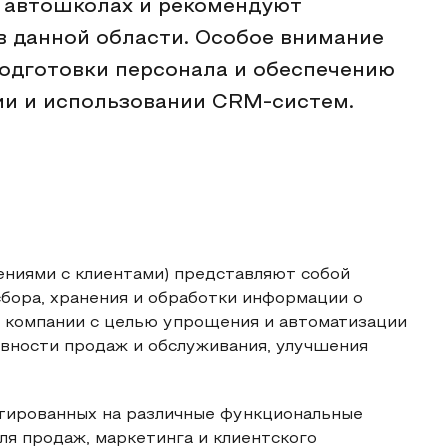
в автошколах и рекомендуют
 данной области. Особое внимание
одготовки персонала и обеспечению
ии и использовании CRM-систем.
ниями с клиентами) представляют собой
бора, хранения и обработки информации о
и компании с целью упрощения и автоматизации
вности продаж и обслуживания, улучшения
тированных на различные функциональные
для продаж, маркетинга и клиентского