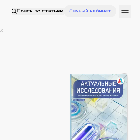
Поиск по статьям
Личный кабинет
ах