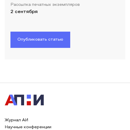
Рассылка печатных экземпляров
2 сентября
Опубликовать статью
Журнал АИ
Научные конференции