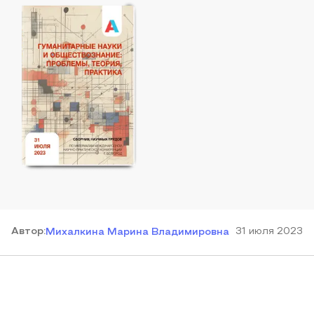
Автор
:
31 июля 2023
Михалкина Марина Владимировна