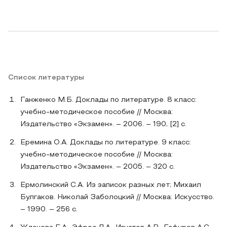
Список литературы
Ганженко М.Б. Доклады по литературе. 8 класс:
учебно-методическое пособие // Москва:
Издательство «Экзамен». – 2006. – 190, [2] с.
Еремина О.А. Доклады по литературе. 9 класс:
учебно-методическое пособие // Москва:
Издательство «Экзамен». – 2005. – 320 с.
Ермолинский С.А. Из записок разных лет; Михаил
Булгаков. Николай Заболоцкий // Москва: Искусство.
– 1990. – 256 с.