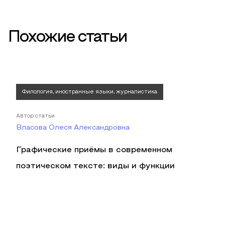
Похожие статьи
Филология, иностранные языки, журналистика
Автор статьи
Власова Олеся Александровна
Графические приёмы в современном
поэтическом тексте: виды и функции