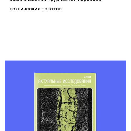
технических текстов