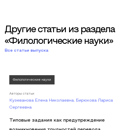
Другие статьи из раздела
«Филологические науки»
Все статьи выпуска
Филологические науки
Авторы статьи
Кузеванова Елена Николаевна, Бирюкова Лариса
Сергеевна
Типовые задания как предупреждение
возникновения трудностей перевода