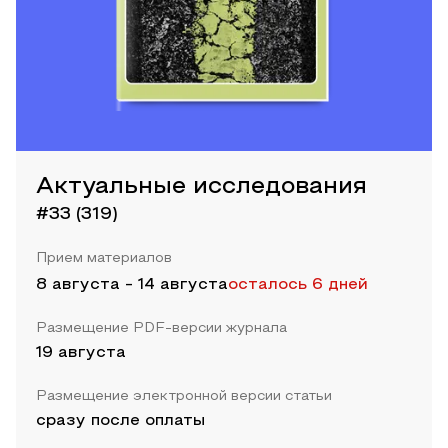
Актуальные исследования
#33 (319)
Прием материалов
8 августа
-
14 августа
осталось 6 дней
Размещение PDF-версии журнала
19 августа
Размещение электронной версии статьи
сразу после оплаты