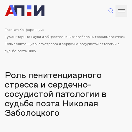
Главная
Конференции
Гуманитарные науки и обществознание: проблемы, теория, практика
Роль пенитенциарного стресса и сердечно-сосудистой патологии в
судьбе поэта Нико...
Роль пенитенциарного
стресса и сердечно-
сосудистой патологии в
судьбе поэта Николая
Заболоцкого