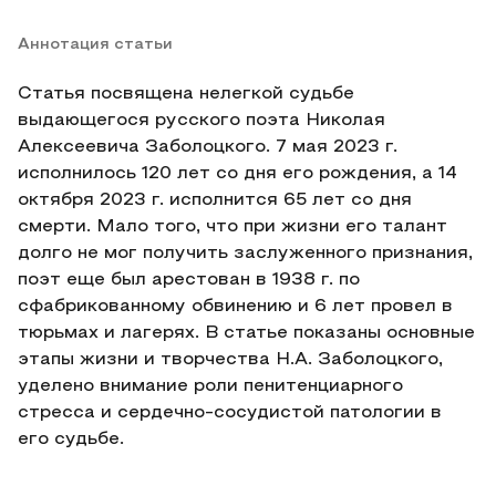
Аннотация статьи
Статья посвящена нелегкой судьбе
выдающегося русского поэта Николая
Алексеевича Заболоцкого. 7 мая 2023 г.
исполнилось 120 лет со дня его рождения, а 14
октября 2023 г. исполнится 65 лет со дня
смерти. Мало того, что при жизни его талант
долго не мог получить заслуженного признания,
поэт еще был арестован в 1938 г. по
сфабрикованному обвинению и 6 лет провел в
тюрьмах и лагерях. В статье показаны основные
этапы жизни и творчества Н.А. Заболоцкого,
уделено внимание роли пенитенциарного
стресса и сердечно-сосудистой патологии в
его судьбе.