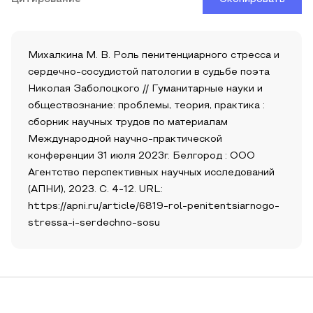
Михалкина М. В. Роль пенитенциарного стресса и
сердечно-сосудистой патологии в судьбе поэта
Николая Заболоцкого // Гуманитарные науки и
обществознание: проблемы, теория, практика :
сборник научных трудов по материалам
Международной научно-практической
конференции 31 июля 2023г. Белгород : ООО
Агентство перспективных научных исследований
(АПНИ), 2023. С. 4-12. URL:
https://apni.ru/article/6819-rol-penitentsiarnogo-
stressa-i-serdechno-sosu