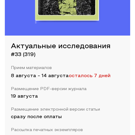
Актуальные исследования
#33 (319)
Прием материалов
8 августа
-
14 августа
осталось 7 дней
Размещение PDF-версии журнала
19 августа
Размещение электронной версии статьи
сразу после оплаты
Рассылка печатных экземпляров