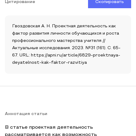
Цитирование
Скопировать
Гвоздовская А. Н. Проектная деятельность как
фактор развития личности обучающихся и роста
профессионального мастерства учителя //
Актуальные исследования. 2023. №31 (161). С. 65-
67. URL: https://apni.ru/article/6829-proektnaya-
deyatelnost-kak-faktor-razvitiya
Аннотация статьи
В статье проектная деятельность
рассматривается как возможность