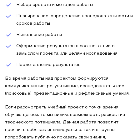
Выбор средств и методов работы
Планирование, определение последовательности и
сроков работы
Выполнение работы
Оформление результатов в соответствии с
замыслом проекта или целями исследования
Представление результатов.
Во время работы над проектом формируются
коммуникативные, регулятивные, исследовательские
(поисковые), презентационные и рефлексивные умения.
Если рассмотреть учебный проект с точки зрения
обучающегося, то мы видим, возможность раскрытия
творческого потенциала. Данная работа позволит
проявить себя как индивидуально, так и в группе,
попробовать публично показать свои знания,