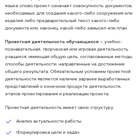
языке слово проект означает совокупность документов,
необходимых для создания какого-либо сооружения или
изделия либо предварительный текст какого-либо
документа или, наконец, какой-либо замысел или план.
Проектная деятельность обучающихся
– учебно-
познавательная, творческая или игровая деятельность
учащихся, имеющая общую цель, согласованные методы,
способы деятельности, направленные на достижение
общего результата. Обязательным условием проектной
деятельности является наличие заранее выработанных
представлений о конечном продукте деятельности,
этапов проектирования и реализации проекта.
Проектная деятельность имеет свою структуру:
Анализ актуальности работы
Формулировка цели и задач