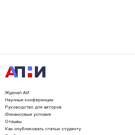
Журнал АИ
Научные конференции
Руководство для авторов
Финансовые условия
Отзывы
Как опубликовать статью студенту