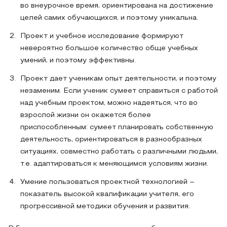
во внеурочное время, ориентирована на достижение
целей самих обучающихся, и поэтому уникальна.
Проект и учебное исследование формируют
невероятно большое количество обще учебных
умений, и поэтому эффективны.
Проект дает ученикам опыт деятельности, и поэтому
незаменим. Если ученик сумеет справиться с работой
над учебным проектом, можно надеяться, что во
взрослой жизни он окажется более
приспособленным: сумеет планировать собственную
деятельность, ориентироваться в разнообразных
ситуациях, совместно работать с различными людьми,
т.е. адаптироваться к меняющимся условиям жизни.
Умение пользоваться проектной технологией –
показатель высокой квалификации учителя, его
прогрессивной методики обучения и развития.