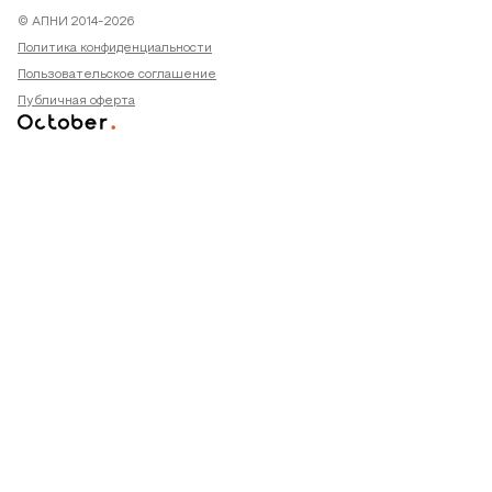
© АПНИ 2014-2026
Политика конфиденциальности
Пользовательское соглашение
Публичная оферта