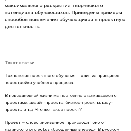
максимального раскрытия творческого
потенциала обучающихся. Приведены примеры
способов вовлечения обучающихся в проектную
деятельность.
Текст статьи
Технология проектного обучения – один из принципов
перестройки учебного процесса.
В повседневной жизни мы постоянно сталкиваемся с
проектами: дизайн-проекты, бизнес-проекты, шоу-
проекты и т.д. Что же такое проект?
Проект
– слово иноязычное, происходит оно от
латинского projectus «брошенный вперёд». В русском