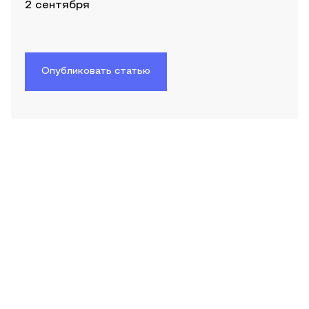
2 сентября
Опубликовать статью