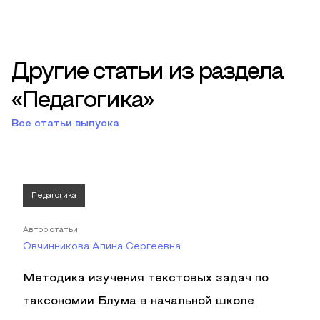
Другие статьи из раздела
«Педагогика»
Все статьи выпуска
Педагогика
Автор статьи
Овчинникова Алина Сергеевна
Методика изучения текстовых задач по
таксономии Блума в начальной школе