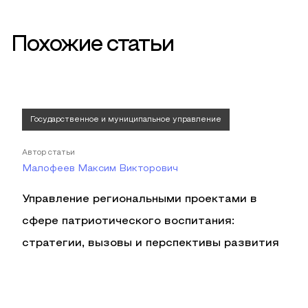
Похожие статьи
Государственное и муниципальное управление
Автор статьи
Малофеев Максим Викторович
Управление региональными проектами в
сфере патриотического воспитания:
стратегии, вызовы и перспективы развития