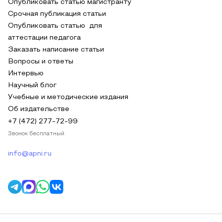
Опубликовать статью магистранту
Срочная публикация статьи
Опубликовать статью для
аттестации педагога
Заказать написание статьи
Вопросы и ответы
Интервью
Научный блог
Учебные и методические издания
Об издательстве
+7 (472) 277-72-99
Звонок бесплатный
info@apni.ru