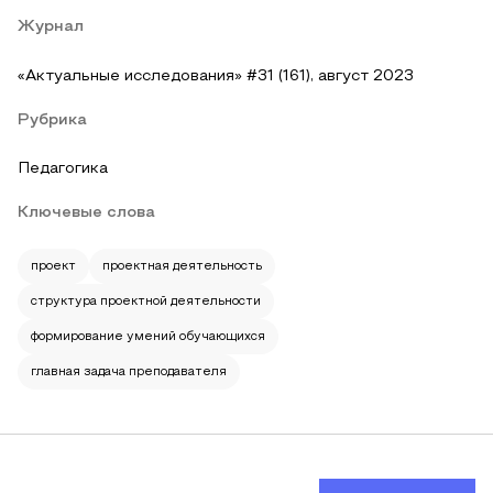
Журнал
«Актуальные исследования» #31 (161), август 2023
Рубрика
Педагогика
Ключевые слова
проект
проектная деятельность
структура проектной деятельности
формирование умений обучающихся
главная задача преподавателя