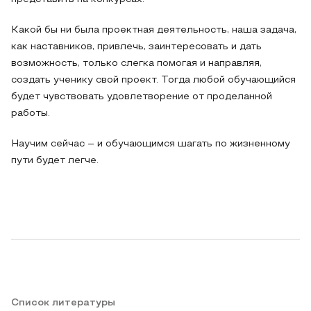
Какой бы ни была проектная деятельность, наша задача,
как наставников, привлечь, заинтересовать и дать
возможность, только слегка помогая и направляя,
создать ученику свой проект. Тогда любой обучающийся
будет чувствовать удовлетворение от проделанной
работы.
Научим сейчас – и обучающимся шагать по жизненному
пути будет легче.
Список литературы