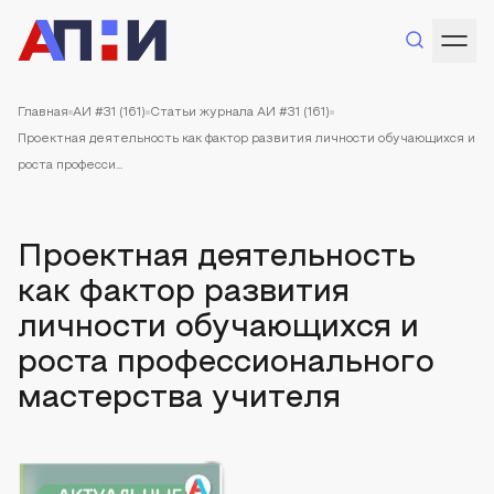
Главная
АИ #31 (161)
Статьи журнала АИ #31 (161)
Проектная деятельность как фактор развития личности обучающихся и
роста професси...
Проектная деятельность
как фактор развития
личности обучающихся и
роста профессионального
мастерства учителя