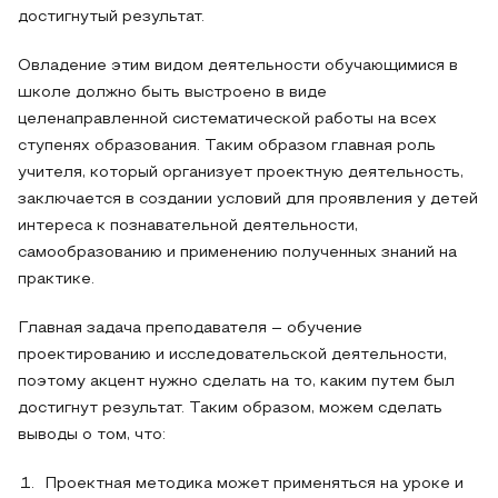
достигнутый результат.
Овладение этим видом деятельности обучающимися в
школе должно быть выстроено в виде
целенаправленной систематической работы на всех
ступенях образования. Таким образом главная роль
учителя, который организует проектную деятельность,
заключается в создании условий для проявления у детей
интереса к познавательной деятельности,
самообразованию и применению полученных знаний на
практике.
Главная задача преподавателя – обучение
проектированию и исследовательской деятельности,
поэтому акцент нужно сделать на то, каким путем был
достигнут результат. Таким образом, можем сделать
выводы о том, что:
Проектная методика может применяться на уроке и