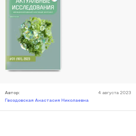
Автор
:
4 августа 2023
Гвоздовская Анастасия Николаевна