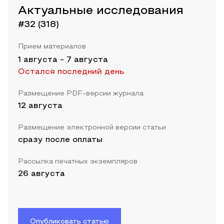
Актуальные исследования
#32 (318)
Прием материалов
1 августа
-
7 августа
Остался последний день
Размещение PDF-версии журнала
12 августа
Размещение электронной версии статьи
сразу после оплаты
Рассылка печатных экземпляров
26 августа
Опубликовать статью