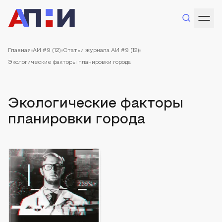
Главная
АИ #9 (12)
Статьи журнала АИ #9 (12)
Экологические факторы планировки города
Экологические факторы
планировки города