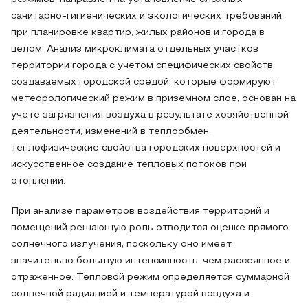
санитарно-гигиенических и экологических требований
при планировке квартир, жилых районов и города в
целом. Анализ микроклимата отдельных участков
территории города с учетом специфических свойств,
создаваемых городской средой, которые формируют
метеорологический режим в приземном слое, основан на
учете загрязнения воздуха в результате хозяйственной
деятельности, изменений в теплообмен,
теплофизические свойства городских поверхностей и
искусственное создание тепловых потоков при
отоплении.
При анализе параметров воздействия территорий и
помещений решающую роль отводится оценке прямого
солнечного излучения, поскольку оно имеет
значительно большую интенсивность, чем рассеянное и
отраженное. Тепловой режим определяется суммарной
солнечной радиацией и температурой воздуха и