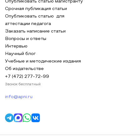
Опубликовать статью магистранту
Срочная публикация статьи
Опубликовать статью для
аттестации педагога
Заказать написание статьи
Вопросы и ответы
Интервью
Научный блог
Учебные и методические издания
Об издательстве
+7 (472) 277-72-99
Звонок бесплатный
info@apni.ru