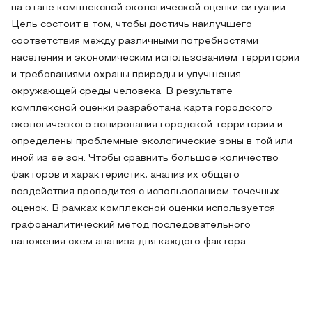
на этапе комплексной экологической оценки ситуации.
Цель состоит в том, чтобы достичь наилучшего
соответствия между различными потребностями
населения и экономическим использованием территории
и требованиями охраны природы и улучшения
окружающей среды человека. В результате
комплексной оценки разработана карта городского
экологического зонирования городской территории и
определены проблемные экологические зоны в той или
иной из ее зон. Чтобы сравнить большое количество
факторов и характеристик, анализ их общего
воздействия проводится с использованием точечных
оценок. В рамках комплексной оценки используется
графоаналитический метод последовательного
наложения схем анализа для каждого фактора.