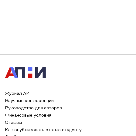
Журнал АИ
Научные конференции
Руководство для авторов
Финансовые условия
Отзывы
Как опубликовать статью студенту