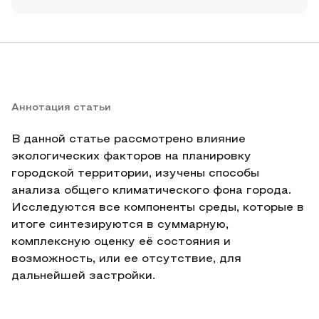
Аннотация статьи
В данной статье рассмотрено влияние
экологических факторов на планировку
городской территории, изучены способы
анализа общего климатического фона города.
Исследуются все компоненты среды, которые в
итоге синтезируются в суммарную,
комплексную оценку её состояния и
возможность, или ее отсутствие, для
дальнейшей застройки.