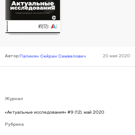
Автор
:
20 мая 2020
Папикян Сейран Самвелович
Журнал
«Актуальные исследования» #9 (12), май 2020
Рубрика