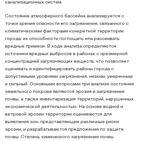
канализационных систем.
Состояние атмосферного бассейна анализируется с
точки зрения опасности его загрязнения, связанного с
климатическими факторами конкретной территории
города, их способности поглощать или рассеивать
вредные примеси. В ходе анализа определяются
источники вредных выбросов в районах с чрезмерной
концентрацией загрязняющих веществ, что позволяет
оценивать и идентифицировать районы города с
допустимыми уровнями загрязнения, низким, умеренным
и сильный. Основными вопросами при анализе состояния
земельного покрова являются эрозия и загрязнение
почвы, а также инвентаризация территорий, нарушенных
экономической деятельностью. На основе водной и
ветровой эрозии территории оцениваются для
выявления зон, представляющих различные риски
эрозии, и разрабатываются предложения по защите
почвы. Степень химического загрязнения почвы