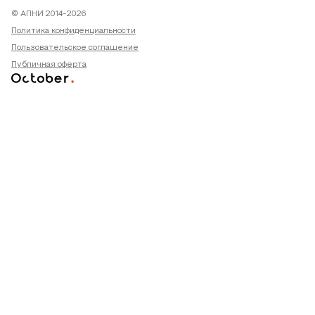
© АПНИ 2014-2026
Политика конфиденциальности
Пользовательское соглашение
Публичная оферта