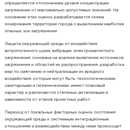
определяется отклонением уровня концентрации
загрязнения от максимально допустимых значений. На
основании этих оценок разрабатывается схема
зонирования территории города с выделением наиболее
опасных зон загрязнения.
Защита окружающей среды от воздействия
антропогенного шума, вибрации, электромагнитного
загрязнения, основана на анализе выявление источников
загрязнения и областей их распространения, разработка
мер по смягчению и нейтрализации их вредного
воздействия, которые могут быть технологическими,
санитарными и гигиеническими, имеют плановый
характер и различаются степенью детализации в
зависимости от этапов проектных работ.
Переход от локальных факторных оценок состояния
окружающей среды к системным интеграционным
отношениям и взаимодействию между ними происходит