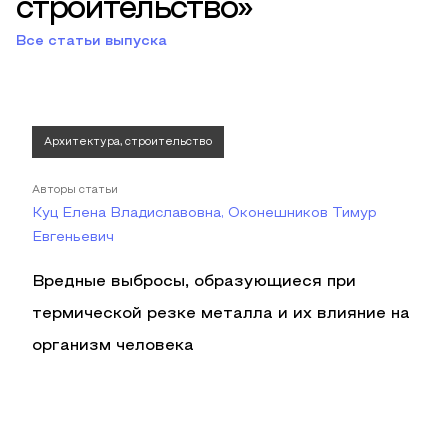
строительство»
Все статьи выпуска
Архитектура, строительство
Авторы статьи
Куц Елена Владиславовна, Оконешников Тимур
Евгеньевич
Вредные выбросы, образующиеся при
термической резке металла и их влияние на
организм человека