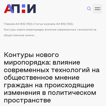
Главная
АИ #32 (162)
Статьи журнала АИ #32 (162)
Контуры нового миропорядка: влияние современных технологий на
общественное мнени...
Контуры нового
миропорядка: влияние
современных технологий на
общественное мнение
граждан на происходящие
изменения в политическом
пространстве