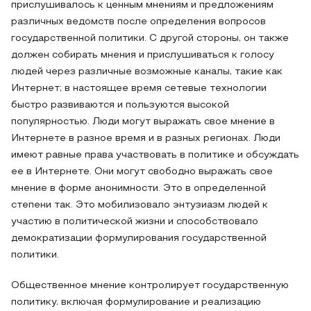
прислушивалось к ценным мнениям и предложениям
различных ведомств после определения вопросов
государственной политики. С другой стороны, он также
должен собирать мнения и прислушиваться к голосу
людей через различные возможные каналы, такие как
Интернет; в настоящее время сетевые технологии
быстро развиваются и пользуются высокой
популярностью. Люди могут выражать свое мнение в
Интернете в разное время и в разных регионах. Люди
имеют равные права участвовать в политике и обсуждать
ее в Интернете. Они могут свободно выражать свое
мнение в форме анонимности. Это в определенной
степени так. Это мобилизовало энтузиазм людей к
участию в политической жизни и способствовало
демократизации формулирования государственной
политики.
Общественное мнение контролирует государственную
политику, включая формулирование и реализацию