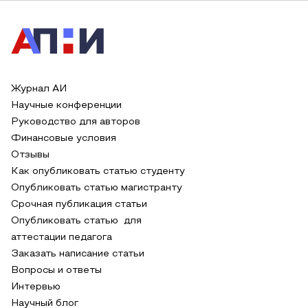
Журнал АИ
Научные конференции
Руководство для авторов
Финансовые условия
Отзывы
Как опубликовать статью студенту
Опубликовать статью магистранту
Срочная публикация статьи
Опубликовать статью для
аттестации педагога
Заказать написание статьи
Вопросы и ответы
Интервью
Научный блог