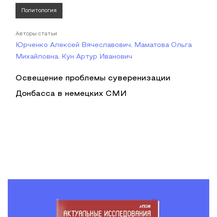
Политология
Авторы статьи
Юрченко Алексей Вячеславович, Маматова Ольга
Михайловна, Кун Артур Иванович
Освещение проблемы суверенизации
Донбасса в немецких СМИ