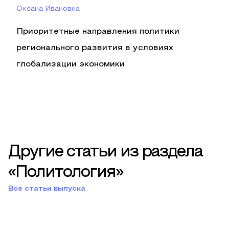
Оксана Ивановна
Приоритетные направления политики
регионального развития в условиях
глобализации экономики
Другие статьи из раздела
«Политология»
Все статьи выпуска