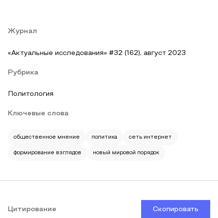
Журнал
«Актуальные исследования» #32 (162), август 2023
Рубрика
Политология
Ключевые слова
общественное мнение
политика
сеть интернет
формирование взглядов
новый мировой порядок
Цитирование
Скопировать