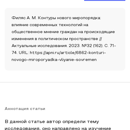
Филяс А. М. Контуры нового миропорядка:
влияние современных технологий на
общественное мнение граждан на происходящие
изменения в политическом пространстве //
Актуальные исследования. 2023. №32 (162). С. 71-
74. URL: https://apni.ru/article/6862-konturi-
novogo-miroporyadka-vliyanie-sovremen
Аннотация статьи
В данной статье автор определи тему
исследования, оно направлено на изучение