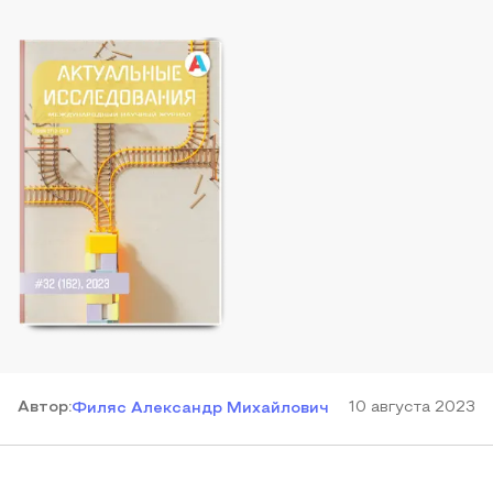
Автор
:
10 августа 2023
Филяс Александр Михайлович