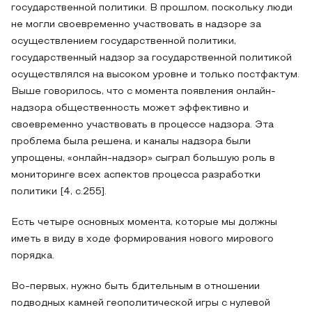
государственной политики. В прошлом, поскольку люди
не могли своевременно участвовать в надзоре за
осуществлением государственной политики,
государственный надзор за государственной политикой
осуществлялся на высоком уровне и только постфактум.
Выше говорилось, что с момента появления онлайн-
надзора общественность может эффективно и
своевременно участвовать в процессе надзора. Эта
проблема была решена, и каналы надзора были
упрощены, «онлайн-надзор» сыграл большую роль в
мониторинге всех аспектов процесса разработки
политики [4, с.255].
Есть четыре основных момента, которые мы должны
иметь в виду в ходе формирования нового мирового
порядка.
Во-первых, нужно быть бдительным в отношении
подводных камней геополитической игры с нулевой