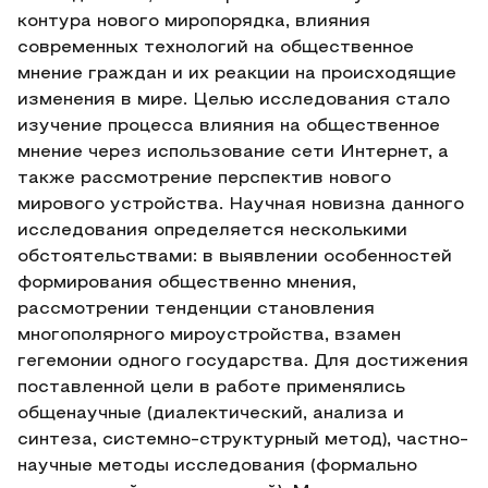
контура нового миропорядка, влияния
современных технологий на общественное
мнение граждан и их реакции на происходящие
изменения в мире. Целью исследования стало
изучение процесса влияния на общественное
мнение через использование сети Интернет, а
также рассмотрение перспектив нового
мирового устройства. Научная новизна данного
исследования определяется несколькими
обстоятельствами: в выявлении особенностей
формирования общественно мнения,
рассмотрении тенденции становления
многополярного мироустройства, взамен
гегемонии одного государства. Для достижения
поставленной цели в работе применялись
общенаучные (диалектический, анализа и
синтеза, системно-структурный метод), частно-
научные методы исследования (формально