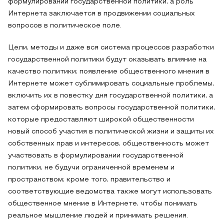
формулировании государственной политики, а роль
Интернета заключается в продвижении социальных
вопросов в политическое поле.
Цели, методы и даже вся система процессов разработки
государственной политики будут оказывать влияние на
качество политики; появление общественного мнения в
Интернете может сублимировать социальные проблемы,
включить их в повестку дня государственной политики, а
затем сформировать вопросы государственной политики,
которые предоставляют широкой общественности
новый способ участия в политической жизни и защиты их
собственных прав и интересов, общественность может
участвовать в формулировании государственной
политики, не будучи ограниченной временем и
пространством; кроме того, правительство и
соответствующие ведомства также могут использовать
общественное мнение в Интернете, чтобы понимать
реальное мышление людей и принимать решения.