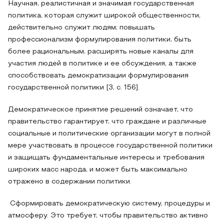
Научная, реалистичная и значимая государственная
политика, которая служит широкой общественности,
действительно служит людям; повышать
профессионализм формулирования политики, быть
более рациональным, расширять новые каналы для
участия людей в политике и ее обсуждения, а также
способствовать демократизации формулирования
государственной политики [3, с. 156].
Демократическое принятие решений означает, что
правительство гарантирует, что граждане и различные
социальные и политические организации могут в полной
мере участвовать в процессе государственной политики
и защищать фундаментальные интересы и требования
широких масс народа, и может быть максимально
отражено в содержании политики.
Сформировать демократическую систему, процедуры и
атмосферу. Это требует, чтобы правительство активно