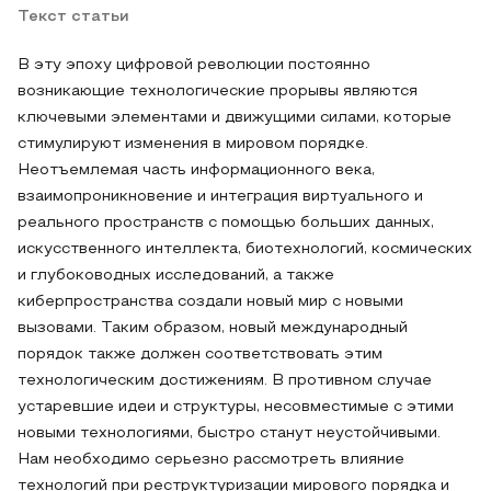
Текст статьи
В эту эпоху цифровой революции постоянно
возникающие технологические прорывы являются
ключевыми элементами и движущими силами, которые
стимулируют изменения в мировом порядке.
Неотъемлемая часть информационного века,
взаимопроникновение и интеграция виртуального и
реального пространств с помощью больших данных,
искусственного интеллекта, биотехнологий, космических
и глубоководных исследований, а также
киберпространства создали новый мир с новыми
вызовами. Таким образом, новый международный
порядок также должен соответствовать этим
технологическим достижениям. В противном случае
устаревшие идеи и структуры, несовместимые с этими
новыми технологиями, быстро станут неустойчивыми.
Нам необходимо серьезно рассмотреть влияние
технологий при реструктуризации мирового порядка и