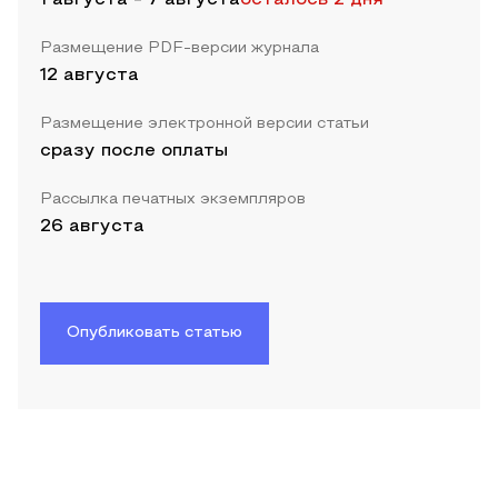
Размещение PDF-версии журнала
12 августа
Размещение электронной версии статьи
сразу после оплаты
Рассылка печатных экземпляров
26 августа
Опубликовать статью