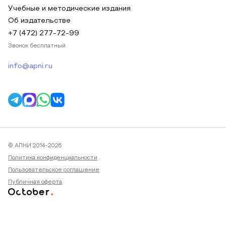
Учебные и методические издания
Об издательстве
+7 (472) 277-72-99
Звонок бесплатный
info@apni.ru
© АПНИ 2014-2026
Политика конфиденциальности
Пользовательское соглашение
Публичная оферта