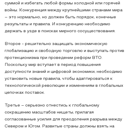
суммой и избегать любой формы холодной или горячей
войны. Конкуренция между крупнейшими странами мира
– это нормально, но должен быть порядок, конечные
результаты и правила. И конкуренцию необходимо
держать в узде в поисках мирного сосуществования.
Второе - решительно защищать экономическую
глобализацию и свободную торговлю и выступать против
протекционизма при проведении реформ ВТО.
Поскольку мир вступает в период повышения
доступности знаний и цифровой экономики, необходимо
установить новые правила, чтобы адаптироваться к
технологической революции и изменениям в глобальных
цепочках поставок.
Третье – серьезно отнестись к глобальному
сокращению масштабов нищеты, прилагая
согласованные усилия для преодоления разрыва между
Севером и Югом. Развитые страны должны взять на