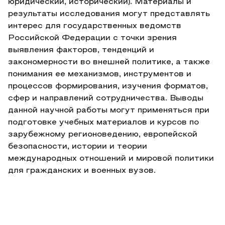
юридический, исторический). Материалы и
результаты исследования могут представлять
интерес для государственных ведомств
Российской Федерации с точки зрения
выявления факторов, тенденций и
закономерности во внешней политике, а также
понимания ее механизмов, инструментов и
процессов формирования, изучения форматов,
сфер и направлений сотрудничества. Выводы
данной научной работы могут применяться при
подготовке учебных материалов и курсов по
зарубежному регионоведению, европейской
безопасности, истории и теории
международных отношений и мировой политики
для гражданских и военных вузов.