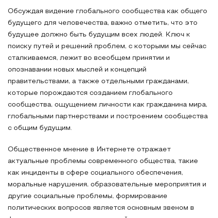
Обсуждая видение глобального сообщества как общего
будущего для человечества, важно отметить, что это
будущее должно быть будущим всех людей. Ключ к
поиску путей и решений проблем, с которыми мы сейчас
сталкиваемся, лежит во всеобщем принятии и
опознавании новых мыслей и концепций
правительствами, а также отдельными гражданами,
которые порождаются созданием глобального
сообщества, ощущением личности как гражданина мира,
глобальными партнерствами и построением сообщества
с общим будущим.
Общественное мнение в Интернете отражает
актуальные проблемы современного общества, такие
как инциденты в сфере социального обеспечения,
моральные нарушения, образовательные мероприятия и
другие социальные проблемы, формирование
политических вопросов является основным звеном в