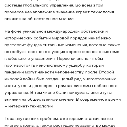
системы глобального управления. Во всем этом
процессе немаловажное значение играет технология
влияния на общественное мнение.
На фоне уникальной международной обстановки и
исторических событий мировой порядок неизбежно
претерпит фундаментальные изменения, которые также
потребуют соответствующих корректировок в системе
глобального управления. Первоначально, чтобы
противостоять неисчислимому ущербу, который
пандемии могут нанести человечеству, после Второй
мировой войны был создан целый ряд многосторонних
институтов и договоров в рамках системы глобального
управления. В том числе были придуманы институты
влияния на общественное мнение. В современное время
– интернет-технологии.
Гора внутренних проблем, с которыми сталкиваются
многие страны, а также растущее неравенство между