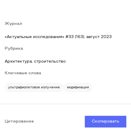
Журнал
«Актуальные исследования» #33 (163), август 2023
Рубрика
Архитектура, строительство
Ключевые слова
ультрафиолетовое излучение
модификация
Цитирование
Скопировать