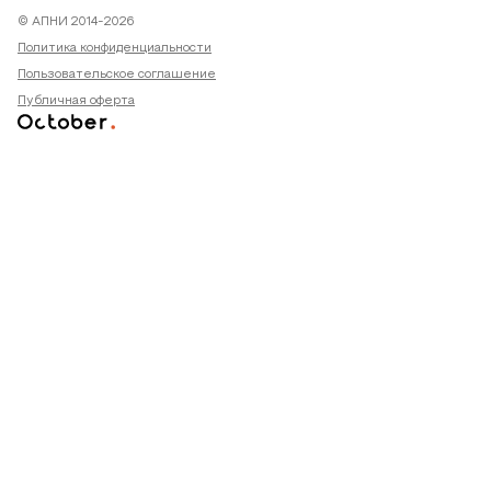
© АПНИ 2014-2026
Политика конфиденциальности
Пользовательское соглашение
Публичная оферта