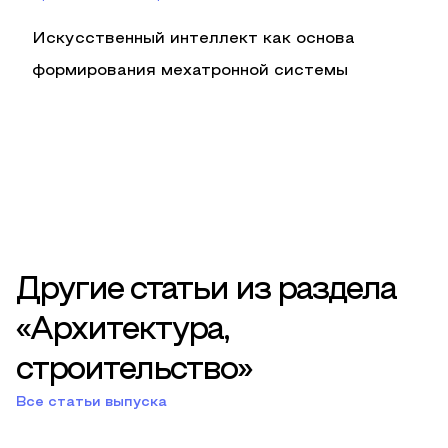
Искусственный интеллект как основа
формирования мехатронной системы
Другие статьи из раздела
«Архитектура,
строительство»
Все статьи выпуска