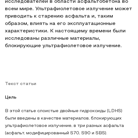
исследователей в области асфальтобетона во
всем мире. Ультрафиолетовое излучение может
приводить к старению асфальта и, таким
образом, влиять на его эксплуатационные
характеристики. К настоящему времени были
исследованы различные материалы,
блокирующие ультрафиолетовое излучение.
Текст статьи
Цель
В этой статье слоистые двойные гидроксиды (LDHS)
были введены в качестве материалов, блокирующих
ультрафиолетовое излучение, в три разных асфальта
(асфальт, модифицированный S70, S90 и SBS).