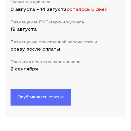
Прием материалов
8 августа
-
14 августа
осталось 6 дней
Размещение PDF-версии журнала
19 августа
Размещение электронной версии статьи
сразу после оплаты
Рассылка печатных экземпляров
2 сентября
Опубликовать статью