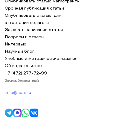
Опубликовать статью магистранту
Срочная публикация статьи
Опубликовать статью для
аттестации педагога
Заказать написание статьи
Вопросы и ответы
Интервью
Научный блог
Учебные и методические издания
Об издательстве
+7 (472) 277-72-99
Звонок бесплатный
info@apni.ru