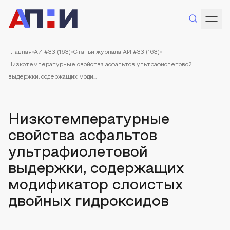
Главная
АИ #33 (163)
Статьи журнала АИ #33 (163)
Низкотемпературные свойства асфальтов ультрафиолетовой
выдержки, содержащих моди...
Низкотемпературные
свойства асфальтов
ультрафиолетовой
выдержки, содержащих
модификатор слоистых
двойных гидроксидов