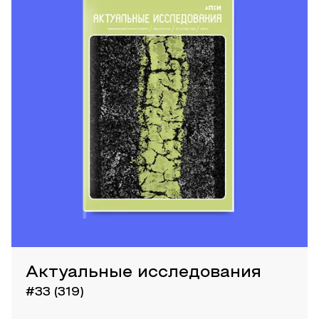
Актуальные исследования
#33 (319)