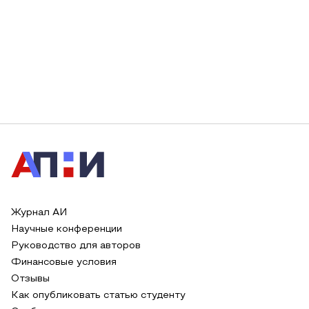
Журнал АИ
Научные конференции
Руководство для авторов
Финансовые условия
Отзывы
Как опубликовать статью студенту