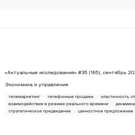
«Актуальные исследования» #35 (165), сентябрь 20
Экономика и управление
телемаркетинг
телефонные продажи
эластичность с
взаимодействие в режиме реального времени
динамика
стратегическое предвидение
ценностное предложение