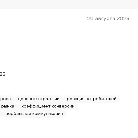
28 августа 2023
23
проса
ценовые стратегии
реакция потребителей
 рынка
коэффициент конверсии
вербальная коммуникация