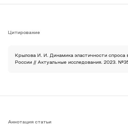
Цитирование
Крылова И. И. Динамика эластичности спроса
России // Актуальные исследования. 2023. №35 
Аннотация статьи