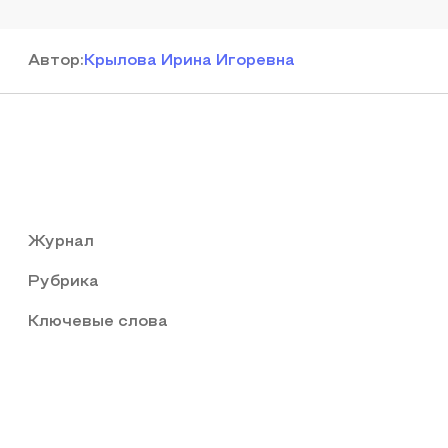
Автор
:
Крылова Ирина Игоревна
Журнал
Рубрика
Ключевые слова