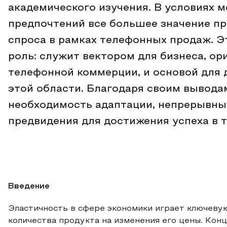
академического изучения. В условиях 
предпочтений все большее значение п
спроса в рамках телефонных продаж. 
роль: служит вектором для бизнеса, о
телефонной коммерции, и основой для 
этой области. Благодаря своим вывода
необходимость адаптации, непрерывных
предвидения для достижения успеха в 
Введение
Эластичность в сфере экономики играет ключеву
количества продукта на изменения его цены. Кон