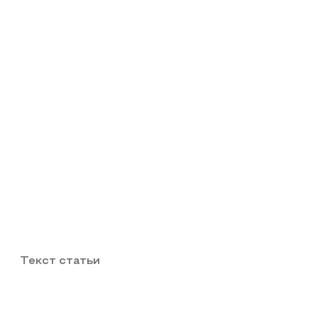
Текст статьи