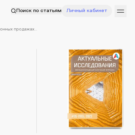
Поиск по статьям
Личный кабинет
онных продажах...