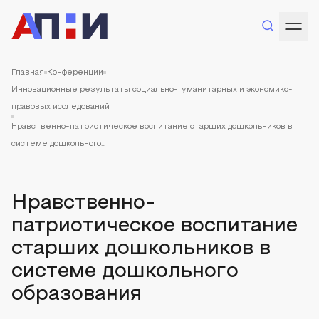
Главная
Конференции
Инновационные результаты социально-гуманитарных и экономико-
правовых исследований
Нравственно-патриотическое воспитание старших дошкольников в
системе дошкольного...
Нравственно-
патриотическое воспитание
старших дошкольников в
системе дошкольного
образования