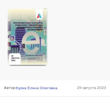
Автор
:
29 августа 2023
Кулик Елена Олеговна