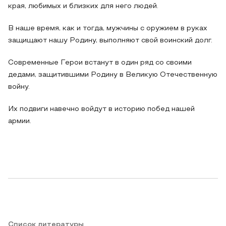
края, любимых и близких для него людей.
В наше время, как и тогда, мужчины с оружием в руках
защищают нашу Родину, выполняют свой воинский долг.
Современные Герои встанут в один ряд со своими
дедами, защитившими Родину в Великую Отечественную
войну.
Их подвиги навечно войдут в историю побед нашей
армии.
Список литературы