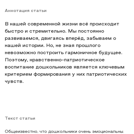
Аннотация статьи
В нашей современной жизни всё происходит
быстро и стремительно. Мы постоянно
развиваемся, двигаясь вперёд, забываем о
нашей истории. Но, не зная прошлого
невозможно построить гармоничное будущее.
Поэтому, нравственно-патриотическое
воспитание дошкольников является ключевым
критерием формирования у них патриотических
чувств.
Текст статьи
Общеизвестно, что дошкольники очень эмоциональны.