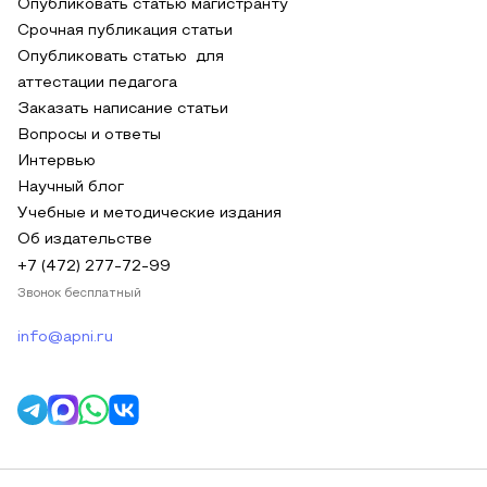
Опубликовать статью магистранту
Срочная публикация статьи
Опубликовать статью для
аттестации педагога
Заказать написание статьи
Вопросы и ответы
Интервью
Научный блог
Учебные и методические издания
Об издательстве
+7 (472) 277-72-99
Звонок бесплатный
info@apni.ru