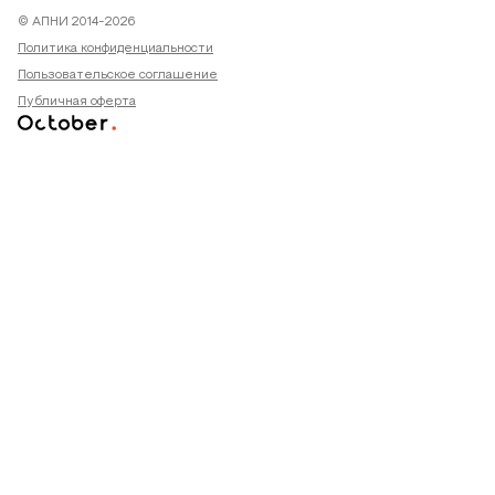
© АПНИ 2014-2026
Политика конфиденциальности
Пользовательское соглашение
Публичная оферта