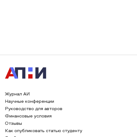
Журнал АИ
Научные конференции
Руководство для авторов
Финансовые условия
Отзывы
Как опубликовать статью студенту