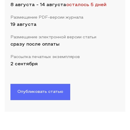
8 августа
-
14 августа
осталось 5 дней
Размещение PDF-версии журнала
19 августа
Размещение электронной версии статьи
сразу после оплаты
Рассылка печатных экземпляров
2 сентября
Опубликовать статью