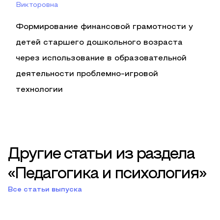
Викторовна
Формирование финансовой грамотности у
детей старшего дошкольного возраста
через использование в образовательной
деятельности проблемно-игровой
технологии
Другие статьи из раздела
«Педагогика и психология»
Все статьи выпуска