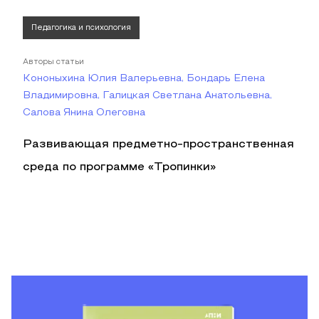
Педагогика и психология
Авторы статьи
Кононыхина Юлия Валерьевна, Бондарь Елена
Владимировна, Галицкая Светлана Анатольевна,
Салова Янина Олеговна
Развивающая предметно-пространственная
среда по программе «Тропинки»