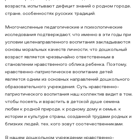
возраста, испытывают дефицит знаний о родном городе,
стране, особенностях русских традиций.
Многочисленные педагогические и психологические
исследования подтверждают, что именно в эти годы при
условии целенаправленного воспитания закладываются
основы моральных качеств личности, что дошкольный
возраст является чрезвычайно ответственным в
становлении нравственного облика ребенка. Поэтому,
нравственно-патриотическое воспитание детей
является одним из основных направлений дошкольного
образовательного учреждения. Суть нравственно-
патриотического воспитания наш коллектив видит в том,
чтобы посеять и взрастить в детской душе семена
любви к родной природе, к родному дому и семье, к
истории и культуре страны, созданной трудами родных и
близких людей, тех, кого зовут соотечественниками.
В нашем дошкольном учреждении нравственно-