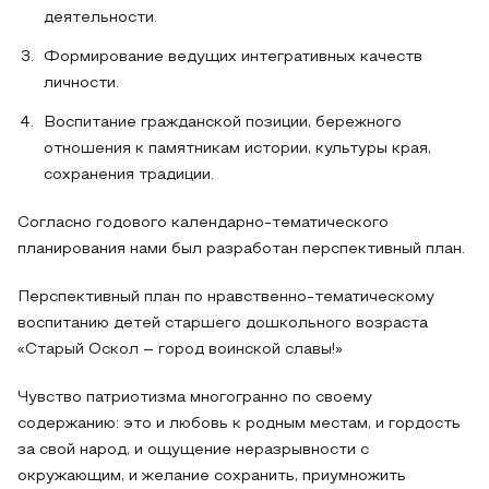
деятельности.
Формирование ведущих интегративных качеств
личности.
Воспитание гражданской позиции, бережного
отношения к памятникам истории, культуры края,
сохранения традиции.
Согласно годового календарно-тематического
планирования нами был разработан перспективный план.
Перспективный план по нравственно-тематическому
воспитанию детей старшего дошкольного возраста
«Старый Оскол – город воинской славы!»
Чувство патриотизма многогранно по своему
содержанию: это и любовь к родным местам, и гордость
за свой народ, и ощущение неразрывности с
окружающим, и желание сохранить, приумножить