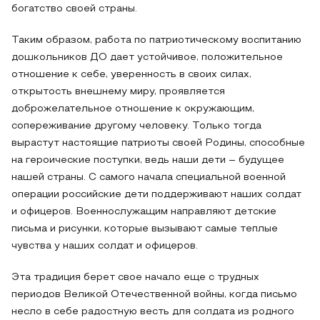
богатство своей страны.
Таким образом, работа по патриотическому воспитанию
дошкольников ДО дает устойчивое, положительное
отношение к себе, уверенность в своих силах,
открытость внешнему миру, проявляется
доброжелательное отношение к окружающим,
сопереживание другому человеку. Только тогда
вырастут настоящие патриоты своей Родины, способные
на героические поступки, ведь наши дети – будущее
нашей страны. С самого начала специальной военной
операции российские дети поддерживают наших солдат
и офицеров. Военнослужащим направляют детские
письма и рисунки, которые вызывают самые теплые
чувства у наших солдат и офицеров.
Эта традиция берет свое начало еще с трудных
периодов Великой Отечественной войны, когда письмо
несло в себе радостную весть для солдата из родного