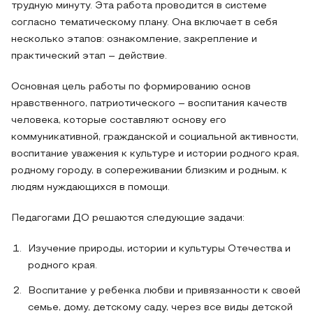
трудную минуту. Эта работа проводится в системе
согласно тематическому плану. Она включает в себя
несколько этапов: ознакомление, закрепление и
практический этап – действие.
Основная цель работы по формированию основ
нравственного, патриотического – воспитания качеств
человека, которые составляют основу его
коммуникативной, гражданской и социальной активности,
воспитание уважения к культуре и истории родного края,
родному городу, в сопереживании близким и родным, к
людям нуждающихся в помощи.
Педагогами ДО решаются следующие задачи:
Изучение природы, истории и культуры Отечества и
родного края.
Воспитание у ребенка любви и привязанности к своей
семье, дому, детскому саду, через все виды детской