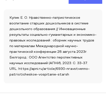
Кулик Е. О. Нравственно-патриотическое
воспитание старших дошкольников в системе
дошкольного образования // Инновационные
результаты социально-гуманитарных и экономико-
правовых исследований : сборник научных трудов
по материалам Международной научно-
практической конференции 28 августа 2023г.
Белгород : ООО Агентство перспективных
научных исследований (АПНИ), 2023. С. 33-37.
URL: https://apni.ru/article/6930-nravstvenno-
patrioticheskoe-vospitanie-starsh