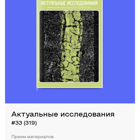
Актуальные исследования
#33 (319)
Прием материалов