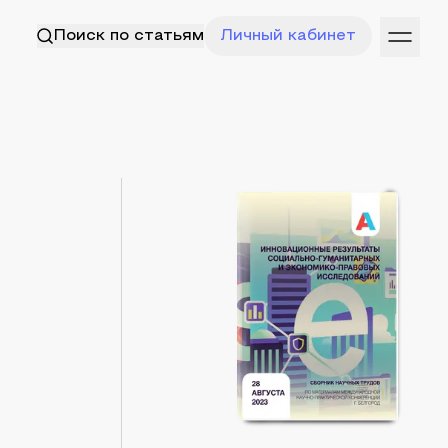
Поиск по статьям
Личный кабинет