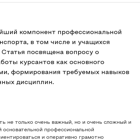
ейший компонент профессиональной
нспорта, в том числе и учащихся
 Статья посвящена вопросу о
боты курсантов как основного
ми, формирования требуемых навыков
нных дисциплин.
 не только очень важный, но и очень сложный и
й основательной профессиональной
риентироваться и оперативно грамотно