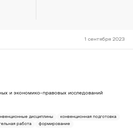
1 сентября 2023
ных и экономико-правовых исследований
онвенционные дисциплины
конвенционная подготовка
тельная работа
формирование