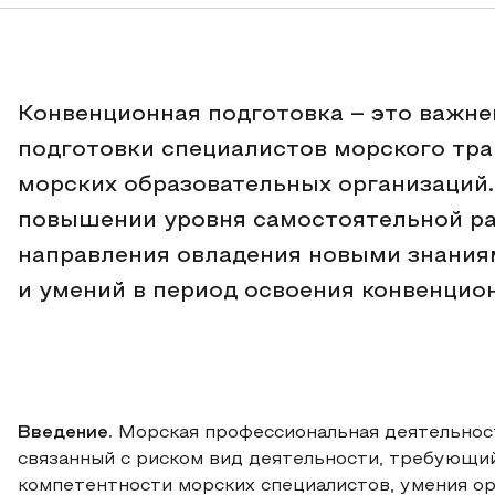
Конвенционная подготовка – это важн
подготовки специалистов морского тра
морских образовательных организаций.
повышении уровня самостоятельной ра
направления овладения новыми знания
и умений в период освоения конвенцио
Введение.
Морская профессиональная деятельность
связанный с риском вид деятельности, требующи
компетентности морских специалистов, умения о