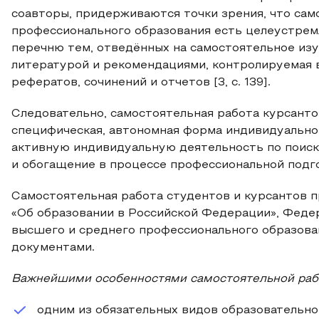
соавторы, придерживаются точки зрения, что сам
профессионального образования есть целеустрем
перечню тем, отведённых на самостоятельное из
литературой и рекомендациями, контролируемая в
рефератов, сочинений и отчетов [3, с. 139].
Следовательно, самостоятельная работа курсанто
специфическая, автономная форма индивидуальной
активную индивидуальную деятельность по поиск
и обогащение в процессе профессиональной подг
Самостоятельная работа студентов и курсантов
«Об образовании в Российской Федерации», Фед
высшего и среднего профессионального образова
документами.
Важнейшими особенностями самостоятельной ра
одним из обязательных видов образовательно