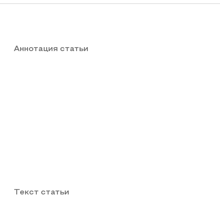
Аннотация статьи
Текст статьи