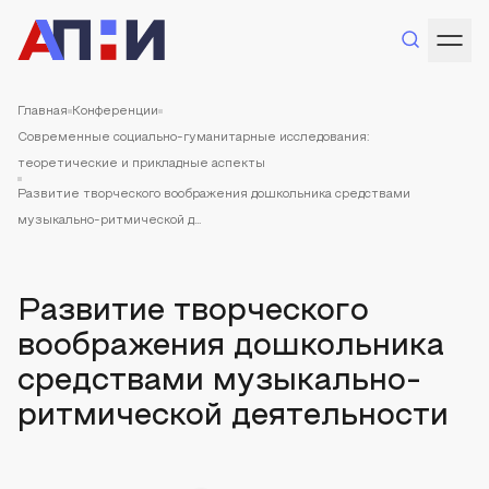
Главная
Конференции
Современные социально-гуманитарные исследования:
теоретические и прикладные аспекты
Развитие творческого воображения дошкольника средствами
музыкально-ритмической д...
Развитие творческого
воображения дошкольника
средствами музыкально-
ритмической деятельности