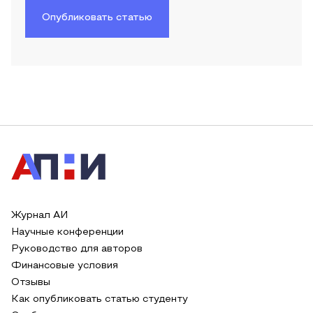
Опубликовать статью
Журнал АИ
Научные конференции
Руководство для авторов
Финансовые условия
Отзывы
Как опубликовать статью студенту