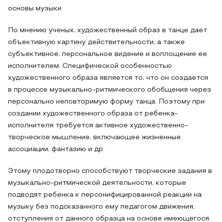
основы музыки
По мнению ученых, художественный образ в танце дает
объективную картину действительности, а также
субъективное, персональное видение и воплощение ее
исполнителем. Специфической особенностью
художественного образа является то, что он создается
в процессе музыкально-ритмического обобщения через
персонально неповторимую форму танца. Поэтому при
создании художественного образа от ребенка-
исполнителя требуется активное художественно-
творческое мышление, включающее жизненные
ассоциации, фантазию и др.
Этому плодотворно способствуют творческие задания в
музыкально-ритмической деятельности, которые
подводят ребенка к персонифицированной реакции на
музыку без подсказанного ему педагогом движения,
отступления от данного образца на основе имеющегося