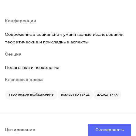
Конференция
Современные социально-гуманитарные исследования:
теоретические и прикладные аспекты
Секция
Педагогика и психология
Ключевые слова
творческое воображение
искусство танца
дошкольник
Цитирование
Скопировать