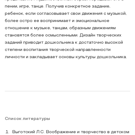
пении, игре, танце. Получив конкретное задание,
ребенок, если согласовывает свои движения с музыкой,
более остро ее воспринимает и эмоциональное
отношение к музыке, танцам, образным движениям
становятся более осмысленными. Дизайн творческих
заданий приводит дошкольника к достаточно высокой
степени воспитания творческой направленности
личности и закладывает основы культуры дошкольника.
Список литературы
Выготский Л.С. Воображение и творчество в детском