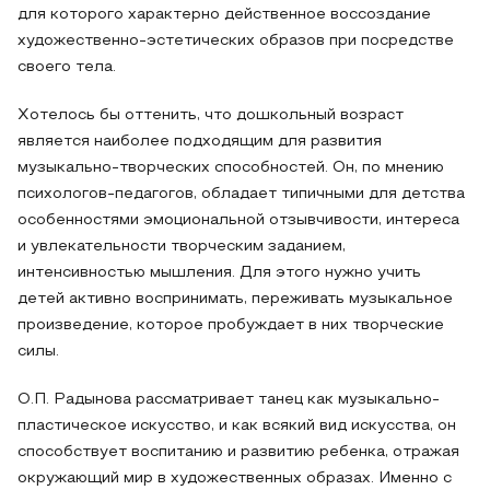
для которого характерно действенное воссоздание
художественно-эстетических образов при посредстве
своего тела.
Хотелось бы оттенить, что дошкольный возраст
является наиболее подходящим для развития
музыкально-творческих способностей. Он, по мнению
психологов-педагогов, обладает типичными для детства
особенностями эмоциональной отзывчивости, интереса
и увлекательности творческим заданием,
интенсивностью мышления. Для этого нужно учить
детей активно воспринимать, переживать музыкальное
произведение, которое пробуждает в них творческие
силы.
О.П. Радынова рассматривает танец как музыкально-
пластическое искусство, и как всякий вид искусства, он
способствует воспитанию и развитию ребенка, отражая
окружающий мир в художественных образах. Именно с