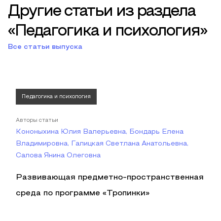
Другие статьи из раздела
«Педагогика и психология»
Все статьи выпуска
Педагогика и психология
Авторы статьи
Кононыхина Юлия Валерьевна, Бондарь Елена
Владимировна, Галицкая Светлана Анатольевна,
Салова Янина Олеговна
Развивающая предметно-пространственная
среда по программе «Тропинки»