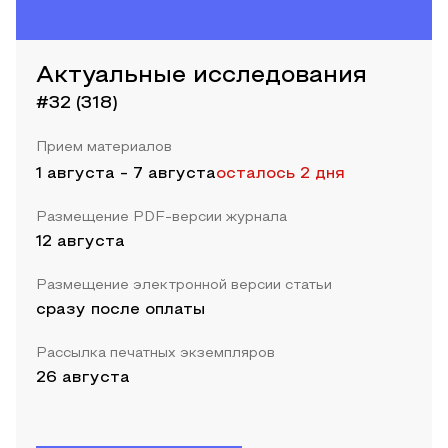
Актуальные исследования
#32 (318)
Прием материалов
1 августа
-
7 августа
осталось 2 дня
Размещение PDF-версии журнала
12 августа
Размещение электронной версии статьи
сразу после оплаты
Рассылка печатных экземпляров
26 августа