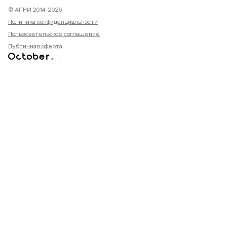
© АПНИ 2014-2026
Политика конфиденциальности
Пользовательское соглашение
Публичная оферта