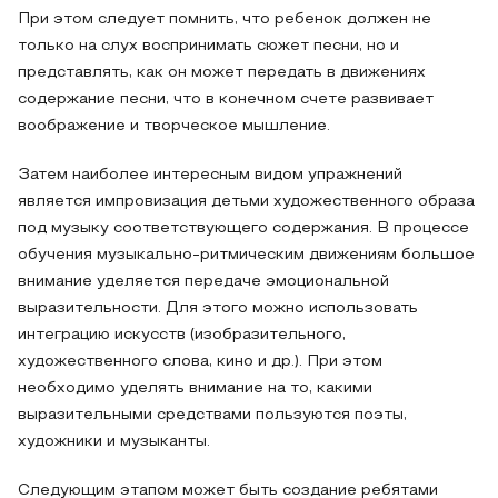
При этом следует помнить, что ребенок должен не
только на слух воспринимать сюжет песни, но и
представлять, как он может передать в движениях
содержание песни, что в конечном счете развивает
воображение и творческое мышление.
Затем наиболее интересным видом упражнений
является импровизация детьми художественного образа
под музыку соответствующего содержания. В процессе
обучения музыкально-ритмическим движениям большое
внимание уделяется передаче эмоциональной
выразительности. Для этого можно использовать
интеграцию искусств (изобразительного,
художественного слова, кино и др.). При этом
необходимо уделять внимание на то, какими
выразительными средствами пользуются поэты,
художники и музыканты.
Следующим этапом может быть создание ребятами