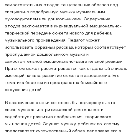
самостоятельных этюдов танцевальных образов под
специально подобранную музыку музыкальным
руководителем или дошкольниками. Содержание
этюдов заключается в индивидуальной эмоционально-
творческой передаче сюжета нового для ребенка
музыкального произведения. Педагог может
использовать образный рассказ, который соответствует
прослушанной дошкольником музыки и
самостоятельной эмоционально-двигательной реакции.
При этом сюжет рассматривается как отдельный эпизод,
имеющий начало, развитие сюжета и завершение. Его
тематика берется из пространства ближайшего
окружения детей.
В заключение статьи хотелось бы подчеркнуть, что
связь музыкально-ритмической деятельности
содействует развитию воображения, творческого
мышления детей. Слушая музыку, ребенок по-своему
представляет художественный образ, передавая его в