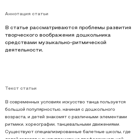
Аннотация статьи
В статье рассматриваются проблемы развития
творческого воображения дошкольника
средствами музыкально-ритмической
деятельности.
Текст статьи
В современных условиях искусство танца пользуется
большой популярностью, начиная с дошкольного
возраста, и детей знакомят с различными элементами
ритмики, хореографии, танцевальными движениями.
Существуют специализированные балетные школы, где