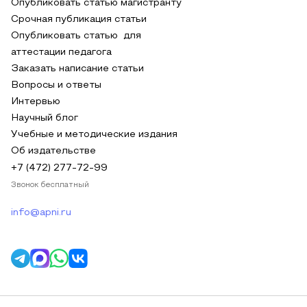
Опубликовать статью магистранту
Срочная публикация статьи
Опубликовать статью для
аттестации педагога
Заказать написание статьи
Вопросы и ответы
Интервью
Научный блог
Учебные и методические издания
Об издательстве
+7 (472) 277-72-99
Звонок бесплатный
info@apni.ru