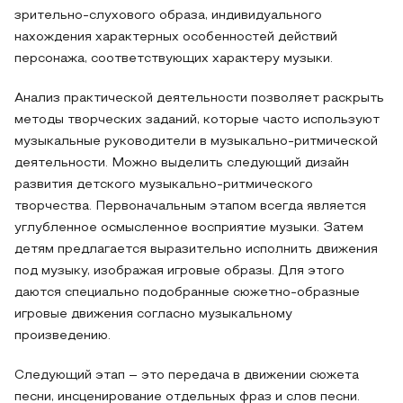
зрительно-слухового образа, индивидуального
нахождения характерных особенностей действий
персонажа, соответствующих характеру музыки.
Анализ практической деятельности позволяет раскрыть
методы творческих заданий, которые часто используют
музыкальные руководители в музыкально-ритмической
деятельности. Можно выделить следующий дизайн
развития детского музыкально-ритмического
творчества. Первоначальным этапом всегда является
углубленное осмысленное восприятие музыки. Затем
детям предлагается выразительно исполнить движения
под музыку, изображая игровые образы. Для этого
даются специально подобранные сюжетно-образные
игровые движения согласно музыкальному
произведению.
Следующий этап – это передача в движении сюжета
песни, инсценирование отдельных фраз и слов песни.