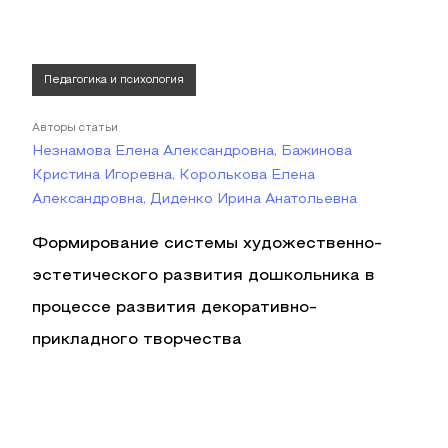
Педагогика и психология
Авторы статьи
Незнамова Елена Александровна, Бажинова
Кристина Игоревна, Королькова Елена
Александровна, Диденко Ирина Анатольевна
Формирование системы художественно-
эстетического развития дошкольника в
процессе развития декоративно-
прикладного творчества