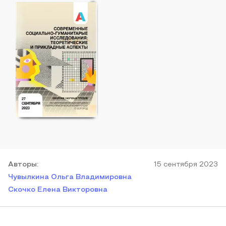
Автор
ы
:
15 сентября 2023
Чувылкина Ольга Владимировна
Скочко Елена Викторовна