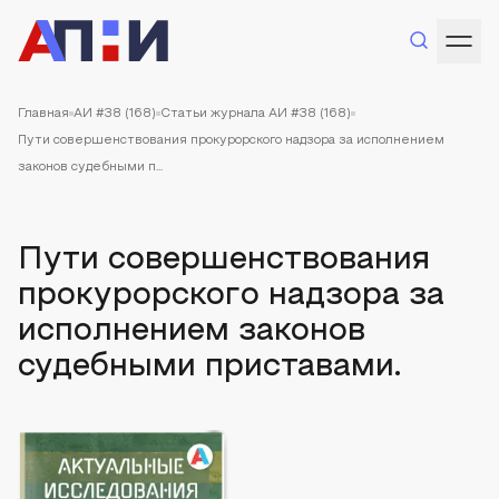
Главная
АИ #38 (168)
Статьи журнала АИ #38 (168)
Пути совершенствования прокурорского надзора за исполнением
законов судебными п...
Пути совершенствования
прокурорского надзора за
исполнением законов
судебными приставами.