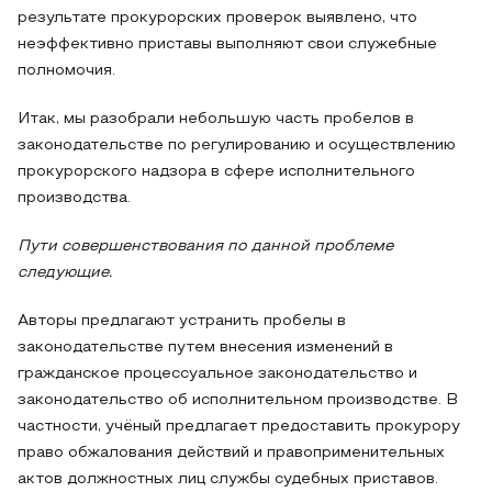
результате прокурорских проверок выявлено, что
неэффективно приставы выполняют свои служебные
полномочия.
Итак, мы разобрали небольшую часть пробелов в
законодательстве по регулированию и осуществлению
прокурорского надзора в сфере исполнительного
производства.
Пути совершенствования по данной проблеме
следующие.
Авторы предлагают устранить пробелы в
законодательстве путем внесения изменений в
гражданское процессуальное законодательство и
законодательство об исполнительном производстве. В
частности, учёный предлагает предоставить прокурору
право обжалования действий и правоприменительных
актов должностных лиц службы судебных приставов.