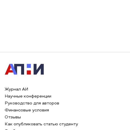
Журнал АИ
Научные конференции
Руководство для авторов
Финансовые условия
Отзывы
Как опубликовать статью студенту