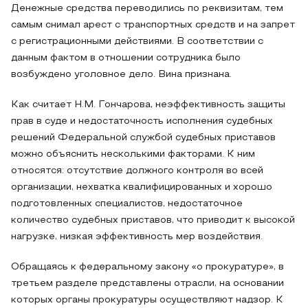
Денежные средства переводились по реквизитам, тем
самым снимал арест с транспортных средств и на запрет
с регистрационными действиями. В соответствии с
данным фактом в отношении сотрудника было
возбуждено уголовное дело. Вина признана.
Как считает Н.М. Гончарова, неэффективность защиты
прав в суде и недостаточность исполнения судебных
решений Федеральной службой судебных приставов
можно объяснить несколькими факторами. К ним
относятся: отсутствие должного контроля во всей
организации, нехватка квалифицированных и хорошо
подготовленных специалистов, недостаточное
количество судебных приставов, что приводит к высокой
нагрузке, низкая эффективность мер воздействия.
Обращаясь к федеральному закону «о прокуратуре», в
третьем разделе представлены отрасли, на основании
которых органы прокуратуры осуществляют надзор. К