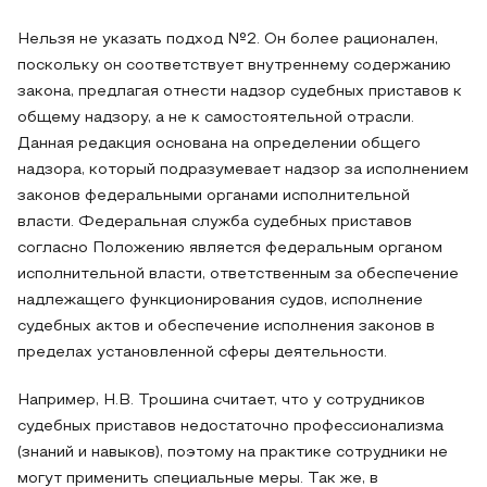
Нельзя не указать подход №2. Он более рационален,
поскольку он соответствует внутреннему содержанию
закона, предлагая отнести надзор судебных приставов к
общему надзору, а не к самостоятельной отрасли.
Данная редакция основана на определении общего
надзора, который подразумевает надзор за исполнением
законов федеральными органами исполнительной
власти. Федеральная служба судебных приставов
согласно Положению является федеральным органом
исполнительной власти, ответственным за обеспечение
надлежащего функционирования судов, исполнение
судебных актов и обеспечение исполнения законов в
пределах установленной сферы деятельности.
Например, Н.В. Трошина считает, что у сотрудников
судебных приставов недостаточно профессионализма
(знаний и навыков), поэтому на практике сотрудники не
могут применить специальные меры. Так же, в