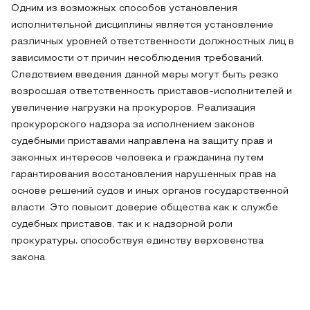
Одним из возможных способов установления
исполнительной дисциплины является установление
различных уровней ответственности должностных лиц в
зависимости от причин несоблюдения требований.
Следствием введения данной меры могут быть резко
возросшая ответственность приставов-исполнителей и
увеличение нагрузки на прокуроров. Реализация
прокурорского надзора за исполнением законов
судебными приставами направлена на защиту прав и
законных интересов человека и гражданина путем
гарантирования восстановления нарушенных прав на
основе решений судов и иных органов государственной
власти. Это повысит доверие общества как к службе
судебных приставов, так и к надзорной роли
прокуратуры, способствуя единству верховенства
закона.