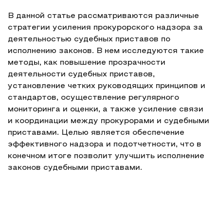
В данной статье рассматриваются различные
стратегии усиления прокурорского надзора за
деятельностью судебных приставов по
исполнению законов. В нем исследуются такие
методы, как повышение прозрачности
деятельности судебных приставов,
установление четких руководящих принципов и
стандартов, осуществление регулярного
мониторинга и оценки, а также усиление связи
и координации между прокурорами и судебными
приставами. Целью является обеспечение
эффективного надзора и подотчетности, что в
конечном итоге позволит улучшить исполнение
законов судебными приставами.