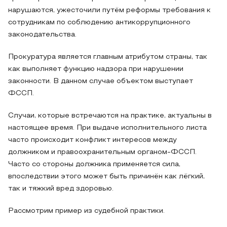
нарушаются, ужесточили путём реформы требования к
сотрудникам по соблюдению антикоррупционного
законодательства.
Прокуратура является главным атрибутом страны, так
как выполняет функцию надзора при нарушении
законности. В данном случае объектом выступает
ФССП.
Случаи, которые встречаются на практике, актуальны в
настоящее время. При выдаче исполнительного листа
часто происходит конфликт интересов между
должником и правоохранительным органом-ФССП.
Часто со стороны должника применяется сила,
впоследствии этого может быть причинён как лёгкий,
так и тяжкий вред здоровью.
Рассмотрим пример из судебной практики.