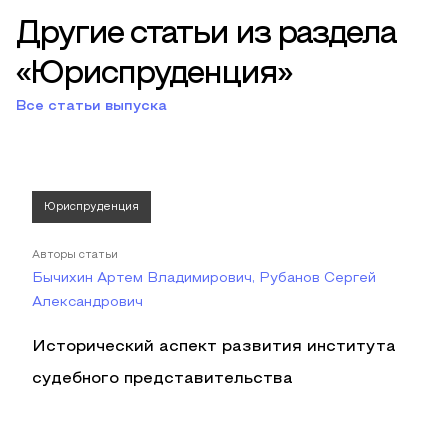
Другие статьи из раздела
«Юриспруденция»
Все статьи выпуска
Юриспруденция
Авторы статьи
Бычихин Артем Владимирович, Рубанов Сергей
Александрович
Исторический аспект развития института
судебного представительства