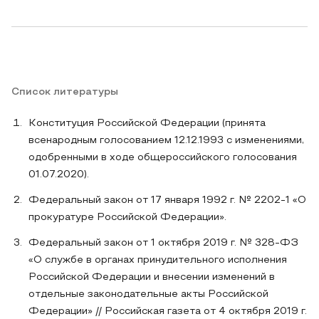
Список литературы
Конституция Российской Федерации (принята
всенародным голосованием 12.12.1993 с изменениями,
одобренными в ходе общероссийского голосования
01.07.2020).
Федеральный закон от 17 января 1992 г. № 2202-1 «О
прокуратуре Российской Федерации».
Федеральный закон от 1 октября 2019 г. № 328-ФЗ
«О службе в органах принудительного исполнения
Российской Федерации и внесении изменений в
отдельные законодательные акты Российской
Федерации» // Российская газета от 4 октября 2019 г.