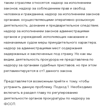
таким отраслям относятся: надзор за исполнением
законов; надзор за соблюдением прав и свобод
человека и гражданина; надзор за исполнением законов
органами, осуществляющими оперативно-розыскную
деятельность, дознание и предварительное следствие;
надзор за исполнением законов администрациями
органов и учреждений, исполняющих наказание и
назначаемые судом меры принудительного характера;
надзор за администрациями мест содержания
задержанных и заключенных под стражу. Но как мы
видим, деятельность прокурора не представлена по
надзору за органами судебных приставов, но при этом
регламентируется в ст.1 данного закона.
Представляется возможным прийти к тому, чтобы
устранить данную проблему. Подход 1. Необходимо
включить в раздел главу по регулированию
деятельности органов прокуратуры по надзору за
ФССП.