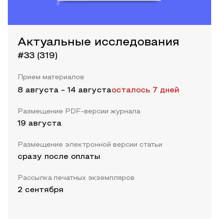
Актуальные исследования
#33 (319)
Прием материалов
8 августа
-
14 августа
осталось 7 дней
Размещение PDF-версии журнала
19 августа
Размещение электронной версии статьи
сразу после оплаты
Рассылка печатных экземпляров
2 сентября