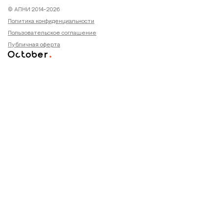
© АПНИ 2014-2026
Политика конфиденциальности
Пользовательское соглашение
Публичная оферта