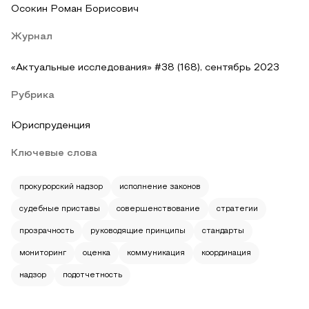
Осокин Роман Борисович
Журнал
«Актуальные исследования» #38 (168), сентябрь 2023
Рубрика
Юриспруденция
Ключевые слова
прокурорский надзор
исполнение законов
судебные приставы
совершенствование
стратегии
прозрачность
руководящие принципы
стандарты
мониторинг
оценка
коммуникация
координация
надзор
подотчетность