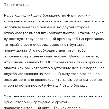
Текст статьи
На сегодняшний день большинство физических и
юридических лиц сталкиваются с такой проблемой, что в
их пользу вынесено решение, но другая сторона
отказывается выполнять обязательства. В таком случае
существует государственный орган судебных приставов,
который, в свою очередь, выполняет функцию
принуждения. Это необходимо для того, чтобы
исполнялось решение суда реально. Важно отметить,
что совсем недавно ФССП приравняли к таким органам
власти, как Министерство внутренних дел, Федеральная
служба исполнения наказаний. В силу того, что данное
ведомство стало правоохранительным органом, соответ
ственно обязанностей и функций стало больше.
Участниками исполнительного производства являются с
одной стороны - граждане, с другой -
правоохранительный орган. Так как права лиц