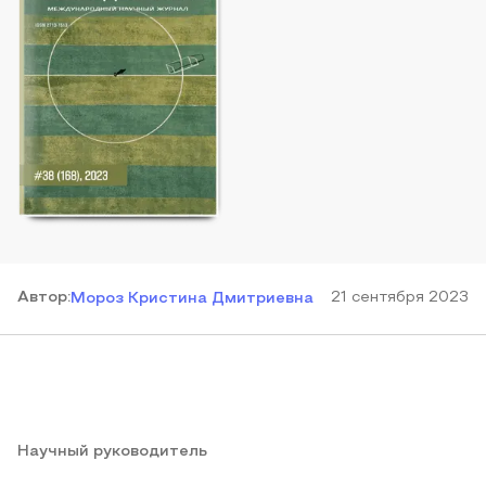
Автор
:
21 сентября 2023
Мороз Кристина Дмитриевна
Научный руководитель