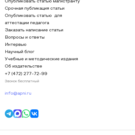
Опубликовать статью магистранту
Срочная публикация статьи
Опубликовать статью для
аттестации педагога
Заказать написание статьи
Вопросы и ответы
Интервью
Научный блог
Учебные и методические издания
Об издательстве
+7 (472) 277-72-99
Звонок бесплатный
info@apni.ru