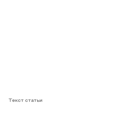
Текст статьи