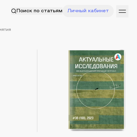
Поиск по статьям
Личный кабинет
иятия