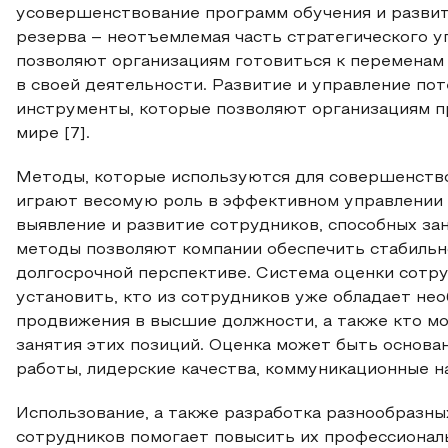
усовершенствование программ обучения и развит
резерва – неотъемлемая часть стратегического у
позволяют организациям готовиться к переменам
в своей деятельности. Развитие и управление п
инструменты, которые позволяют организациям п
мире [7].
Методы, которые используются для совершенство
играют весомую роль в эффективном управлении 
выявление и развитие сотрудников, способных за
методы позволяют компании обеспечить стабильн
долгосрочной перспективе. Система оценки сотру
установить, кто из сотрудников уже обладает не
продвижения в высшие должности, а также кто мо
занятия этих позиций. Оценка может быть основан
работы, лидерские качества, коммуникационные н
Использование, а также разработка разнообразны
сотрудников помогает повысить их профессионал