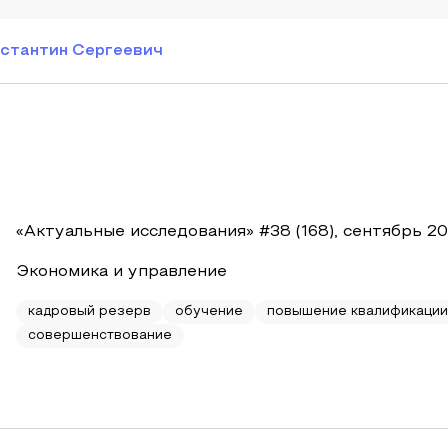
нстантин Сергеевич
«Актуальные исследования» #38 (168), сентябрь 2
Экономика и управление
кадровый резерв
обучение
повышение квалификации
совершенствование