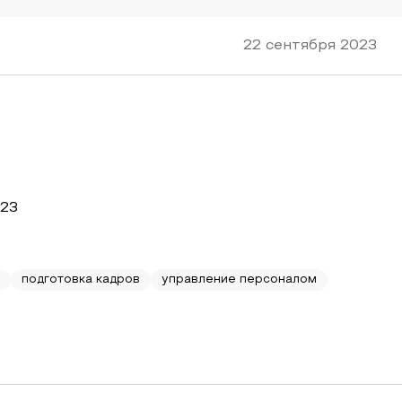
22 сентября 2023
023
подготовка кадров
управление персоналом