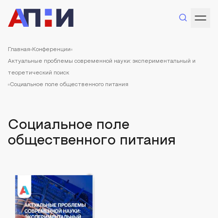
Главная
Конференции
Актуальные проблемы современной науки: экспериментальный и
теоретический поиск
Социальное поле общественного питания
Социальное поле
общественного питания