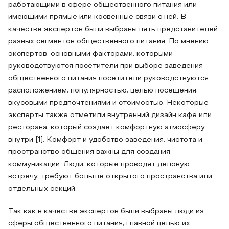
работающими в сфере общественного питания или
имеющими прямые или косвенные связи с ней. В
качестве экспертов были выбраны пять представителей
разных сегментов общественного питания. По мнению
экспертов, основными факторами, которыми
руководствуются посетители при выборе заведения
общественного питания посетители руководствуются
расположением, популярностью, целью посещения,
вкусовыми предпочтениями и стоимостью. Некоторые
эксперты также отметили внутренний дизайн кафе или
ресторана, который создает комфортную атмосферу
внутри [1]. Комфорт и удобство заведения, чистота и
пространство общения важны для создания
коммуникации. Люди, которые проводят деловую
встречу, требуют больше открытого пространства или
отдельных секций.
Так как в качестве экспертов были выбраны люди из
сферы общественного питания, главной целью их