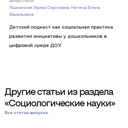
Авторы статьи
Пшеничная Ирина Сергеевна, Нетеча Елена
Васильевна
Детский подкаст как социальная практика
развития инициативы у дошкольников в
цифровой среде ДОУ
Другие статьи из раздела
«Социологические науки»
Все статьи выпуска