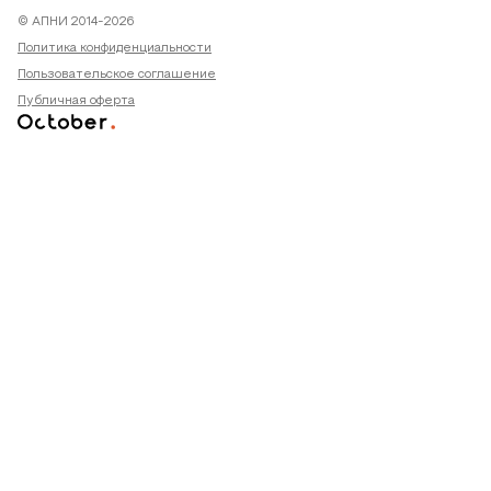
© АПНИ 2014-2026
Политика конфиденциальности
Пользовательское соглашение
Публичная оферта