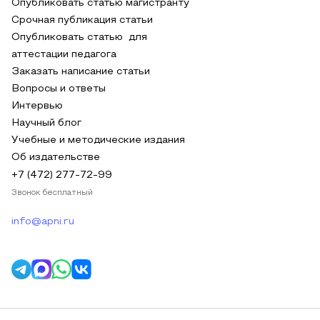
Опубликовать статью магистранту
Срочная публикация статьи
Опубликовать статью для
аттестации педагога
Заказать написание статьи
Вопросы и ответы
Интервью
Научный блог
Учебные и методические издания
Об издательстве
+7 (472) 277-72-99
Звонок бесплатный
info@apni.ru