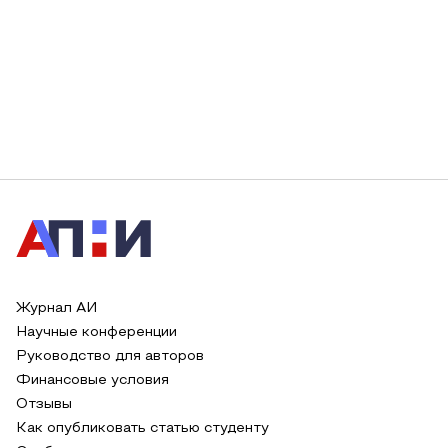
Журнал АИ
Научные конференции
Руководство для авторов
Финансовые условия
Отзывы
Как опубликовать статью студенту