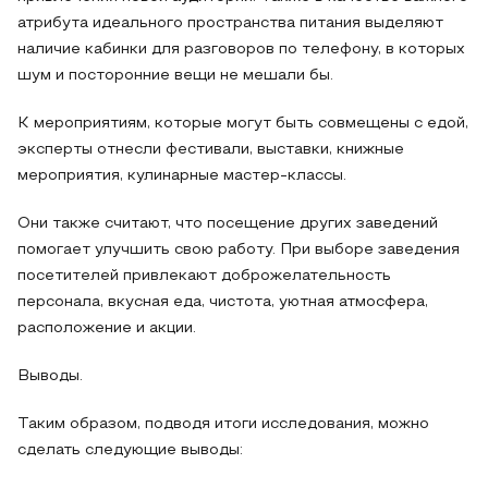
атрибута идеального пространства питания выделяют
наличие кабинки для разговоров по телефону, в которых
шум и посторонние вещи не мешали бы.
К мероприятиям, которые могут быть совмещены с едой,
эксперты отнесли фестивали, выставки, книжные
мероприятия, кулинарные мастер-классы.
Они также считают, что посещение других заведений
помогает улучшить свою работу. При выборе заведения
посетителей привлекают доброжелательность
персонала, вкусная еда, чистота, уютная атмосфера,
расположение и акции.
Выводы.
Таким образом, подводя итоги исследования, можно
сделать следующие выводы: