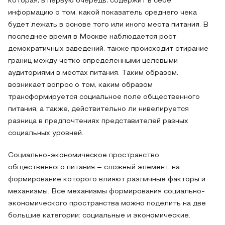
которая, в первую очередь, содержит в себе
информацию о том, какой показатель среднего чека
будет лежать в основе того или иного места питания. В
последнее время в Москве наблюдается рост
демократичных заведений, также происходит стирание
границ между четко определенными целевыми
аудиториями в местах питания. Таким образом,
возникает вопрос о том, каким образом
трансформируется социальное поле общественного
питания, а также, действительно ли нивелируется
разница в предпочтениях представителей разных
социальных уровней.
Социально-экономическое пространство
общественного питания – сложный элемент, на
формирование которого влияют различные факторы и
механизмы. Все механизмы формирования социально-
экономического пространства можно поделить на две
большие категории: социальные и экономические.