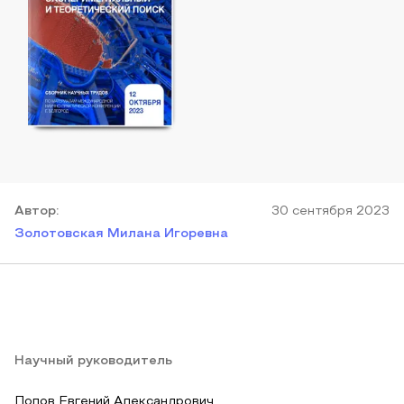
Автор
:
30 сентября 2023
Золотовская Милана Игоревна
Научный руководитель
Попов Евгений Александрович