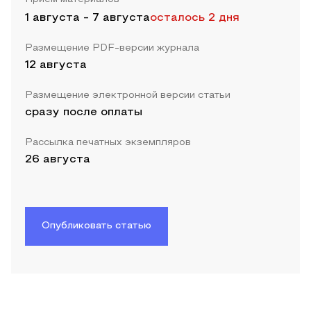
1 августа
-
7 августа
осталось 2 дня
Размещение PDF-версии журнала
12 августа
Размещение электронной версии статьи
сразу после оплаты
Рассылка печатных экземпляров
26 августа
Опубликовать статью