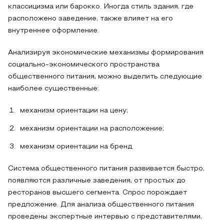
классицизма или барокко. Иногда стиль здания, где
расположено заведение, также влияет на его
внутреннее оформление.
Анализируя экономические механизмы формирования
социально-экономического пространства
общественного питания, можно выделить следующие
наиболее существенные:
механизм ориентации на цену;
механизм ориентации на расположение;
механизм ориентации на бренд.
Система общественного питания развивается быстро,
появляются различные заведения, от простых до
ресторанов высшего сегмента. Спрос порождает
предложение. Для анализа общественного питания
проведены экспертные интервью с представителями,