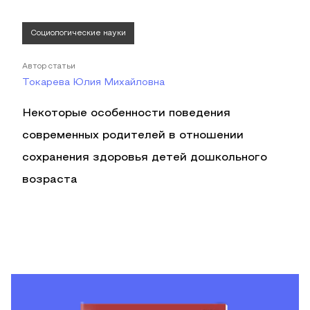
Социологические науки
Автор статьи
Токарева Юлия Михайловна
Некоторые особенности поведения
современных родителей в отношении
сохранения здоровья детей дошкольного
возраста