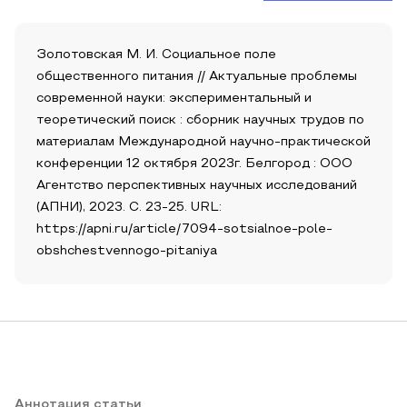
Золотовская М. И. Социальное поле
общественного питания // Актуальные проблемы
современной науки: экспериментальный и
теоретический поиск : сборник научных трудов по
материалам Международной научно-практической
конференции 12 октября 2023г. Белгород : ООО
Агентство перспективных научных исследований
(АПНИ), 2023. С. 23-25. URL:
https://apni.ru/article/7094-sotsialnoe-pole-
obshchestvennogo-pitaniya
Аннотация статьи