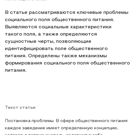
В статье рассматриваются ключевые проблемы
социального поля общественного питания.
Выявляются социальные характеристики
такого поля, а также определяются
сущностные черты, позволяющие
идентифицировать поле общественного
питания. Определены также механизмы
формирования социального поля общественного
питания.
Текст статьи
Постановка проблемы. В сфере общественного питания
каждое заведение имеет определенную концепцию,