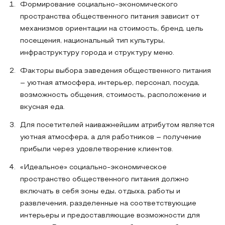
Формирование социально-экономического
пространства общественного питания зависит от
механизмов ориентации на стоимость, бренд, цель
посещения, национальный тип культуры,
инфраструктуру города и структуру меню.
Факторы выбора заведения общественного питания
– уютная атмосфера, интерьер, персонал, посуда,
возможность общения, стоимость, расположение и
вкусная еда.
Для посетителей наиважнейшим атрибутом является
уютная атмосфера, а для работников – получение
прибыли через удовлетворение клиентов.
«Идеальное» социально-экономическое
пространство общественного питания должно
включать в себя зоны еды, отдыха, работы и
развлечения, разделенные на соответствующие
интерьеры и предоставляющие возможности для