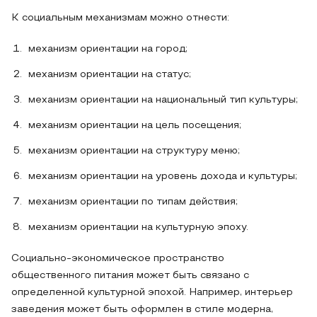
К социальным механизмам можно отнести:
механизм ориентации на город;
механизм ориентации на статус;
механизм ориентации на национальный тип культуры;
механизм ориентации на цель посещения;
механизм ориентации на структуру меню;
механизм ориентации на уровень дохода и культуры;
механизм ориентации по типам действия;
механизм ориентации на культурную эпоху.
Социально-экономическое пространство
общественного питания может быть связано с
определенной культурной эпохой. Например, интерьер
заведения может быть оформлен в стиле модерна,