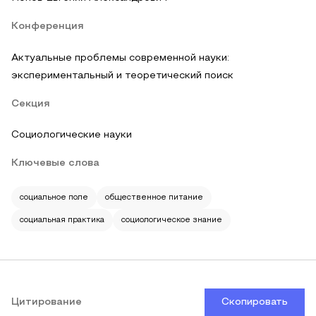
Конференция
Актуальные проблемы современной науки:
экспериментальный и теоретический поиск
Секция
Социологические науки
Ключевые слова
социальное поле
общественное питание
социальная практика
социологическое знание
Цитирование
Скопировать