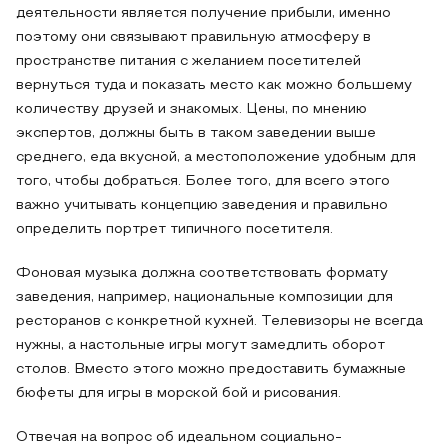
деятельности является получение прибыли, именно
поэтому они связывают правильную атмосферу в
пространстве питания с желанием посетителей
вернуться туда и показать место как можно большему
количеству друзей и знакомых. Цены, по мнению
экспертов, должны быть в таком заведении выше
среднего, еда вкусной, а местоположение удобным для
того, чтобы добраться. Более того, для всего этого
важно учитывать концепцию заведения и правильно
определить портрет типичного посетителя.
Фоновая музыка должна соответствовать формату
заведения, например, национальные композиции для
ресторанов с конкретной кухней. Телевизоры не всегда
нужны, а настольные игры могут замедлить оборот
столов. Вместо этого можно предоставить бумажные
бюфеты для игры в морской бой и рисования.
Отвечая на вопрос об идеальном социально-