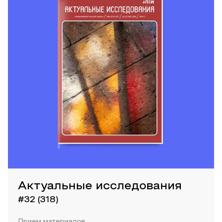
Актуальные исследования
#32 (318)
Прием материалов