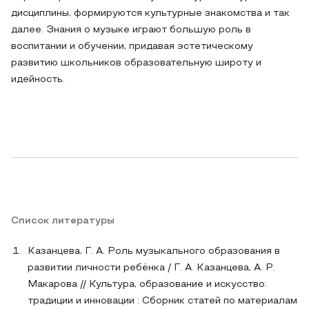
дисциплины, формируются культурные знакомства и так
далее. Знания о музыке играют большую роль в
воспитании и обучении, придавая эстетическому
развитию школьников образовательную широту и
идейность.
Список литературы
Казанцева, Г. А. Роль музыкального образования в
развитии личности ребёнка / Г. А. Казанцева, А. Р.
Макарова // Культура, образование и искусство:
традиции и инновации : Сборник статей по материалам