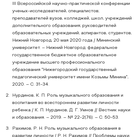
III Всероссийской научно-практической конференции
ученых-исследователей, специалистов;
преподавателей вузов, колледжей, школ, учреждений
дополнительного образования; руководителей
образовательных учреждений; аспирантов, студентов,
Нижний Новгород, 20 мая 2020 года / Мининский
университет. – Нижний Новгород: федеральное
государственное бюджетное образовательное
учреждение высшего профессионального
образования "Нижегородский государственный
педагогический университет имени Козьмы Минина",
2020. – С. 31-34.
Нурдинов, К. П. Роль музыкального образования и
воспитания во всестороннем развитии личности
ребенка / К. П. Нурдинов, Д. Г. Умнов // Вестник науки
и образования. – 2019. – № 22-2(76). – С. 50-53.
Рахимов, Р. Н. Роль музыкального образования в
развитии личности / Р. Н. Рахимов // Проблемы науки.