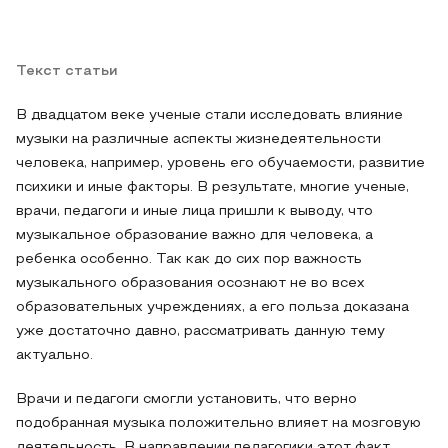
Текст статьи
В двадцатом веке ученые стали исследовать влияние
музыки на различные аспекты жизнедеятельности
человека, например, уровень его обучаемости, развитие
психики и иные факторы. В результате, многие ученые,
врачи, педагоги и иные лица пришли к выводу, что
музыкальное образование важно для человека, а
ребенка особенно. Так как до сих пор важность
музыкального образования осознают не во всех
образовательных учреждениях, а его польза доказана
уже достаточно давно, рассматривать данную тему
актуально.
Врачи и педагоги смогли установить, что верно
подобранная музыка положительно влияет на мозговую
деятельность. В направлении педагогики этот факт