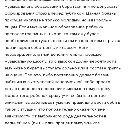
музыкального образования бороться или не допускать
формирования страха перед публикой. Данная боязнь
присуща многим не только молодым, но и взрослым
лицам. Если музыкальное образование ребенку
преподается лишь в школе, то там ему будет
необходимо выступать с сольным исполнением отрывка
песни перед собственным классом. Если
несовершеннолетний дополнительно посещает
музыкальную школу, то с высокой долей вероятности
ему нужно будет выступать сольно или в составе группы
на сцене. Все это, либо постепенно делает боязнь
публичных выступлений невозможной, либо просто
делает человека невосприимчивым к этому страху.
Более того, ребенок сразу учится быть в центре
внимания, вырабатывает умение правильно вести себя в
такой ситуации, что положительно скажется вне
зависимости от выбранного рода деятельности в
дальнейшем (лишь один процент выпускников