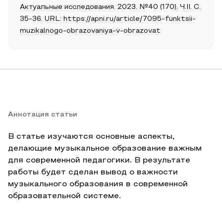
Актуальные исследования. 2023. №40 (170). Ч.II. С.
35-36. URL: https://apni.ru/article/7095-funktsii-
muzikalnogo-obrazovaniya-v-obrazovat
Аннотация статьи
В статье изучаются основные аспекты,
делающие музыкальное образование важным
для современной педагогики. В результате
работы будет сделан вывод о важности
музыкального образования в современной
образовательной системе.