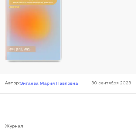
Автор
:
30 сентября 2023
Зигаева Мария Павловна
Журнал