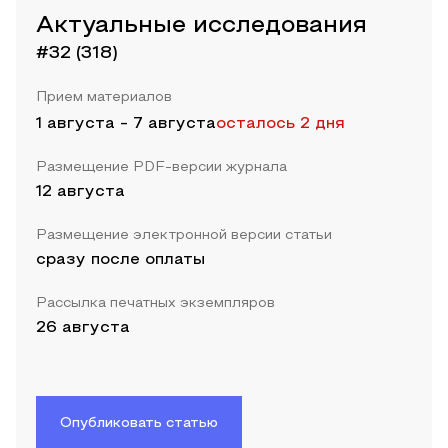
Актуальные исследования
#32 (318)
Прием материалов
1 августа
-
7 августа
осталось 2 дня
Размещение PDF-версии журнала
12 августа
Размещение электронной версии статьи
сразу после оплаты
Рассылка печатных экземпляров
26 августа
Опубликовать статью