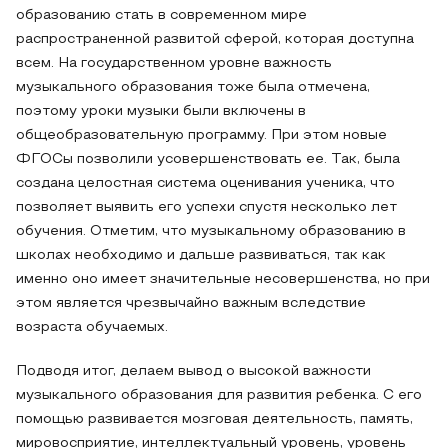
образованию стать в современном мире
распространенной развитой сферой, которая доступна
всем. На государственном уровне важность
музыкального образования тоже была отмечена,
поэтому уроки музыки были включены в
общеобразовательную программу. При этом новые
ФГОСы позволили усовершенствовать ее. Так, была
создана целостная система оценивания ученика, что
позволяет выявить его успехи спустя несколько лет
обучения. Отметим, что музыкальному образованию в
школах необходимо и дальше развиваться, так как
именно оно имеет значительные несовершенства, но при
этом является чрезвычайно важным вследствие
возраста обучаемых.
Подводя итог, делаем вывод о высокой важности
музыкального образования для развития ребенка. С его
помощью развивается мозговая деятельность, память,
мировосприятие, интеллектуальный уровень, уровень