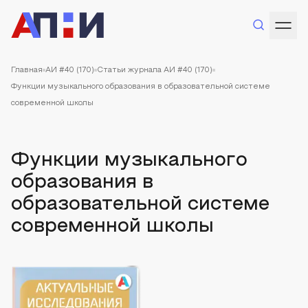
Главная
АИ #40 (170)
Статьи журнала АИ #40 (170)
Функции музыкального образования в образовательной системе
современной школы
Функции музыкального
образования в
образовательной системе
современной школы