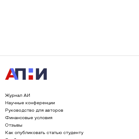
Журнал АИ
Научные конференции
Руководство для авторов
Финансовые условия
Отзывы
Как опубликовать статью студенту