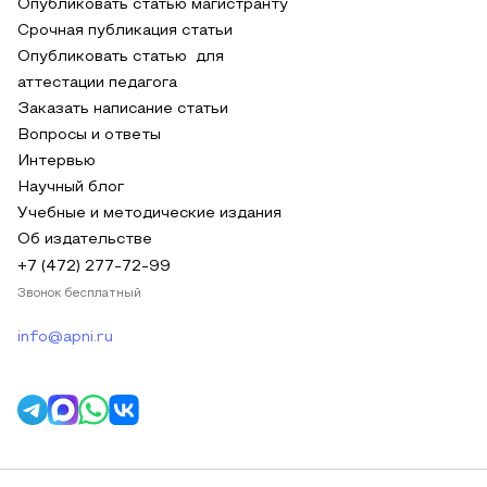
Опубликовать статью магистранту
Срочная публикация статьи
Опубликовать статью для
аттестации педагога
Заказать написание статьи
Вопросы и ответы
Интервью
Научный блог
Учебные и методические издания
Об издательстве
+7 (472) 277-72-99
Звонок бесплатный
info@apni.ru