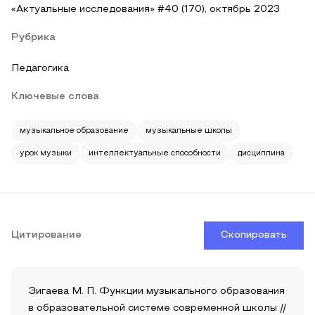
«Актуальные исследования» #40 (170), октябрь 2023
Рубрика
Педагогика
Ключевые слова
музыкальное образование
музыкальные школы
урок музыки
интеллектуальные способности
дисциплина
Цитирование
Скопировать
Зигаева М. П. Функции музыкального образования
в образовательной системе современной школы //