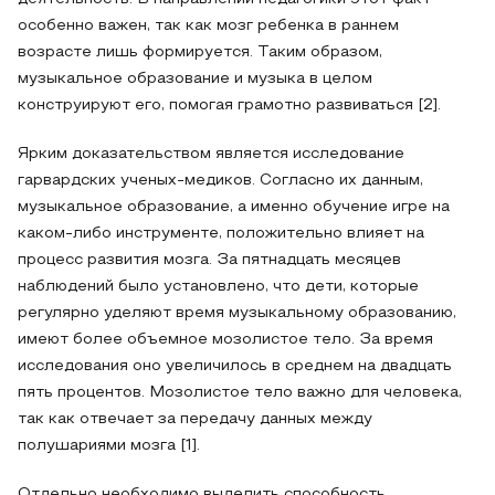
особенно важен, так как мозг ребенка в раннем
возрасте лишь формируется. Таким образом,
музыкальное образование и музыка в целом
конструируют его, помогая грамотно развиваться [2].
Ярким доказательством является исследование
гарвардских ученых-медиков. Согласно их данным,
музыкальное образование, а именно обучение игре на
каком-либо инструменте, положительно влияет на
процесс развития мозга. За пятнадцать месяцев
наблюдений было установлено, что дети, которые
регулярно уделяют время музыкальному образованию,
имеют более объемное мозолистое тело. За время
исследования оно увеличилось в среднем на двадцать
пять процентов. Мозолистое тело важно для человека,
так как отвечает за передачу данных между
полушариями мозга [1].
Отдельно необходимо выделить способность