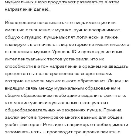
музыкальных школ продолжают развиваться в этом
направлении далее).
Исследования показывают, что лица, имеющие или
имевшие отношение к музыке, лучше воспринимают
общую ситуацию, лучше мыслят логически, а также
планируют, в отличие от лиц, которые не имели никакого
отношения к музыке. Уровень IQ и прохождение иных
интеллектуальных тестов установили, что их
способности в этом направлении в среднем на двадцать
процентов выше, по сравнению со сверстниками,
которые не имели музыкального образования. Лицам, не
видящим связь между музыкальным образованием и
общим образованием необходимо выделить факт того,
что многие ученики музыкальных школ учатся в
общеобразовательных учреждениях лучше. Причина
заключается в тренировке многих важных для общей
учебы факторов. Речь идет, например, о необходимости
запоминать ноты – происходит тренировка памяти, о