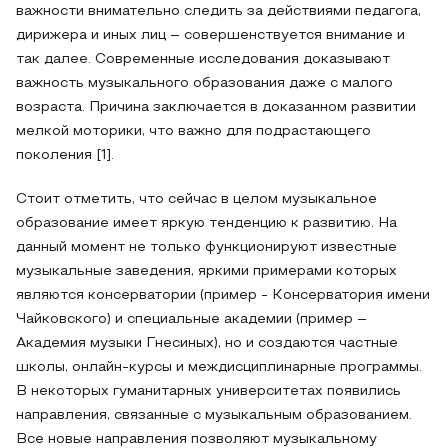
важности внимательно следить за действиями педагога,
дирижера и иных лиц – совершенствуется внимание и
так далее. Современные исследования доказывают
важность музыкального образования даже с малого
возраста. Причина заключается в доказанном развитии
мелкой моторики, что важно для подрастающего
поколения [1].
Стоит отметить, что сейчас в целом музыкальное
образование имеет яркую тенденцию к развитию. На
данный момент не только функционируют известные
музыкальные заведения, яркими примерами которых
являются консерватории (пример - Консерватория имени
Чайковского) и специальные академии (пример –
Академия музыки Гнесиных), но и создаются частные
школы, онлайн-курсы и междисциплинарные программы.
В некоторых гуманитарных университетах появились
направления, связанные с музыкальным образованием.
Все новые направления позволяют музыкальному