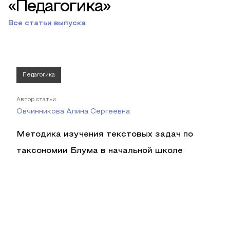
«Педагогика»
Все статьи выпуска
Педагогика
Автор статьи
Овчинникова Алина Сергеевна
Методика изучения текстовых задач по
таксономии Блума в начальной школе