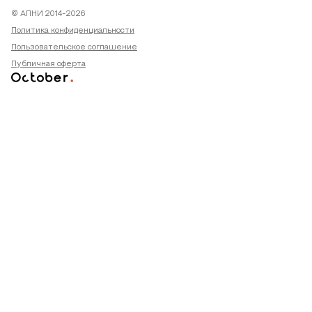
© АПНИ 2014-2026
Политика конфиденциальности
Пользовательское соглашение
Публичная оферта