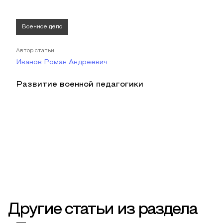
Военное дело
Автор статьи
Иванов Роман Андреевич
Развитие военной педагогики
Другие статьи из раздела