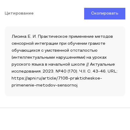
Цитирование
Скопировать
Лисина Е. И. Практическое применение методов
сенсорной интеграции при обучении грамоте
обучающихся с умственной отсталостью
(интеллектуальными нарушениями) на уроках
русского языка в начальной школе // Актуальные
исследования. 2023. №40 (170). Ч.II. С. 43-46. URL:
https://apni.ru/article/7108-prakticheskoe-
primenenie-metodov-sensornoj