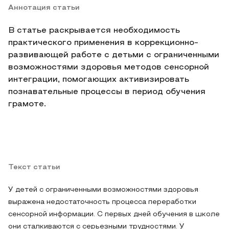
Аннотация статьи
В статье раскрывается необходимость
практического применения в коррекционно-
развивающей работе с детьми с ограниченными
возможностями здоровья методов сенсорной
интеграции, помогающих активизировать
познавательные процессы в период обучения
грамоте.
Текст статьи
У детей с ограниченными возможностями здоровья
выражена недостаточность процесса переработки
сенсорной информации. С первых дней обучения в школе
они сталкиваются с серьезными трудностями. У