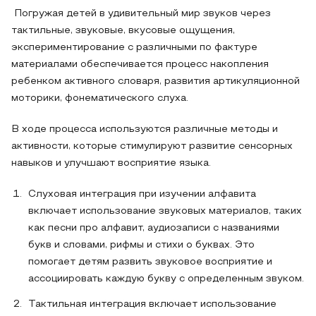
Погружая детей в удивительный мир звуков через
тактильные, звуковые, вкусовые ощущения,
экспериментирование с различными по фактуре
материалами обеспечивается процесс накопления
ребенком активного словаря, развития артикуляционной
моторики, фонематического слуха.
В ходе процесса используются различные методы и
активности, которые стимулируют развитие сенсорных
навыков и улучшают восприятие языка.
Слуховая интеграция при изучении алфавита
включает использование звуковых материалов, таких
как песни про алфавит, аудиозаписи с названиями
букв и словами, рифмы и стихи о буквах. Это
помогает детям развить звуковое восприятие и
ассоциировать каждую букву с определенным звуком.
Тактильная интеграция включает использование