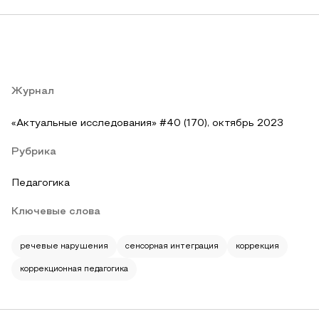
Журнал
«Актуальные исследования» #40 (170), октябрь 2023
Рубрика
Педагогика
Ключевые слова
речевые нарушения
сенсорная интеграция
коррекция
коррекционная педагогика