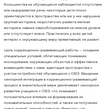
большинства из обучающихся наблюдается отсутствие
или недоразвитие речи, некоторые дети плохо
ориентируются в пространстве или же у них нарушена
крупная моторика, недостаточно развита мелкая
моторика, навыки самообслуживания на низком уровне
или отсутствуют вовсе. Практически у всех детей
интерес к окружающему миру примитивный, не развит.
Цель коррекционно-развивающей работы – создание
специальных условий, облегчающих понимание,
исследование окружающих объектов и эффективное
взаимодействие с ними, адаптация пространства с
учётом потребностей обучающихся с ОВЗ. Введение
сенсорной интеграции в коррекционно-развивающий
процесс в значительной мере увеличивает сенсорное
развитие учащихся с ОВЗ, что оказывает
положительное влияние на формирование их
познавательных способностей, а также на получение
новых знаний, умений и навыков. Известно, что