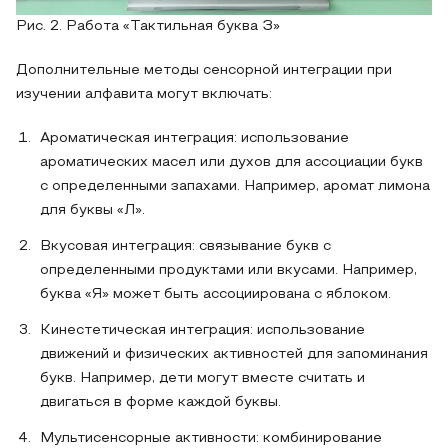
Рис. 2. Работа «Тактильная буква З»
Дополнительные методы сенсорной интеграции при
изучении алфавита могут включать:
Ароматическая интеграция: использование
ароматических масел или духов для ассоциации букв
с определенными запахами. Например, аромат лимона
для буквы «Л».
Вкусовая интеграция: связывание букв с
определенными продуктами или вкусами. Например,
буква «Я» может быть ассоциирована с яблоком.
Кинестетическая интеграция: использование
движений и физических активностей для запоминания
букв. Например, дети могут вместе считать и
двигаться в форме каждой буквы.
Мультисенсорные активности: комбинирование