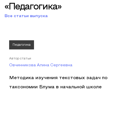
«Педагогика»
Все статьи выпуска
Педагогика
Автор статьи
Овчинникова Алина Сергеевна
Методика изучения текстовых задач по
таксономии Блума в начальной школе