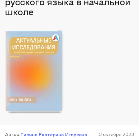
русского языка в начальной
школе
Автор
:
3 октября 2023
Лисина Екатерина Игоревна