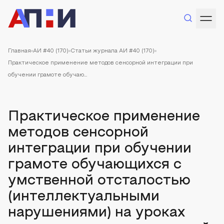
Главная
АИ #40 (170)
Статьи журнала АИ #40 (170)
Практическое применение методов сенсорной интеграции при
обучении грамоте обучаю...
Практическое применение
методов сенсорной
интеграции при обучении
грамоте обучающихся с
умственной отсталостью
(интеллектуальными
нарушениями) на уроках