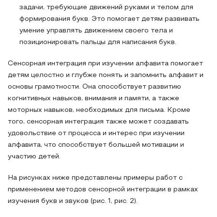
задачи, требующие движений руками и телом для
формирования букв. Это помогает детям развивать
умение управлять движением своего тела и
позиционировать пальцы для написания букв.
Сенсорная интеграция при изучении алфавита помогает
детям целостно и глубже понять и запомнить алфавит и
основы грамотности. Она способствует развитию
когнитивных навыков, внимания и памяти, а также
моторных навыков, необходимых для письма. Кроме
того, сенсорная интеграция также может создавать
удовольствие от процесса и интерес при изучении
алфавита, что способствует большей мотивации и
участию детей.
На рисунках ниже представлены примеры работ с
применением методов сенсорной интеграции в рамках
изучения букв и звуков (рис. 1, рис. 2).