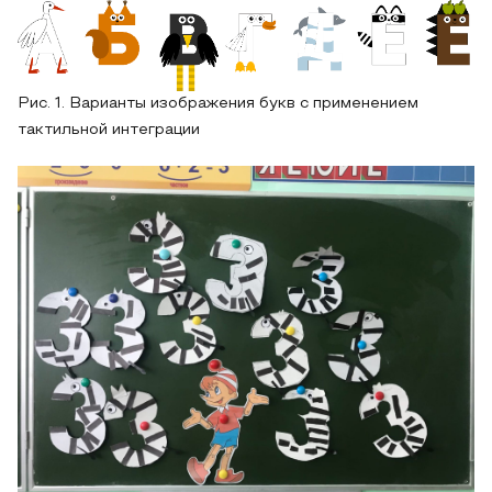
Рис. 1. Варианты изображения букв с применением
тактильной интеграции