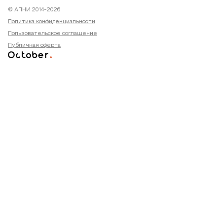
© АПНИ 2014-2026
Политика конфиденциальности
Пользовательское соглашение
Публичная оферта