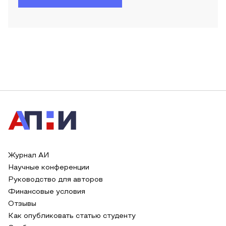
Журнал АИ
Научные конференции
Руководство для авторов
Финансовые условия
Отзывы
Как опубликовать статью студенту