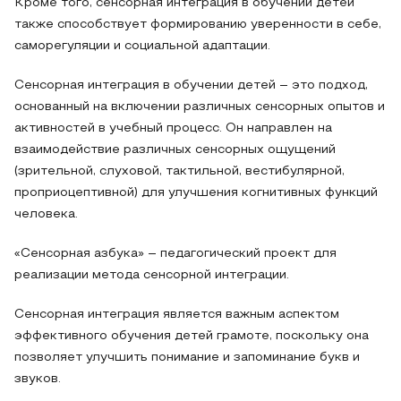
Кроме того, сенсорная интеграция в обучении детей
также способствует формированию уверенности в себе,
саморегуляции и социальной адаптации.
Сенсорная интеграция в обучении детей – это подход,
основанный на включении различных сенсорных опытов и
активностей в учебный процесс. Он направлен на
взаимодействие различных сенсорных ощущений
(зрительной, слуховой, тактильной, вестибулярной,
проприоцептивной) для улучшения когнитивных функций
человека.
«Сенсорная азбука» – педагогический проект для
реализации метода сенсорной интеграции.
Сенсорная интеграция является важным аспектом
эффективного обучения детей грамоте, поскольку она
позволяет улучшить понимание и запоминание букв и
звуков.