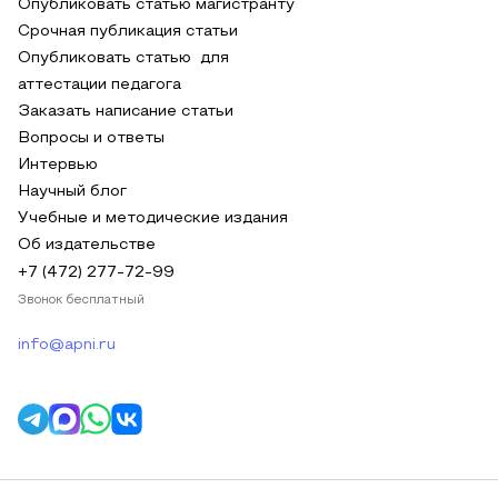
Опубликовать статью магистранту
Срочная публикация статьи
Опубликовать статью для
аттестации педагога
Заказать написание статьи
Вопросы и ответы
Интервью
Научный блог
Учебные и методические издания
Об издательстве
+7 (472) 277-72-99
Звонок бесплатный
info@apni.ru