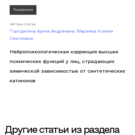
Психология
Авторы статьи
Городилина Арина Андреевна, Мареева Ксения
Сергеевна
Нейропсихологическая коррекция высших
психических функций у лиц, страдающих
химической зависимостью от синтетических
катинонов
Другие статьи из раздела