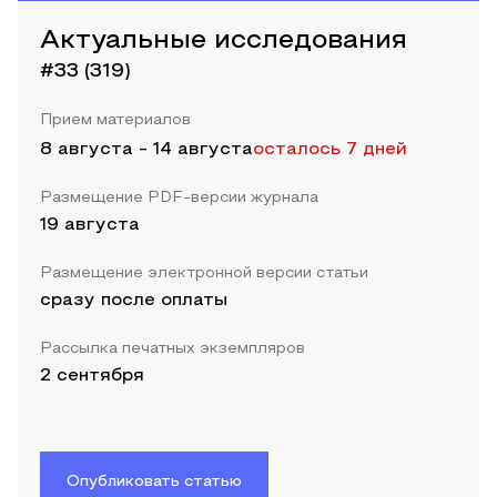
Актуальные исследования
#33 (319)
Прием материалов
8 августа
-
14 августа
осталось 7 дней
Размещение PDF-версии журнала
19 августа
Размещение электронной версии статьи
сразу после оплаты
Рассылка печатных экземпляров
2 сентября
Опубликовать статью