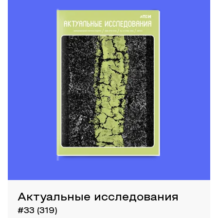
Актуальные исследования
#33 (319)