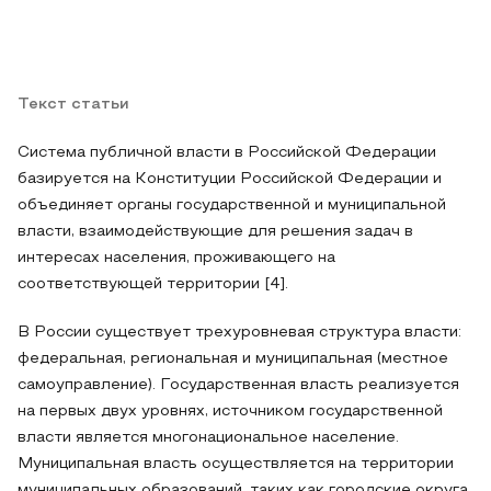
Текст статьи
Система публичной власти в Российской Федерации
базируется на Конституции Российской Федерации и
объединяет органы государственной и муниципальной
власти, взаимодействующие для решения задач в
интересах населения, проживающего на
соответствующей территории [4].
В России существует трехуровневая структура власти:
федеральная, региональная и муниципальная (местное
самоуправление). Государственная власть реализуется
на первых двух уровнях, источником государственной
власти является многонациональное население.
Муниципальная власть осуществляется на территории
муниципальных образований, таких как городские округа,