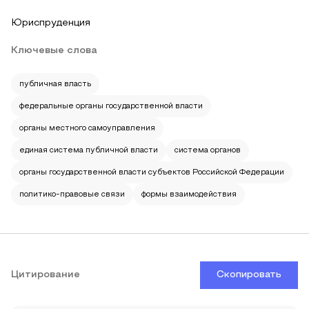
Юриспруденция
Ключевые слова
публичная власть
федеральные органы государственной власти
органы местного самоуправления
единая система публичной власти
система органов
органы государственной власти субъектов Российской Федерации
политико-правовые связи
формы взаимодействия
Цитирование
Скопировать