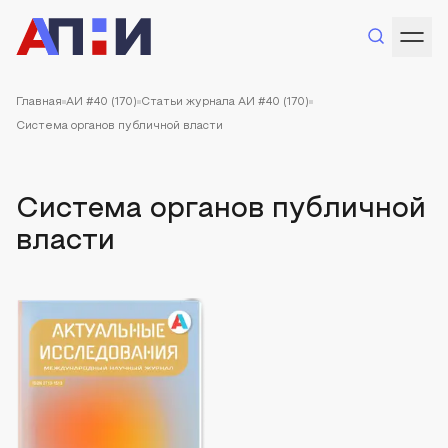
Главная
АИ #40 (170)
Статьи журнала АИ #40 (170)
Система органов публичной власти
Система органов публичной
власти