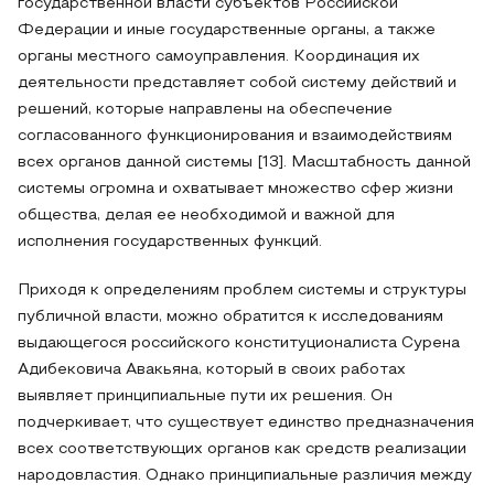
государственной власти субъектов Российской
Федерации и иные государственные органы, а также
органы местного самоуправления. Координация их
деятельности представляет собой систему действий и
решений, которые направлены на обеспечение
согласованного функционирования и взаимодействиям
всех органов данной системы [13]. Масштабность данной
системы огромна и охватывает множество сфер жизни
общества, делая ее необходимой и важной для
исполнения государственных функций.
Приходя к определениям проблем системы и структуры
публичной власти, можно обратится к исследованиям
выдающегося российского конституционалиста Сурена
Адибековича Авакьяна, который в своих работах
выявляет принципиальные пути их решения. Он
подчеркивает, что существует единство предназначения
всех соответствующих органов как средств реализации
народовластия. Однако принципиальные различия между