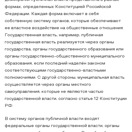
формах, определенных Конституцией Российской
Федерации. Каждая форма включает в себя
собственную систему органов, которые обеспечивают
ее властное воздействие на общественные отношения.
Государственная власть, например, публичная
государственная власть реализуется через органы
государства, органы государственного образования или
органы государственно-общественного муниципального
образования, если последний наделён законом
соответствующими государственно-властными
полномочиями. С другой стороны, муниципальная власть
осуществляется через органы местного
самоуправления, которые не являются частью
государственной власти, согласно статье 12 Конституции
РФ.
В систему органов публичной власти входят
федеральные органы государственной власти, органы