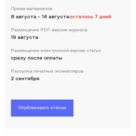
Прием материалов
8 августа
-
14 августа
осталось 7 дней
Размещение PDF-версии журнала
19 августа
Размещение электронной версии статьи
сразу после оплаты
Рассылка печатных экземпляров
2 сентября
Опубликовать статью