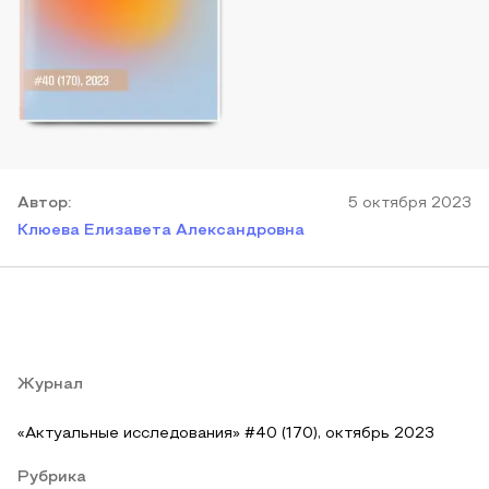
Автор
:
5 октября 2023
Клюева Елизавета Александровна
Журнал
«Актуальные исследования» #40 (170), октябрь 2023
Рубрика