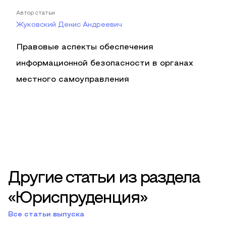
Автор статьи
Жуковский Денис Андреевич
Правовые аспекты обеспечения
информационной безопасности в органах
местного самоуправления
Другие статьи из раздела
«Юриспруденция»
Все статьи выпуска