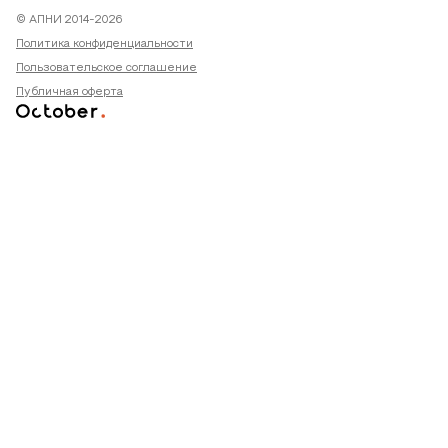
© АПНИ 2014-2026
Политика конфиденциальности
Пользовательское соглашение
Публичная оферта