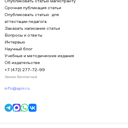
Опубликовать статью магистранту
Срочная публикация статьи
Опубликовать статью для
аттестации педагога
Заказать написание статьи
Вопросы и ответы
Интервью
Научный блог
Учебные и методические издания
Об издательстве
+7 (472) 277-72-99
Звонок бесплатный
info@apni.ru