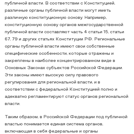
публичной власти. В соответствии с Конституцией,
различные органы публичной власти могут иметь
различную конституционную основу. Например,
конституционную основу органов межгосударственной
публичной власти составляют часть 4 статьи 15, статьи
67, 79 и других статьях Конституции РФ. Региональные
органы публичной власти имеют свои собственные
специфические особенности, которые отражены и
закреплены в наиболее концентрированном виде в
Основных Законах субъектов Российской Федерации.
Эти законы имеют высокую силу правового
регулирования для региональной власти, и в
соответствии с федеральной Конституцией полно и
адекватно регламентируют статус органов региональной
власти.
Таким образом, в Российской Федерации под публичной
властью понимается единая система органов,
включающая в себя федеральные и органы