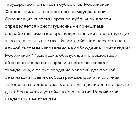
государственной власти субъектов Российской
Федерации, а также местного самоуправления.
Организация системы органов публичной власти
определяется конституционными принципами,
разработанными и конкретизированными в действующих
законодательных актах. Взаимодействие всех органов
единой системы направлено на соблюдение Конституции
Российской Федерации, обслуживание общества и
обеспечение защиты прав и свобод человека и
гражданина, а также создание условий для полной
реализации прав и свобод граждан. Вся эта система
нацелена на общее благо, а ее функционирование важно
для обеспечения устойчивого развития Российской
Федерации ее граждан.