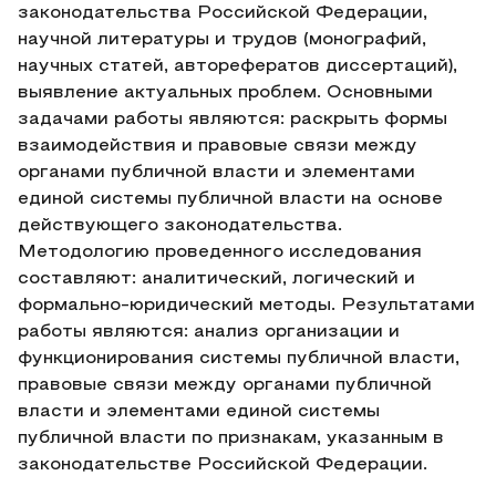
законодательства Российской Федерации,
научной литературы и трудов (монографий,
научных статей, авторефератов диссертаций),
выявление актуальных проблем. Основными
задачами работы являются: раскрыть формы
взаимодействия и правовые связи между
органами публичной власти и элементами
единой системы публичной власти на основе
действующего законодательства.
Методологию проведенного исследования
составляют: аналитический, логический и
формально-юридический методы. Результатами
работы являются: анализ организации и
функционирования системы публичной власти,
правовые связи между органами публичной
власти и элементами единой системы
публичной власти по признакам, указанным в
законодательстве Российской Федерации.