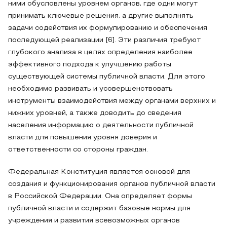
ними обусловлены уровнем органов, где одни могут
принимать ключевые решения, а другие выполнять
задачи содействия их формулированию и обеспечения
последующей реализации [6]. Эти различия требуют
глубокого анализа в целях определения наиболее
эффективного подхода к улучшению работы
существующей системы публичной власти. Для этого
необходимо развивать и усовершенствовать
инструменты взаимодействия между органами верхних и
нижних уровней, а также доводить до сведения
населения информацию о деятельности публичной
власти для повышения уровня доверия и
ответственности со стороны граждан.
Федеральная Конституция является основой для
создания и функционирования органов публичной власти
в Российской Федерации. Она определяет формы
публичной власти и содержит базовые нормы для
учреждения и развития всевозможных органов