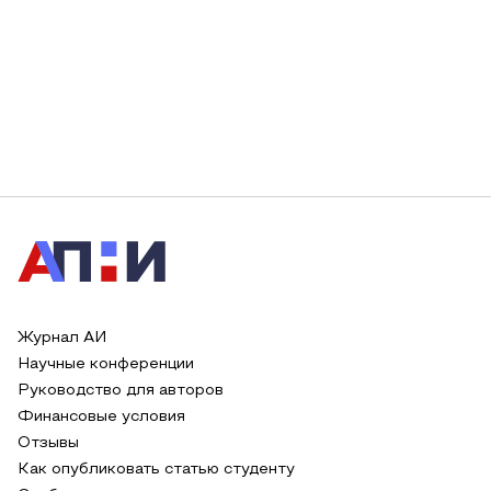
Журнал АИ
Научные конференции
Руководство для авторов
Финансовые условия
Отзывы
Как опубликовать статью студенту