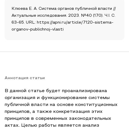
Клюева Е. А. Система органов публичной власти //
Актуальные исследования. 2023. №40 (170). Ч.I. С.
63-65. URL: https://apni.ru/article/7120-sistema-
organov-publichnoj-vlasti
Аннотация статьи
В данной статье будет проанализирована
организация и функционирование системы
публичной власти на основе конституционных
принципов, а также конкретизация этих
принципов в современных законодательных
актах. Целью работы является анализ