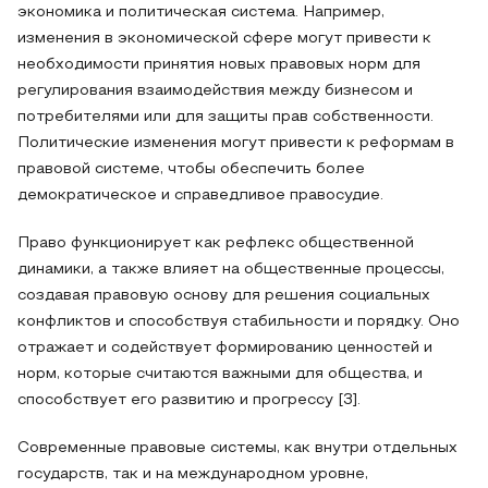
экономика и политическая система. Например,
изменения в экономической сфере могут привести к
необходимости принятия новых правовых норм для
регулирования взаимодействия между бизнесом и
потребителями или для защиты прав собственности.
Политические изменения могут привести к реформам в
правовой системе, чтобы обеспечить более
демократическое и справедливое правосудие.
Право функционирует как рефлекс общественной
динамики, а также влияет на общественные процессы,
создавая правовую основу для решения социальных
конфликтов и способствуя стабильности и порядку. Оно
отражает и содействует формированию ценностей и
норм, которые считаются важными для общества, и
способствует его развитию и прогрессу [3].
Современные правовые системы, как внутри отдельных
государств, так и на международном уровне,