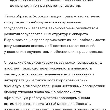
детальных и точных нормативных актов.
Таким образом, бюрократизация права – это явление,
которое часто наблюдается в современных
государствах и является закономерным результатом
развития государственных структур и аппарата.
Бюрократизация права происходит из-за необходимости
регулирования сложных общественных отношений,
управления государством и обеспечения правопорядка.
Специфика бюрократизации права может вызывать ряд
проблем, таких как перегруженность и неясность
законодательства, затруднения в его применении и
интерпретации, а также рост бюрократических
процедур. Для предотвращения негативных последствий
бюрократизации права важно обеспечивать
эффективную работу системы правоприменения,
оптимизировать нормативный массив и обращать
внимание на прозрачность и доступность правовых актов