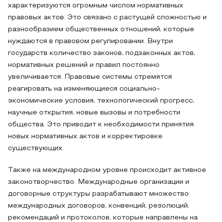
характеризуются огромным числом нормативных
правовых актов. Это связано с растущей сложностью и
разнообразием общественных отношений, которые
нуждаются в правовом регулировании. Внутри
государств количество законов, подзаконных актов,
нормативных решений и правил постоянно
увеличивается. Правовые системы стремятся
реагировать на изменяющиеся социально-
экономические условия, технологический прогресс,
научные открытия, новые вызовы и потребности
общества. Это приводит к необходимости принятия
новых нормативных актов и корректировке
существующих.
Также на международном уровне происходит активное
законотворчество. Международные организации и
договорные структуры разрабатывают множество
международных договоров, конвенций, резолюций,
рекомендаций и протоколов, которые направлены на