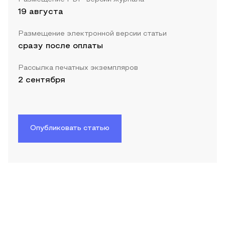
19 августа
Размещение электронной версии статьи
сразу после оплаты
Рассылка печатных экземпляров
2 сентября
Опубликовать статью