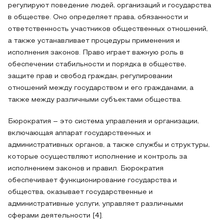
регулируют поведение людей, организаций и государства
в обществе. Оно определяет права, обязанности и
ответственность участников общественных отношений,
а также устанавливает процедуры применения и
исполнения законов. Право играет важную роль в
обеспечении стабильности и порядка в обществе,
защите прав и свобод граждан, регулировании
отношений между государством и его гражданами, а
также между различными субъектами общества.
Бюрократия – это система управления и организации,
включающая аппарат государственных и
административных органов, а также службы и структуры,
которые осуществляют исполнение и контроль за
исполнением законов и правил. Бюрократия
обеспечивает функционирование государства и
общества, оказывает государственные и
административные услуги, управляет различными
сферами деятельности [4].