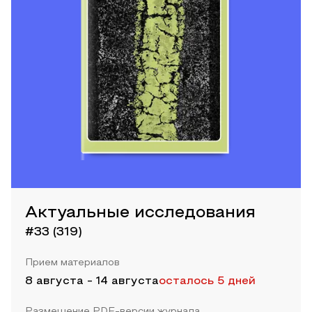
Актуальные исследования
#33 (319)
Прием материалов
8 августа
-
14 августа
осталось 5 дней
Размещение PDF-версии журнала