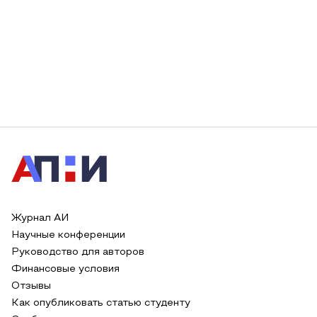
Журнал АИ
Научные конференции
Руководство для авторов
Финансовые условия
Отзывы
Как опубликовать статью студенту