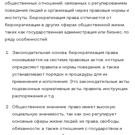
общественных отношений, связанных с регулированием
поведения людей и организаций через правовые нормы и
институты. Бюрократизация права отличается от
бюрократизации в других сферах общественной жизни,
таких как государственная администрация или бизнес, по
ряду особенностей:
Законодательная основа: бюрократизация права
основывается на системе правовых актов, которые
определяют правила и нормы поведения, а также
устанавливают порядок и процедуры для их
применения и исполнения. Это законодательные акты,
подзаконные нормативные акты, правила, инструкции,
распоряжения и т.д.
Общественное значение: право имеет высокую
социальную значимость, так как оно регулирует
основные сферы жизни людей, их права, свободы,
обязанности, а также отношения с государством и