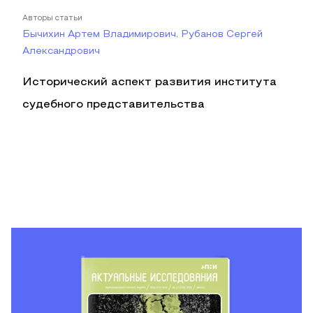
Авторы статьи
Бычихин Артем Владимирович, Рубанов Сергей
Александрович
Исторический аспект развития института
судебного представительства