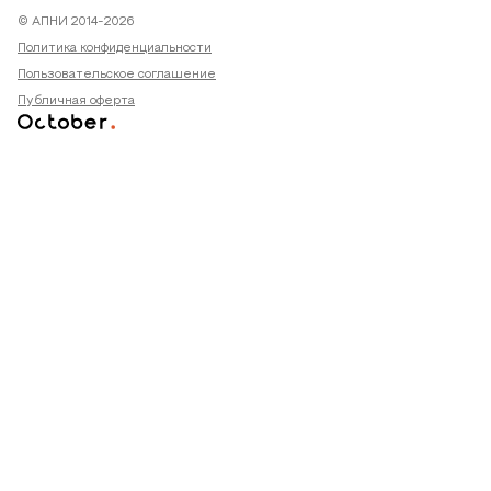
© АПНИ 2014-2026
Политика конфиденциальности
Пользовательское соглашение
Публичная оферта