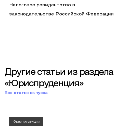
Налоговое резидентство в
законодательстве Российской Федерации
Другие статьи из раздела
«Юриспруденция»
Все статьи выпуска
Юриспруденция