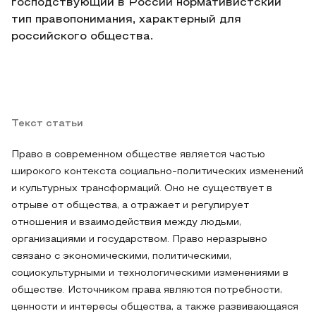
господствующий в России нормативистский
тип правопонимания, характерный для
российского общества.
Текст статьи
Право в современном обществе является частью
широкого контекста социально-политических изменений
и культурных трансформаций. Оно не существует в
отрыве от общества, а отражает и регулирует
отношения и взаимодействия между людьми,
организациями и государством. Право неразрывно
связано с экономическими, политическими,
социокультурными и технологическими изменениями в
обществе. Источником права являются потребности,
ценности и интересы общества, а также развивающаяся