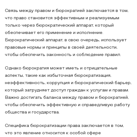
Связь между правом и бюрократией заключается в том,
что право становится эффективным и реализуемым
только через бюрократический аппарат, который
обеспечивает его применение и исполнение.
Бюрократический аппарат, в свою очередь, использует
правовые нормы и принципы в своей деятельности,
чтобы обеспечить законность и соблюдение правил.
Однако бюрократия может иметь и отрицательные
аспекты, такие как избыточная бюрократизация,
неэффективность, коррупция и бюрократический барьер,
который затрудняет доступ граждан к услугам и правам.
Важно достигать баланса между правом и бюрократией,
чтобы обеспечить эффективную и справедливую работу
общества и государства.
Специфика бюрократизации права заключается в том,
что это явление относится к особой сфере