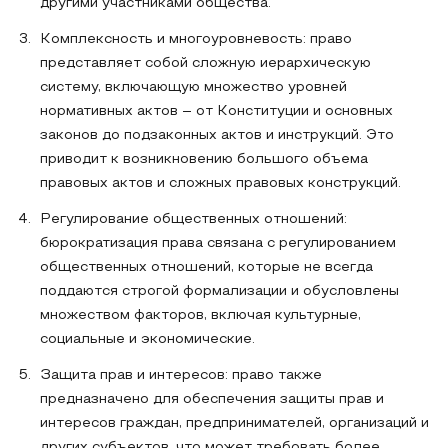
другими участниками общества.
Комплексность и многоуровневость: право
представляет собой сложную иерархическую
систему, включающую множество уровней
нормативных актов – от Конституции и основных
законов до подзаконных актов и инструкций. Это
приводит к возникновению большого объема
правовых актов и сложных правовых конструкций.
Регулирование общественных отношений:
бюрократизация права связана с регулированием
общественных отношений, которые не всегда
поддаются строгой формализации и обусловлены
множеством факторов, включая культурные,
социальные и экономические.
Защита прав и интересов: право также
предназначено для обеспечения защиты прав и
интересов граждан, предпринимателей, организаций и
других субъектов, что может требовать более