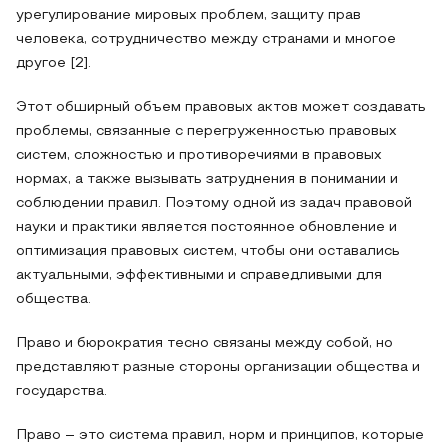
урегулирование мировых проблем, защиту прав
человека, сотрудничество между странами и многое
другое [2].
Этот обширный объем правовых актов может создавать
проблемы, связанные с перегруженностью правовых
систем, сложностью и противоречиями в правовых
нормах, а также вызывать затруднения в понимании и
соблюдении правил. Поэтому одной из задач правовой
науки и практики является постоянное обновление и
оптимизация правовых систем, чтобы они оставались
актуальными, эффективными и справедливыми для
общества.
Право и бюрократия тесно связаны между собой, но
представляют разные стороны организации общества и
государства.
Право – это система правил, норм и принципов, которые