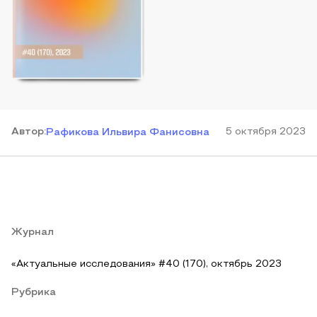
Автор
:
5 октября 2023
Рафикова Ильвира Фанисовна
Журнал
«Актуальные исследования» #40 (170), октябрь 2023
Рубрика