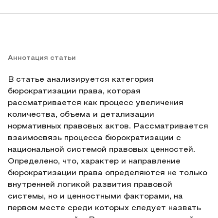
Аннотация статьи
В статье анализируется категория
бюрократизации права, которая
рассматривается как процесс увеличения
количества, объема и детализации
нормативных правовых актов. Рассматривается
взаимосвязь процесса бюрократизации с
национальной системой правовых ценностей.
Определено, что, характер и направление
бюрократизации права определяются не только
внутренней логикой развития правовой
системы, но и ценностными факторами, на
первом месте среди которых следует назвать