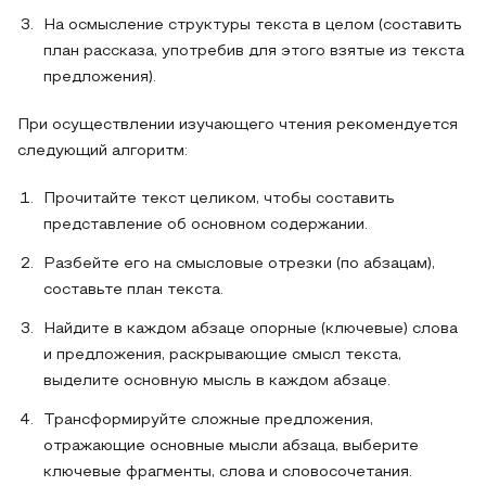
На осмысление структуры текста в целом (составить
план рассказа, употребив для этого взятые из текста
предложения).
При осуществлении изучающего чтения рекомендуется
следующий алгоритм:
Прочитайте текст целиком, чтобы составить
представление об основном содержании.
Разбейте его на смысловые отрезки (по абзацам),
составьте план текста.
Найдите в каждом абзаце опорные (ключевые) слова
и предложения, раскрывающие смысл текста,
выделите основную мысль в каждом абзаце.
Трансформируйте сложные предложения,
отражающие основные мысли абзаца, выберите
ключевые фрагменты, слова и словосочетания.