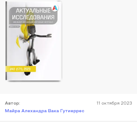
Автор
:
11 октября 2023
Майра Алехандра Вака Гутиеррес