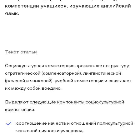
компетенции учащихся, изучающих английский
язык.
Текст статьи
Социокультурная компетенция пронизывает структуру
стратегической (компенсаторной), лингвистической
(речевой и языковой), учебной компетенции и связывает
их между собой воедино.
Выделяют следующие компоненты социокультурной
компетенции:
соотношение качеств и отношений поликультурной
языковой личности учащихся;