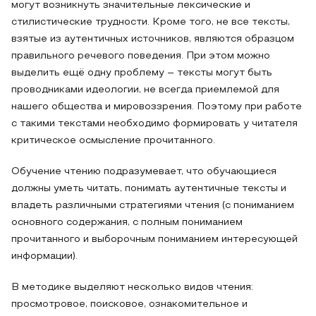
могут возникнуть значительные лексические и
стилистические трудности. Кроме того, не все тексты,
взятые из аутентичных источников, являются образцом
правильного речевого поведения. При этом можно
выделить ещё одну проблему – тексты могут быть
проводниками идеологии, не всегда приемлемой для
нашего общества и мировоззрения. Поэтому при работе
с такими текстами необходимо формировать у читателя
критическое осмысление прочитанного.
Обучение чтению подразумевает, что обучающиеся
должны уметь читать, понимать аутентичные тексты и
владеть различными стратегиями чтения (с пониманием
основного содержания, с полным пониманием
прочитанного и выборочным пониманием интересующей
информации).
В методике выделяют несколько видов чтения:
просмотровое, поисковое, ознакомительное и