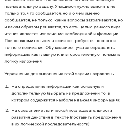
познавательную задачу. Учащимся нужно выяснить не
только то, что сообщается, но и о чем именно
сообщается, не только, какие вопросы затрагиваются, но
и каким образом решаются, то есть целью данного вида
чтения является извлечение необходимой информации.
При ознакомительном чтении не требуется полного и
точного понимания. Обучающиеся учатся определять
информацию как главную или второстепенную, понимать
логику изложения.
Упражнения для выполнения этой задачи направлены:
На определение информации как основную и
дополнительную (выбрать из предложений то, в
котором содержится наиболее важная информация);
На осмысление логической последовательности
развития действия в тексте (поставить предложения
в их логической последовательности);