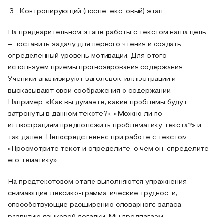
Контролирующий (послетекстовый) этап.
На предварительном этапе работы с текстом наша цель
– поставить задачу для первого чтения и создать
определенный уровень мотивации. Для этого
используем приемы прогнозирования содержания.
Ученики анализируют заголовок, иллюстрации и
высказывают свои соображения о содержании.
Например: «Как вы думаете, какие проблемы будут
затронуты в данном тексте?», «Можно ли по
иллюстрациям предположить проблематику текста?» и
так далее. Непосредственно при работе с текстом:
«Просмотрите текст и определите, о чем он, определите
его тематику».
На предтекстовом этапе выполняются упражнения,
снимающие лексико-грамматические трудности,
способствующие расширению словарного запаса,
развитию языковой догадки. Мы предлагаем