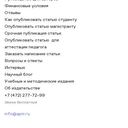
Финансовые условия
Отзывы
Как опубликовать статью студенту
Опубликовать статью магистранту
Срочная публикация статьи
Опубликовать статью для
аттестации педагога
Заказать написание статьи
Вопросы и ответы
Интервью
Научный блог
Учебные и методические издания
Об издательстве
+7 (472) 277-72-99
Звонок бесплатный
info@apni.ru