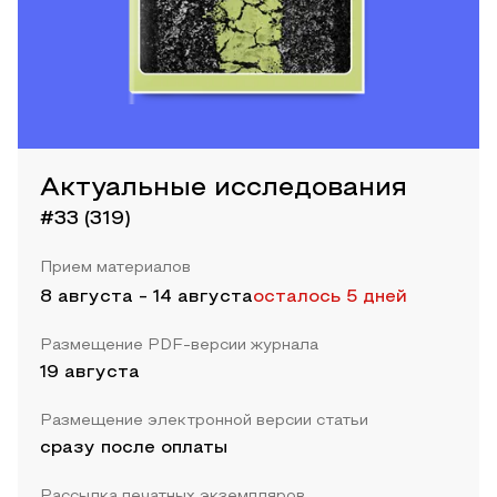
Актуальные исследования
#33 (319)
Прием материалов
8 августа
-
14 августа
осталось 5 дней
Размещение PDF-версии журнала
19 августа
Размещение электронной версии статьи
сразу после оплаты
Рассылка печатных экземпляров