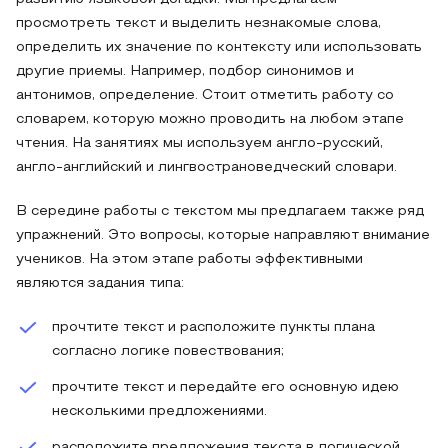
просмотреть текст и выделить незнакомые слова,
определить их значение по контексту или использовать
другие приемы. Например, подбор синонимов и
антонимов, определение. Стоит отметить работу со
словарем, которую можно проводить на любом этапе
чтения. На занятиях мы используем англо-русский,
англо-английский и лингвострановедческий словари.
В середине работы с текстом мы предлагаем также ряд
упражнений. Это вопросы, которые направляют внимание
учеников. На этом этапе работы эффективными
являются задания типа:
прочтите текст и расположите пункты плана
согласно логике повествования;
прочтите текст и передайте его основную идею
несколькими предложениями.
расположите предложения текста в логической