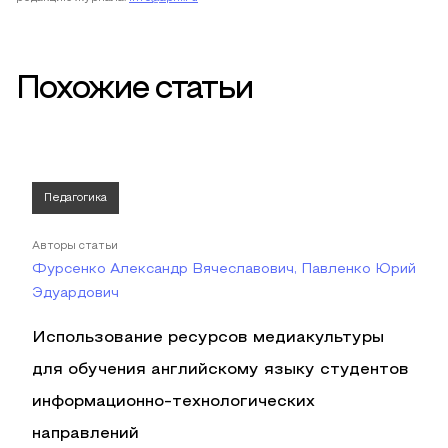
Похожие статьи
Педагогика
Авторы статьи
Фурсенко Александр Вячеславович, Павленко Юрий
Эдуардович
Использование ресурсов медиакультуры
для обучения английскому языку студентов
информационно-технологических
направлений