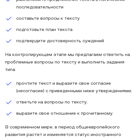
последовательности
составьте вопросы к тексту
подготовьте план текста
подтвердите достоверность суждений
На контролирующем этапе мы предлагаем ответить на
проблемные вопросы по тексту и выполнить задания
типа:
прочтите текст и выразите свое согласие
(несогласие) с приведенными ниже утверждениями;
ответьте на вопросы по тексту;
выразите свое отношение к прочитанному.
В современном мире, в период общеевропейского
развития растет и изменяется статус иностранного