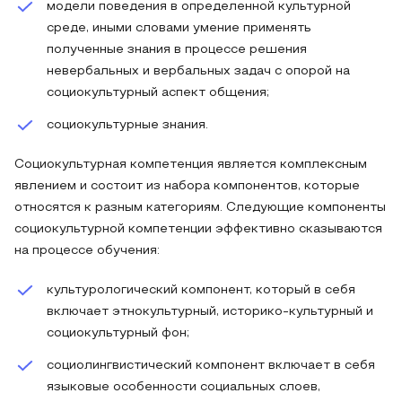
модели поведения в определенной культурной
среде, иными словами умение применять
полученные знания в процессе решения
невербальных и вербальных задач с опорой на
социокультурный аспект общения;
социокультурные знания.
Социокультурная компетенция является комплексным
явлением и состоит из набора компонентов, которые
относятся к разным категориям. Следующие компоненты
социокультурной компетенции эффективно сказываются
на процессе обучения:
культурологический компонент, который в себя
включает этнокультурный, историко-культурный и
социокультурный фон;
социолингвистический компонент включает в себя
языковые особенности социальных слоев,