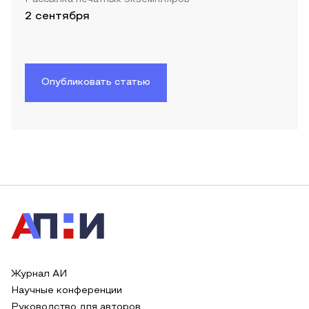
2 сентября
Опубликовать статью
Журнал АИ
Научные конференции
Руководство для авторов