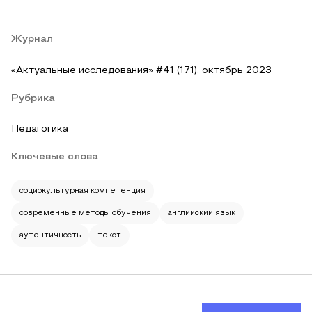
Журнал
«Актуальные исследования» #41 (171), октябрь 2023
Рубрика
Педагогика
Ключевые слова
социокультурная компетенция
современные методы обучения
английский язык
аутентичность
текст