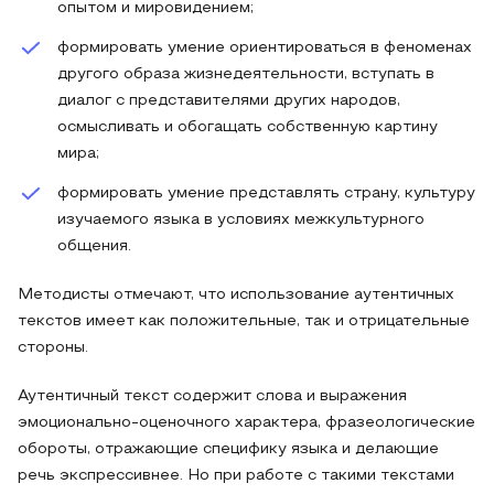
опытом и мировидением;
формировать умение ориентироваться в феноменах
другого образа жизнедеятельности, вступать в
диалог с представителями других народов,
осмысливать и обогащать собственную картину
мира;
формировать умение представлять страну, культуру
изучаемого языка в условиях межкультурного
общения.
Методисты отмечают, что использование аутентичных
текстов имеет как положительные, так и отрицательные
стороны.
Аутентичный текст содержит слова и выражения
эмоционально-оценочного характера, фразеологические
обороты, отражающие специфику языка и делающие
речь экспрессивнее. Но при работе с такими текстами