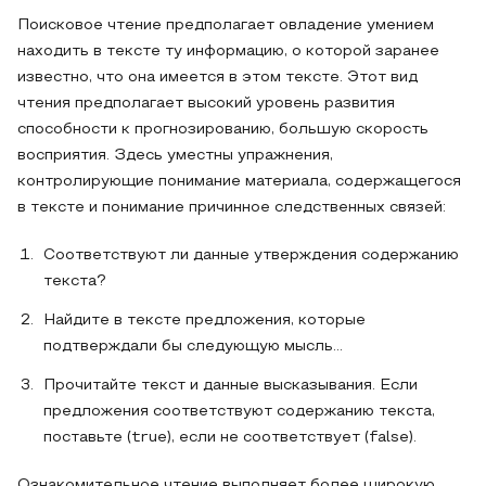
Поисковое чтение предполагает овладение умением
находить в тексте ту информацию, о которой заранее
известно, что она имеется в этом тексте. Этот вид
чтения предполагает высокий уровень развития
способности к прогнозированию, большую скорость
восприятия. Здесь уместны упражнения,
контролирующие понимание материала, содержащегося
в тексте и понимание причинное следственных связей:
Соответствуют ли данные утверждения содержанию
текста?
Найдите в тексте предложения, которые
подтверждали бы следующую мысль…
Прочитайте текст и данные высказывания. Если
предложения соответствуют содержанию текста,
поставьте (true), если не соответствует (false).
Ознакомительное чтение выполняет более широкую