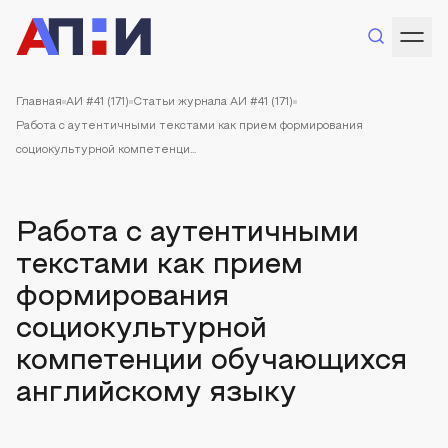
Главная
АИ #41 (171)
Статьи журнала АИ #41 (171)
Работа с аутентичными текстами как прием формирования
социокультурной компетенци...
Работа с аутентичными
текстами как прием
формирования
социокультурной
компетенции обучающихся
английскому языку