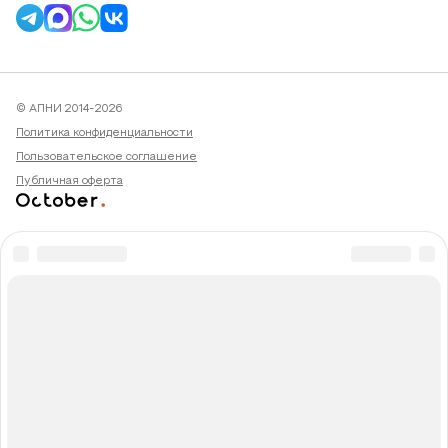
© АПНИ 2014-2026
Политика конфиденциальности
Пользовательское соглашение
Публичная оферта