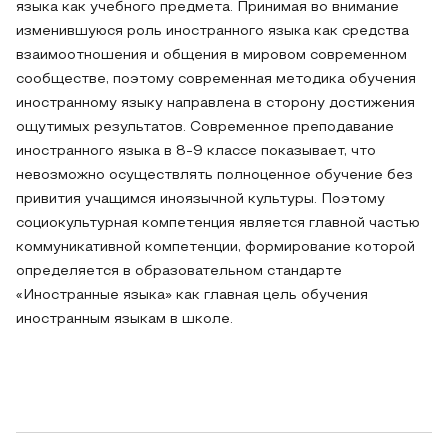
языка как учебного предмета. Принимая во внимание
изменившуюся роль иностранного языка как средства
взаимоотношения и общения в мировом современном
сообществе, поэтому современная методика обучения
иностранному языку направлена в сторону достижения
ощутимых результатов. Современное преподавание
иностранного языка в 8-9 классе показывает, что
невозможно осуществлять полноценное обучение без
привития учащимся иноязычной культуры. Поэтому
социокультурная компетенция является главной частью
коммуникативной компетенции, формирование которой
определяется в образовательном стандарте
«Иностранные языка» как главная цель обучения
иностранным языкам в школе.