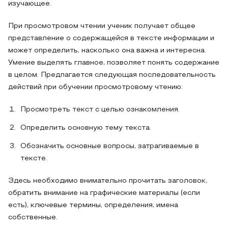
изучающее.
При просмотровом чтении ученик получает общее
представление о содержащейся в тексте информации и
может определить, насколько она важна и интересна.
Умение выделять главное, позволяет понять содержание
в целом. Предлагается следующая последовательность
действий при обучении просмотровому чтению:
Просмотреть текст с целью ознакомления.
Определить основную тему текста.
Обозначить основные вопросы, затрагиваемые в
тексте.
Здесь необходимо внимательно прочитать заголовок,
обратить внимание на графические материалы (если
есть), ключевые термины, определения, имена
собственные.