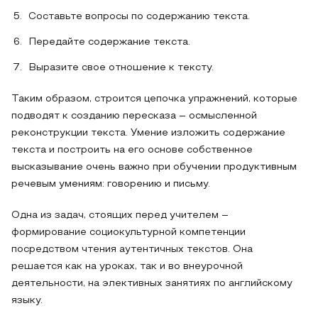
Составьте вопросы по содержанию текста.
Передайте содержание текста.
Выразите свое отношение к тексту.
Таким образом, строится цепочка упражнений, которые
подводят к созданию пересказа – осмысленной
реконструкции текста. Умение изложить содержание
текста и построить на его основе собственное
высказывание очень важно при обучении продуктивным
речевым умениям: говорению и письму.
Одна из задач, стоящих перед учителем –
формирование социокультурной компетенции
посредством чтения аутентичных текстов. Она
решается как на уроках, так и во внеурочной
деятельности, на элективных занятиях по английскому
языку.