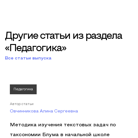
Другие статьи из раздела
«Педагогика»
Все статьи выпуска
Педагогика
Автор статьи
Овчинникова Алина Сергеевна
Методика изучения текстовых задач по
таксономии Блума в начальной школе