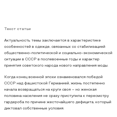
Текст статьи
Актуальность темы заключается в характеристике
особенностей в одежде, связанных со стабилизацией
общественно-политической и социально-экономической
ситуации в СССР в послевоенные годы и характер
принятия советского народа нового направления моды.
Когда конец военной эпохи ознаменовался победой
СССР над фашистской Германией, жизнь постепенно
начала возвращаться на круги своя – но женская
половина населения не сразу приступила к пересмотру
гардероба по причине жесточайшего дефицита, который
диктовал собственные условия.