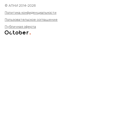
© АПНИ 2014-2026
Политика конфиденциальности
Пользовательское соглашение
Публичная оферта