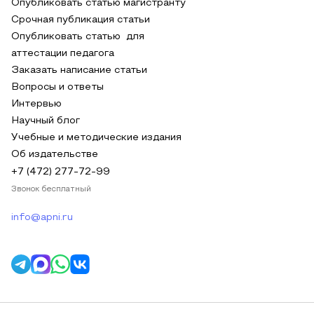
Опубликовать статью магистранту
Срочная публикация статьи
Опубликовать статью для
аттестации педагога
Заказать написание статьи
Вопросы и ответы
Интервью
Научный блог
Учебные и методические издания
Об издательстве
+7 (472) 277-72-99
Звонок бесплатный
info@apni.ru