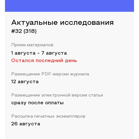
Актуальные исследования
#32 (318)
Прием материалов
1 августа
-
7 августа
Остался последний день
Размещение PDF-версии журнала
12 августа
Размещение электронной версии статьи
сразу после оплаты
Рассылка печатных экземпляров
26 августа