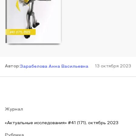
Автор
:
13 октября 2023
Зарабелова Анна Васильевна
Журнал
«Актуальные исследования» #41 (171), октябрь 2023
Рубрика