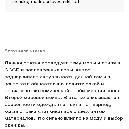
zhenskoj-modi-poslevoennikh-let
Аннотация статьи
Данная статья исследует тему моды и стиля в
СССР в послевоенные годы. Автор
подчеркивает актуальность данной темы в
контексте общественно-политической и
социально-экономической стабилизации после
Второй мировой войны. В статье описываются
особенности одежды и стиля в тот период,
когда страна сталкивалась с дефицитом
материалов, что сильно влияло на моду и выбор
одежды.