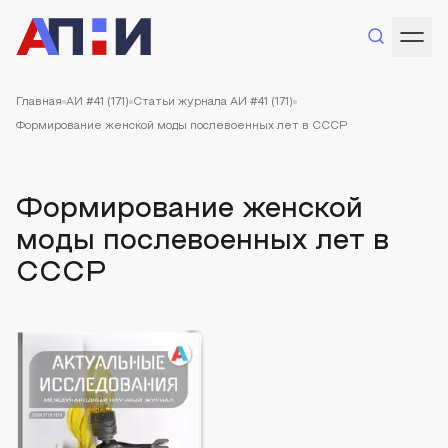
Главная
АИ #41 (171)
Статьи журнала АИ #41 (171)
Формирование женской моды послевоенных лет в СССР
Формирование женской
моды послевоенных лет в
СССР