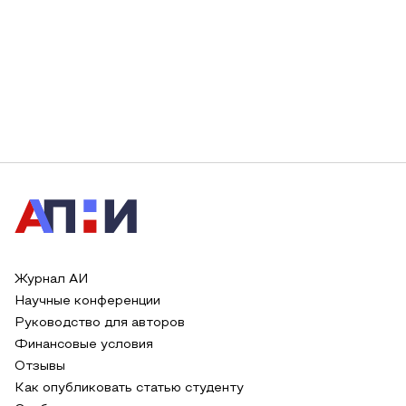
Журнал АИ
Научные конференции
Руководство для авторов
Финансовые условия
Отзывы
Как опубликовать статью студенту