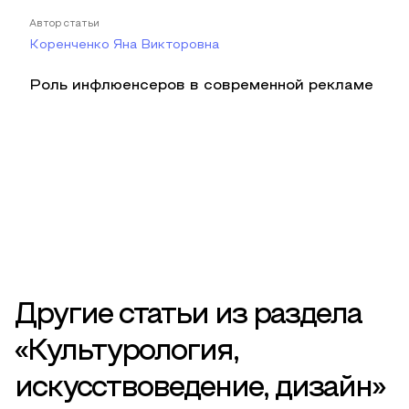
Автор статьи
Коренченко Яна Викторовна
Роль инфлюенсеров в современной рекламе
Другие статьи из раздела
«Культурология,
искусствоведение, дизайн»