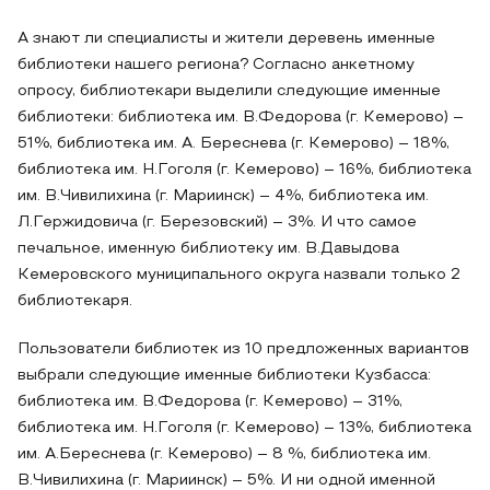
А знают ли специалисты и жители деревень именные
библиотеки нашего региона? Согласно анкетному
опросу, библиотекари выделили следующие именные
библиотеки: библиотека им. В.Федорова (г. Кемерово) –
51%, библиотека им. А. Береснева (г. Кемерово) – 18%,
библиотека им. Н.Гоголя (г. Кемерово) – 16%, библиотека
им. В.Чивилихина (г. Мариинск) – 4%, библиотека им.
Л.Гержидовича (г. Березовский) – 3%. И что самое
печальное, именную библиотеку им. В.Давыдова
Кемеровского муниципального округа назвали только 2
библиотекаря.
Пользователи библиотек из 10 предложенных вариантов
выбрали следующие именные библиотеки Кузбасса:
библиотека им. В.Федорова (г. Кемерово) – 31%,
библиотека им. Н.Гоголя (г. Кемерово) – 13%, библиотека
им. А.Береснева (г. Кемерово) – 8 %, библиотека им.
В.Чивилихина (г. Мариинск) – 5%. И ни одной именной