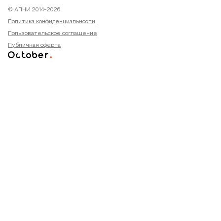
© АПНИ 2014-2026
Политика конфиденциальности
Пользовательское соглашение
Публичная оферта