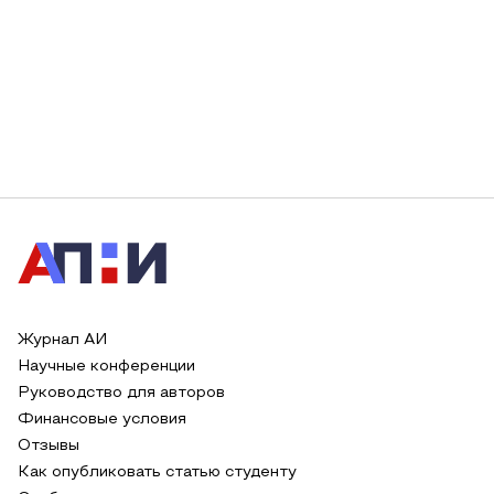
Журнал АИ
Научные конференции
Руководство для авторов
Финансовые условия
Отзывы
Как опубликовать статью студенту