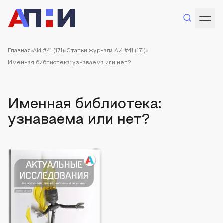
Главная
АИ #41 (171)
Статьи журнала АИ #41 (171)
Именная библиотека: узнаваема или нет?
Именная библиотека:
узнаваема или нет?