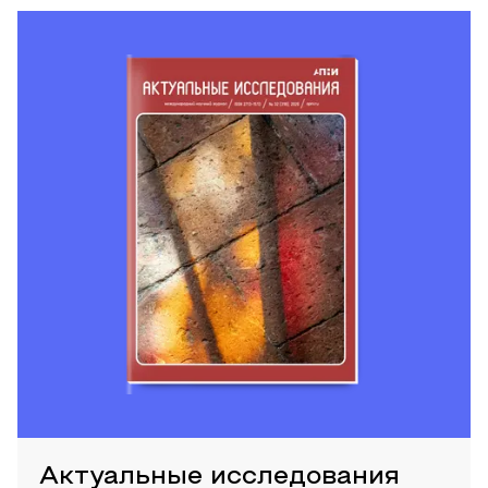
Актуальные исследования