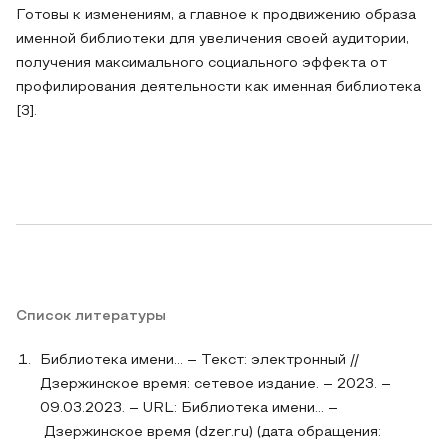
Готовы к изменениям, а главное к продвижению образа
именной библиотеки для увеличения своей аудитории,
получения максимального социального эффекта от
профилирования деятельности как именная библиотека
[3].
Список литературы
Библиотека имени… – Текст: электронный //
Дзержинское время: сетевое издание. – 2023. –
09.03.2023. – URL: Библиотека имени... –
Дзержинское время (dzer.ru) (дата обращения: