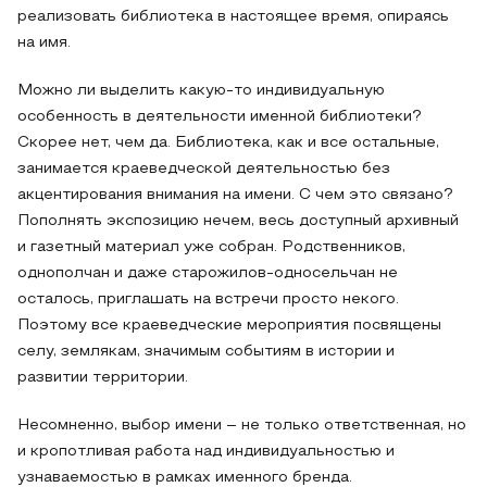
реализовать библиотека в настоящее время, опираясь
на имя.
Можно ли выделить какую-то индивидуальную
особенность в деятельности именной библиотеки?
Скорее нет, чем да. Библиотека, как и все остальные,
занимается краеведческой деятельностью без
акцентирования внимания на имени. С чем это связано?
Пополнять экспозицию нечем, весь доступный архивный
и газетный материал уже собран. Родственников,
однополчан и даже старожилов-односельчан не
осталось, приглашать на встречи просто некого.
Поэтому все краеведческие мероприятия посвящены
селу, землякам, значимым событиям в истории и
развитии территории.
Несомненно, выбор имени – не только ответственная, но
и кропотливая работа над индивидуальностью и
узнаваемостью в рамках именного бренда.