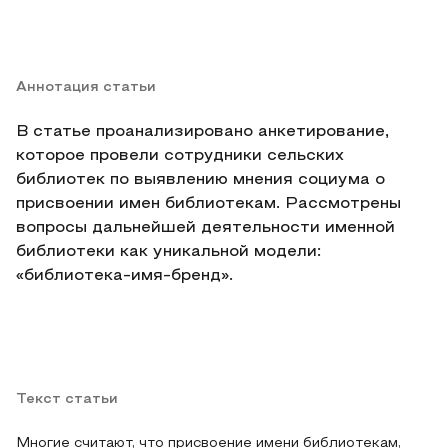
Аннотация статьи
В статье проанализировано анкетирование,
которoе провели сотрудники сельских
библиотек по выявлению мнения социума о
присвоении имен библиотекам. Рассмотрены
вопросы дальнейшей деятельности именной
библиотеки как уникальной модели:
«библиотека-имя-бренд».
Текст статьи
Многие считают, что присвоение имени библиотекам,