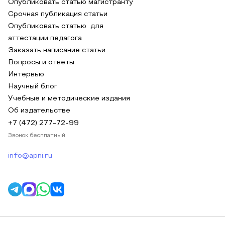
Опубликовать статью магистранту
Срочная публикация статьи
Опубликовать статью для
аттестации педагога
Заказать написание статьи
Вопросы и ответы
Интервью
Научный блог
Учебные и методические издания
Об издательстве
+7 (472) 277-72-99
Звонок бесплатный
info@apni.ru