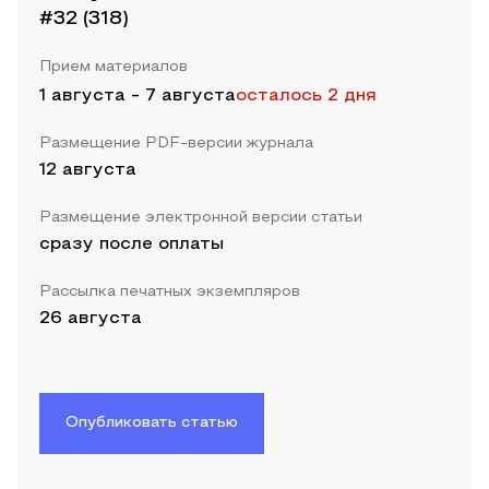
#32 (318)
Прием материалов
1 августа
-
7 августа
осталось 2 дня
Размещение PDF-версии журнала
12 августа
Размещение электронной версии статьи
сразу после оплаты
Рассылка печатных экземпляров
26 августа
Опубликовать статью