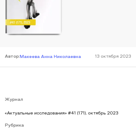
Автор
:
13 октября 2023
Макеева Анна Николаевна
Журнал
«Актуальные исследования» #41 (171), октябрь 2023
Рубрика