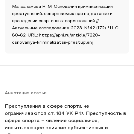
Магарламова Н. М. Основания криминализации
преступлений, совершаемых при подготовке и
проведении спортивных соревнований //
Актуальные исследования. 2023. №42 (172). Ч.I. С.
80-82. URL: https://apni.ru/article/7220-
osnovaniya-kriminalizatsii-prestuplenij
Аннотация статьи
Преступления в сфере спорта не
ограничиваются ст. 184 УК РФ. Преступность в
сфере спорта – явление социальное,
испытывающее влияние субъективных и