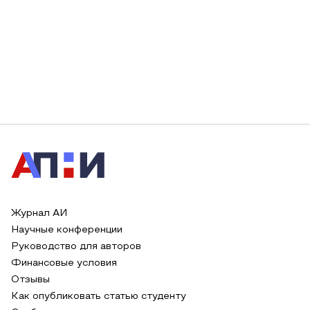
Журнал АИ
Научные конференции
Руководство для авторов
Финансовые условия
Отзывы
Как опубликовать статью студенту