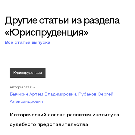
Другие статьи из раздела
«Юриспруденция»
Все статьи выпуска
Юриспруденция
Авторы статьи
Бычихин Артем Владимирович, Рубанов Сергей
Александрович
Исторический аспект развития института
судебного представительства