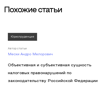
Похожие статьи
Юриспруденция
Автор статьи
Месхи Андро Мелорович
Объективная и субъективная сущность
налоговых правонарушений по
законодательству Российской Федерации