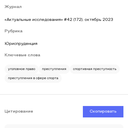
Журнал
«Актуальные исследования» #42 (172), октябрь 2023
Рубрика
Юриспруденция
Ключевые слова
уголовное право
преступления
спортивная преступность
преступления в сфере спорта
Цитирование
Скопировать