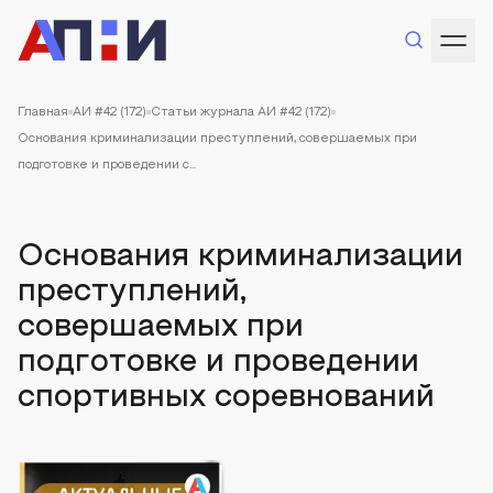
Главная
АИ #42 (172)
Статьи журнала АИ #42 (172)
Основания криминализации преступлений, совершаемых при
подготовке и проведении с...
Основания криминализации
преступлений,
совершаемых при
подготовке и проведении
спортивных соревнований