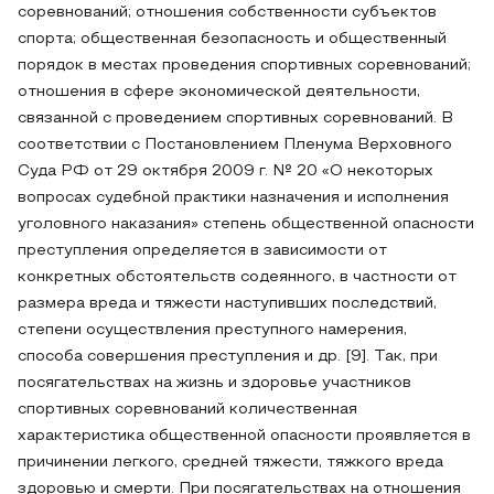
соревнований; отношения собственности субъектов
спорта; общественная безопасность и общественный
порядок в местах проведения спортивных соревнований;
отношения в сфере экономической деятельности,
связанной с проведением спортивных соревнований. В
соответствии с Постановлением Пленума Верховного
Суда РФ от 29 октября 2009 г. № 20 «О некоторых
вопросах судебной практики назначения и исполнения
уголовного наказания» степень общественной опасности
преступления определяется в зависимости от
конкретных обстоятельств содеянного, в частности от
размера вреда и тяжести наступивших последствий,
степени осуществления преступного намерения,
способа совершения преступления и др. [9]. Так, при
посягательствах на жизнь и здоровье участников
спортивных соревнований количественная
характеристика общественной опасности проявляется в
причинении легкого, средней тяжести, тяжкого вреда
здоровью и смерти. При посягательствах на отношения