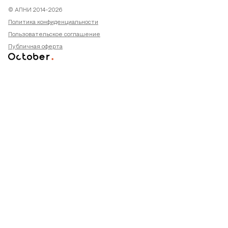
© АПНИ 2014-2026
Политика конфиденциальности
Пользовательское соглашение
Публичная оферта