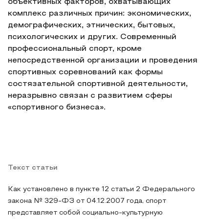
объективных факторов, охватывающих
комплекс различных причин: экономических,
демографических, этнических, бытовых,
психологических и других. Современный
профессиональный спорт, кроме
непосредственной организации и проведения
спортивных соревнований как формы
состязательной спортивной деятельности,
неразрывно связан с развитием сферы
«спортивного бизнеса».
Текст статьи
Как установлено в пункте 12 статьи 2 Федерального
закона № 329-ФЗ от 04.12.2007 года, спорт
представляет собой социально-культурную