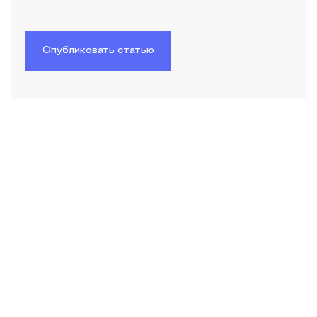
Опубликовать статью