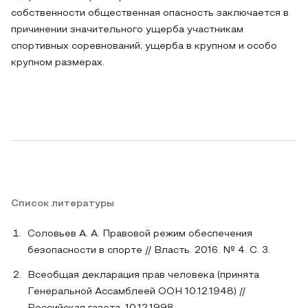
собственности общественная опасность заключается в
причинении значительного ущерба участникам
спортивных соревнований, ущерба в крупном и особо
крупном размерах.
Список литературы
Соловьев А. А. Правовой режим обеспечения
безопасности в спорте // Власть. 2016. № 4. С. 3.
Всеобщая декларация прав человека (принята
Генеральной Ассамблеей ООН 10.12.1948) //