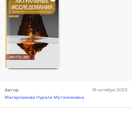
Автор
:
18 октября 2023
Магарламова Нурала Муталимовна