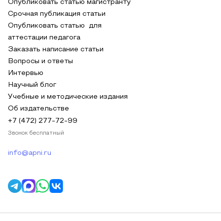
Опубликовать статью магистранту
Срочная публикация статьи
Опубликовать статью для
аттестации педагога
Заказать написание статьи
Вопросы и ответы
Интервью
Научный блог
Учебные и методические издания
Об издательстве
+7 (472) 277-72-99
Звонок бесплатный
info@apni.ru