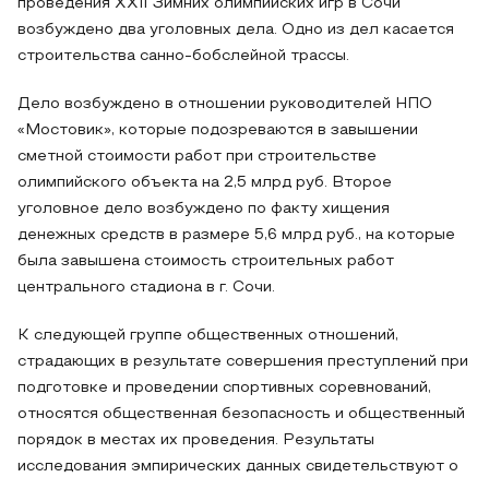
проведения XXII Зимних олимпийских игр в Сочи
возбуждено два уголовных дела. Одно из дел касается
строительства санно-бобслейной трассы.
Дело возбуждено в отношении руководителей НПО
«Мостовик», которые подозреваются в завышении
сметной стоимости работ при строительстве
олимпийского объекта на 2,5 млрд руб. Второе
уголовное дело возбуждено по факту хищения
денежных средств в размере 5,6 млрд руб., на которые
была завышена стоимость строительных работ
центрального стадиона в г. Сочи.
К следующей группе общественных отношений,
страдающих в результате совершения преступлений при
подготовке и проведении спортивных соревнований,
относятся общественная безопасность и общественный
порядок в местах их проведения. Результаты
исследования эмпирических данных свидетельствуют о