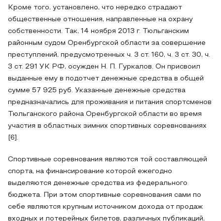
Кроме того, установлено, что нередко страдают
общественные отношения, направленные на охрану
собственности. Так, 14 ноября 2013 г. Тюльганским
районным судом Оренбургской области за совершение
преступлений, предусмотренных ч. 3 ст. 160, ч. 3 ст. 30, ч.
3 ст. 291 УК РФ, осужден Н. П. Гуркалов. Он присвоил
выданные ему в подотчет денежные средства в общей
сумме 57 925 руб. Указанные денежные средства
предназначались для проживания и питания спортсменов
Тюльганского района Оренбургской области во время
участия в областных зимних спортивных соревнованиях
[6].
Спортивные соревнования являются той составляющей
спорта, на финансирование которой ежегодно
выделяются денежные средства из федерального
бюджета. При этом спортивные соревнования сами по
себе являются крупным источником дохода от продаж
входных и лотерейных билетов, различных публикаций,