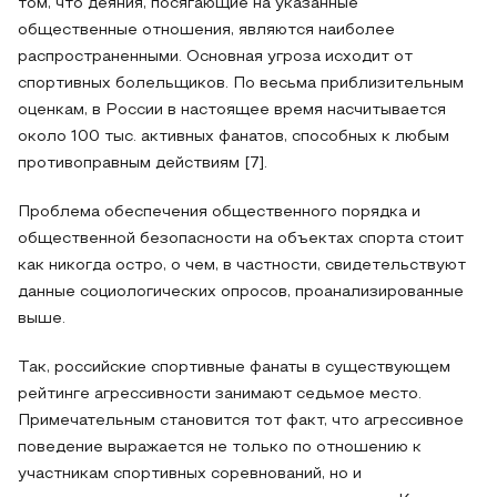
том, что деяния, посягающие на указанные
общественные отношения, являются наиболее
распространенными. Основная угроза исходит от
спортивных болельщиков. По весьма приблизительным
оценкам, в России в настоящее время насчитывается
около 100 тыс. активных фанатов, способных к любым
противоправным действиям [7].
Проблема обеспечения общественного порядка и
общественной безопасности на объектах спорта стоит
как никогда остро, о чем, в частности, свидетельствуют
данные социологических опросов, проанализированные
выше.
Так, российские спортивные фанаты в существующем
рейтинге агрессивности занимают седьмое место.
Примечательным становится тот факт, что агрессивное
поведение выражается не только по отношению к
участникам спортивных соревнований, но и