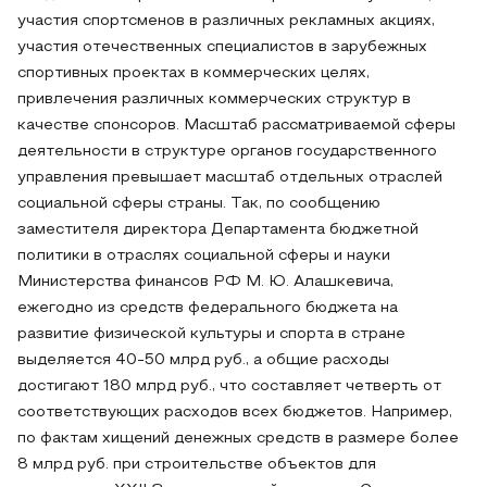
участия спортсменов в различных рекламных акциях,
участия отечественных специалистов в зарубежных
спортивных проектах в коммерческих целях,
привлечения различных коммерческих структур в
качестве спонсоров. Масштаб рассматриваемой сферы
деятельности в структуре органов государственного
управления превышает масштаб отдельных отраслей
социальной сферы страны. Так, по сообщению
заместителя директора Департамента бюджетной
политики в отраслях социальной сферы и науки
Министерства финансов РФ М. Ю. Алашкевича,
ежегодно из средств федерального бюджета на
развитие физической культуры и спорта в стране
выделяется 40-50 млрд руб., а общие расходы
достигают 180 млрд руб., что составляет четверть от
соответствующих расходов всех бюджетов. Например,
по фактам хищений денежных средств в размере более
8 млрд руб. при строительстве объектов для