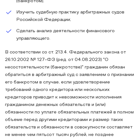
(банкротом);
Изучить судебную практику арбитражных судов
Российской Федерации;
Сделать анализ деятельности финансового
управляющего.
В соответствии со ст. 213.4. Федерального закона от
26.10.2002 № 127-ФЗ (ред. от 04.08.2023) "О
несостоятельности (банкротстве)" гражданин обязан
обратиться в арбитражный суд с заявлением о признании
его банкротом в случае, если удовлетворение
требований одного кредитора или нескольких
кредиторов приводит к невозможности исполнения
гражданином денежных обязательств и (или)
обязанности по уплате обязательных платежей в полном
объеме перед другими кредиторами и размер таких
обязательств и обязанности в совокупности составляет
не менее чем пятьсот тысяч рублей, не позднее