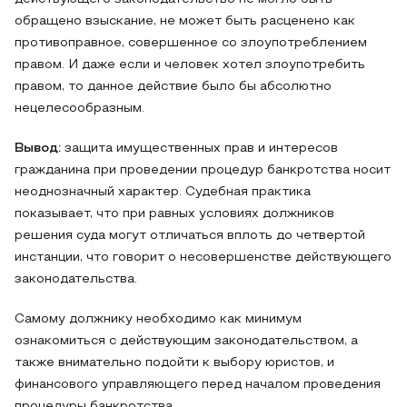
обращено взыскание, не может быть расценено как
противоправное, совершенное со злоупотреблением
правом. И даже если и человек хотел злоупотребить
правом, то данное действие было бы абсолютно
нецелесообразным.
Вывод:
защита имущественных прав и интересов
гражданина при проведении процедур банкротства носит
неоднозначный характер. Судебная практика
показывает, что при равных условиях должников
решения суда могут отличаться вплоть до четвертой
инстанции, что говорит о несовершенстве действующего
законодательства.
Самому должнику необходимо как минимум
ознакомиться с действующим законодательством, а
также внимательно подойти к выбору юристов, и
финансового управляющего перед началом проведения
процедуры банкротства.