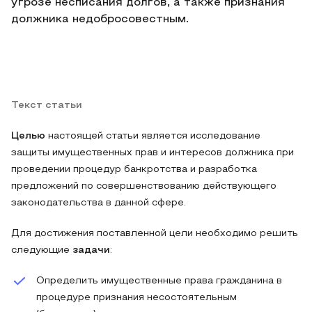
угрозе несписания долгов, а также признания
должника недобросовестным.
Текст статьи
Целью
настоящей статьи является исследование
защиты имущественных прав и интересов должника при
проведении процедур банкротства и разработка
предложений по совершенствованию действующего
законодательства в данной сфере.
Для достижения поставленной цели необходимо решить
следующие
задачи
:
Определить имущественные права гражданина в
процедуре признания несостоятельным