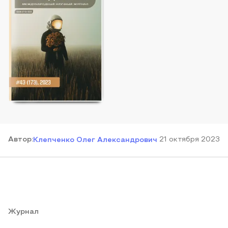
Автор
:
21 октября 2023
Клепченко Олег Александрович
Журнал