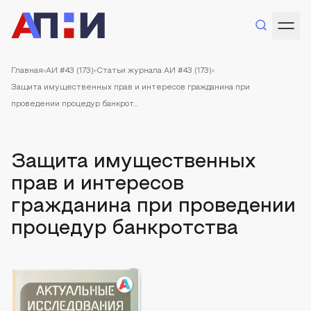
Главная
АИ #43 (173)
Статьи журнала АИ #43 (173)
Защита имущественных прав и интересов гражданина при
проведении процедур банкрот...
Защита имущественных
прав и интересов
гражданина при проведении
процедур банкротства