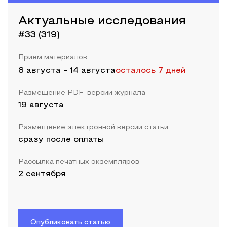
Актуальные исследования
#33 (319)
Прием материалов
8 августа
-
14 августа
осталось 7 дней
Размещение PDF-версии журнала
19 августа
Размещение электронной версии статьи
сразу после оплаты
Рассылка печатных экземпляров
2 сентября
Опубликовать статью