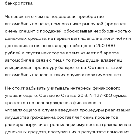
банкротства.
Человек ни о чем не подозревая приобретает
автомобиль по цене, немного ниже рыночной (продавец
очень спешит с продажей, обосновывая необходимостью
денежных средств, на первый взгляд вполне логично) или
договариваются по «стандартной» цене в 250 000
рублей и спустя некоторое время узнает об аресте
автомобиля в связи с тем, что предыдущий владелец
инициировал процедуру банкротства. Оставить такой
автомобиль шансов в таких случаях практически нет.
Не стоит забывать учитывать интересы финансового
управляющего. Согласно Статье 20.6. №127-ФЗ сумма
процентов по вознаграждению финансового
управляющего в случае введения процедуры реализации
имущества гражданина составляет семь процентов
размера выручки от реализации имущества гражданина и
денежных средств, поступивших в результате взыскания