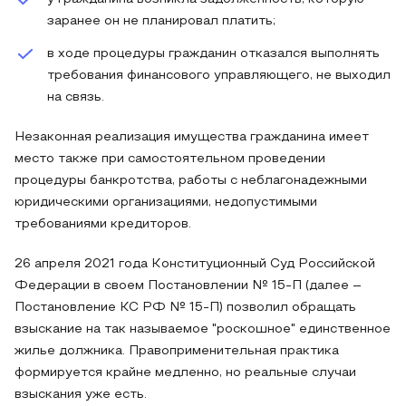
заранее он не планировал платить;
в ходе процедуры гражданин отказался выполнять
требования финансового управляющего, не выходил
на связь.
Незаконная реализация имущества гражданина имеет
место также при самостоятельном проведении
процедуры банкротства, работы с неблагонадежными
юридическими организациями, недопустимыми
требованиями кредиторов.
26 апреля 2021 года Конституционный Суд Российской
Федерации в своем Постановлении № 15-П (далее –
Постановление КС РФ № 15-П) позволил обращать
взыскание на так называемое "роскошное" единственное
жилье должника. Правоприменительная практика
формируется крайне медленно, но реальные случаи
взыскания уже есть.