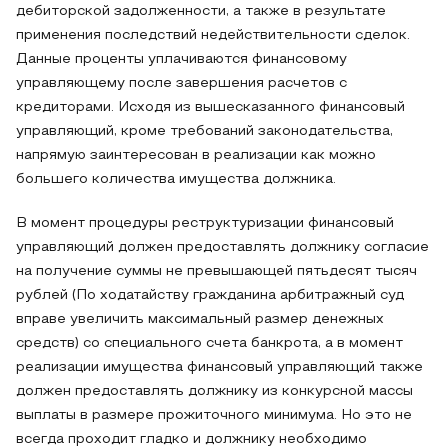
дебиторской задолженности, а также в результате
применения последствий недействительности сделок.
Данные проценты уплачиваются финансовому
управляющему после завершения расчетов с
кредиторами. Исходя из вышесказанного финансовый
управляющий, кроме требований законодательства,
напрямую заинтересован в реализации как можно
большего количества имущества должника.
В момент процедуры реструктуризации финансовый
управляющий должен предоставлять должнику согласие
на получение суммы не превышающей пятьдесят тысяч
рублей (По ходатайству гражданина арбитражный суд
вправе увеличить максимальный размер денежных
средств) со специального счета банкрота, а в момент
реализации имущества финансовый управляющий также
должен предоставлять должнику из конкурсной массы
выплаты в размере прожиточного минимума. Но это не
всегда проходит гладко и должнику необходимо