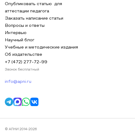
Опубликовать статью для
аттестации педагога
Заказать написание статьи
Вопросы и ответы
Интервью
Научный блог
Учебные и методические издания
Об издательстве
+7 (472) 277-72-99
Звонок бесплатный
info@apni.ru
© АПНИ 2014-2026