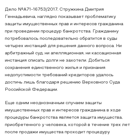
Дело №А71-16753/2017, Стружкина Дмитрия
Геннадьевича, наглядно показывает проблематику
защиты имущественных прав и интересов гражданина
при проведении процедур банкротства. Гражданину
потребовалось последовательно обратится в суды
четырех инстанций для решения данного вопроса. Ни
арбитражный суд, ни апелляционная, ни кассационная
инстанция списать долги не захотели. Добиться
сохранения единственного жилья и признания
недопустимости требований кредиторов удалось
достичь лишь благодаря решению Верховного Суда
Российской Федерации.
Еще одним неоднозначным случаем защиты
имущественных прав и интересов гражданина в ходе
процедуры банкротства является защита имущества,
приобретенного у человека, которой в течение трех лет
после продажи имущества проходит процедуру