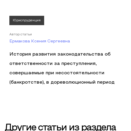
Юриспруденция
Автор статьи
Ермакова Ксения Сергеевна
История развития законодательства об
ответственности за преступления,
совершаемые при несостоятельности
(банкротстве), в дореволюционный период
Другие статьи из раздела