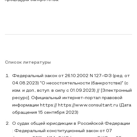
Список литературы
Федеральный закон от 26.10.2002 N 127-ФЗ (ред. от
04.08.2023) "О несостоятельности (банкротстве)" (с
изм. и доп., вступ. в силу с 01.09.2023) // [Электронный
ресурс]. Официальный интернет-портал правовой
информации https:// https://www.consultant.ru (Дата
обращения 15 сентября 2023)
О судах общей юрисдикции в Российской Федерации
: Федеральный конституционный закон от 07