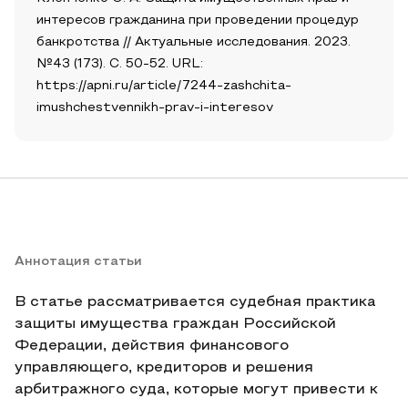
интересов гражданина при проведении процедур
банкротства // Актуальные исследования. 2023.
№43 (173). С. 50-52. URL:
https://apni.ru/article/7244-zashchita-
imushchestvennikh-prav-i-interesov
Аннотация статьи
В статье рассматривается судебная практика
защиты имущества граждан Российской
Федерации, действия финансового
управляющего, кредиторов и решения
арбитражного суда, которые могут привести к