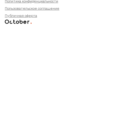
Политика конфиденциальности
Пользовательское соглашение
Публичная оферта