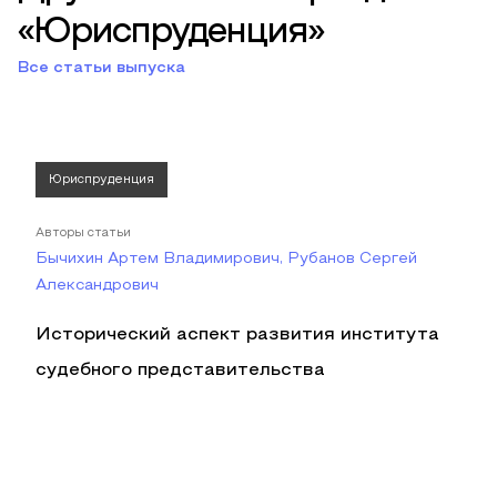
«Юриспруденция»
Все статьи выпуска
Юриспруденция
Авторы статьи
Бычихин Артем Владимирович, Рубанов Сергей
Александрович
Исторический аспект развития института
судебного представительства