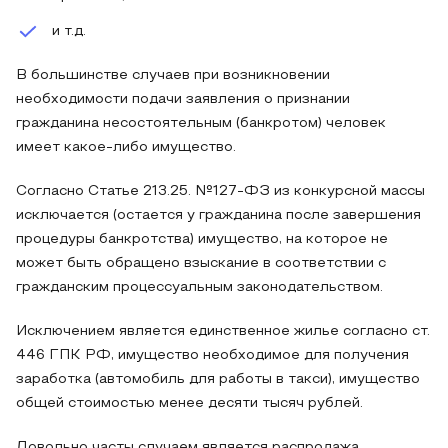
и т.д.
В большинстве случаев при возникновении
необходимости подачи заявления о признании
гражданина несостоятельным (банкротом) человек
имеет какое-либо имущество.
Согласно Статье 213.25. №127-ФЗ из конкурсной массы
исключается (остается у гражданина после завершения
процедуры банкротства) имущество, на которое не
может быть обращено взыскание в соответствии с
гражданским процессуальным законодательством.
Исключением является единственное жилье согласно ст.
446 ГПК РФ, имущество необходимое для получения
заработка (автомобиль для работы в такси), имущество
общей стоимостью менее десяти тысяч рублей.
Довольно часты случаем является распродажа