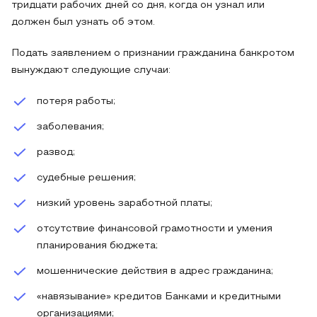
тридцати рабочих дней со дня, когда он узнал или
должен был узнать об этом.
Подать заявлением о признании гражданина банкротом
вынуждают следующие случаи:
потеря работы;
заболевания;
развод;
судебные решения;
низкий уровень заработной платы;
отсутствие финансовой грамотности и умения
планирования бюджета;
мошеннические действия в адрес гражданина;
«навязывание» кредитов Банками и кредитными
организациями;