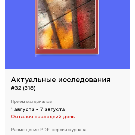
Актуальные исследования
#32 (318)
Прием материалов
1 августа
-
7 августа
Остался последний день
Размещение PDF-версии журнала