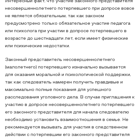
Интересный факт, что участие законного представителя
несовершеннолетнего потерпевшего при допросе вовсе
не является обязательным, так как законом
предусмотрено только обязательное участие педагога
или психолога при участии в допросе потерпевшего в
возрасте до шестнадцати лет, если имеет физические
или психические недостатки.
Законный представитель несовершеннолетнего
(малолетнего) потерпевшего изначально вызывается
для оказания моральной и психологической поддержки,
так как следователь намерен получить правдивые и
максимально полные показания для успешного
расследования уголовного дела. В случае приглашения к
участию в допросе несовершеннолетнего потерпевшего
его законного представителя для начала следователю
необходимо установить взаимоотношения в семье. Не
рекомендуется вызывать для участия в следственном
действии с потерпевшим его законного представителя