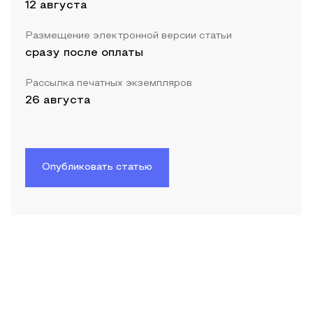
12 августа
Размещение электронной версии статьи
сразу после оплаты
Рассылка печатных экземпляров
26 августа
Опубликовать статью