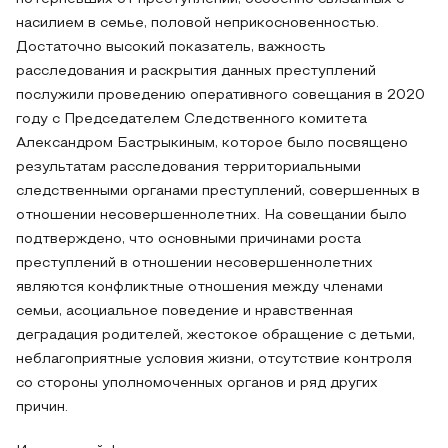
насилием в семье, половой неприкосновенностью.
Достаточно высокий показатель, важность
расследования и раскрытия данных преступлений
послужили проведению оперативного совещания в 2020
году с Председателем Следственного комитета
Александром Бастрыкиным, которое было посвящено
результатам расследования территориальными
следственными органами преступлений, совершенных в
отношении несовершеннолетних. На совещании было
подтверждено, что основными причинами роста
преступлений в отношении несовершеннолетних
являются конфликтные отношения между членами
семьи, асоциальное поведение и нравственная
деградация родителей, жестокое обращение с детьми,
неблагоприятные условия жизни, отсутствие контроля
со стороны уполномоченных органов и ряд других
причин.