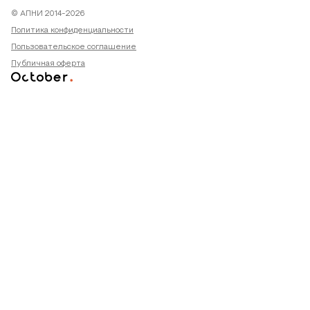
© АПНИ 2014-2026
Политика конфиденциальности
Пользовательское соглашение
Публичная оферта