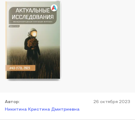
Автор
:
26 октября 2023
Никитина Кристина Дмитриевна