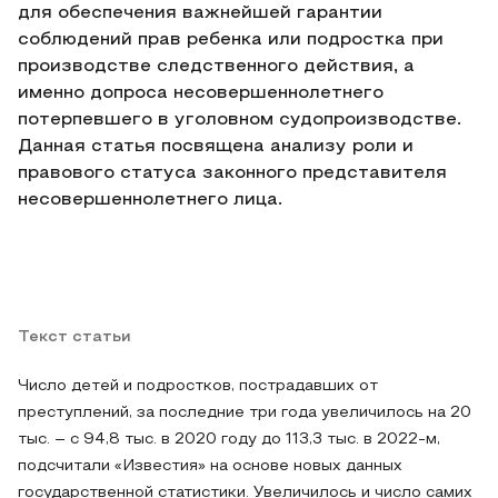
для обеспечения важнейшей гарантии
соблюдений прав ребенка или подростка при
производстве следственного действия, а
именно допроса несовершеннолетнего
потерпевшего в уголовном судопроизводстве.
Данная статья посвящена анализу роли и
правового статуса законного представителя
несовершеннолетнего лица.
Текст статьи
Число детей и подростков, пострадавших от
преступлений, за последние три года увеличилось на 20
тыс. – с 94,8 тыс. в 2020 году до 113,3 тыс. в 2022-м,
подсчитали «Известия» на основе новых данных
государственной статистики. Увеличилось и число самих