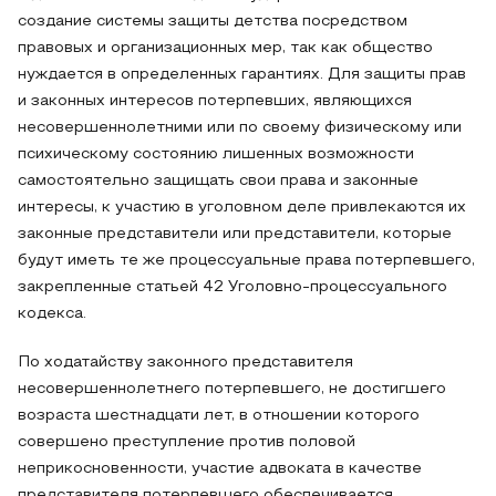
создание системы защиты детства посредством
правовых и организационных мер, так как общество
нуждается в определенных гарантиях. Для защиты прав
и законных интересов потерпевших, являющихся
несовершеннолетними или по своему физическому или
психическому состоянию лишенных возможности
самостоятельно защищать свои права и законные
интересы, к участию в уголовном деле привлекаются их
законные представители или представители, которые
будут иметь те же процессуальные права потерпевшего,
закрепленные статьей 42 Уголовно-процессуального
кодекса.
По ходатайству законного представителя
несовершеннолетнего потерпевшего, не достигшего
возраста шестнадцати лет, в отношении которого
совершено преступление против половой
неприкосновенности, участие адвоката в качестве
представителя потерпевшего обеспечивается