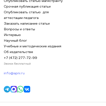
Опубликовать статью магистранту
Срочная публикация статьи
Опубликовать статью для
аттестации педагога
Заказать написание статьи
Вопросы и ответы
Интервью
Научный блог
Учебные и методические издания
Об издательстве
+7 (472) 277-72-99
Звонок бесплатный
info@apni.ru