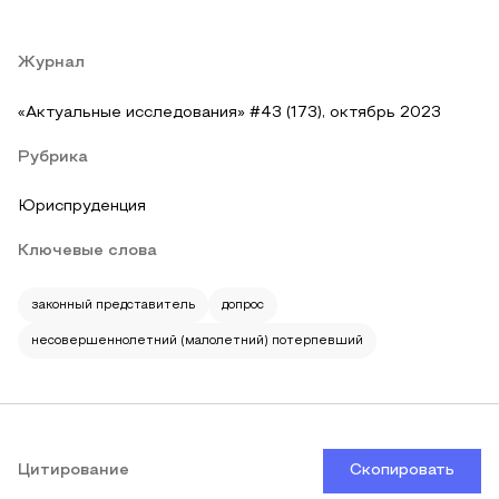
Журнал
«Актуальные исследования» #43 (173), октябрь 2023
Рубрика
Юриспруденция
Ключевые слова
законный представитель
допрос
несовершеннолетний (малолетний) потерпевший
Цитирование
Скопировать