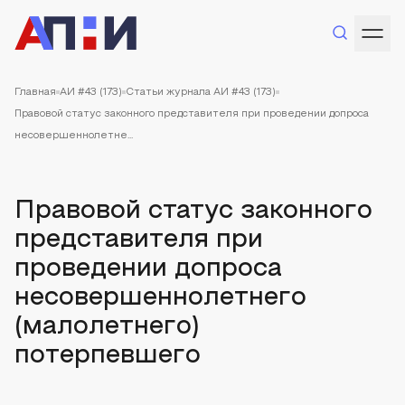
Главная
АИ #43 (173)
Статьи журнала АИ #43 (173)
Правовой статус законного представителя при проведении допроса
несовершеннолетне...
Правовой статус законного
представителя при
проведении допроса
несовершеннолетнего
(малолетнего)
потерпевшего