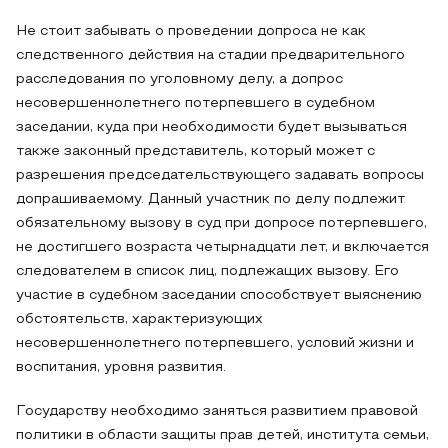
Не стоит забывать о проведении допроса не как
следственного действия на стадии предварительного
расследования по уголовному делу, а допрос
несовершеннолетнего потерпевшего в судебном
заседании, куда при необходимости будет вызываться
также законный представитель, который может с
разрешения председательствующего задавать вопросы
допрашиваемому. Данный участник по делу подлежит
обязательному вызову в суд при допросе потерпевшего,
не достигшего возраста четырнадцати лет, и включается
следователем в список лиц, подлежащих вызову. Его
участие в судебном заседании способствует выяснению
обстоятельств, характеризующих
несовершеннолетнего потерпевшего, условий жизни и
воспитания, уровня развития.
Государству необходимо заняться развитием правовой
политики в области защиты прав детей, института семьи,