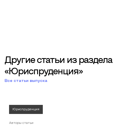
Другие статьи из раздела
«Юриспруденция»
Все статьи выпуска
Юриспруденция
Авторы статьи