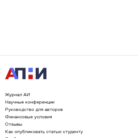
Журнал АИ
Научные конференции
Руководство для авторов
Финансовые условия
Отзывы
Как опубликовать статью студенту