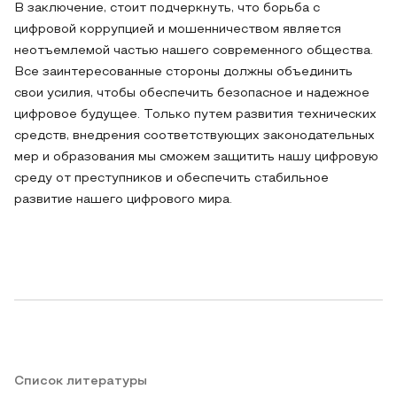
В заключение, стоит подчеркнуть, что борьба с
цифровой коррупцией и мошенничеством является
неотъемлемой частью нашего современного общества.
Все заинтересованные стороны должны объединить
свои усилия, чтобы обеспечить безопасное и надежное
цифровое будущее. Только путем развития технических
средств, внедрения соответствующих законодательных
мер и образования мы сможем защитить нашу цифровую
среду от преступников и обеспечить стабильное
развитие нашего цифрового мира.
Список литературы