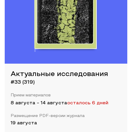
Актуальные исследования
#33 (319)
Прием материалов
8 августа
-
14 августа
осталось 6 дней
Размещение PDF-версии журнала
19 августа