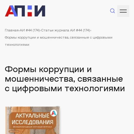
Главная
АИ #44 (174)
Статьи журнала АИ #44 (174)
Формы коррупции и мошенничества, связанные с цифровыми
технологиями
Формы коррупции и
мошенничества, связанные
с цифровыми технологиями