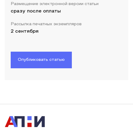
Размещение электронной версии статьи
сразу после оплаты
Рассылка печатных экземпляров
2 сентября
Опубликовать статью