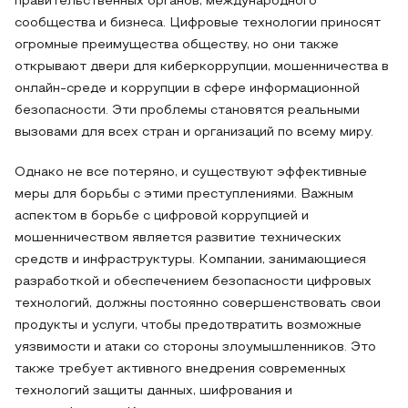
правительственных органов, международного
сообщества и бизнеса. Цифровые технологии приносят
огромные преимущества обществу, но они также
открывают двери для киберкоррупции, мошенничества в
онлайн-среде и коррупции в сфере информационной
безопасности. Эти проблемы становятся реальными
вызовами для всех стран и организаций по всему миру.
Однако не все потеряно, и существуют эффективные
меры для борьбы с этими преступлениями. Важным
аспектом в борьбе с цифровой коррупцией и
мошенничеством является развитие технических
средств и инфраструктуры. Компании, занимающиеся
разработкой и обеспечением безопасности цифровых
технологий, должны постоянно совершенствовать свои
продукты и услуги, чтобы предотвратить возможные
уязвимости и атаки со стороны злоумышленников. Это
также требует активного внедрения современных
технологий защиты данных, шифрования и