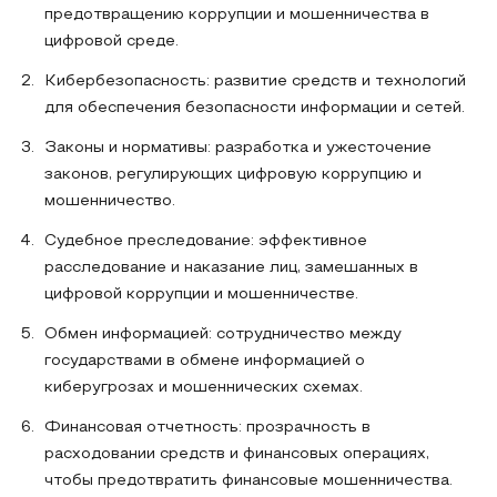
предотвращению коррупции и мошенничества в
цифровой среде.
Кибербезопасность: развитие средств и технологий
для обеспечения безопасности информации и сетей.
Законы и нормативы: разработка и ужесточение
законов, регулирующих цифровую коррупцию и
мошенничество.
Судебное преследование: эффективное
расследование и наказание лиц, замешанных в
цифровой коррупции и мошенничестве.
Обмен информацией: сотрудничество между
государствами в обмене информацией о
киберугрозах и мошеннических схемах.
Финансовая отчетность: прозрачность в
расходовании средств и финансовых операциях,
чтобы предотвратить финансовые мошенничества.