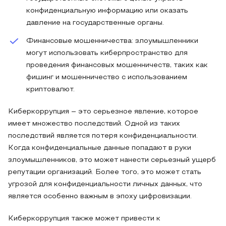
конфиденциальную информацию или оказать
давление на государственные органы.
Финансовые мошенничества: злоумышленники
могут использовать киберпространство для
проведения финансовых мошенничеств, таких как
фишинг и мошенничество с использованием
криптовалют.
Киберкоррупция – это серьезное явление, которое
имеет множество последствий. Одной из таких
последствий является потеря конфиденциальности.
Когда конфиденциальные данные попадают в руки
злоумышленников, это может нанести серьезный ущерб
репутации организаций. Более того, это может стать
угрозой для конфиденциальности личных данных, что
является особенно важным в эпоху цифровизации.
Киберкоррупция также может привести к