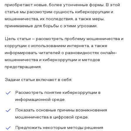
приобретают новые, более утонченные формы. В этой
статье мы рассмотрим сущность киберкоррупции и
мошенничества, их последствия, а также меры,
принимаемые для борьбы с этими угрозами.
Цель статьи – рассмотреть проблему мошенничества и
коррупции с использованием интернета, а также
информировать читателей о разновидностях онлайн-
мошенничества и киберкоррупции и методов
предотвращения.
Задачи статьи включают в себя:
Рассмотреть понятие киберкоррупции в
информационной среде.
Показать основные причины возникновения
мошенничества в цифровой среде.
Предложить некоторые методы решения