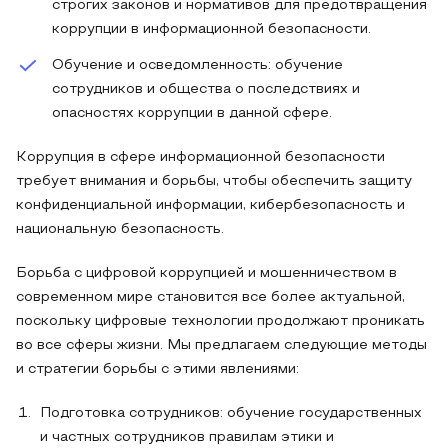
строгих законов и нормативов для предотвращения
коррупции в информационной безопасности.
Обучение и осведомленность: обучение
сотрудников и общества о последствиях и
опасностях коррупции в данной сфере.
Коррупция в сфере информационной безопасности
требует внимания и борьбы, чтобы обеспечить защиту
конфиденциальной информации, кибербезопасность и
национальную безопасность.
Борьба с цифровой коррупцией и мошенничеством в
современном мире становится все более актуальной,
поскольку цифровые технологии продолжают проникать
во все сферы жизни. Мы предлагаем следующие методы
и стратегии борьбы с этими явлениями:
Подготовка сотрудников: обучение государственных
и частных сотрудников правилам этики и