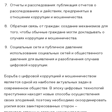
Отчеты и расследования: публикация отчетов о
расследованиях и действиях, предпринятых в
отношении коррупции и мошенничества.
Обратная связь от граждан: создание механизмов для
того, чтобы обычные граждане могли докладывать о
случаях коррупции и мошенничества.
Социальные сети и публичное давление:
использование социальных сетей и общественного
давления для выявления и разоблачения случаев
цифровой коррупции.
Борьба с цифровой коррупцией и мошенничеством
является одной из наиболее актуальных задач в
современном обществе. В эпоху цифровых технологий
преступники находят новые способы осуществления
своих злодеяний, поэтому необходимо скоординировать
усилия всех заинтересованных сторон –