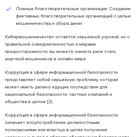
Ложные благотворительные организации: Создание
фиктивных благотворительных организаций с целью
мошенничества и сбора денег.
Кибермошенничество остается серьезной угрозой, но с
правильной осведомленностью и мерами
предосторожности, вы можете снизить риск стать
жертвой мошенников в онлайн-мире.
Коррупция в сфере информационной безопасности
представляет собой серьезную проблему, которая
может иметь далеко идущие последствия для
национальной безопасности, частных компаний и
общества в целом [2].
Коррупция в сфере информационной безопасности
означает злоупотребление должностными
полномочиями или властью в целях получения