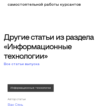
самостоятельной работы курсантов
Другие статьи из раздела
«Информационные
технологии»
Все статьи выпуска
Информационные технологии
Автор статьи
Ван Сянь