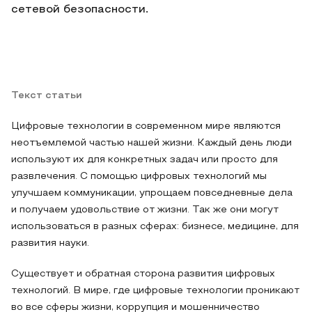
сетевой безопасности.
Текст статьи
Цифровые технологии в современном мире являются
неотъемлемой частью нашей жизни. Каждый день люди
используют их для конкретных задач или просто для
развлечения. С помощью цифровых технологий мы
улучшаем коммуникации, упрощаем повседневные дела
и получаем удовольствие от жизни. Так же они могут
использоваться в разных сферах: бизнесе, медицине, для
развития науки.
Существует и обратная сторона развития цифровых
технологий. В мире, где цифровые технологии проникают
во все сферы жизни, коррупция и мошенничество