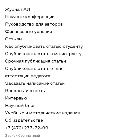
Журнал АИ
Научные конференции
Руководство для авторов
Финансовые условия
Отзывы
Как опубликовать статью студенту
Опубликовать статью магистранту
Срочная публикация статьи
Опубликовать статью для
аттестации педагога
Заказать написание статьи
Вопросы и ответы
Интервью
Научный блог
Учебные и методические издания
Об издательстве
+7 (472) 277-72-99
Звонок бесплатный