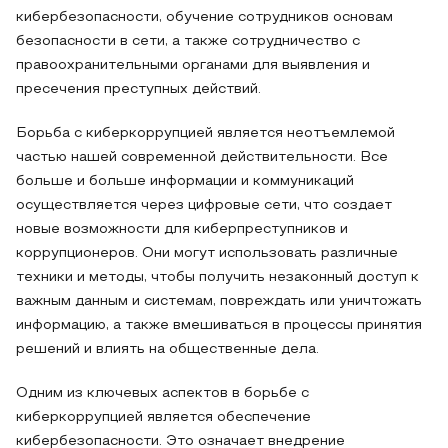
кибербезопасности, обучение сотрудников основам
безопасности в сети, а также сотрудничество с
правоохранительными органами для выявления и
пресечения преступных действий.
Борьба с киберкоррупцией является неотъемлемой
частью нашей современной действительности. Все
больше и больше информации и коммуникаций
осуществляется через цифровые сети, что создает
новые возможности для киберпреступников и
коррупционеров. Они могут использовать различные
техники и методы, чтобы получить незаконный доступ к
важным данным и системам, повреждать или уничтожать
информацию, а также вмешиваться в процессы принятия
решений и влиять на общественные дела.
Одним из ключевых аспектов в борьбе с
киберкоррупцией является обеспечение
кибербезопасности. Это означает внедрение