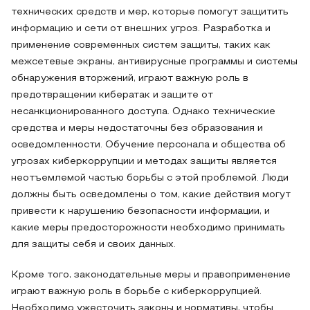
технических средств и мер, которые помогут защитить
информацию и сети от внешних угроз. Разработка и
применение современных систем защиты, таких как
межсетевые экраны, антивирусные программы и системы
обнаружения вторжений, играют важную роль в
предотвращении кибератак и защите от
несанкционированного доступа. Однако технические
средства и меры недостаточны без образования и
осведомленности. Обучение персонала и общества об
угрозах киберкоррупции и методах защиты является
неотъемлемой частью борьбы с этой проблемой. Люди
должны быть осведомлены о том, какие действия могут
привести к нарушению безопасности информации, и
какие меры предосторожности необходимо принимать
для защиты себя и своих данных.
Кроме того, законодательные меры и правоприменение
играют важную роль в борьбе с киберкоррупцией.
Необходимо ужесточить законы и нормативы, чтобы