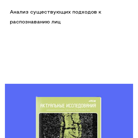
Анализ существующих подходов к
распознаванию лиц