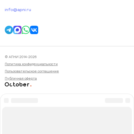
info@apni.ru
© АПНИ 2014-2026
Политика конфиденциальности
Пользовательское соглашение
Публичная оферта