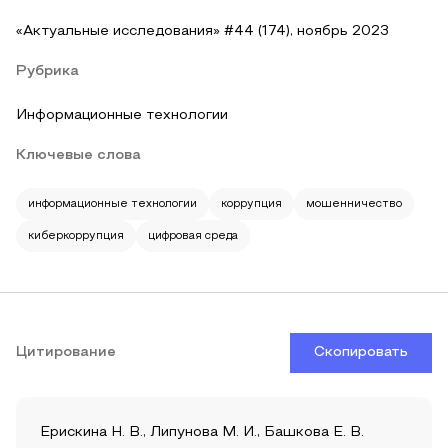
«Актуальные исследования» #44 (174), ноябрь 2023
Рубрика
Информационные технологии
Ключевые слова
информационные технологии
коррупция
мошенничество
киберкоррупция
цифровая среда
Цитирование
Скопировать
Ерискина Н. В., Липунова М. И., Башкова Е. В.