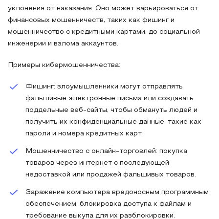
уклонения от наказания. Оно может варьироваться от
финансовых мошенничеств, таких как фишинг и
мошенничество с кредитными картами, до социальной
инженерии и взлома аккаунтов.
Примеры кибермошенничества:
Фишинг: злоумышленники могут отправлять
фальшивые электронные письма или создавать
поддельные веб-сайты, чтобы обмануть людей и
получить их конфиденциальные данные, такие как
пароли и номера кредитных карт.
Мошенничество с онлайн-торговлей: покупка
товаров через интернет с последующей
недоставкой или продажей фальшивых товаров.
Заражение компьютера вредоносным программным
обеспечением, блокировка доступа к файлам и
требование выкупа для их разблокировки.