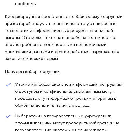
проблемы.
Киберкоррупция представляет собой форму коррупции,
при которой злоумышленники используют цифровые
технологии и информационные ресурсы для личной
выгоды. Это может включать в себя взяточничество,
злоупотребление должностными полномочиями,
манипуляции данными и другие действия, нарушающие
закон и этические нормы.
Примеры киберкоррупции:
Утечка конфиденциальной информации: сотрудники
с доступом к конфиденциальным данным могут
продавать эту информацию третьим сторонам в
обмен на деньги или личные выгоды.
Кибератаки на государственные учреждения:
злоумышленники могут проводить кибератаки на
государственные системы с целью украсть