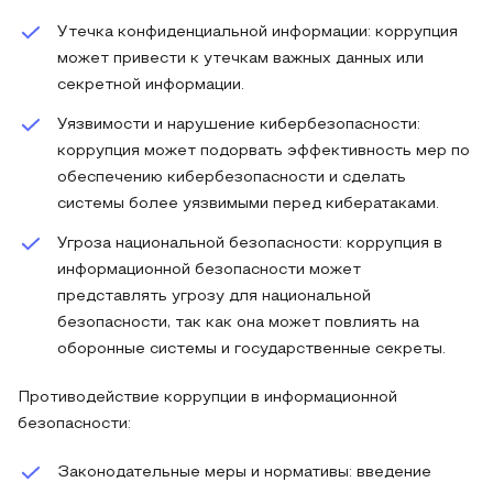
Утечка конфиденциальной информации: коррупция
может привести к утечкам важных данных или
секретной информации.
Уязвимости и нарушение кибербезопасности:
коррупция может подорвать эффективность мер по
обеспечению кибербезопасности и сделать
системы более уязвимыми перед кибератаками.
Угроза национальной безопасности: коррупция в
информационной безопасности может
представлять угрозу для национальной
безопасности, так как она может повлиять на
оборонные системы и государственные секреты.
Противодействие коррупции в информационной
безопасности:
Законодательные меры и нормативы: введение