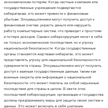
экономическим потерям. Когда частные компании или
государственные учреждения подвергаются
кибератакам, это может привести к финансовым
убыткам. Злоумышленники могут получить доступ к
финансовым счетам, украсть деньги или нарушить
работу компьютерных систем, что приведет к простоям
и потере доходов. Однако киберкоррупция несет в себе
не только экономические последствия, но и угрозу
национальной безопасности. Когда государственные
органы становятся жертвами кибератак, это может
представлять угрозу для национальной безопасности и
суверенитета страны. Злоумышленники могут получить
доступ к важным государственным данным, таким как
военные секреты или информация о национальной
безопасности, что может повлечь за собой серьезные
последствия для страны в целом. В свете этих
последствий киберкоррупции, организации и государства
должны предпринимать меры для защиты своих систем и
данных. Это может включать в себя усиление