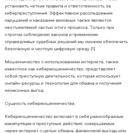
установить четкие правила и ответственность за
киберпреступления. Эффективное расследование
нарушений и наказание виновных также являются
неотъемлемой частью этого процесса. Только при
строгом соблюдении законов и применении
справедливых судебных решений мы сможем обеспечить
безопасную и честную цифровую среду [1].
Мошенничество с использованием интернета, также
известное как кибермошенничество, представляет
собой преступную деятельность, которая использует
онлайн-ресурсы и технологии для обмана и получения
незаконных выгод.
Сущность кибермошенничества:
Кибермошенничество включает в себя разнообразные
манипуляции и преступные действия, совершаемые
через интернет с целью обмана, финансовой выгоды или