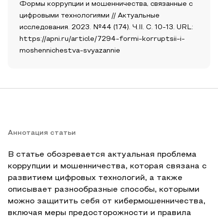
Формы коррупции и мошенничества, связанные с
цифровыми технологиями // Актуальные
исследования. 2023. №44 (174). Ч.II. С. 10-13. URL:
https://apni.ru/article/7294-formi-korruptsii-i-
moshennichestva-svyazannie
Аннотация статьи
В статье обозревается актуальная проблема
коррупции и мошенничества, которая связана с
развитием цифровых технологий, а также
описывает разнообразные способы, которыми
можно защитить себя от кибермошенничества,
включая меры предосторожности и правила