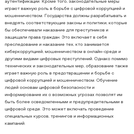
аутентификации. Кроме того, законодательные меры
играют важную роль в борьбе с цифровой коррупцией и
мошенничеством. Государства должны разрабатывать и
внедрять соответствующие законы и политики, которые
бы обеспечивали наказание для преступников и
защищали права граждан. Это включает в себя
преследование и наказание тех, кто занимается
киберкоррупцией, мошенничеством в онлайн-среде и
другими видами цифровых преступлений. Однако помимо
технических и законодательных мер, образование также
играет важную роль в предотвращении и борьбе с
цифровой коррупцией и мошенничеством. Обучение
людей основам цифровой безопасности и
информирование их о возможных угрозах позволят им
быть более осведомленными и предупредительными в
цифровой среде. Это может включать проведение
специальных курсов, тренингов и информационных
кампаний.