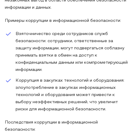
незаконных выгод в области обеспечения безопасности
информации и данных.
Примеры коррупции в информационной безопасности:
Взяточничество среди сотрудников служб
безопасности: сотрудники, ответственные за
защиту информации, могут подвергаться соблазну
принимать взятки в обмен на доступ к
конфиденциальным данным или компрометирующей
информации.
Коррупция в закупках технологий и оборудования:
злоупотребление в закупках информационных
технологий и оборудования может привести к
выбору неэффективных решений, что увеличит
риски для информационной безопасности.
Последствия коррупции в информационной
безопасности: