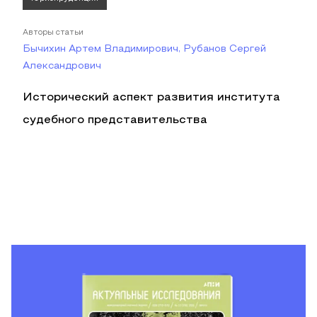
Авторы статьи
Бычихин Артем Владимирович, Рубанов Сергей
Александрович
Исторический аспект развития института
судебного представительства