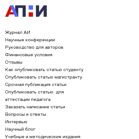
Журнал АИ
Научные конференции
Руководство для авторов
Финансовые условия
Отзывы
Как опубликовать статью студенту
Опубликовать статью магистранту
Срочная публикация статьи
Опубликовать статью для
аттестации педагога
Заказать написание статьи
Вопросы и ответы
Интервью
Научный блог
Учебные и методические издания