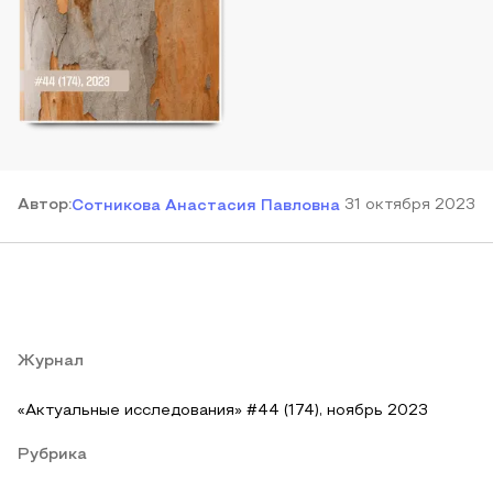
Автор
:
31 октября 2023
Сотникова Анастасия Павловна
Журнал
«Актуальные исследования» #44 (174), ноябрь 2023
Рубрика