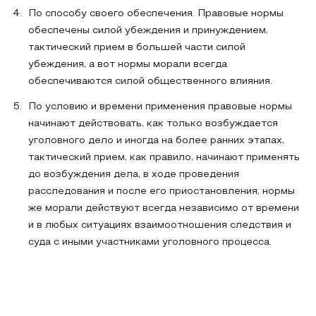
По способу своего обеспечения. Правовые нормы
обеспечены силой убеждения и принуждением,
тактический прием в большей части силой
убеждения, а вот нормы морали всегда
обеспечиваются силой общественного влияния.
По условию и времени применения правовые нормы
начинают действовать, как только возбуждается
уголовного дело и иногда на более ранних этапах,
тактический прием, как правило, начинают применять
до возбуждения дела, в ходе проведения
расследования и после его приостановления, нормы
же морали действуют всегда независимо от времени
и в любых ситуациях взаимоотношения следствия и
суда с иными участниками уголовного процесса.