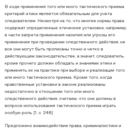
В ходе применения того или иного тактического приема
критерий этики является обязательным для учета
следователем. Несмотря на то, что многие нормы права
содержат определенные этические установки, например,
в части запрета применения насилия или угрозы его
применения при проведении следственного действия, не
все они могут быть прописаны точно и четко в
действующем законодательстве, а значит, следователь,
кроме прочего должен обладать и знаниями этики и
применять их на практике при выборе и реализации того
или иного тактического приема. Кроме того, когда
нравственные установки в законе реализованы
недостаточно в отношении того или иного
следственного действия, считаем, что они должны в
вопросе использования тактического приема играть
особую роль [1, с. 248].
Предложено взаимодействие права, криминалистики и