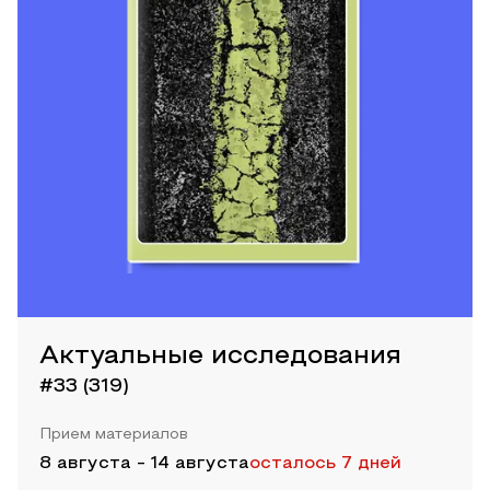
Актуальные исследования
#33 (319)
Прием материалов
8 августа
-
14 августа
осталось 7 дней