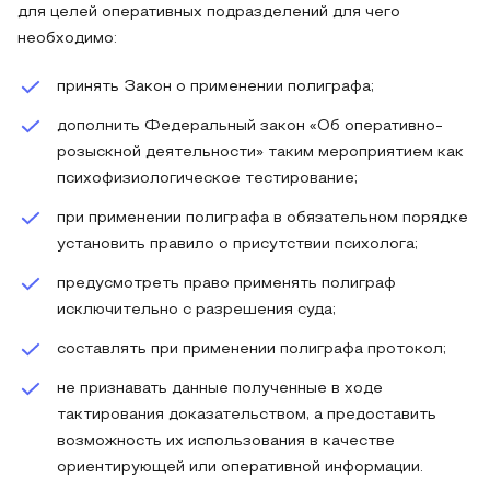
для целей оперативных подразделений для чего
необходимо:
принять Закон о применении полиграфа;
дополнить Федеральный закон «Об оперативно-
розыскной деятельности» таким мероприятием как
психофизиологическое тестирование;
при применении полиграфа в обязательном порядке
установить правило о присутствии психолога;
предусмотреть право применять полиграф
исключительно с разрешения суда;
составлять при применении полиграфа протокол;
не признавать данные полученные в ходе
тактирования доказательством, а предоставить
возможность их использования в качестве
ориентирующей или оперативной информации.