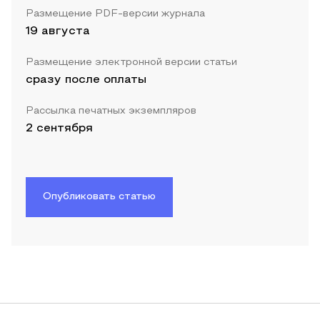
Размещение PDF-версии журнала
19 августа
Размещение электронной версии статьи
сразу после оплаты
Рассылка печатных экземпляров
2 сентября
Опубликовать статью