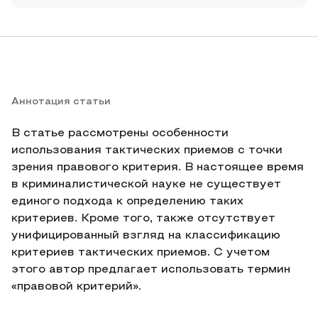
Аннотация статьи
В статье рассмотрены особенности
использования тактических приемов с точки
зрения правового критерия. В настоящее время
в криминалистической науке не существует
единого подхода к определению таких
критериев. Кроме того, также отсутствует
унифицированный взгляд на классификацию
критериев тактических приемов. С учетом
этого автор предлагает использовать термин
«правовой критерий».