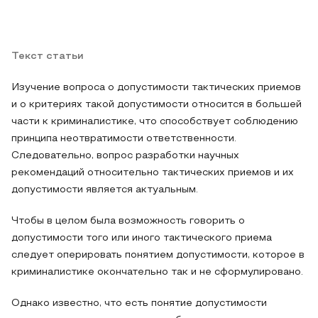
Текст статьи
Изучение вопроса о допустимости тактических приемов
и о критериях такой допустимости относится в большей
части к криминалистике, что способствует соблюдению
принципа неотвратимости ответственности.
Следовательно, вопрос разработки научных
рекомендаций относительно тактических приемов и их
допустимости является актуальным.
Чтобы в целом была возможность говорить о
допустимости того или иного тактического приема
следует оперировать понятием допустимости, которое в
криминалистике окончательно так и не сформулировано.
Однако известно, что есть понятие допустимости