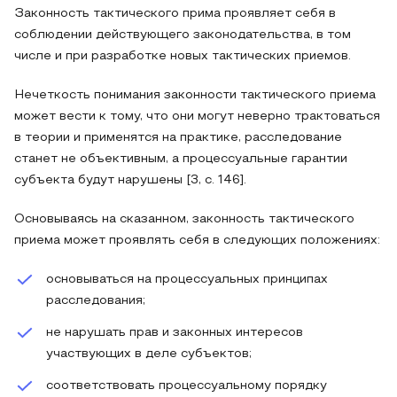
Законность тактического прима проявляет себя в
соблюдении действующего законодательства, в том
числе и при разработке новых тактических приемов.
Нечеткость понимания законности тактического приема
может вести к тому, что они могут неверно трактоваться
в теории и применятся на практике, расследование
станет не объективным, а процессуальные гарантии
субъекта будут нарушены [3, с. 146].
Основываясь на сказанном, законность тактического
приема может проявлять себя в следующих положениях:
основываться на процессуальных принципах
расследования;
не нарушать прав и законных интересов
участвующих в деле субъектов;
соответствовать процессуальному порядку