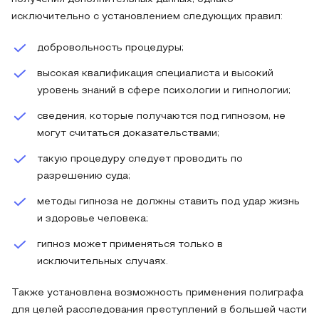
исключительно с установлением следующих правил:
добровольность процедуры;
высокая квалификация специалиста и высокий
уровень знаний в сфере психологии и гипнологии;
сведения, которые получаются под гипнозом, не
могут считаться доказательствами;
такую процедуру следует проводить по
разрешению суда;
методы гипноза не должны ставить под удар жизнь
и здоровье человека;
гипноз может применяться только в
исключительных случаях.
Также установлена возможность применения полиграфа
для целей расследования преступлений в большей части