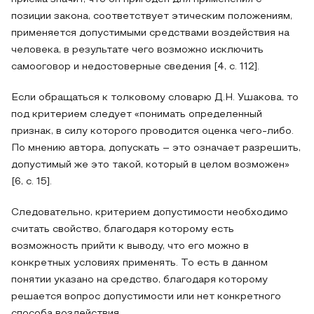
позиции закона, соответствует этическим положениям,
применяется допустимыми средствами воздействия на
человека, в результате чего возможно исключить
самооговор и недостоверные сведения [4, c. 112].
Если обращаться к толковому словарю Д.Н. Ушакова, то
под критерием следует «понимать определенный
признак, в силу которого проводится оценка чего-либо.
По мнению автора, допускать – это означает разрешить,
допустимый же это такой, который в целом возможен»
[6, c. 15].
Следовательно, критерием допустимости необходимо
считать свойство, благодаря которому есть
возможность прийти к выводу, что его можно в
конкретных условиях применять. То есть в данном
понятии указано на средство, благодаря которому
решается вопрос допустимости или нет конкретного
способа воздействия.