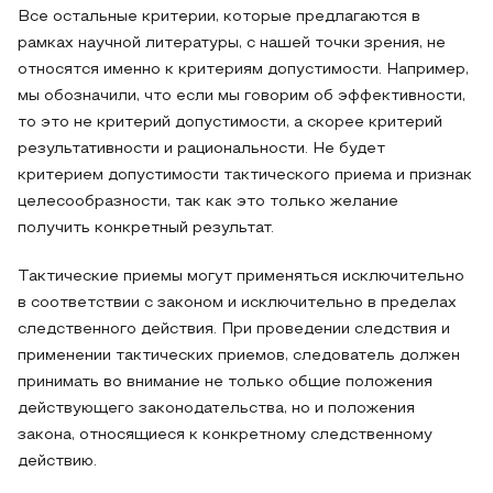
Все остальные критерии, которые предлагаются в
рамках научной литературы, с нашей точки зрения, не
относятся именно к критериям допустимости. Например,
мы обозначили, что если мы говорим об эффективности,
то это не критерий допустимости, а скорее критерий
результативности и рациональности. Не будет
критерием допустимости тактического приема и признак
целесообразности, так как это только желание
получить конкретный результат.
Тактические приемы могут применяться исключительно
в соответствии с законом и исключительно в пределах
следственного действия. При проведении следствия и
применении тактических приемов, следователь должен
принимать во внимание не только общие положения
действующего законодательства, но и положения
закона, относящиеся к конкретному следственному
действию.