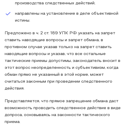
производства следственных действий;
направлены на установление в деле объективной
истины.
Предложено в ч. 2 ст. 189 УПК РФ указать на запрет
ставить наводящие вопросы и запрет обмана, в
противном случае указав только на запрет ставить
наводящие вопросы и указав, что все остальные
тактические приемы допустимы, законодатель вносит в
этот вопрос неопределенность и субъективизм, когда
обман прямо не указанный в этой норме, может
считаться законным при проведении следственного
действия.
Представляется, что прямое запрещение обмана даст
возможность проводить следственное действие в виде
допроса, основываясь на законности тактического
приема.