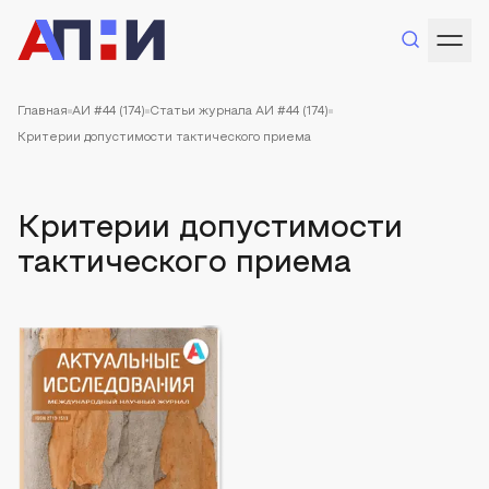
Главная
АИ #44 (174)
Статьи журнала АИ #44 (174)
Критерии допустимости тактического приема
Критерии допустимости
тактического приема