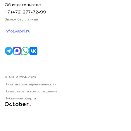
Об издательстве
+7 (472) 277-72-99
Звонок бесплатный
info@apni.ru
© АПНИ 2014-2026
Политика конфиденциальности
Пользовательское соглашение
Публичная оферта