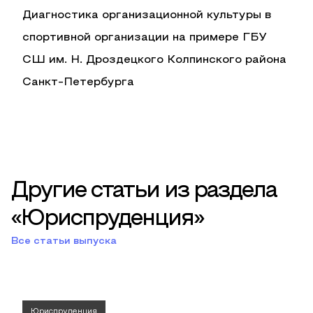
Диагностика организационной культуры в
спортивной организации на примере ГБУ
СШ им. Н. Дроздецкого Колпинского района
Санкт-Петербурга
Другие статьи из раздела
«Юриспруденция»
Все статьи выпуска
Юриспруденция