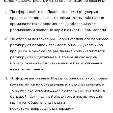
морали рассматривать и отличать по таким основаниям:
По сфере действия. Правовые нормы регулируют
правовые отношения, в то время как выработанные
криминалистикой рекомендации обеспечивают
реализацию и правовых норм и отчасти норм морали.
По степени детализации. Нормы уголовного процесса
регулируют порядок взаимоотношений участников
процесса, а рекомендации, данные криминалистикой,
регулируют их детальнее, в то время как нормы
морали оказывают влияние на все без исключения
взаимоотношения.
По форме выражения. Нормы процессуального права
группируются на обязательные и факультативные, в
то время как рекомендации криминалистики носят в
большей части научный характер, а нормы морали
являются общепризнанными и
несистематизированными нормами.