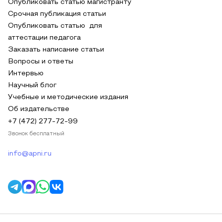
Опубликовать статью магистранту
Срочная публикация статьи
Опубликовать статью для
аттестации педагога
Заказать написание статьи
Вопросы и ответы
Интервью
Научный блог
Учебные и методические издания
Об издательстве
+7 (472) 277-72-99
Звонок бесплатный
info@apni.ru