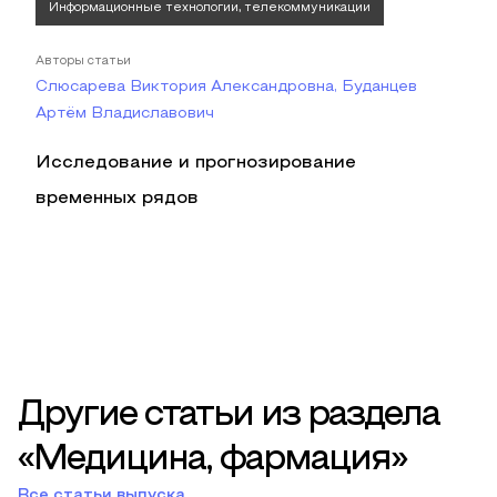
Информационные технологии, телекоммуникации
Авторы статьи
Слюсарева Виктория Александровна, Буданцев
Артём Владиславович
Исследование и прогнозирование
временных рядов
Другие статьи из раздела
«Медицина, фармация»
Все статьи выпуска