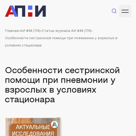
Главная
АИ #44 (174)
Статьи журнала АИ #44 (174)
Особенности сестринской помощи при пневмонии у взрослых в
условиях стационара
Особенности сестринской
помощи при пневмонии у
взрослых в условиях
стационара