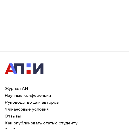
Журнал АИ
Научные конференции
Руководство для авторов
Финансовые условия
Отзывы
Как опубликовать статью студенту