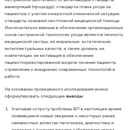
сестринской деятельности, включающим стандарты
манипуляций (процедур), стандарты плана ухода за
пациентом с учетом конкретной клинической ситуации,
стандарты оказания неотложной медицинской помощи.
Исключительно важным в обеспечении организационных
основ сестринской технологии ухода является личность
медицинской сестры, ее моральные, эстетические,
интеллектуальных качеств, а также уровень ее
компетенции, ее мотивация в обеспечении
пациентоориентированной модели лечения пациента,
стремление к внедрению современных технологий в
работе.
На основании проведенного исследования можно
сформулировать следующие
выводы:
Учитывая остроту проблемы ВП в настоящее время,
появившиеся новые сведения о некоторых ранее
неизвестных аспектах патогенеза, диагностики и