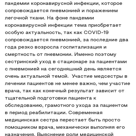
пандемии коронавирусной инфекции, которое
сопровождается пневмонией и поражением
легочной ткани. На фоне пандемии
коронавирусной инфекции тема приобретает
особую актуальность, так как COVID-19
сопровождается пневмонией, за последние два
года резко возросла госпитализация и
смертность от пневмонии. Именно поэтому
сестринский уход в стационаре за пациентами
с пневмонией на сегодняшний день является
очень актуальной темой. Участие медсестры в
лечении пациентов не менее важно, чем участие
врача, так как конечный результат зависит от
тщательной подготовки пациента к
обследованию, грамотного ухода за пациентом
в период реабилитации. Современная
медицинская сестра перестает быть просто
помощником врача, механически выполняя его
назначения. Выяснение роли медицинской