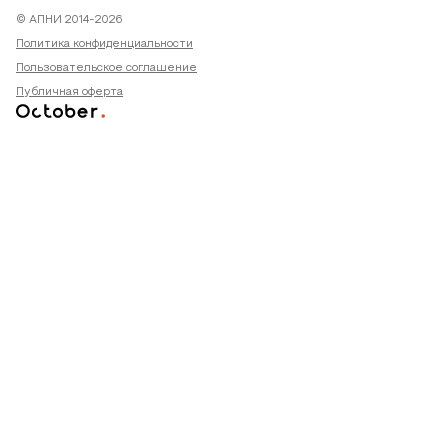
© АПНИ 2014-2026
Политика конфиденциальности
Пользовательское соглашение
Публичная оферта