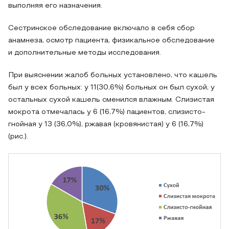
выполняя его назначения.
Сестринское обследование включало в себя сбор
анамнеза, осмотр пациента, физикальное обследование
и дополнительные методы исследования.
При выяснении жалоб больных установлено, что кашель
был у всех больных: у 11(30,6%) больных он был сухой, у
остальных сухой кашель сменился влажным. Слизистая
мокрота отмечалась у 6 (16,7%) пациентов, слизисто-
гнойная у 13 (36,0%), ржавая (кровянистая) у 6 (16,7%)
(рис.).