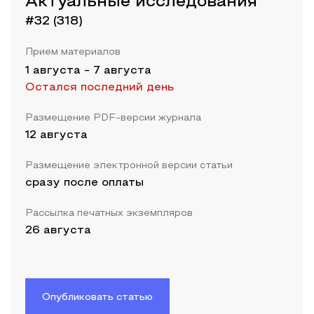
Актуальные исследования
#32 (318)
Прием материалов
1 августа
-
7 августа
Остался последний день
Размещение PDF-версии журнала
12 августа
Размещение электронной версии статьи
сразу после оплаты
Рассылка печатных экземпляров
26 августа
Опубликовать статью