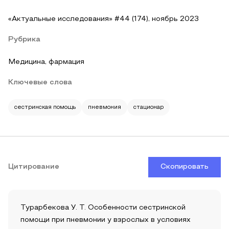
«Актуальные исследования» #44 (174), ноябрь 2023
Рубрика
Медицина, фармация
Ключевые слова
сестринская помощь
пневмония
стационар
Цитирование
Скопировать
Турарбекова У. Т. Особенности сестринской
помощи при пневмонии у взрослых в условиях