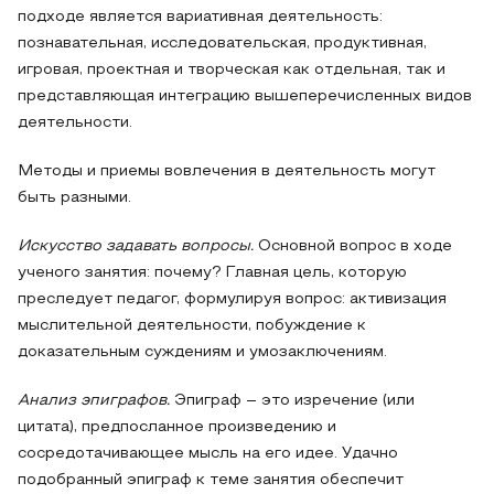
подходе является вариативная деятельность:
познавательная, исследовательская, продуктивная,
игровая, проектная и творческая как отдельная, так и
представляющая интеграцию вышеперечисленных видов
деятельности.
Методы и приемы вовлечения в деятельность могут
быть разными.
Искусство задавать вопросы.
Основной вопрос в ходе
ученого занятия: почему? Главная цель, которую
преследует педагог, формулируя вопрос: активизация
мыслительной деятельности, побуждение к
доказательным суждениям и умозаключениям.
Анализ эпиграфов.
Эпиграф – это изречение (или
цитата), предпосланное произведению и
сосредотачивающее мысль на его идее. Удачно
подобранный эпиграф к теме занятия обеспечит