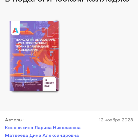
Автор
ы
:
12 ноября 2023
Кононыхина Лариса Николаевна
Матвеева Дина Александровна