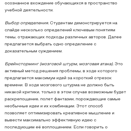
осознанное вхождение обучающихся в пространство
учебной деятельности.
Выбор определения.
Студентам демонстрируется на
слайде несколько определений ключевым понятиям
темы, отражающих подходы различных авторов. Далее
предлагается выбрать одно определение с
доказательным суждением.
Брейнсторминг (мозговой штурм, мозговая атака).
Это
активный метод решения проблемы, в ходе которого
предлагается максимум идей за короткий отрезок
времени. В ходе мозгового штурма не должно быть
никакой критики, только в этом случае возможным будет
раскрепощение, полет фантазии, порождающие самые
необычные идеи и их комбинации. Этот способ
позволяет оптимизировать креативное мышление и
вывести максимально эффективную идею с
последующим её воплощением. Если говорить о