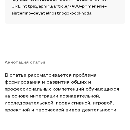
URL: https://apni.ru/article/7408-primenenie-
sistemno-deyatelnostnogo-podkhoda
Аннотация статьи
В статье рассматривается проблема
формирования и развития общих и
профессиональных компетенций обучающихся
на основе интеграции познавательной,
исследовательской, продуктивной, игровой,
проектной и творческой видов деятельности.