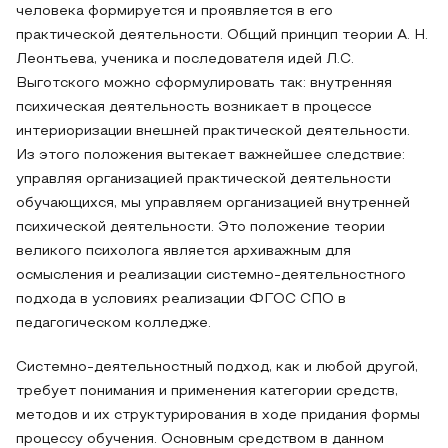
человека формируется и проявляется в его
практической деятельности. Общий принцип теории А. Н.
Леонтьева, ученика и последователя идей Л.С.
Выготского можно сформулировать так: внутренняя
психическая деятельность возникает в процессе
интериоризации внешней практической деятельности.
Из этого положения вытекает важнейшее следствие:
управляя организацией практической деятельности
обучающихся, мы управляем организацией внутренней
психической деятельности. Это положение теории
великого психолога является архиважным для
осмысления и реализации системно-деятельностного
подхода в условиях реализации ФГОС СПО в
педагогическом колледже.
Системно-деятельностный подход, как и любой другой,
требует понимания и применения категории средств,
методов и их структурирования в ходе придания формы
процессу обучения. Основным средством в данном