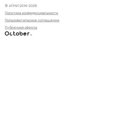
© АПНИ 2014-2026
Политика конфиденциальности
Пользовательское соглашение
Публичная оферта