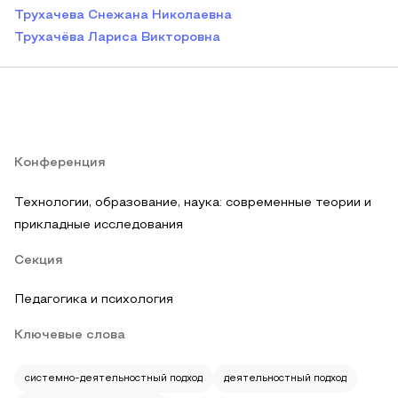
Трухачева Снежана Николаевна
Трухачёва Лариса Викторовна
Конференция
Технологии, образование, наука: современные теории и
прикладные исследования
Секция
Педагогика и психология
Ключевые слова
системно-деятельностный подход
деятельностный подход