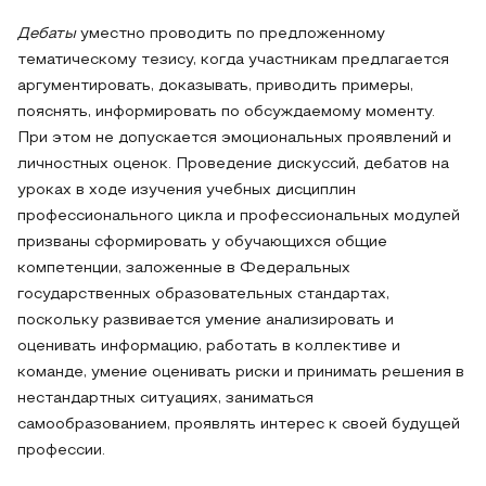
Дебаты
уместно проводить по предложенному
тематическому тезису, когда участникам предлагается
аргументировать, доказывать, приводить примеры,
пояснять, информировать по обсуждаемому моменту.
При этом не допускается эмоциональных проявлений и
личностных оценок. Проведение дискуссий, дебатов на
уроках в ходе изучения учебных дисциплин
профессионального цикла и профессиональных модулей
призваны сформировать у обучающихся общие
компетенции, заложенные в Федеральных
государственных образовательных стандартах,
поскольку развивается умение анализировать и
оценивать информацию, работать в коллективе и
команде, умение оценивать риски и принимать решения в
нестандартных ситуациях, заниматься
самообразованием, проявлять интерес к своей будущей
профессии.