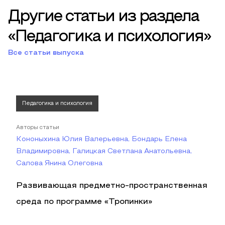
Другие статьи из раздела
«Педагогика и психология»
Все статьи выпуска
Педагогика и психология
Авторы статьи
Кононыхина Юлия Валерьевна, Бондарь Елена
Владимировна, Галицкая Светлана Анатольевна,
Салова Янина Олеговна
Развивающая предметно-пространственная
среда по программе «Тропинки»