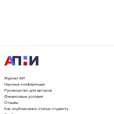
Журнал АИ
Научные конференции
Руководство для авторов
Финансовые условия
Отзывы
Как опубликовать статью студенту