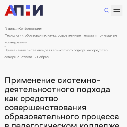
Главная
Конференции
Технологии, образование, наука: современные теории и прикладные
исследования
Применение системно-деятельностного подхода как средство
совершенствования образ...
Применение системно-
деятельностного подхода
как средство
совершенствования
образовательного процесса
в педагогическом колледже