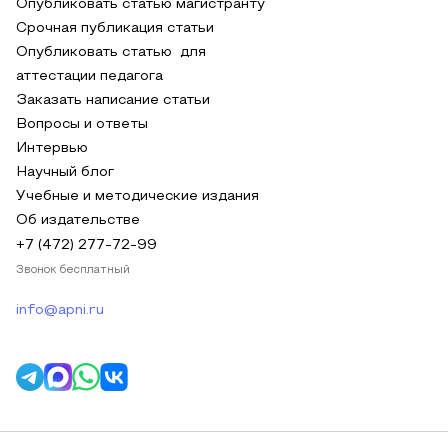
Опубликовать статью магистранту
Срочная публикация статьи
Опубликовать статью для
аттестации педагога
Заказать написание статьи
Вопросы и ответы
Интервью
Научный блог
Учебные и методические издания
Об издательстве
+7 (472) 277-72-99
Звонок бесплатный
info@apni.ru