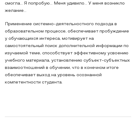
смогла… Я попробую… Меня удивило… У меня возникло
желание…
Применение системно-деятельностного подхода в
образовательном процессе, обеспечивает пробуждение
у обучающихся интереса, мотивирует на
самостоятельный поиск дополнительной информации по
изучаемой теме, способствует эффективному усвоению
учебного материала, установлению субъект-субъектных
взаимоотношений в обучении, что в конечном итоге
обеспечивает выход на уровень осознанной
компетентности студента.