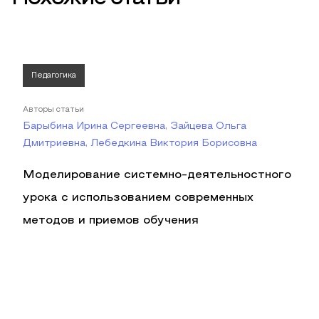
Педагогика
Авторы статьи
Барыбина Ирина Сергеевна, Зайцева Ольга
Дмитриевна, Лебедкина Виктория Борисовна
Моделирование системно-деятельностного
урока с использованием современных
методов и приемов обучения