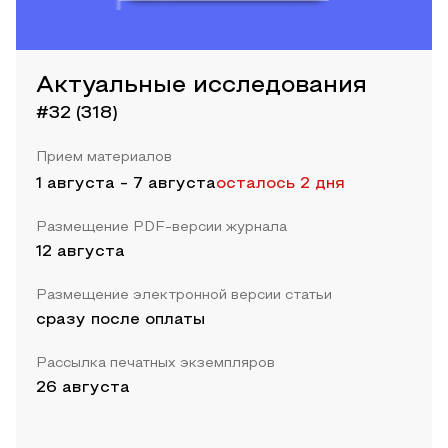
Актуальные исследования
#32 (318)
Прием материалов
1 августа
-
7 августа
осталось 2 дня
Размещение PDF-версии журнала
12 августа
Размещение электронной версии статьи
сразу после оплаты
Рассылка печатных экземпляров
26 августа