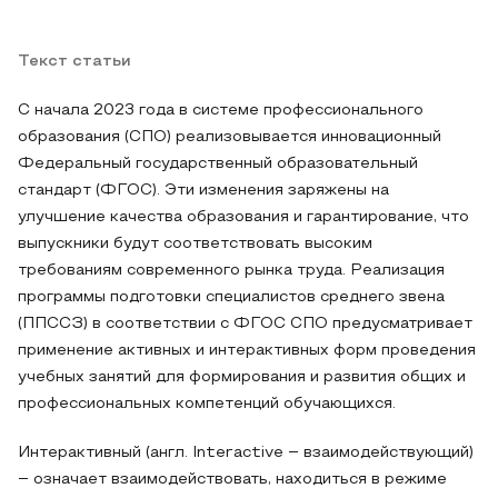
Текст статьи
С начала 2023 года в системе профессионального
образования (СПО) реализовывается инновационный
Федеральный государственный образовательный
стандарт (ФГОС). Эти изменения заряжены на
улучшение качества образования и гарантирование, что
выпускники будут соответствовать высоким
требованиям современного рынка труда. Реализация
программы подготовки специалистов среднего звена
(ППССЗ) в соответствии с ФГОС СПО предусматривает
применение активных и интерактивных форм проведения
учебных занятий для формирования и развития общих и
профессиональных компетенций обучающихся.
Интерактивный (англ. Interactive ‒ взаимодействующий)
‒ означает взаимодействовать, находиться в режиме