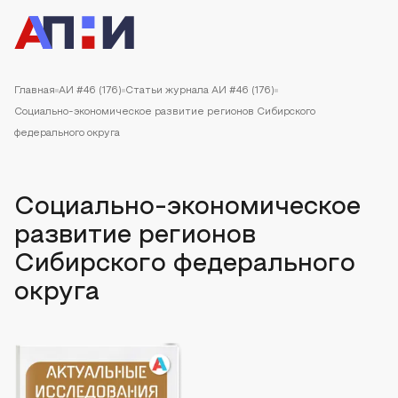
Главная
АИ #46 (176)
Статьи журнала АИ #46 (176)
Социально-экономическое развитие регионов Сибирского
федерального округа
Социально-экономическое
развитие регионов
Сибирского федерального
округа