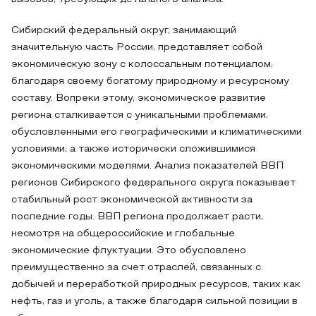
Сибирский федеральный округ, занимающий
значительную часть России, представляет собой
экономическую зону с колоссальным потенциалом,
благодаря своему богатому природному и ресурсному
составу. Вопреки этому, экономическое развитие
региона сталкивается с уникальными проблемами,
обусловленными его географическими и климатическими
условиями, а также исторически сложившимися
экономическими моделями. Анализ показателей ВВП
регионов Сибирского федерального округа показывает
стабильный рост экономической активности за
последние годы. ВВП региона продолжает расти,
несмотря на общероссийские и глобальные
экономические флуктуации. Это обусловлено
преимущественно за счет отраслей, связанных с
добычей и переработкой природных ресурсов, таких как
нефть, газ и уголь, а также благодаря сильной позиции в