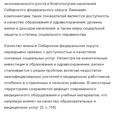
экономического роста и благополучия населения
Сибирского федерального округа. Важными
компонентами таких показателей являются доступность
и качество образования и здравоохранения, уровень
жизни и доходов населения, а также меры социальной
защиты и степень социального неравенства.
Качество жизни в Сибирском федеральном округе
неразрывно связано с доступностью и качеством
основных социальных услуг. Несмотря на значительные
инвестиции в образование и здравоохранение, регион
сталкивается с рядом проблем, включая недостаток
квалифицированных учителей и медицинских работников,
особенно в отдаленных и сельских районах. В некоторых
территориях сохраняется дефицит современного
медицинского оборудования и учебных материалов, что
напрямую влияет на качество образовательных и
медицинских услуг [3, c. 114].