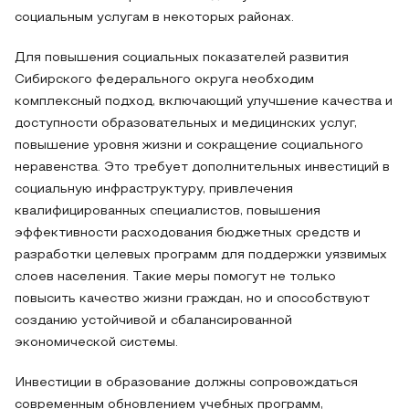
социальным услугам в некоторых районах.
Для повышения социальных показателей развития
Сибирского федерального округа необходим
комплексный подход, включающий улучшение качества и
доступности образовательных и медицинских услуг,
повышение уровня жизни и сокращение социального
неравенства. Это требует дополнительных инвестиций в
социальную инфраструктуру, привлечения
квалифицированных специалистов, повышения
эффективности расходования бюджетных средств и
разработки целевых программ для поддержки уязвимых
слоев населения. Такие меры помогут не только
повысить качество жизни граждан, но и способствуют
созданию устойчивой и сбалансированной
экономической системы.
Инвестиции в образование должны сопровождаться
современным обновлением учебных программ,