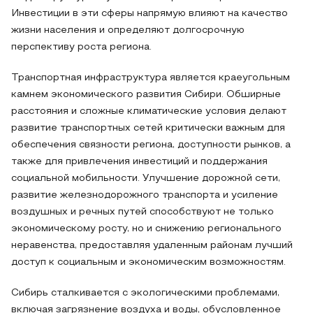
Инвестиции в эти сферы напрямую влияют на качество
жизни населения и определяют долгосрочную
перспективу роста региона.
Транспортная инфраструктура является краеугольным
камнем экономического развития Сибири. Обширные
расстояния и сложные климатические условия делают
развитие транспортных сетей критически важным для
обеспечения связности региона, доступности рынков, а
также для привлечения инвестиций и поддержания
социальной мобильности. Улучшение дорожной сети,
развитие железнодорожного транспорта и усиление
воздушных и речных путей способствуют не только
экономическому росту, но и снижению регионального
неравенства, предоставляя удаленным районам лучший
доступ к социальным и экономическим возможностям.
Сибирь сталкивается с экологическими проблемами,
включая загрязнение воздуха и воды, обусловленное