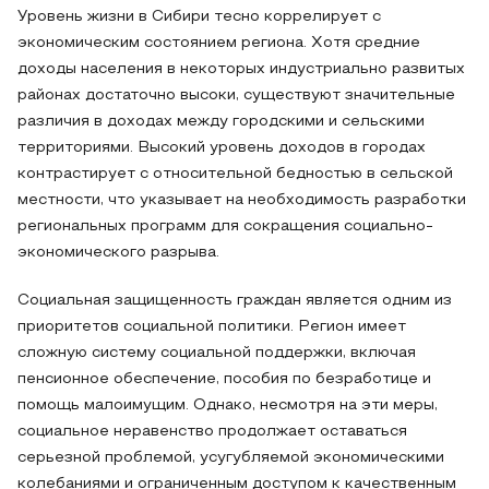
Уровень жизни в Сибири тесно коррелирует с
экономическим состоянием региона. Хотя средние
доходы населения в некоторых индустриально развитых
районах достаточно высоки, существуют значительные
различия в доходах между городскими и сельскими
территориями. Высокий уровень доходов в городах
контрастирует с относительной бедностью в сельской
местности, что указывает на необходимость разработки
региональных программ для сокращения социально-
экономического разрыва.
Социальная защищенность граждан является одним из
приоритетов социальной политики. Регион имеет
сложную систему социальной поддержки, включая
пенсионное обеспечение, пособия по безработице и
помощь малоимущим. Однако, несмотря на эти меры,
социальное неравенство продолжает оставаться
серьезной проблемой, усугубляемой экономическими
колебаниями и ограниченным доступом к качественным