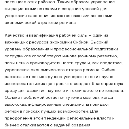
потенциал этих районов. Таким образом, управление
миграционными потоками и создание условий для
удержания населения являются важными аспектами
экономической стратегии региона.
Качество и квалификация рабочей силы – один из
важнейших ресурсов экономики Сибири. Высокий
уровень образования и профессиональной подготовки
сотрудников способствуют инновационному развитию,
повышению производительности труда и, как следствие,
укреплению экономического статуса региона. Сибирь
располагает сетью крупных университетов и научно-
исследовательских центров, что создает благоприятную
среду для развития научного и технического потенциала.
Однако проблемой остается «утечка мозгов», когда
высококвалифицированные специалисты покидают
регион в поисках лучших возможностей. Для
преодоления этой тенденции региональные власти и
бизнес сталкиваются с задачей создания