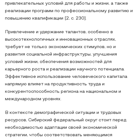
привлекательных условий для работы и жизни, а также
реализации программ по профессиональному развитию и
повышению квалификации [2, c. 230].
Привлечение и удержание талантов, особенно в
высокотехнологичных и инновационных отраслях,
требует не только экономических стимулов, но и
развития социальной инфраструктуры, улучшения
условий жизни, обеспечения возможностей для
карьерного роста и реализации научного потенциала.
Эффективное использование человеческого капитала
напрямую влияет на продуктивность труда и
конкурентоспособность региона на национальном и
международном уровнях.
В контексте демографической ситуации и трудовых
ресурсов, Сибирский федеральный округ стоит перед
необходимостью адаптации своей экономической
стратегии, чтобы соответствовать меняющимся