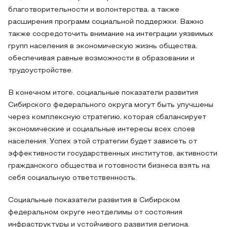
благотворительности и волонтерства, а также
расширения программ социальной поддержки. Важно
также сосредоточить внимание на интеграции уязвимых
групп населения в экономическую жизнь общества,
обеспечивая равные возможности в образовании и
трудоустройстве.
В конечном итоге, социальные показатели развития
Сибирского федерального округа могут быть улучшены
через комплексную стратегию, которая сбалансирует
экономические и социальные интересы всех слоев
населения. Успех этой стратегии будет зависеть от
эффективности государственных институтов, активности
гражданского общества и готовности бизнеса взять на
себя социальную ответственность.
Социальные показатели развития в Сибирском
федеральном округе неотделимы от состояния
инфраструктуры и устойчивого развития региона.