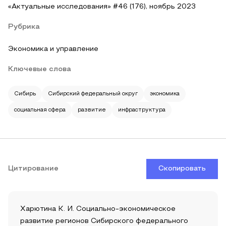
«Актуальные исследования» #46 (176), ноябрь 2023
Рубрика
Экономика и управление
Ключевые слова
Сибирь
Сибирский федеральный округ
экономика
социальная сфера
развитие
инфраструктура
Цитирование
Скопировать
Харютина К. И. Социально-экономическое
развитие регионов Сибирского федерального