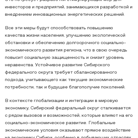
инвесторов и предприятий, занимающихся разработкой и
внедрением инновационных энергетических решений.
Все эти меры будут способствовать повышению
качества жизни населения, улучшению экологической
обстановки и обеспечению долгосрочного социально-
экономического развития региона, что в свою очередь
повысит социальную защищенность и снизит уровень
неравенства. Устойчивое развитие Сибирского
федерального округа требует сбалансированного
подхода, учитывающего как текущие экономические
потребности, так и будущее благополучие поколений.
В контексте глобализации и интеграции в мировую
экономику, Сибирский федеральный округ сталкивается
с рядом вызовов и возможностей, которые влияют на его
социально-экономическое развитие. Глобальные
экономические условия оказывают прямое воздействие
на экономику Сибири, особенно в добывающих отраслях,