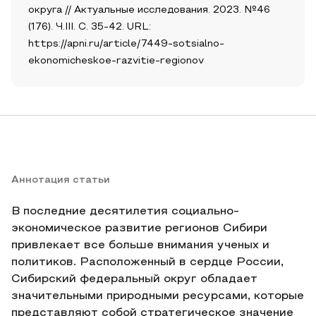
округа // Актуальные исследования. 2023. №46
(176). Ч.III. С. 35-42. URL:
https://apni.ru/article/7449-sotsialno-
ekonomicheskoe-razvitie-regionov
Аннотация статьи
В последние десятилетия социально-
экономическое развитие регионов Сибири
привлекает все больше внимания ученых и
политиков. Расположенный в сердце России,
Сибирский федеральный округ обладает
значительными природными ресурсами, которые
представляют собой стратегическое значение