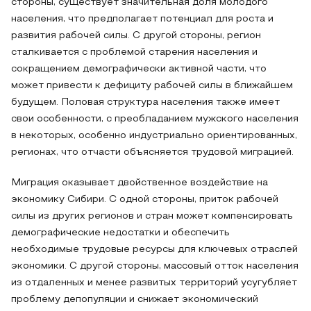
стороны, существует значительная доля молодого
населения, что предполагает потенциал для роста и
развития рабочей силы. С другой стороны, регион
сталкивается с проблемой старения населения и
сокращением демографически активной части, что
может привести к дефициту рабочей силы в ближайшем
будущем. Половая структура населения также имеет
свои особенности, с преобладанием мужского населения
в некоторых, особенно индустриально ориентированных,
регионах, что отчасти объясняется трудовой миграцией.
Миграция оказывает двойственное воздействие на
экономику Сибири. С одной стороны, приток рабочей
силы из других регионов и стран может компенсировать
демографические недостатки и обеспечить
необходимые трудовые ресурсы для ключевых отраслей
экономики. С другой стороны, массовый отток населения
из отдаленных и менее развитых территорий усугубляет
проблему депопуляции и снижает экономический