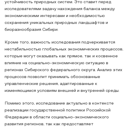
устойчивость природных систем. Это ставит перед
исследователями задачу нахождения баланса между
экономическими интересами и необходимостью
сохранения уникальных природных ландшафтов и
биоразнообразия Сибири.
Кроме того, важность исследования подчеркивается
нестабильностью глобальных экономических процессов,
которые могут оказывать как прямое, так и косвенное
влияние на социально-экономическую ситуацию в
регионах Сибирского федерального округа. Анализ этих
процессов позволит принимать обоснованные
управленческие решения, адаптированные к
изменяющимся условиям внешней и внутренней среды.
Помимо этого, исследование актуально в контексте
реализации государственной политики Российской
Федерации в области социально-экономического
развития регионов, так как предоставляет