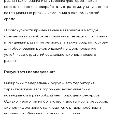
различных внешних и внутренних факторов. Такой
подход позволяет разработать стратегии, учитывающие
потенциальные риски и изменения в экономической
среде.
В совокупности применяемые материалы и методы
обеспечивают глубокое понимание текущего состояния
и тенденций развития регионов, а также создают основу
для обоснования рекомендаций по формированию
устойчивых стратегий социально-экономического
развития.
Результаты исследования
Сибирский федеральный округ – это территория,
характеризующаяся огромным экономическим
потенциалом и разнообразием природных ресурсов.
Однако, несмотря на богатство и доступность ресурсов,
экономика региона сталкивается с рядом проблем и
вызовов, требующих детального анализа.