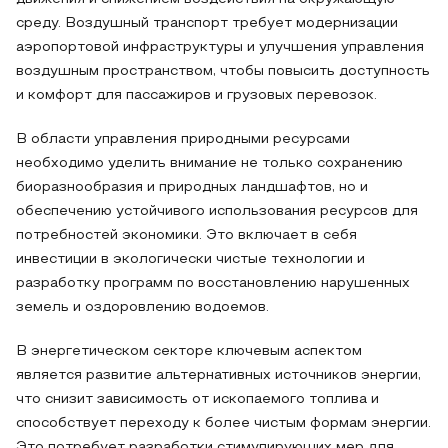
среду. Воздушный транспорт требует модернизации
аэропортовой инфраструктуры и улучшения управления
воздушным пространством, чтобы повысить доступность
и комфорт для пассажиров и грузовых перевозок.
В области управления природными ресурсами
необходимо уделить внимание не только сохранению
биоразнообразия и природных ландшафтов, но и
обеспечению устойчивого использования ресурсов для
потребностей экономики. Это включает в себя
инвестиции в экологически чистые технологии и
разработку программ по восстановлению нарушенных
земель и оздоровлению водоемов.
В энергетическом секторе ключевым аспектом
является развитие альтернативных источников энергии,
что снизит зависимость от ископаемого топлива и
способствует переходу к более чистым формам энергии.
Это потребует разработки стимулирующих мер для