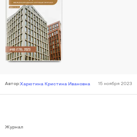
Автор
:
15 ноября 2023
Харютина Кристина Ивановна
Журнал