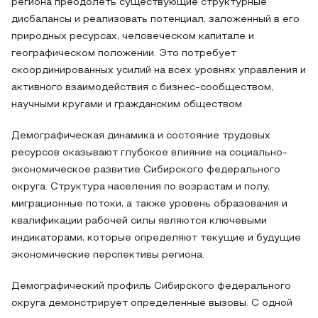
региона преодолеть существующие структурные
дисбалансы и реализовать потенциал, заложенный в его
природных ресурсах, человеческом капитале и
географическом положении. Это потребует
скоординированных усилий на всех уровнях управления и
активного взаимодействия с бизнес-сообществом,
научными кругами и гражданским обществом.
Демографическая динамика и состояние трудовых
ресурсов оказывают глубокое влияние на социально-
экономическое развитие Сибирского федерального
округа. Структура населения по возрастам и полу,
миграционные потоки, а также уровень образования и
квалификации рабочей силы являются ключевыми
индикаторами, которые определяют текущие и будущие
экономические перспективы региона.
Демографический профиль Сибирского федерального
округа демонстрирует определенные вызовы. С одной