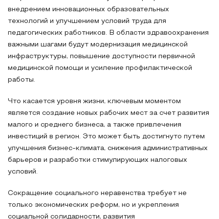
внедрением инновационных образовательных
технологий и улучшением условий труда для
педагогических работников. В области здравоохранения
важными шагами будут модернизация медицинской
инфраструктуры, повышение доступности первичной
медицинской помощи и усиление профилактической
работы.
Что касается уровня жизни, ключевым моментом
является создание новых рабочих мест за счет развития
малого и среднего бизнеса, а также привлечения
инвестиций в регион. Это может быть достигнуто путем
улучшения бизнес-климата, снижения административных
барьеров и разработки стимулирующих налоговых
условий.
Сокращение социального неравенства требует не
только экономических реформ, но и укрепления
социальной солидарности, развития