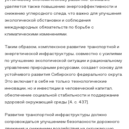
уделяется также повышению энергоэффективности и
снижению углеродного следа, что важно для улучшения
экологической обстановки и соблюдения
международных обязательств по борьбе с
климатическими изменениями.
Таким образом, комплексное развитие транспортной и
энергетической инфраструктуры, совместно с усилиями
по улучшению экологической ситуации и рациональному
управлению природными ресурсами, создает основу для
устойчивого развития Сибирского федерального округа.
Это включает в себя не только технологические
инновации, но и инвестиции в человеческий капитал,
обеспечение социальной стабильности и поддержание
здоровой окружающей среды [4, c. 437].
Развитие транспортной инфраструктуры должно
сопровождаться улучшением безопасности дорожного
движения и снижением воздействия на окружающую