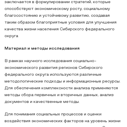
заключается в формулировании стратегий, которые
способствуют экономическому росту, социальному
благосостоянию и устойчивому развитию, создавая
таким образом благоприятные условия для улучшения
качества жизни населения Сибирского федерального
округа
Материал и методы исследования
В рамках научного исследования социально-
экономического развития регионов Сибирского
федерального округа используются различные
методологические подходы и информационные ресурсы.
Для обеспечения комплексности анализа применяются
методы сбора первичных и вторичных данных, анализ
документов и качественные методы.
Для понимания социальных процессов и оценки
воздействия экономических факторов на уровень жизни