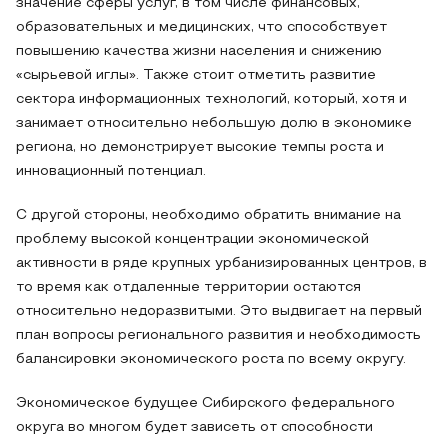
значение сферы услуг, в том числе финансовых,
образовательных и медицинских, что способствует
повышению качества жизни населения и снижению
«сырьевой иглы». Также стоит отметить развитие
сектора информационных технологий, который, хотя и
занимает относительно небольшую долю в экономике
региона, но демонстрирует высокие темпы роста и
инновационный потенциал.
С другой стороны, необходимо обратить внимание на
проблему высокой концентрации экономической
активности в ряде крупных урбанизированных центров, в
то время как отдаленные территории остаются
относительно недоразвитыми. Это выдвигает на первый
план вопросы регионального развития и необходимость
балансировки экономического роста по всему округу.
Экономическое будущее Сибирского федерального
округа во многом будет зависеть от способности