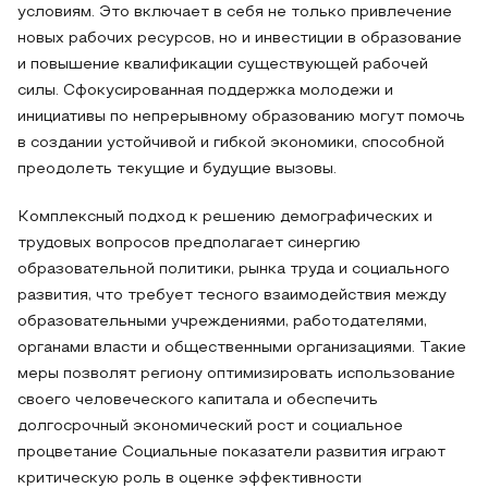
условиям. Это включает в себя не только привлечение
новых рабочих ресурсов, но и инвестиции в образование
и повышение квалификации существующей рабочей
силы. Сфокусированная поддержка молодежи и
инициативы по непрерывному образованию могут помочь
в создании устойчивой и гибкой экономики, способной
преодолеть текущие и будущие вызовы.
Комплексный подход к решению демографических и
трудовых вопросов предполагает синергию
образовательной политики, рынка труда и социального
развития, что требует тесного взаимодействия между
образовательными учреждениями, работодателями,
органами власти и общественными организациями. Такие
меры позволят региону оптимизировать использование
своего человеческого капитала и обеспечить
долгосрочный экономический рост и социальное
процветание Социальные показатели развития играют
критическую роль в оценке эффективности