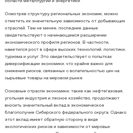
области металлургии и энергетики.
Осмотрев структуру региональных экономик, можно
отметить их значительную зависимость от добывающих
отраслей. Тем не менее, последние данные
свидетельствуют о начинающемся расширении
экономического профиля регионов. В частности,
наметился рост в сфере высоких технологий, логистики,
туризма и услуг. Это свидетельствует о попытках
диверсификации экономики, что крайне важно для
снижения рисков, связанных с волатильностью цен на
сырьевые товары на мировом рынке.
Основные отрасли экономики, такие как нефтегазовая,
угольная индустрия и лесное хозяйство, продолжают
вносить значительный вклад в экономическое
благополучие Сибирского федерального округа. Однако
этот вклад имеет обратную сторону в виде
экологических рисков и зависимости от мировых