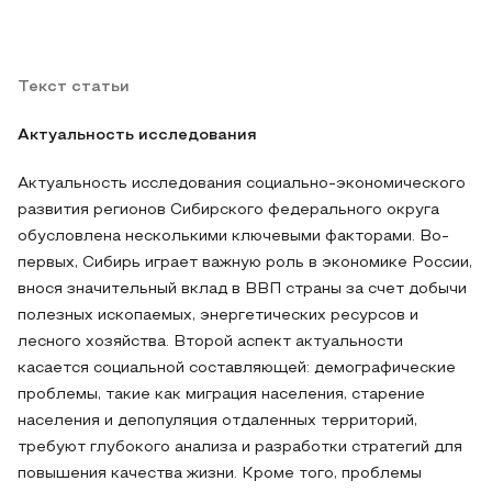
Текст статьи
Актуальность исследования
Актуальность исследования социально-экономического
развития регионов Сибирского федерального округа
обусловлена несколькими ключевыми факторами. Во-
первых, Сибирь играет важную роль в экономике России,
внося значительный вклад в ВВП страны за счет добычи
полезных ископаемых, энергетических ресурсов и
лесного хозяйства. Второй аспект актуальности
касается социальной составляющей: демографические
проблемы, такие как миграция населения, старение
населения и депопуляция отдаленных территорий,
требуют глубокого анализа и разработки стратегий для
повышения качества жизни. Кроме того, проблемы