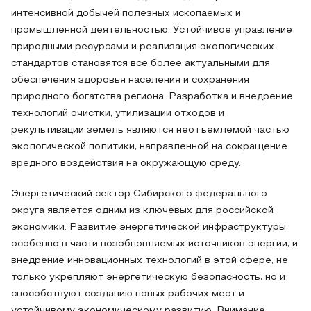
интенсивной добычей полезных ископаемых и
промышленной деятельностью. Устойчивое управление
природными ресурсами и реализация экологических
стандартов становятся все более актуальными для
обеспечения здоровья населения и сохранения
природного богатства региона. Разработка и внедрение
технологий очистки, утилизации отходов и
рекультивации земель являются неотъемлемой частью
экологической политики, направленной на сокращение
вредного воздействия на окружающую среду.
Энергетический сектор Сибирского федерального
округа является одним из ключевых для российской
экономики. Развитие энергетической инфраструктуры,
особенно в части возобновляемых источников энергии, и
внедрение инновационных технологий в этой сфере, не
только укрепляют энергетическую безопасность, но и
способствуют созданию новых рабочих мест и
устойчивому экономическому развитию. Внимание