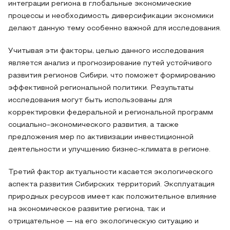
интеграции региона в глобальные экономические
процессы и необходимость диверсификации экономики
делают данную тему особенно важной для исследования.
Учитывая эти факторы, целью данного исследования
является анализ и прогнозирование путей устойчивого
развития регионов Сибири, что поможет формированию
эффективной региональной политики. Результаты
исследования могут быть использованы для
корректировки федеральной и региональной программ
социально-экономического развития, а также
предложения мер по активизации инвестиционной
деятельности и улучшению бизнес-климата в регионе.
Третий фактор актуальности касается экологического
аспекта развития Сибирских территорий. Эксплуатация
природных ресурсов имеет как положительное влияние
на экономическое развитие региона, так и
отрицательное — на его экологическую ситуацию и