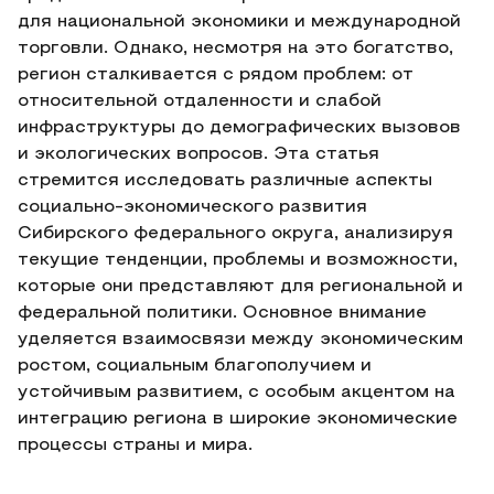
для национальной экономики и международной
торговли. Однако, несмотря на это богатство,
регион сталкивается с рядом проблем: от
относительной отдаленности и слабой
инфраструктуры до демографических вызовов
и экологических вопросов. Эта статья
стремится исследовать различные аспекты
социально-экономического развития
Сибирского федерального округа, анализируя
текущие тенденции, проблемы и возможности,
которые они представляют для региональной и
федеральной политики. Основное внимание
уделяется взаимосвязи между экономическим
ростом, социальным благополучием и
устойчивым развитием, с особым акцентом на
интеграцию региона в широкие экономические
процессы страны и мира.