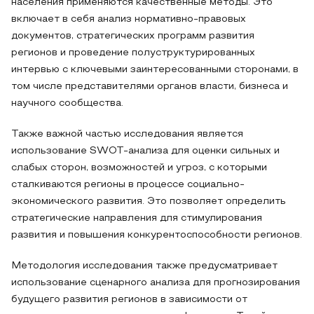
населения применяются качественные методы. Это
включает в себя анализ нормативно-правовых
документов, стратегических программ развития
регионов и проведение полуструктурированных
интервью с ключевыми заинтересованными сторонами, в
том числе представителями органов власти, бизнеса и
научного сообщества.
Также важной частью исследования является
использование SWOT-анализа для оценки сильных и
слабых сторон, возможностей и угроз, с которыми
сталкиваются регионы в процессе социально-
экономического развития. Это позволяет определить
стратегические направления для стимулирования
развития и повышения конкурентоспособности регионов.
Методология исследования также предусматривает
использование сценарного анализа для прогнозирования
будущего развития регионов в зависимости от