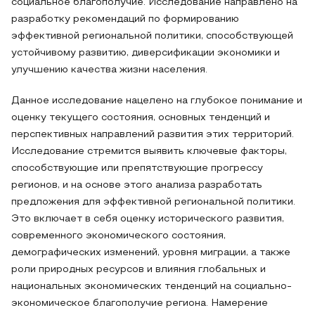
социальное благополучие. Исследование направлено на
разработку рекомендаций по формированию
эффективной региональной политики, способствующей
устойчивому развитию, диверсификации экономики и
улучшению качества жизни населения.
Данное исследование нацелено на глубокое понимание и
оценку текущего состояния, основных тенденций и
перспективных направлений развития этих территорий.
Исследование стремится выявить ключевые факторы,
способствующие или препятствующие прогрессу
регионов, и на основе этого анализа разработать
предложения для эффективной региональной политики.
Это включает в себя оценку исторического развития,
современного экономического состояния,
демографических изменений, уровня миграции, а также
роли природных ресурсов и влияния глобальных и
национальных экономических тенденций на социально-
экономическое благополучие региона. Намерение