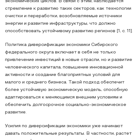
экономических циклов. В связи с этим, наблюдается
стремление к развитию таких секторов, как технологии
очистки и переработки, возобновляемые источники
энергии и развитие инфраструктуры, что должно
способствовать устойчивому развитию регионов [1, c. 11].
Политика диверсификации экономики Сибирского
федерального округа включает в себя не только
привлечение инвестиций в новые отрасли, но и развитие
человеческого капитала, повышение инновационной
активности и создание благоприятных условий для
малого и среднего бизнеса. Такой подход обеспечит
более устойчивую экономическую модель, способную
адаптироваться к меняющимся внешним условиям и
обеспечить долгосрочное социально-экономическое
развитие.
Усилия по диверсификации экономики уже начинают
давать положительные результаты. В частности, растет