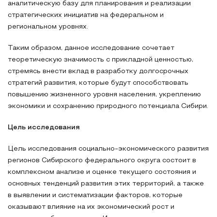
аналитическую базу для планирования и реализации
стратегических инициатив на федеральном и
региональном уровнях.
Таким образом, данное исследование сочетает
теоретическую значимость с прикладной ценностью,
стремясь внести вклад в разработку долгосрочных
стратегий развития, которые будут способствовать
повышению жизненного уровня населения, укреплению
экономики и сохранению природного потенциала Сибири.
Цель исследования
Цель исследования социально-экономического развития
регионов Сибирского федерального округа состоит в
комплексном анализе и оценке текущего состояния и
основных тенденций развития этих территорий, а также
в выявлении и систематизации факторов, которые
оказывают влияние на их экономический рост и