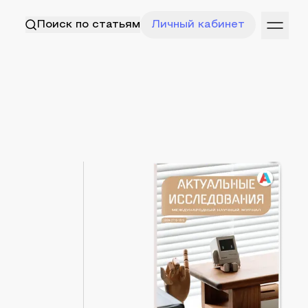
Поиск по статьям
Личный кабинет