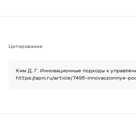
Цитирование
Ким Д. Г. Инновационные подходы к управлению
https://apni.ru/article/7495-innovaczionnye-p