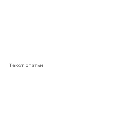
Текст статьи