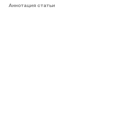
Аннотация статьи