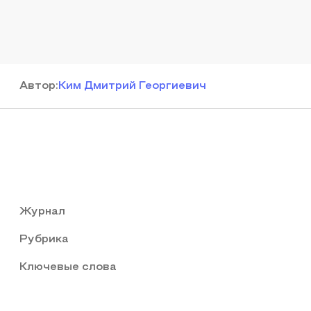
Автор
:
Ким Дмитрий Георгиевич
Журнал
Рубрика
Ключевые слова