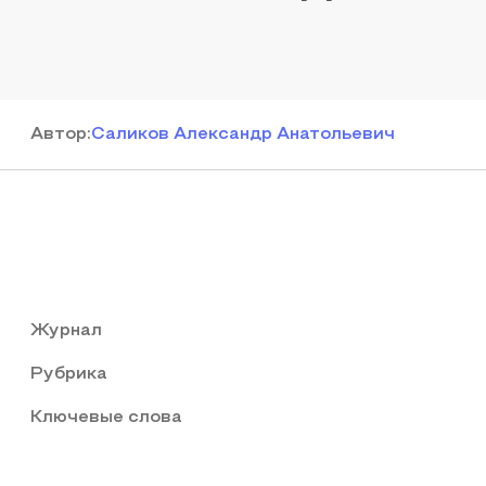
Автор
:
Саликов Александр Анатольевич
Журнал
Рубрика
Ключевые слова