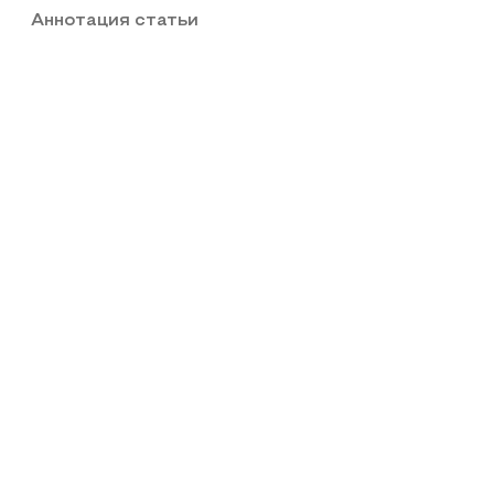
Аннотация статьи