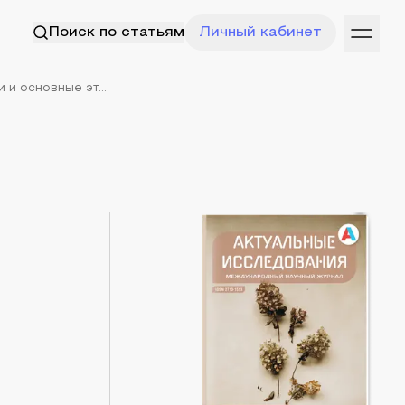
Поиск по статьям
Личный кабинет
и основные эт...