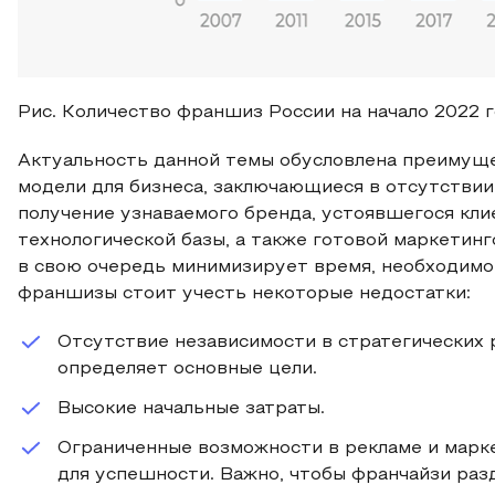
Рис. Количество франшиз России на начало 2022 
Актуальность данной темы обусловлена преимущ
модели для бизнеса, заключающиеся в отсутствии 
получение узнаваемого бренда, устоявшегося кли
технологической базы, а также готовой маркетинг
в свою очередь минимизирует время, необходимое
франшизы стоит учесть некоторые недостатки:
Отсутствие независимости в стратегических 
определяет основные цели.
Высокие начальные затраты.
Ограниченные возможности в рекламе и марке
для успешности. Важно, чтобы франчайзи раз