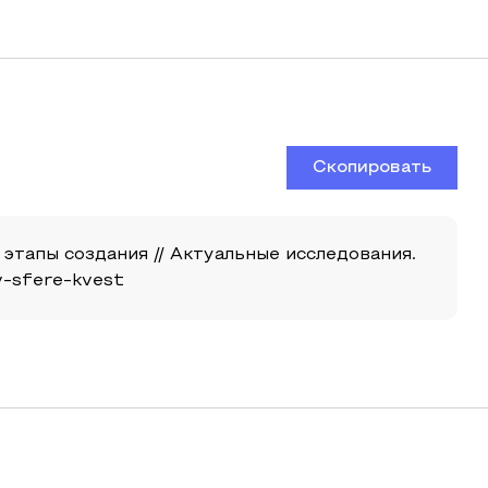
Скопировать
этапы создания // Актуальные исследования.
-v-sfere-kvest