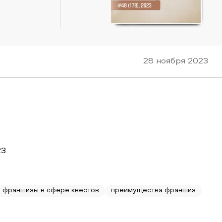
28 ноября 2023
23
франшизы в сфере квестов
преимущества франшиз