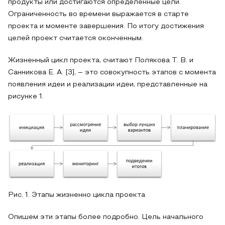
продукты или достигаются определенные цели.
Ограниченность во времени выражается в старте
проекта и моменте завершения. По итогу достижения
целей проект считается оконченным.
Жизненный цикл проекта, считают Полякова Т. В. и
Санникова Е. А. [3], – это совокупность этапов с момента
появления идеи и реализации идеи, представленные на
рисунке 1.
Рис. 1. Этапы жизненно цикла проекта
Опишем эти этапы более подробно. Цель начального