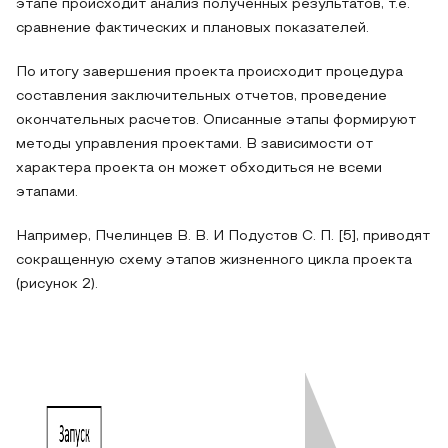
этапе происходит анализ полученных результатов, т.е.
сравнение фактических и плановых показателей.
По итогу завершения проекта происходит процедура
составления заключительных отчетов, проведение
окончательных расчетов. Описанные этапы формируют
методы управления проектами. В зависимости от
характера проекта он может обходиться не всеми
этапами.
Например, Пчелинцев В. В. И Подустов С. П. [5], приводят
сокращенную схему этапов жизненного цикла проекта
(рисунок 2).