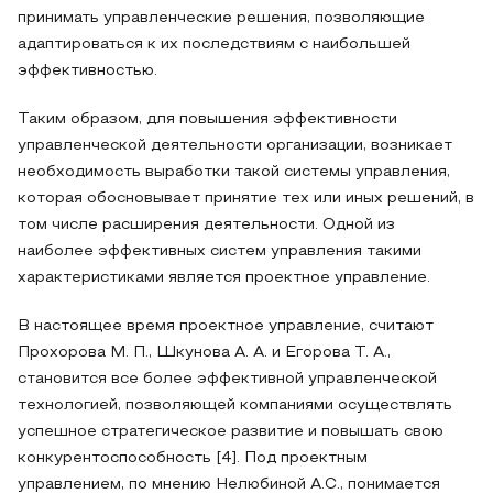
принимать управленческие решения, позволяющие
адаптироваться к их последствиям с наибольшей
эффективностью.
Таким образом, для повышения эффективности
управленческой деятельности организации, возникает
необходимость выработки такой системы управления,
которая обосновывает принятие тех или иных решений, в
том числе расширения деятельности. Одной из
наиболее эффективных систем управления такими
характеристиками является проектное управление.
В настоящее время проектное управление, считают
Прохорова М. П., Шкунова А. А. и Егорова Т. А.,
становится все более эффективной управленческой
технологией, позволяющей компаниями осуществлять
успешное стратегическое развитие и повышать свою
конкурентоспособность [4]. Под проектным
управлением, по мнению Нелюбиной А.С., понимается