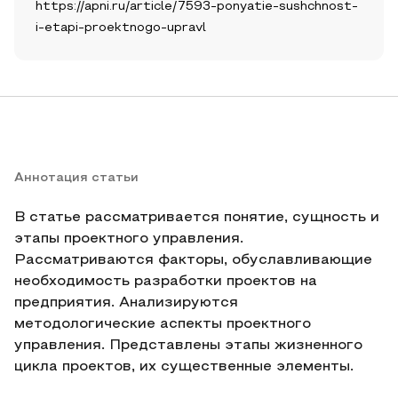
https://apni.ru/article/7593-ponyatie-sushchnost-
i-etapi-proektnogo-upravl
Аннотация статьи
В статье рассматривается понятие, сущность и
этапы проектного управления.
Рассматриваются факторы, обуславливающие
необходимость разработки проектов на
предприятия. Анализируются
методологические аспекты проектного
управления. Представлены этапы жизненного
цикла проектов, их существенные элементы.