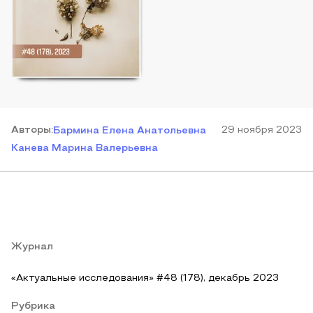
Автор
ы
:
29 ноября 2023
Бармина Елена Анатольевна
Канева Марина Валерьевна
Журнал
«Актуальные исследования» #48 (178), декабрь 2023
Рубрика