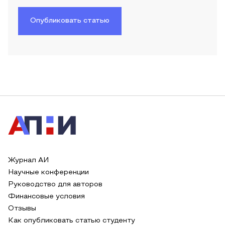
Опубликовать статью
Журнал АИ
Научные конференции
Руководство для авторов
Финансовые условия
Отзывы
Как опубликовать статью студенту