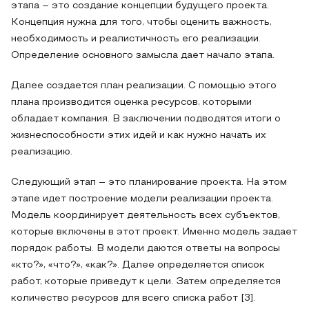
этапа – это создание концепции будущего проекта.
Концепция нужна для того, чтобы оценить важность,
необходимость и реалистичность его реализации.
Определение основного замысла дает начало этапа.
Далее создается план реализации. С помощью этого
плана производится оценка ресурсов, которыми
обладает компания. В заключении подводятся итоги о
жизнеспособности этих идей и как нужно начать их
реализацию.
Следующий этап – это планирование проекта. На этом
этапе идет построение модели реализации проекта.
Модель координирует деятельность всех субъектов,
которые включены в этот проект. Именно модель задает
порядок работы. В модели даются ответы на вопросы
«кто?», «что?», «как?». Далее определяется список
работ, которые приведут к цели. Затем определяется
количество ресурсов для всего списка работ [3].