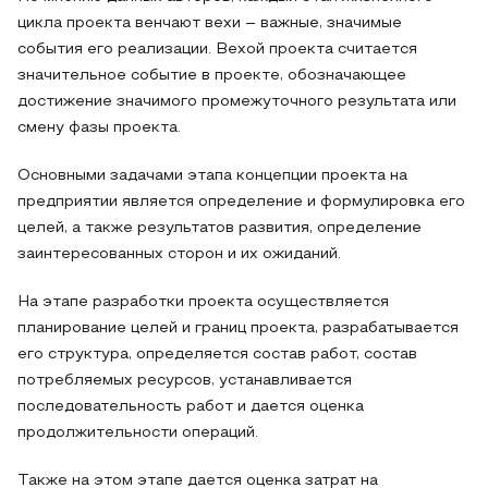
цикла проекта венчают вехи – важные, значимые
события его реализации. Вехой проекта считается
значительное событие в проекте, обозначающее
достижение значимого промежуточного результата или
смену фазы проекта.
Основными задачами этапа концепции проекта на
предприятии является определение и формулировка его
целей, а также результатов развития, определение
заинтересованных сторон и их ожиданий.
На этапе разработки проекта осуществляется
планирование целей и границ проекта, разрабатывается
его структура, определяется состав работ, состав
потребляемых ресурсов, устанавливается
последовательность работ и дается оценка
продолжительности операций.
Также на этом этапе дается оценка затрат на