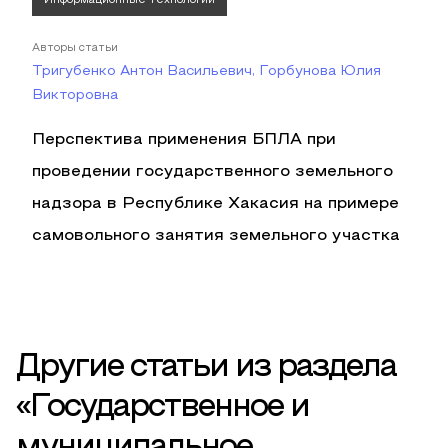
Авторы статьи
Тригубенко Антон Васильевич, Горбунова Юлия
Викторовна
Перспектива применения БПЛА при
проведении государственного земельного
надзора в Республике Хакасия на примере
самовольного занятия земельного участка
Другие статьи из раздела
«Государственное и
муниципальное