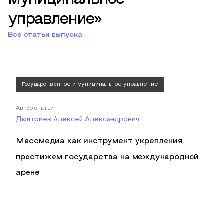
управление»
Все статьи выпуска
Государственное и муниципальное управление
Автор статьи
Дмитриев Алексей Александрович
Массмедиа как инструмент укрепления
престижем государства на международной
арене