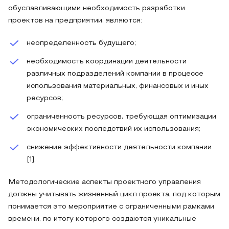
обуславливающими необходимость разработки
проектов на предприятии, являются:
неопределенность будущего;
необходимость координации деятельности
различных подразделений компании в процессе
использования материальных, финансовых и иных
ресурсов;
ограниченность ресурсов, требующая оптимизации
экономических последствий их использования;
снижение эффективности деятельности компании
[1].
Методологические аспекты проектного управления
должны учитывать жизненный цикл проекта, под которым
понимается это мероприятие с ограниченными рамками
времени, по итогу которого создаются уникальные