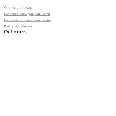
© АПНИ 2014-2026
Политика конфиденциальности
Пользовательское соглашение
Публичная оферта