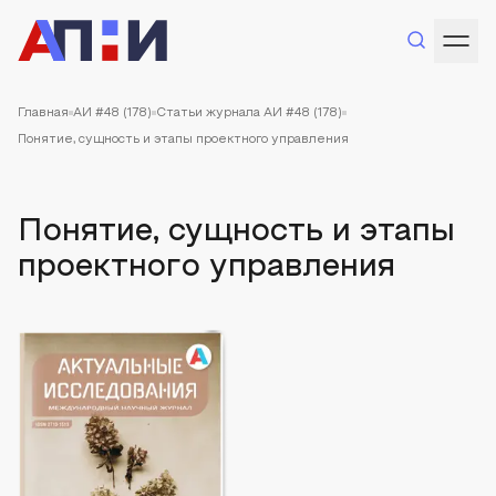
Главная
АИ #48 (178)
Статьи журнала АИ #48 (178)
Понятие, сущность и этапы проектного управления
Понятие, сущность и этапы
проектного управления