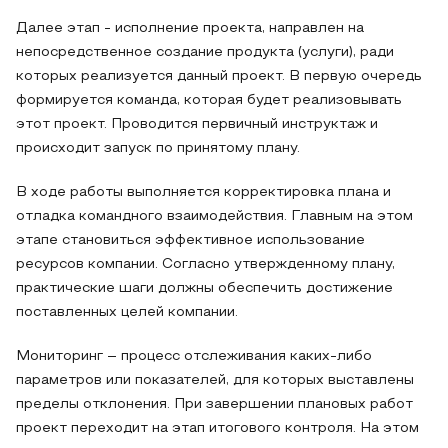
Далее этап - исполнение проекта, направлен на
непосредственное создание продукта (услуги), ради
которых реализуется данный проект. В первую очередь
формируется команда, которая будет реализовывать
этот проект. Проводится первичный инструктаж и
происходит запуск по принятому плану.
В ходе работы выполняется корректировка плана и
отладка командного взаимодействия. Главным на этом
этапе становиться эффективное использование
ресурсов компании. Согласно утвержденному плану,
практические шаги должны обеспечить достижение
поставленных целей компании.
Мониторинг – процесс отслеживания каких-либо
параметров или показателей, для которых выставлены
пределы отклонения. При завершении плановых работ
проект переходит на этап итогового контроля. На этом