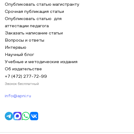
Опубликовать статью магистранту
Срочная публикация статьи
Опубликовать статью для
аттестации педагога
Заказать написание статьи
Вопросы и ответы
Интервью
Научный блог
Учебные и методические издания
Об издательстве
+7 (472) 277-72-99
Звонок бесплатный
info@apni.ru