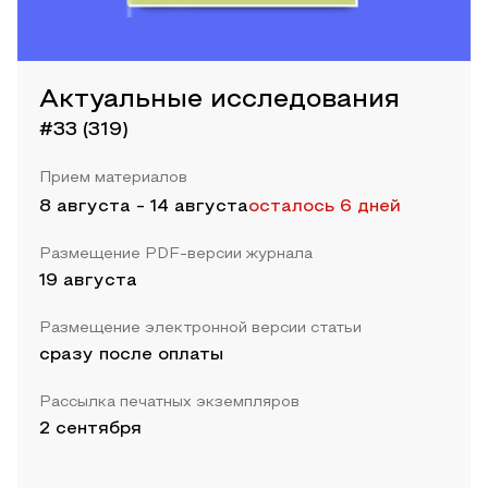
Актуальные исследования
#33 (319)
Прием материалов
8 августа
-
14 августа
осталось 6 дней
Размещение PDF-версии журнала
19 августа
Размещение электронной версии статьи
сразу после оплаты
Рассылка печатных экземпляров
2 сентября