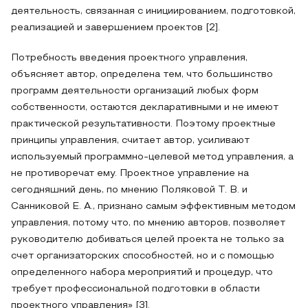
деятельность, связанная с инициированием, подготовкой,
реализацией и завершением проектов [2].
Потребность введения проектного управления,
объясняет автор, определена тем, что большинство
программ деятельности организаций любых форм
собственности, остаются декларативными и не имеют
практической результативности. Поэтому проектные
принципы управления, считает автор, усиливают
используемый программно-целевой метод управления, а
не противоречат ему. Проектное управление на
сегодняшний день, по мнению Поляковой Т. В. и
Санниковой Е. А., признано самым эффективным методом
управления, потому что, по мнению авторов, позволяет
руководителю добиваться целей проекта не только за
счет организаторских способностей, но и с помощью
определенного набора мероприятий и процедур, что
требует профессиональной подготовки в области
проектного управления» [3].