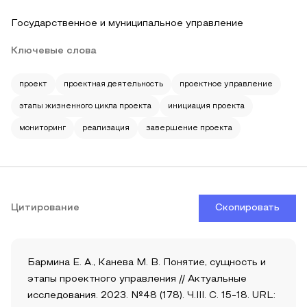
Государственное и муниципальное управление
Ключевые слова
проект
проектная деятельность
проектное управление
этапы жизненного цикла проекта
инициация проекта
мониторинг
реализация
завершение проекта
Цитирование
Скопировать
Бармина Е. А., Канева М. В. Понятие, сущность и
этапы проектного управления // Актуальные
исследования. 2023. №48 (178). Ч.III. С. 15-18. URL: