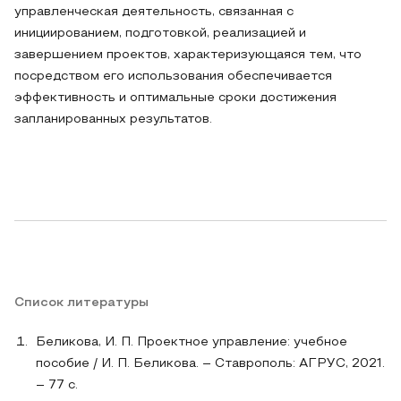
управленческая деятельность, связанная с
инициированием, подготовкой, реализацией и
завершением проектов, характеризующаяся тем, что
посредством его использования обеспечивается
эффективность и оптимальные сроки достижения
запланированных результатов.
Список литературы
Беликова, И. П. Проектное управление: учебное
пособие / И. П. Беликова. – Ставрополь: АГРУС, 2021.
– 77 c.