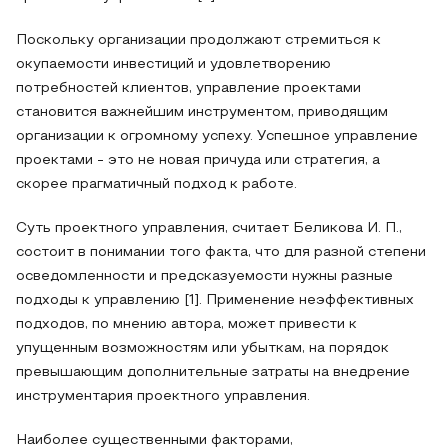
Поскольку организации продолжают стремиться к
окупаемости инвестиций и удовлетворению
потребностей клиентов, управление проектами
становится важнейшим инструментом, приводящим
организации к огромному успеху. Успешное управление
проектами - это не новая причуда или стратегия, а
скорее прагматичный подход к работе.
Суть проектного управления, считает Беликова И. П.,
состоит в понимании того факта, что для разной степени
осведомленности и предсказуемости нужны разные
подходы к управлению [1]. Применение неэффективных
подходов, по мнению автора, может привести к
упущенным возможностям или убыткам, на порядок
превышающим дополнительные затраты на внедрение
инструментария проектного управления.
Наиболее существенными факторами,