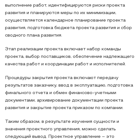
выполнение работ, идентифицируются риски проекта
развития и планируются меры по их минимизации,
осуществляется календарное планирование проекта
развития, подготовка бюджета проекта развития и сбор
сводного плана развития.
Этап реализации проекта включает набор команды
проекта, выбор поставщиков, обеспечение надлежащего
качества работ и координации работ и исполнителей.
Процедуры закрытия проекта включают передачу
результатов заказчику, ввод в эксплуатацию, подготовка
финального отчета и обмен финансово-учетными
документами, архивирование документации проекта
развития и закрытие проекта приказом по компании.
Таким образом, в результате изучения сущности и
значения проектного управления, можно сделать
следующий вывод. Проектное управление – это