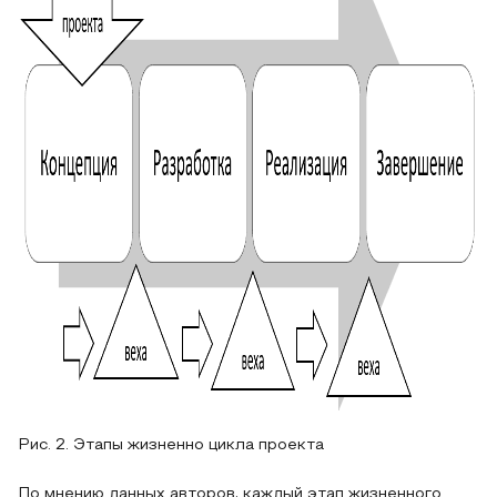
Рис. 2. Этапы жизненно цикла проекта
По мнению данных авторов, каждый этап жизненного