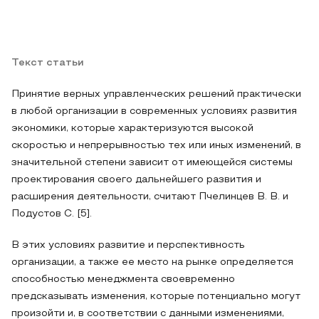
Текст статьи
Принятие верных управленческих решений практически
в любой организации в современных условиях развития
экономики, которые характеризуются высокой
скоростью и непрерывностью тех или иных изменений, в
значительной степени зависит от имеющейся системы
проектирования своего дальнейшего развития и
расширения деятельности, считают Пчелинцев В. В. и
Подустов С. [5].
В этих условиях развитие и перспективность
организации, а также ее место на рынке определяется
способностью менеджмента своевременно
предсказывать изменения, которые потенциально могут
произойти и, в соответствии с данными изменениями,