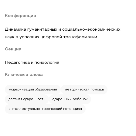
Конференция
Динамика гуманитарных и социально-экономических
наук в условиях цифровой трансформации
Секция
Педагогика и психология
Ключевые слова
модернизация образования
методическая помощь
детская одаренность
одаренный ребенок
интеллектуально-творческий потенциал