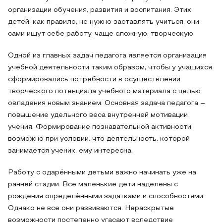
организации обучения, развития и воспитания. Этих
детей, как правило, не нужно заставлять учиться, они
сами ищут себе работу, чаще сложную, творческую.
Одной из главных задач педагога является организация
учебной деятельности таким образом, чтобы у учащихся
сформировались потребности в осуществлении
творческого потенциала учебного материала с целью
овладения новым знанием. Основная задача педагога –
повышение удельного веса внутренней мотивации
учения. Формирование познавательной активности
возможно при условии, что деятельность, которой
занимается ученик, ему интересна.
Работу с одарёнными детьми важно начинать уже на
ранней стадии. Все маленькие дети наделены с
рождения определёнными задатками и способностями.
Однако не все они развиваются. Нераскрытые
возможности постепенно угасают вследствие