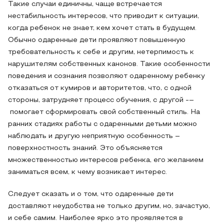
Такие случаи единичны, чаще встречается
нестабильность интересов, что приводит к ситуации,
когда ребенок не знает, кем хочет стать в будущем.
Обычно одаренные дети проявляют повышенную
требовательность к себе и другим, нетерпимость к
нарушителям собственных канонов. Такие особенности
поведения и сознания позволяют одаренному ребенку
отказаться от кумиров и авторитетов, что, с одной
стороны, затрудняет процесс обучения, с другой -–
помогает сформировать свой собственный стиль. На
ранних стадиях работы с одаренными детьми можно
наблюдать и другую неприятную особенность –
поверхностность знаний. Это объясняется
множественностью интересов ребенка, его желанием
заниматься всем, к чему возникает интерес.
Следует сказать и о том, что одаренные дети
доставляют неудобства не только другим, но, зачастую,
и себе самим. Наиболее ярко это проявляется в