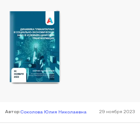
Автор
:
29 ноября 2023
Соколова Юлия Николаевна