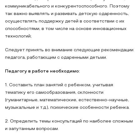
коммуникабельного и конкурентоспособного. Поэтому
так важно выявлять и развивать детскую одаренность,
осуществлять поддержку детей в соответствии с их
способностями, в том числе на основе инновационных
технологий;
Следует принять во внимание следующие рекомендации
педагога, работающим с одаренными детьми.
Педагогу в работе необходимо:
1. Составить план занятий с ребенком, учитывая
тематику его самообразования, склонности
(гуманитарные, математические, естественно-научные,
музыкальные и т.д.), психические особенности ребенка.
2. Определить темы консультаций по наиболее сложным
и запутанным вопросам.