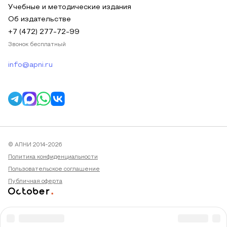
Учебные и методические издания
Об издательстве
+7 (472) 277-72-99
Звонок бесплатный
info@apni.ru
© АПНИ 2014-2026
Политика конфиденциальности
Пользовательское соглашение
Публичная оферта