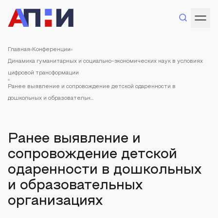
Главная
Конференции
Динамика гуманитарных и социально-экономических наук в условиях
цифровой трансформации
Ранее выявление и сопровождение детской одаренности в
дошкольных и образовательн...
Ранее выявление и
сопровождение детской
одаренности в дошкольных
и образовательных
организациях