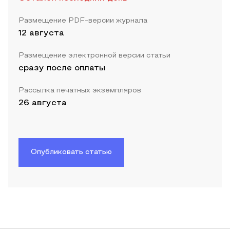
Размещение PDF-версии журнала
12 августа
Размещение электронной версии статьи
сразу после оплаты
Рассылка печатных экземпляров
26 августа
Опубликовать статью