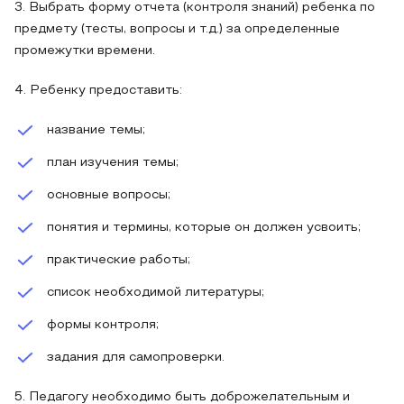
3. Выбрать форму отчета (контроля знаний) ребенка по
предмету (тесты, вопросы и т.д.) за определенные
промежутки времени.
4. Ребенку предоставить:
название темы;
план изучения темы;
основные вопросы;
понятия и термины, которые он должен усвоить;
практические работы;
список необходимой литературы;
формы контроля;
задания для самопроверки.
5. Педагогу необходимо быть доброжелательным и