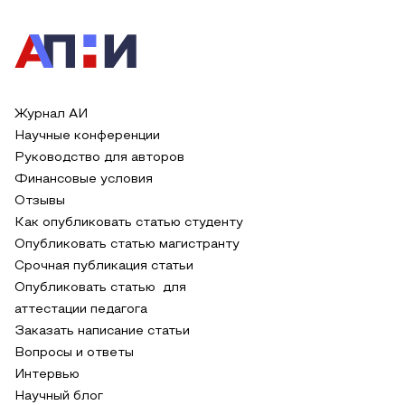
Журнал АИ
Научные конференции
Руководство для авторов
Финансовые условия
Отзывы
Как опубликовать статью студенту
Опубликовать статью магистранту
Срочная публикация статьи
Опубликовать статью для
аттестации педагога
Заказать написание статьи
Вопросы и ответы
Интервью
Научный блог