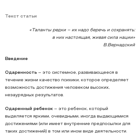
Текст статьи
«Таланты редки – их надо беречь и сохранять:
в них настоящая, живая сила нации»
В.Вернадский
Введение
Одаренность
– это системное, развивающееся в
течение жизни качество психики, которое определяет
возможность достижения человеком высоких,
незаурядных результатов.
Одаренный ребенок
– это ребенок, который
выделяется яркими, очевидными, иногда выдающимися
достижениями (или имеет внутренние предпосылки для
таких достижений) в том или ином виде деятельности.