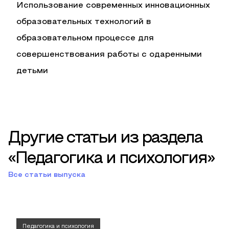
Использование современных инновационных
образовательных технологий в
образовательном процессе для
совершенствования работы с одаренными
детьми
Другие статьи из раздела
«Педагогика и психология»
Все статьи выпуска
Педагогика и психология