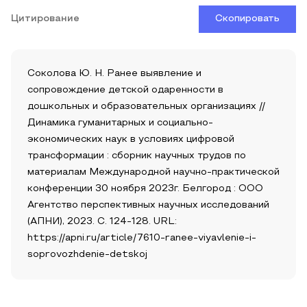
Цитирование
Скопировать
Соколова Ю. Н. Ранее выявление и
сопровождение детской одаренности в
дошкольных и образовательных организациях //
Динамика гуманитарных и социально-
экономических наук в условиях цифровой
трансформации : сборник научных трудов по
материалам Международной научно-практической
конференции 30 ноября 2023г. Белгород : ООО
Агентство перспективных научных исследований
(АПНИ), 2023. С. 124-128. URL:
https://apni.ru/article/7610-ranee-viyavlenie-i-
soprovozhdenie-detskoj