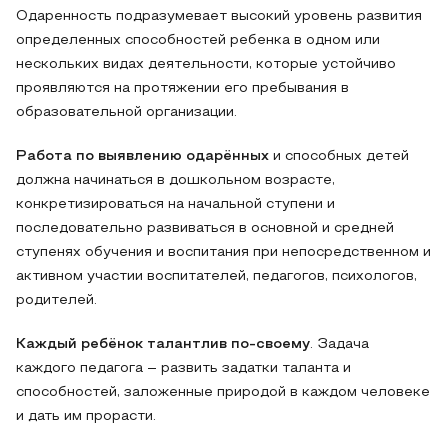
Одаренность подразумевает высокий уровень развития
определенных способностей ребенка в одном или
нескольких видах деятельности, которые устойчиво
проявляются на протяжении его пребывания в
образовательной организации.
Работа по выявлению одарённых
и способных детей
должна начинаться в дошкольном возрасте,
конкретизироваться на начальной ступени и
последовательно развиваться в основной и средней
ступенях обучения и воспитания при непосредственном и
активном участии воспитателей, педагогов, психологов,
родителей.
Каждый ребёнок талантлив по-своему
. Задача
каждого педагога – развить задатки таланта и
способностей, заложенные природой в каждом человеке
и дать им прорасти.