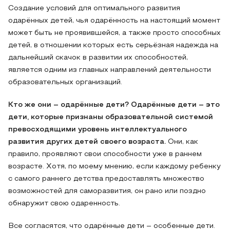
Создание условий для оптимального развития
одарённых детей, чья одарённость на настоящий момент
может быть не проявившейся, а также просто способных
детей, в отношении которых есть серьёзная надежда на
дальнейший скачок в развитии их способностей,
является одним из главных направлений деятельности
образовательных организаций.
Кто же они – одарённые дети? Одарённые дети – это
дети, которые признаны образовательной системой
превосходящими уровень интеллектуального
развития других детей своего возраста.
Они, как
правило, проявляют свои способности уже в раннем
возрасте. Хотя, по моему мнению, если каждому ребенку
с самого раннего детства предоставлять множество
возможностей для саморазвития, он рано или поздно
обнаружит свою одаренность.
Все согласятся, что одарённые дети – особенные дети.