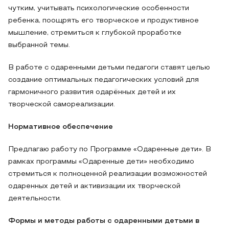
чутким, учитывать психологические особенности
ребенка, поощрять его творческое и продуктивное
мышление, стремиться к глубокой проработке
выбранной темы.
В работе с одаренными детьми педагоги ставят целью
создание оптимальных педагогических условий для
гармоничного развития одарённых детей и их
творческой самореализации.
Нормативное обеспечение
Предлагаю работу по Программе
«Одаренные дети». В
рамках программы «Одаренные дети» необходимо
стремиться к полноценной реализации возможностей
одаренных детей и активизации их творческой
деятельности.
Формы и методы работы с одаренными детьми в