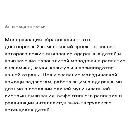
Аннотация статьи
Модернизация образования – это
долгосрочный комплексный проект, в основе
которого лежит выявление одаренных детей и
привлечение талантливой молодежи в развитие
экономики, науки, культуры и производства
нашей страны. Цель: оказание методической
помощи педагогам, работающим с одаренными
детьми в создании единой муниципальной
системы выявления, эффективного развития и
реализации интеллектуально-творческого
потенциала детей.