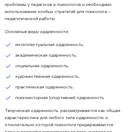
проблемы у педагогов и психологов и необходимо
использование особых стратегий для психолога –
педагогической работы.
Основные виды одаренности:
интеллектуальная одаренность;
академическая одаренность;
социальная одаренность;
художественная одаренность;
практическая одаренность;
психомоторная (спортивная) одаренность.
Творческая одаренность, рассматривается как общая
характеристика для любого типа одаренности, и
относительно которой психологи придерживаются