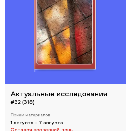
Актуальные исследования
#32 (318)
Прием материалов
1 августа
-
7 августа
Остался последний день