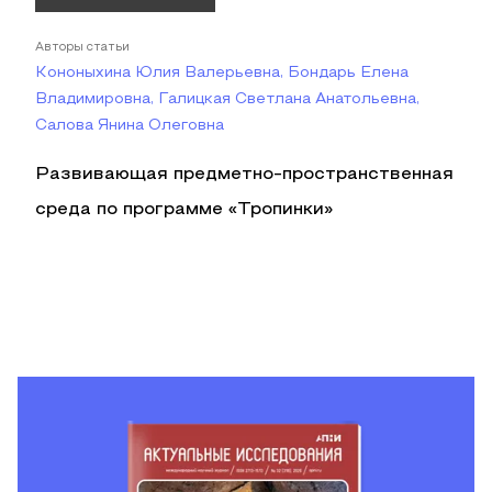
Авторы статьи
Кононыхина Юлия Валерьевна, Бондарь Елена
Владимировна, Галицкая Светлана Анатольевна,
Салова Янина Олеговна
Развивающая предметно-пространственная
среда по программе «Тропинки»