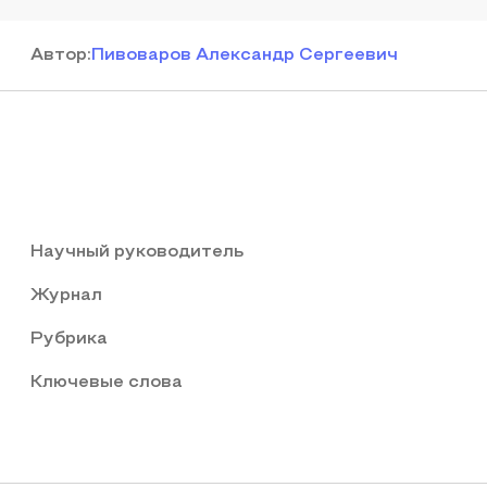
Автор
:
Пивоваров Александр Сергеевич
Научный руководитель
Журнал
Рубрика
Ключевые слова