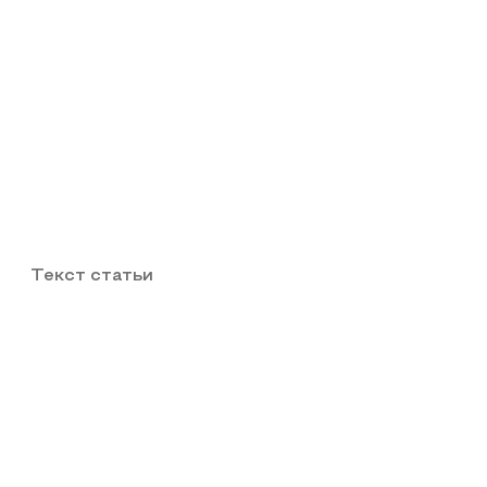
Текст статьи