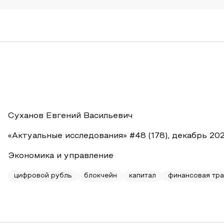
Суханов Евгений Васильевич
«Актуальные исследования» #48 (178), декабрь 20
Экономика и управление
цифровой рубль
блокчейн
капитал
финансовая тр