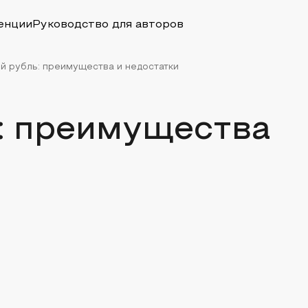
енции
Руководство для авторов
 рубль: преимущества и недостатки
: преимущества