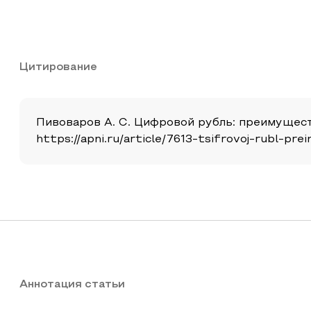
Цитирование
Пивоваров А. С. Цифровой рубль: преимущества 
https://apni.ru/article/7613-tsifrovoj-rubl-pr
Аннотация статьи