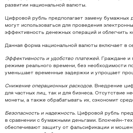
развитии национальной валюты.
Цифровой рубль предполагает замену бумажных д
могут использоваться для проведения электронны
эффективность денежных операций и облегчить к
Данная форма национальной валюты включает в с
Эффективность и удобство платежей.
Граждане и 
режиме реального времени, без необходимости п
уменьшает временные задержки и упрощает проц
Снижение операционных расходов.
Внедрение циф
для частных лиц, так и для бизнеса. Отсутствие 
монеты, а также обрабатывать их, сэкономит сред
Безопасность и надежность.
Цифровой рубль пред
в сравнении с бумажными деньгами. Блокчейн-те
обеспечивают защиту от фальсификации и мошенн