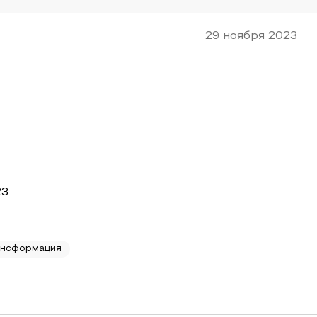
29 ноября 2023
23
ансформация