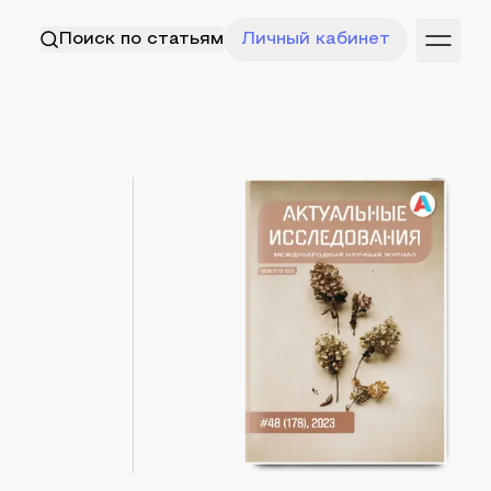
Поиск по статьям
Личный кабинет