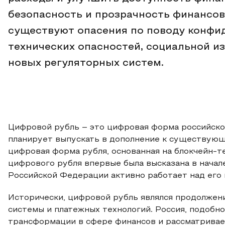
безопасность и прозрачность финансов
существуют опасения по поводу конфи
технических опасностей, социальной и
новых регуляторных систем.
Цифровой рубль – это цифровая форма российско
планирует выпускать в дополнение к существующи
цифровая форма рубля, основанная на блокчейн-т
цифрового рубля впервые была высказана в начале
Российской Федерации активно работает над его
Исторически, цифровой рубль являлся продолже
системы и платежных технологий. Россия, подобн
трансформации в сфере финансов и рассматривае