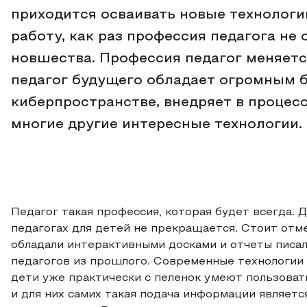
приходится осваивать новые технологии
работу, как раз профессия педагога не
новшества. Профессия педагог меняетс
педагог будущего обладает огромным б
киберпространстве, внедряет в процес
многие другие интересные технологии.
Педагог такая профессия, которая будет всегда. 
педагогах для детей не прекращается. Стоит отме
обладали интерактивными досками и отчеты писали
педагогов из прошлого. Современные технологии
дети уже практически с пеленок умеют пользова
и для них самих такая подача информации являетс