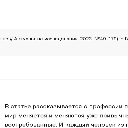
 // Актуальные исследования. 2023. №49 (179). Ч.IV. 
В статье рассказывается о профессии п
мир меняется и меняются уже привычн
востребованные. И каждый человек из го