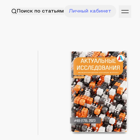
Поиск по статьям
Личный кабинет