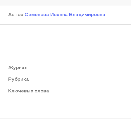
Автор
:
Семенова Иванна Владимировна
Журнал
Рубрика
Ключевые слова