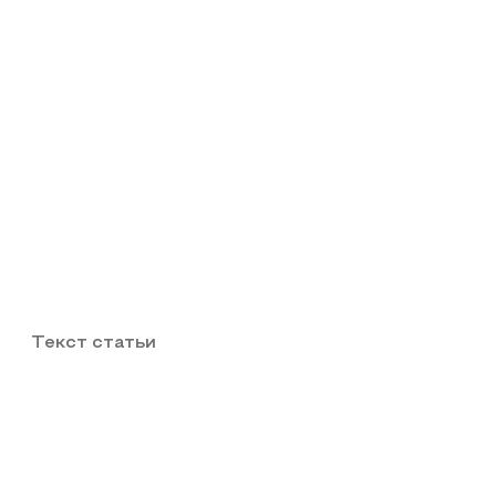
Текст статьи