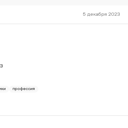
5 декабря 2023
23
ики
профессия