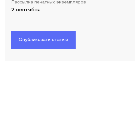
Рассылка печатных экземпляров
2 сентября
Опубликовать статью