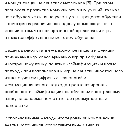
и концентрации на занятиях материала [5]. При этом
происходит развитие коммуникативных умений, так как
все обучаемые активно участвуют в процессе обучения.
Несмотря на различие взглядов, ученые сходятся в
мнении о том, что при правильной организации игры
являются эффективным методом обучения.
Задача данной статьи – рассмотреть цели и функции
применения игр, классификацию игр при обучении
иностранному языку, понятие «геймификация» и новые
подходы при использовании игр на занятии иностранного
языка с учетом цифровых технологий и
междисциплинарного подхода, проанализировать
особенности геймификации при обучении иностранному
языку на современном этапе, ее преимущества и
недостатки.
Использованные методы исследования: критический
анализ источников, сопоставительный анализ,