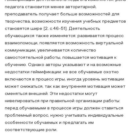
педагога становится менее авторитарной,
преподаватель получает больше возможностей для
творчества, возможности изучения учебных предметов
становятся шире [2, с.46-51]. Деятельность
обучающихся также изменяется: развивается процесс
взаимопомощи, появляется возможность виртуальной
коммуникации, увеличивается количество
самостоятельной работы, повышается мотивация к
обучению. Однако авторы указывают и на возможные
недостатки геймификации: не все обучаемые охотно
включаются в процесс игры, иногда уровень мотивации
может снижаться, так как внутренняя мотивация может
сменяться внешней. Эти недостатки могут
нивелироваться при правильной организации работы:
перед обучаемыми в процессе игры должен ставиться
проблемный вопрос, нужно учитывать индивидуальные
особенности обучаемых и предлагать им
соответствующие роли.