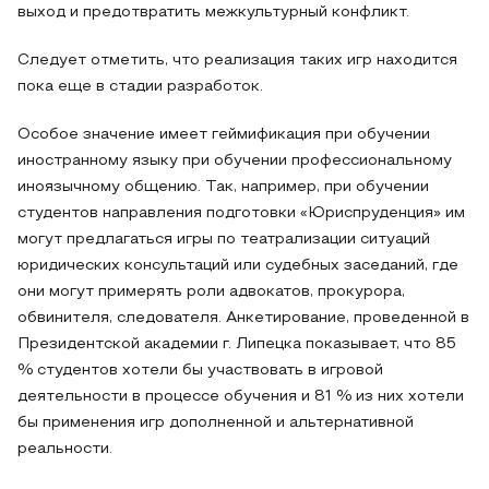
выход и предотвратить межкультурный конфликт.
Следует отметить, что реализация таких игр находится
пока еще в стадии разработок.
Особое значение имеет геймификация при обучении
иностранному языку при обучении профессиональному
иноязычному общению. Так, например, при обучении
студентов направления подготовки «Юриспруденция» им
могут предлагаться игры по театрализации ситуаций
юридических консультаций или судебных заседаний, где
они могут примерять роли адвокатов, прокурора,
обвинителя, следователя. Анкетирование, проведенной в
Президентской академии г. Липецка показывает, что 85
% студентов хотели бы участвовать в игровой
деятельности в процессе обучения и 81 % из них хотели
бы применения игр дополненной и альтернативной
реальности.