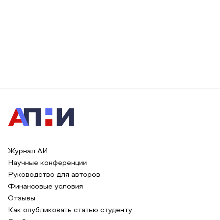
Журнал АИ
Научные конференции
Руководство для авторов
Финансовые условия
Отзывы
Как опубликовать статью студенту