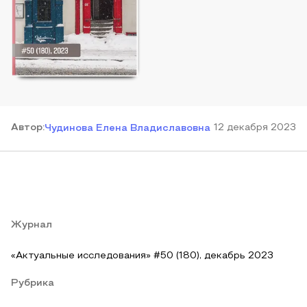
Автор
:
12 декабря 2023
Чудинова Елена Владиславовна
Журнал
«Актуальные исследования» #50 (180), декабрь 2023
Рубрика