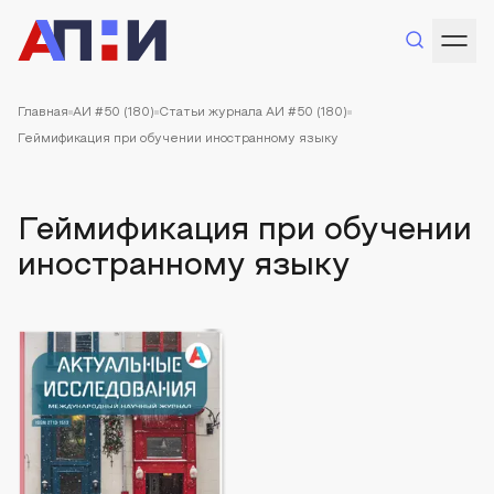
Главная
АИ #50 (180)
Статьи журнала АИ #50 (180)
Геймификация при обучении иностранному языку
Геймификация при обучении
иностранному языку