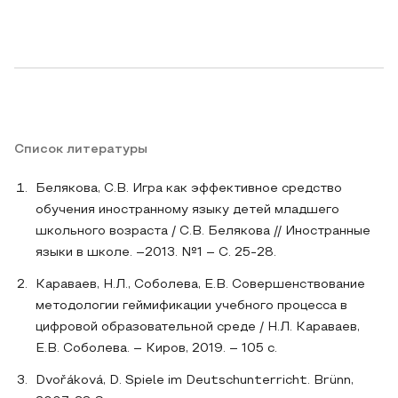
Список литературы
Белякова, С.В. Игра как эффективное средство
обучения иностранному языку детей младшего
школьного возраста / С.В. Белякова // Иностранные
языки в школе. –2013. №1 – С. 25-28.
Караваев, Н.Л., Соболева, Е.В. Совершенствование
методологии геймификации учебного процесса в
цифровой образовательной среде / Н.Л. Караваев,
Е.В. Соболева. – Киров, 2019. – 105 с.
Dvořáková, D. Spiele im Deutschunterricht. Brünn,