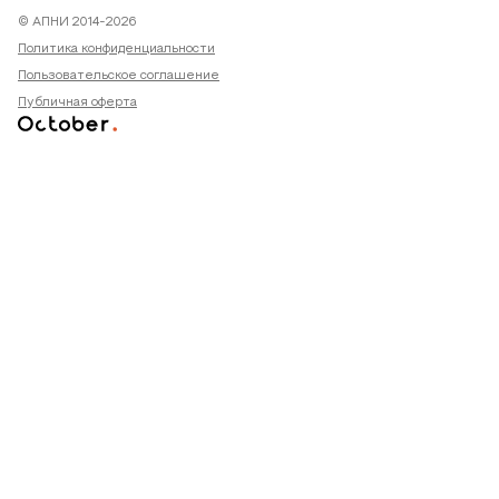
© АПНИ 2014-2026
Политика конфиденциальности
Пользовательское соглашение
Публичная оферта