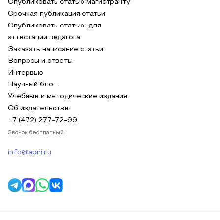
Опубликовать статью магистранту
Срочная публикация статьи
Опубликовать статью для
аттестации педагога
Заказать написание статьи
Вопросы и ответы
Интервью
Научный блог
Учебные и методические издания
Об издательстве
+7 (472) 277-72-99
Звонок бесплатный
info@apni.ru