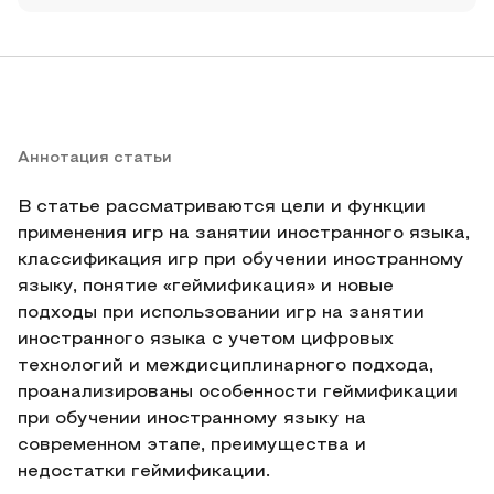
Аннотация статьи
В статье рассматриваются цели и функции
применения игр на занятии иностранного языка,
классификация игр при обучении иностранному
языку, понятие «геймификация» и новые
подходы при использовании игр на занятии
иностранного языка с учетом цифровых
технологий и междисциплинарного подхода,
проанализированы особенности геймификации
при обучении иностранному языку на
современном этапе, преимущества и
недостатки геймификации.