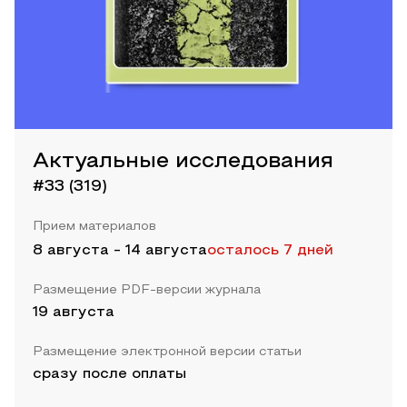
Актуальные исследования
#33 (319)
Прием материалов
8 августа
-
14 августа
осталось 7 дней
Размещение PDF-версии журнала
19 августа
Размещение электронной версии статьи
сразу после оплаты