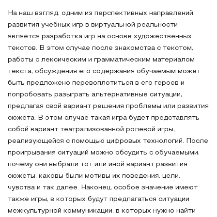
На наш взгляд, одним из перспективных направлений
развития учебных игр в виртуальной реальности
является разработка игр на основе художественных
текстов. В этом случае после знакомства с текстом,
работы с лексическим и грамматическим материалом
текста, обсуждения его содержания обучаемым может
быть предложено перевоплотиться в его героев и
попробовать разыграть альтернативные ситуации,
предлагая свой вариант решения проблемы или развития
сюжета. В этом случае такая игра будет представлять
собой вариант театрализованной ролевой игры,
реализующейся с помощью цифровых технологий. После
проигрывания ситуаций можно обсудить с обучаемыми,
почему они выбрали тот или иной вариант развития
сюжеты, каковы были мотивы их поведения, цели,
чувства и так далее. Наконец, особое значение имеют
также игры, в которых будут предлагаться ситуации
межкультурной коммуникации, в которых нужно найти