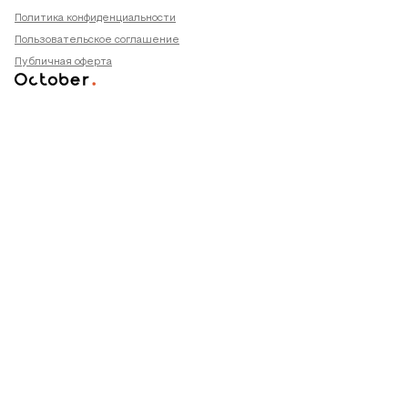
Политика конфиденциальности
Пользовательское соглашение
Публичная оферта