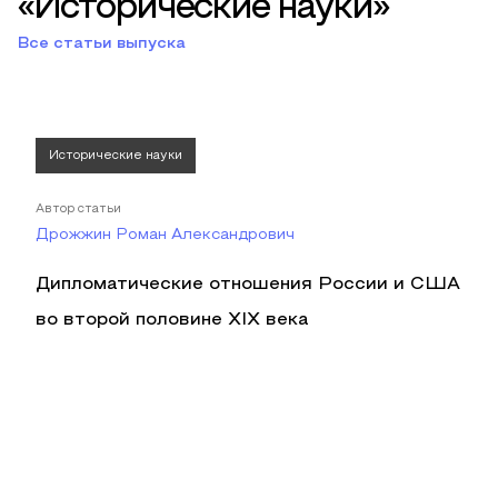
«Исторические науки»
Все статьи выпуска
Исторические науки
Автор статьи
Дрожжин Роман Александрович
Дипломатические отношения России и США
во второй половине XIX века