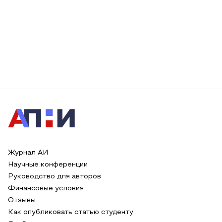
Журнал АИ
Научные конференции
Руководство для авторов
Финансовые условия
Отзывы
Как опубликовать статью студенту