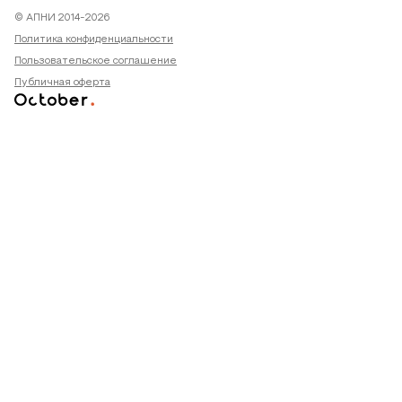
© АПНИ 2014-2026
Политика конфиденциальности
Пользовательское соглашение
Публичная оферта