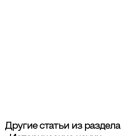
Другие статьи из раздела