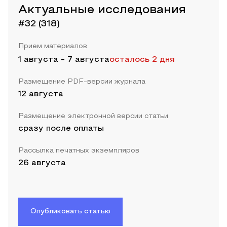
Актуальные исследования
#32 (318)
Прием материалов
1 августа
-
7 августа
осталось 2 дня
Размещение PDF-версии журнала
12 августа
Размещение электронной версии статьи
сразу после оплаты
Рассылка печатных экземпляров
26 августа
Опубликовать статью