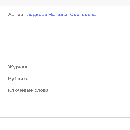
Автор
:
Гладкова Наталья Сергеевна
Журнал
Рубрика
Ключевые слова