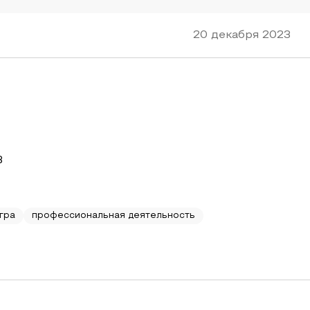
20 декабря 2023
3
гра
профессиональная деятельность