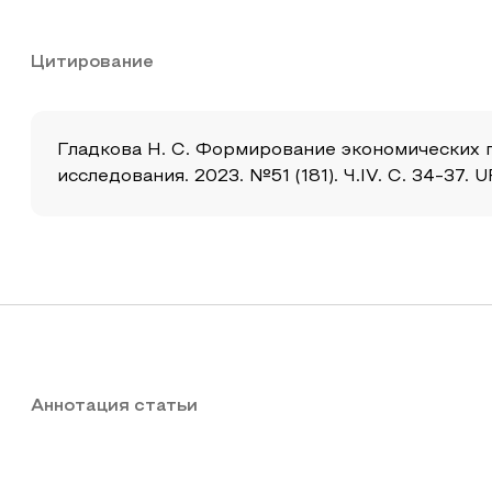
Цитирование
Гладкова Н. С. Формирование экономических 
исследования. 2023. №51 (181). Ч.IV. С. 34-37. 
Аннотация статьи