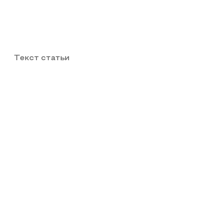
Текст статьи