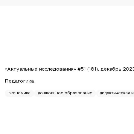
«Актуальные исследования» #51 (181), декабрь 202
Педагогика
экономика
дошкольное образование
дидактическая и