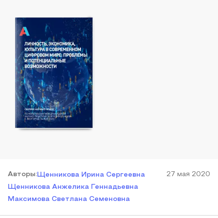
Автор
ы
:
27 мая 2020
Щенникова Ирина Сергеевна
Щенникова Анжелика Геннадьевна
Максимова Светлана Семеновна