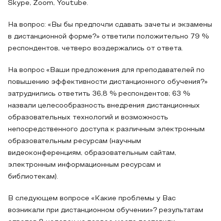
Skype, Zoom, Youtube.
На вопрос: «Вы бы предпочли сдавать зачеты и экзамены
в дистанционной форме?» ответили положительно 79 %
респондентов, четверо воздержались от ответа.
На вопрос «Ваши предложения для преподавателей по
повышению эффективности дистанционного обучения?»
затруднились ответить 36,8 % респондентов; 63 %
назвали целесообразность внедрения дистанционных
образовательных технологий и возможность
непосредственного доступа к различным электронным
образовательным ресурсам (научным
видеоконференциям, образовательным сайтам,
электронным информационным ресурсам и
библиотекам).
В следующем вопросе «Какие проблемы у Вас
возникали при дистанционном обучении»? результатам