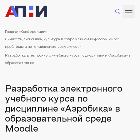
Главная
Конференции
Личность, экономика, культура в современном цифровом мире:
проблемы и потенциальные возможности
Разработка электронного учебного курса по дисциплине «Аэробика» в
образовательно...
Разработка электронного
учебного курса по
дисциплине «Аэробика» в
образовательной среде
Moodle