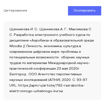
Цитирование
Скопировать
Щенникова И. С., Щенникова А. Г., Максимова С.
С. Разработка электронного учебного курса по
дисциплине «Аэробика» в образовательной среде
Moodle // Личность, экономика, культура в
современном цифровом мире: проблемы и
потенциальные возможности : сборник научных
трудов по материалам Международной научно-
практической конференции 23 мая 2020г.
Белгород : ООО Агентство перспективных
научных исследований (АПНИ), 2020. С. 93-97.
URL: https://apni.ru/article/792-razrabotka-
elektronnogo-uchebnogo-kursa