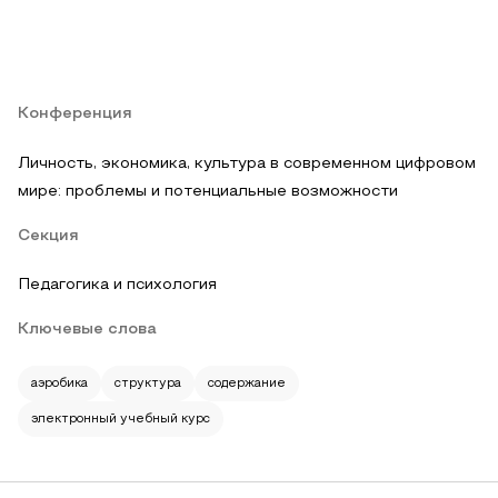
Конференция
Личность, экономика, культура в современном цифровом
мире: проблемы и потенциальные возможности
Секция
Педагогика и психология
Ключевые слова
аэробика
структура
содержание
электронный учебный курс