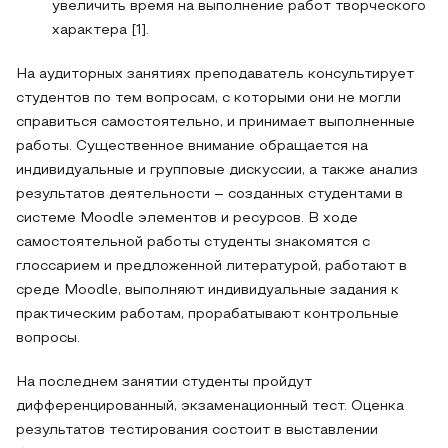
увеличить время на выполнение работ творческого
характера [1].
На аудиторных занятиях преподаватель консультирует
студентов по тем вопросам, с которыми они не могли
справиться самостоятельно, и принимает выполненные
работы. Существенное внимание обращается на
индивидуальные и групповые дискуссии, а также анализ
результатов деятельности – созданных студентами в
системе Moodle элементов и ресурсов. В ходе
самостоятельной работы студенты знакомятся с
глоссарием и предложенной литературой, работают в
среде Moodle, выполняют индивидуальные задания к
практическим работам, прорабатывают контрольные
вопросы.
На последнем занятии студенты пройдут
дифференцированный, экзаменационный тест. Оценка
результатов тестирования состоит в выставлении