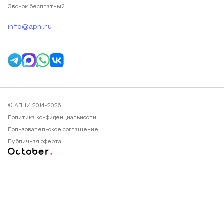
Звонок бесплатный
info@apni.ru
© АПНИ 2014-2026
Политика конфиденциальности
Пользовательское соглашение
Публичная оферта