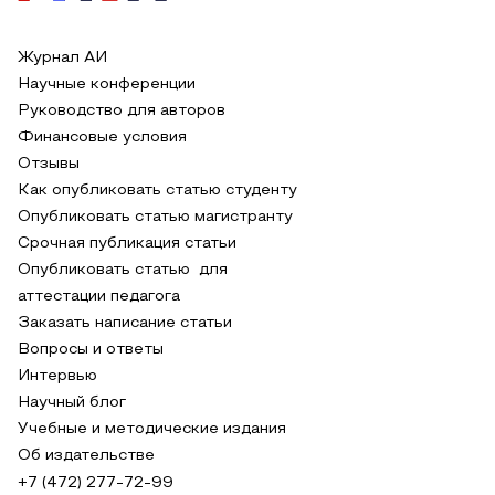
Журнал АИ
Научные конференции
Руководство для авторов
Финансовые условия
Отзывы
Как опубликовать статью студенту
Опубликовать статью магистранту
Срочная публикация статьи
Опубликовать статью для
аттестации педагога
Заказать написание статьи
Вопросы и ответы
Интервью
Научный блог
Учебные и методические издания
Об издательстве
+7 (472) 277-72-99