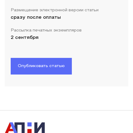
Размещение электронной версии статьи
сразу после оплаты
Рассылка печатных экземпляров
2 сентября
Опубликовать статью