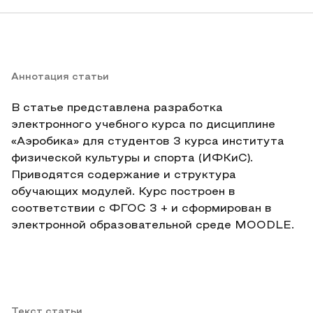
Аннотация статьи
В статье представлена разработка
электронного учебного курса по дисциплине
«Аэробика» для студентов 3 курса института
физической культуры и спорта (ИФКиС).
Приводятся содержание и структура
обучающих модулей. Курс построен в
соответствии с ФГОС 3 + и сформирован в
электронной образовательной среде MOODLE.
Текст статьи