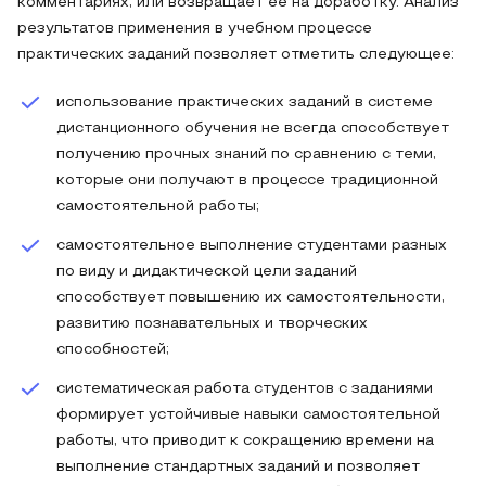
комментариях, или возвращает ее на доработку. Анализ
результатов применения в учебном процессе
практических заданий позволяет отметить следующее:
использование практических заданий в системе
дистанционного обучения не всегда способствует
получению прочных знаний по сравнению с теми,
которые они получают в процессе традиционной
самостоятельной работы;
самостоятельное выполнение студентами разных
по виду и дидактической цели заданий
способствует повышению их самостоятельности,
развитию познавательных и творческих
способностей;
систематическая работа студентов с заданиями
формирует устойчивые навыки самостоятельной
работы, что приводит к сокращению времени на
выполнение стандартных заданий и позволяет