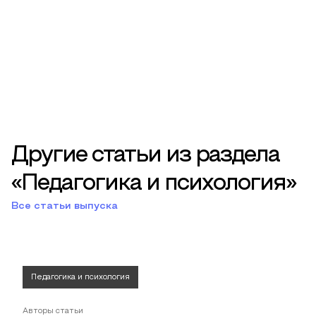
Другие статьи из раздела
«Педагогика и психология»
Все статьи выпуска
Педагогика и психология
Авторы статьи