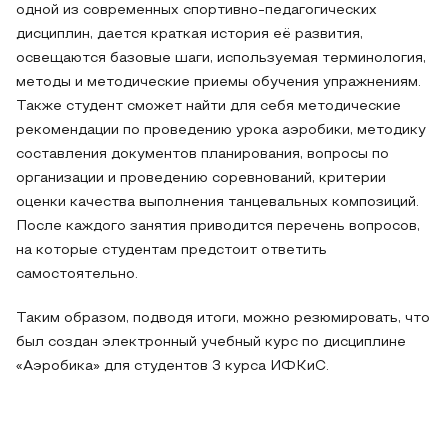
одной из современных спортивно-педагогических
дисциплин, дается краткая история её развития,
освещаются базовые шаги, используемая терминология,
методы и методические приемы обучения упражнениям.
Также студент сможет найти для себя методические
рекомендации по проведению урока аэробики, методику
составления документов планирования, вопросы по
организации и проведению соревнований, критерии
оценки качества выполнения танцевальных композиций.
После каждого занятия приводится перечень вопросов,
на которые студентам предстоит ответить
самостоятельно.
Таким образом, подводя итоги, можно резюмировать, что
был создан электронный учебный курс по дисциплине
«Аэробика» для студентов 3 курса ИФКиС.