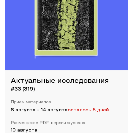
Актуальные исследования
#33 (319)
Прием материалов
8 августа
-
14 августа
осталось 5 дней
Размещение PDF-версии журнала
19 августа